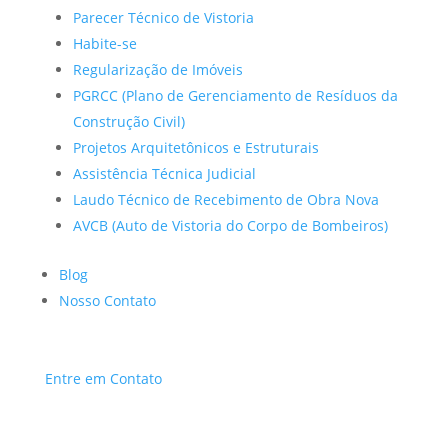
Parecer Técnico de Vistoria
Habite-se
Regularização de Imóveis
PGRCC (Plano de Gerenciamento de Resíduos da
Construção Civil)
Projetos Arquitetônicos e Estruturais
Assistência Técnica Judicial
Laudo Técnico de Recebimento de Obra Nova
AVCB (Auto de Vistoria do Corpo de Bombeiros)
Blog
Nosso Contato
Entre em Contato