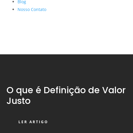
Blog
Nosso Contato
O que é Definição de Valor
Justo
LER ARTIGO