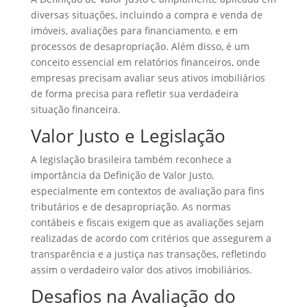
diversas situações, incluindo a compra e venda de
imóveis, avaliações para financiamento, e em
processos de desapropriação. Além disso, é um
conceito essencial em relatórios financeiros, onde
empresas precisam avaliar seus ativos imobiliários
de forma precisa para refletir sua verdadeira
situação financeira.
Valor Justo e Legislação
A legislação brasileira também reconhece a
importância da Definição de Valor Justo,
especialmente em contextos de avaliação para fins
tributários e de desapropriação. As normas
contábeis e fiscais exigem que as avaliações sejam
realizadas de acordo com critérios que assegurem a
transparência e a justiça nas transações, refletindo
assim o verdadeiro valor dos ativos imobiliários.
Desafios na Avaliação do