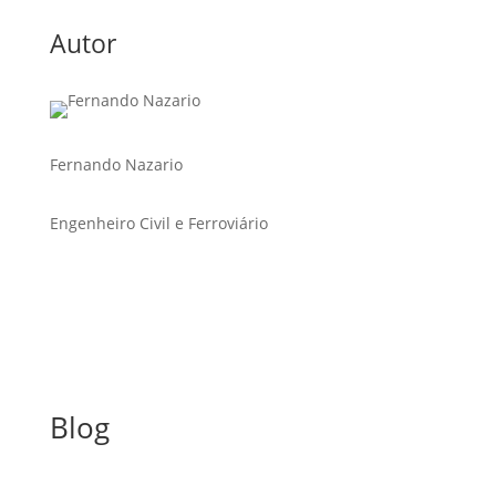
Autor
Fernando Nazario
Engenheiro Civil e Ferroviário
Blog