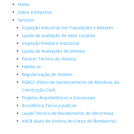
Home
Sobre a Empresa
Serviços
Inspeção Industrial em Tubulações e Motores
Laudo de avaliação de Valor Locativo
Inspeção Predial e Industrial
Laudo de Avaliações de Imóveis
Parecer Técnico de Vistoria
Habite-se
Regularização de Imóveis
PGRCC (Plano de Gerenciamento de Resíduos da
Construção Civil)
Projetos Arquitetônicos e Estruturais
Assistência Técnica Judicial
Laudo Técnico de Recebimento de Obra Nova
AVCB (Auto de Vistoria do Corpo de Bombeiros)