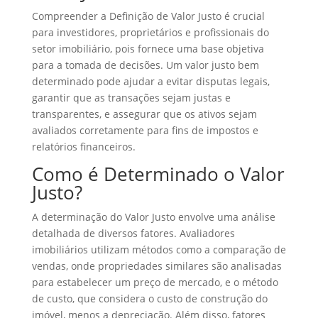
Compreender a Definição de Valor Justo é crucial
para investidores, proprietários e profissionais do
setor imobiliário, pois fornece uma base objetiva
para a tomada de decisões. Um valor justo bem
determinado pode ajudar a evitar disputas legais,
garantir que as transações sejam justas e
transparentes, e assegurar que os ativos sejam
avaliados corretamente para fins de impostos e
relatórios financeiros.
Como é Determinado o Valor
Justo?
A determinação do Valor Justo envolve uma análise
detalhada de diversos fatores. Avaliadores
imobiliários utilizam métodos como a comparação de
vendas, onde propriedades similares são analisadas
para estabelecer um preço de mercado, e o método
de custo, que considera o custo de construção do
imóvel, menos a depreciação. Além disso, fatores