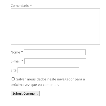
Comentário
*
Nome
*
E-mail
*
Site
Salvar meus dados neste navegador para a
próxima vez que eu comentar.
Submit Comment