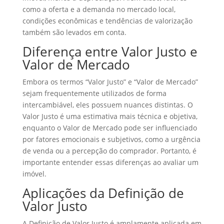
como a oferta e a demanda no mercado local,
condições econômicas e tendências de valorização
também são levados em conta.
Diferença entre Valor Justo e
Valor de Mercado
Embora os termos “Valor Justo” e “Valor de Mercado”
sejam frequentemente utilizados de forma
intercambiável, eles possuem nuances distintas. O
Valor Justo é uma estimativa mais técnica e objetiva,
enquanto o Valor de Mercado pode ser influenciado
por fatores emocionais e subjetivos, como a urgência
de venda ou a percepção do comprador. Portanto, é
importante entender essas diferenças ao avaliar um
imóvel.
Aplicações da Definição de
Valor Justo
A Definição de Valor Justo é amplamente aplicada em