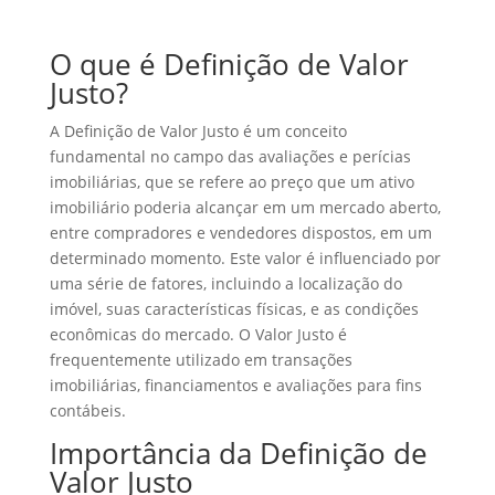
O que é Definição de Valor
Justo?
A Definição de Valor Justo é um conceito
fundamental no campo das avaliações e perícias
imobiliárias, que se refere ao preço que um ativo
imobiliário poderia alcançar em um mercado aberto,
entre compradores e vendedores dispostos, em um
determinado momento. Este valor é influenciado por
uma série de fatores, incluindo a localização do
imóvel, suas características físicas, e as condições
econômicas do mercado. O Valor Justo é
frequentemente utilizado em transações
imobiliárias, financiamentos e avaliações para fins
contábeis.
Importância da Definição de
Valor Justo