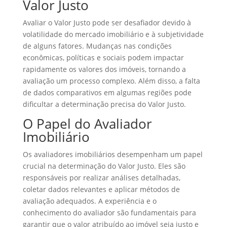
Valor Justo
Avaliar o Valor Justo pode ser desafiador devido à
volatilidade do mercado imobiliário e à subjetividade
de alguns fatores. Mudanças nas condições
econômicas, políticas e sociais podem impactar
rapidamente os valores dos imóveis, tornando a
avaliação um processo complexo. Além disso, a falta
de dados comparativos em algumas regiões pode
dificultar a determinação precisa do Valor Justo.
O Papel do Avaliador
Imobiliário
Os avaliadores imobiliários desempenham um papel
crucial na determinação do Valor Justo. Eles são
responsáveis por realizar análises detalhadas,
coletar dados relevantes e aplicar métodos de
avaliação adequados. A experiência e o
conhecimento do avaliador são fundamentais para
garantir que o valor atribuído ao imóvel seja justo e