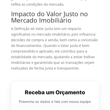
reflita as condições do mercado.
Impacto do Valor Justo no
Mercado Imobiliário
A Definição de Valor Justo tem um impacto
significativo no mercado imobiliário, pois influencia
decisões de compra e venda, bem como a concessão
de financiamentos. Quando o Valor Justo é bem
compreendido e aplicado, ele contribui para a
estabilidade do mercado, ajudando a evitar bolhas
imobiliárias e garantindo que as transações sejam
realizadas de forma justa e transparente.
Receba um Orçamento
Preencha os dados e fale com nossa equipe