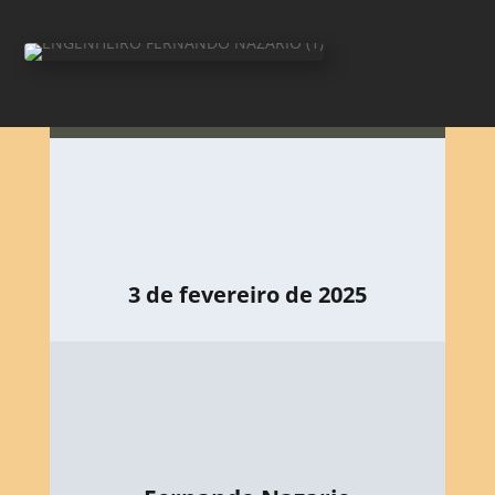
3 de fevereiro de 2025