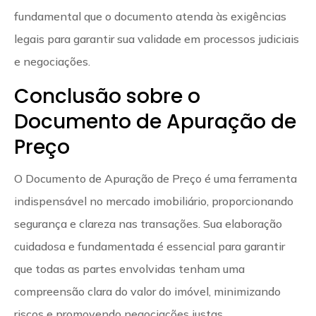
fundamental que o documento atenda às exigências
legais para garantir sua validade em processos judiciais
e negociações.
Conclusão sobre o
Documento de Apuração de
Preço
O Documento de Apuração de Preço é uma ferramenta
indispensável no mercado imobiliário, proporcionando
segurança e clareza nas transações. Sua elaboração
cuidadosa e fundamentada é essencial para garantir
que todas as partes envolvidas tenham uma
compreensão clara do valor do imóvel, minimizando
riscos e promovendo negociações justas.