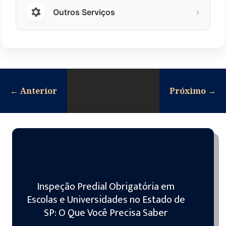
›
Outros Serviços
←
Anterior
Próximo
→
Inspeção Predial Obrigatória em
Escolas e Universidades no Estado de
SP: O Que Você Precisa Saber