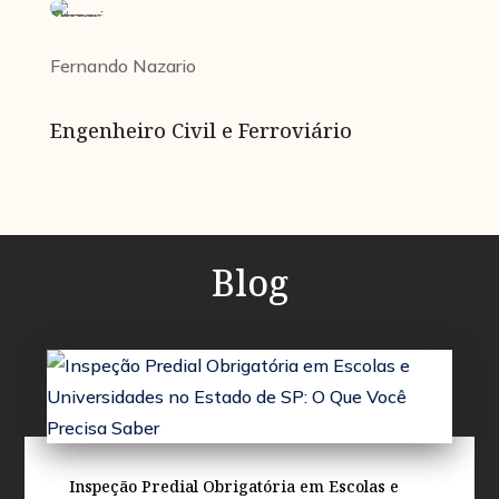
Fernando Nazario
Engenheiro Civil e Ferroviário
Blog
Inspeção Predial Obrigatória em Escolas e