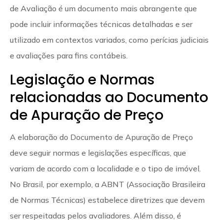
de Avaliação é um documento mais abrangente que
pode incluir informações técnicas detalhadas e ser
utilizado em contextos variados, como perícias judiciais
e avaliações para fins contábeis.
Legislação e Normas
relacionadas ao Documento
de Apuração de Preço
A elaboração do Documento de Apuração de Preço
deve seguir normas e legislações específicas, que
variam de acordo com a localidade e o tipo de imóvel.
No Brasil, por exemplo, a ABNT (Associação Brasileira
de Normas Técnicas) estabelece diretrizes que devem
ser respeitadas pelos avaliadores. Além disso, é