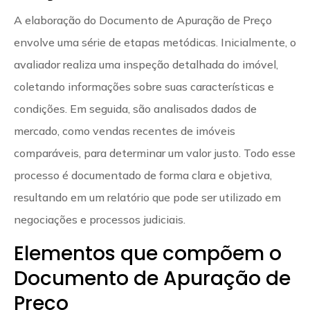
A elaboração do Documento de Apuração de Preço
envolve uma série de etapas metódicas. Inicialmente, o
avaliador realiza uma inspeção detalhada do imóvel,
coletando informações sobre suas características e
condições. Em seguida, são analisados dados de
mercado, como vendas recentes de imóveis
comparáveis, para determinar um valor justo. Todo esse
processo é documentado de forma clara e objetiva,
resultando em um relatório que pode ser utilizado em
negociações e processos judiciais.
Elementos que compõem o
Documento de Apuração de
Preço