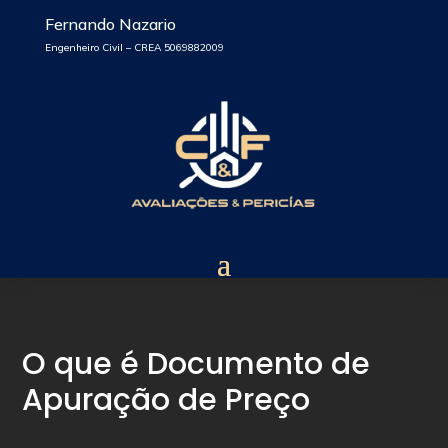
Fernando Nazario
Engenheiro Civil – CREA 5069882009
O que é Documento de
Apuração de Preço