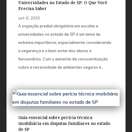
Universidades no Estado de SP: O Que Você
Precisa Saber
set 6, 2025
A inspeção predial obrigatória em escolas e
universidades no estado de SP é um tema de
extrema importância, especialmente considerando
a segurança e o bem-estar dos alunos e
funcionários. Com o aumento da conscientização
sobre a necessidade de ambientes seguros e...
Guia essencial sobre perícia técnica
imobiliária em disputas familiares no estado
de SP