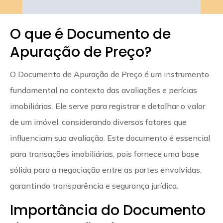
O que é Documento de
Apuração de Preço?
O Documento de Apuração de Preço é um instrumento
fundamental no contexto das avaliações e perícias
imobiliárias. Ele serve para registrar e detalhar o valor
de um imóvel, considerando diversos fatores que
influenciam sua avaliação. Este documento é essencial
para transações imobiliárias, pois fornece uma base
sólida para a negociação entre as partes envolvidas,
garantindo transparência e segurança jurídica.
Importância do Documento