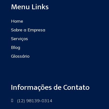
Menu Links
Home
Sobre a Empresa
Serviços
Blog
Glossário
Informações de Contato
(12) 98139-0314
