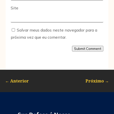
Site
Salvar meus dados neste navegador para a
próxima vez que eu comentar.
Submit Comment
←
Anterior
Próximo
→