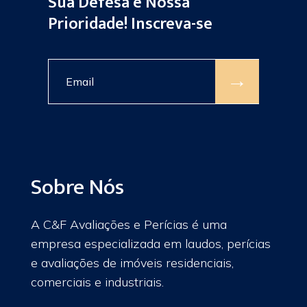
Sua Defesa é Nossa
Prioridade! Inscreva-se
→
Sobre Nós
A C&F Avaliações e Perícias é uma
empresa especializada em laudos, perícias
e avaliações de imóveis residenciais,
comerciais e industriais.