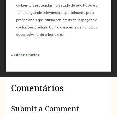
ambientais protegidas no estado de São Paulo é um
tema de grande relevância, especialmente para
profissionais que atuam nas áreas de inspeções e
avaliações prediais. Com a crescente demanda por
desenvolvimento urbano e a...
« Older Entries
Comentários
Submit a Comment