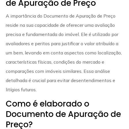
de Apuração de Preço
A importância do Documento de Apuração de Preço
reside na sua capacidade de oferecer uma avaliação
precisa e fundamentada do imóvel. Ele é utilizado por
avaliadores e peritos para justificar o valor atribuído a
um bem, levando em conta aspectos como localização,
características físicas, condições do mercado e
comparações com imóveis similares. Essa análise
detalhada é crucial para evitar desentendimentos e
litígios futuros.
Como é elaborado o
Documento de Apuração de
Preço?