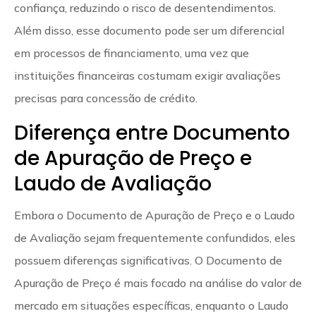
confiança, reduzindo o risco de desentendimentos.
Além disso, esse documento pode ser um diferencial
em processos de financiamento, uma vez que
instituições financeiras costumam exigir avaliações
precisas para concessão de crédito.
Diferença entre Documento
de Apuração de Preço e
Laudo de Avaliação
Embora o Documento de Apuração de Preço e o Laudo
de Avaliação sejam frequentemente confundidos, eles
possuem diferenças significativas. O Documento de
Apuração de Preço é mais focado na análise do valor de
mercado em situações específicas, enquanto o Laudo