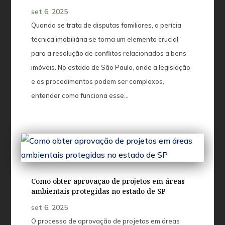
set 6, 2025
Quando se trata de disputas familiares, a perícia
técnica imobiliária se torna um elemento crucial
para a resolução de conflitos relacionados a bens
imóveis. No estado de São Paulo, onde a legislação
e os procedimentos podem ser complexos,
entender como funciona esse...
Como obter aprovação de projetos em áreas
ambientais protegidas no estado de SP
set 6, 2025
O processo de aprovação de projetos em áreas