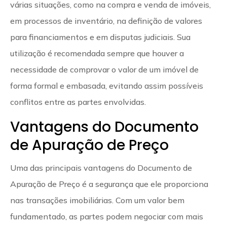
várias situações, como na compra e venda de imóveis,
em processos de inventário, na definição de valores
para financiamentos e em disputas judiciais. Sua
utilização é recomendada sempre que houver a
necessidade de comprovar o valor de um imóvel de
forma formal e embasada, evitando assim possíveis
conflitos entre as partes envolvidas.
Vantagens do Documento
de Apuração de Preço
Uma das principais vantagens do Documento de
Apuração de Preço é a segurança que ele proporciona
nas transações imobiliárias. Com um valor bem
fundamentado, as partes podem negociar com mais