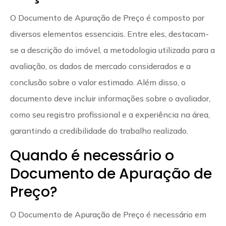
O Documento de Apuração de Preço é composto por
diversos elementos essenciais. Entre eles, destacam-
se a descrição do imóvel, a metodologia utilizada para a
avaliação, os dados de mercado considerados e a
conclusão sobre o valor estimado. Além disso, o
documento deve incluir informações sobre o avaliador,
como seu registro profissional e a experiência na área,
garantindo a credibilidade do trabalho realizado.
Quando é necessário o
Documento de Apuração de
Preço?
O Documento de Apuração de Preço é necessário em