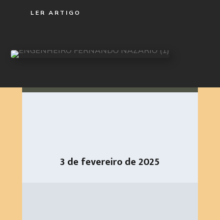
LER ARTIGO
3 de fevereiro de 2025