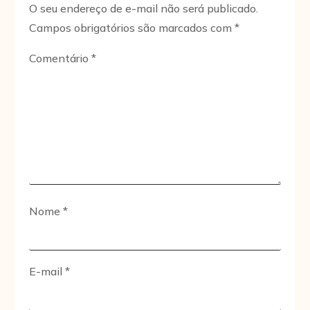
O seu endereço de e-mail não será publicado.
Campos obrigatórios são marcados com
*
Comentário
*
Nome
*
E-mail
*