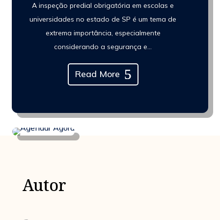
A inspeção predial obrigatória em escolas e
universidades no estado de SP é um tema de
extrema importância, especialmente
considerando a segurança e...
Read More
Autor