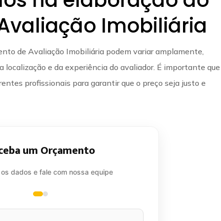
valiação Imobiliária
nto de Avaliação Imobiliária podem variar amplamente,
localização e da experiência do avaliador. É importante que
entes profissionais para garantir que o preço seja justo e
ceba um Orçamento
 os dados e fale com nossa equipe