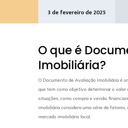
3 de fevereiro de 2025
O que é Docume
Imobiliária?
O Documento de Avaliação Imobiliária é um 
que tem como objetivo determinar o valor
situações, como compra e venda, financiam
imobiliária considera uma série de fatores, i
mercado imobiliário local.