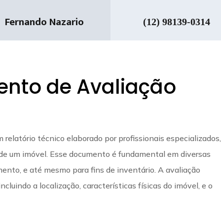
Fernando Nazario
(12) 98139-0314
nto de Avaliação
relatório técnico elaborado por profissionais especializados
 de um imóvel. Esse documento é fundamental em diversas
ento, e até mesmo para fins de inventário. A avaliação
ncluindo a localização, características físicas do imóvel, e o