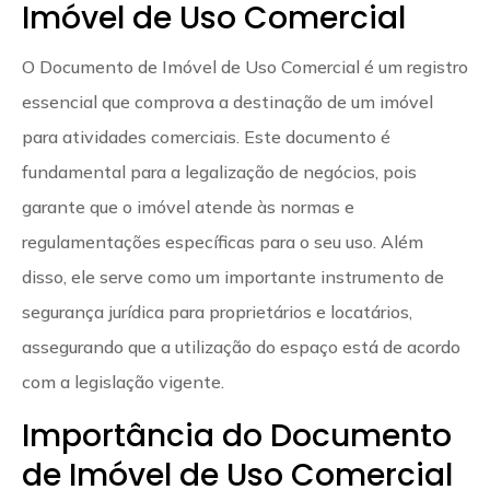
Imóvel de Uso Comercial
O Documento de Imóvel de Uso Comercial é um registro
essencial que comprova a destinação de um imóvel
para atividades comerciais. Este documento é
fundamental para a legalização de negócios, pois
garante que o imóvel atende às normas e
regulamentações específicas para o seu uso. Além
disso, ele serve como um importante instrumento de
segurança jurídica para proprietários e locatários,
assegurando que a utilização do espaço está de acordo
com a legislação vigente.
Importância do Documento
de Imóvel de Uso Comercial