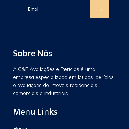
→
Sobre Nós
A C&F Avaliações e Perícias é uma
empresa especializada em laudos, perícias
e avaliações de imóveis residenciais,
comerciais e industriais.
Menu Links
Home