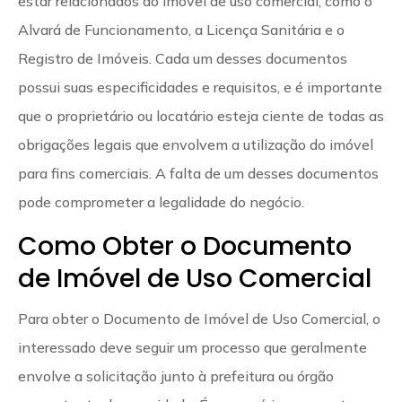
estar relacionados ao imóvel de uso comercial, como o
Alvará de Funcionamento, a Licença Sanitária e o
Registro de Imóveis. Cada um desses documentos
possui suas especificidades e requisitos, e é importante
que o proprietário ou locatário esteja ciente de todas as
obrigações legais que envolvem a utilização do imóvel
para fins comerciais. A falta de um desses documentos
pode comprometer a legalidade do negócio.
Como Obter o Documento
de Imóvel de Uso Comercial
Para obter o Documento de Imóvel de Uso Comercial, o
interessado deve seguir um processo que geralmente
envolve a solicitação junto à prefeitura ou órgão