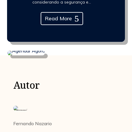
considerando a segurança e...
Read More
Autor
Fernando Nazario