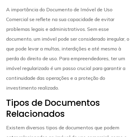
A importância do Documento de Imóvel de Uso
Comercial se reflete na sua capacidade de evitar
problemas legais e administrativos. Sem esse
documento, um imóvel pode ser considerado irregular, o
que pode levar a multas, interdições e até mesmo à
perda do direito de uso. Para empreendedores, ter um
imóvel regularizado é um passo crucial para garantir a
continuidade das operações e a proteção do
investimento realizado.
Tipos de Documentos
Relacionados
Existem diversos tipos de documentos que podem