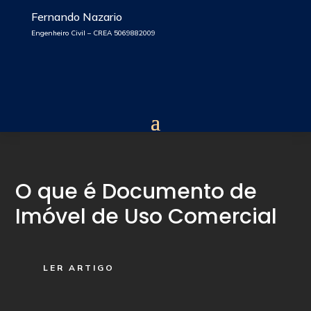
Fernando Nazario
Engenheiro Civil – CREA 5069882009
O que é Documento de
Imóvel de Uso Comercial
LER ARTIGO