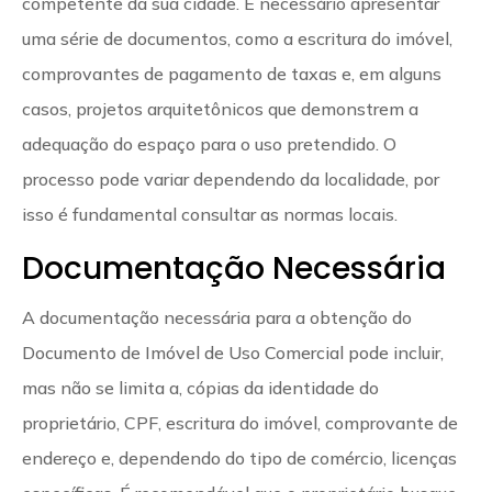
competente da sua cidade. É necessário apresentar
uma série de documentos, como a escritura do imóvel,
comprovantes de pagamento de taxas e, em alguns
casos, projetos arquitetônicos que demonstrem a
adequação do espaço para o uso pretendido. O
processo pode variar dependendo da localidade, por
isso é fundamental consultar as normas locais.
Documentação Necessária
A documentação necessária para a obtenção do
Documento de Imóvel de Uso Comercial pode incluir,
mas não se limita a, cópias da identidade do
proprietário, CPF, escritura do imóvel, comprovante de
endereço e, dependendo do tipo de comércio, licenças