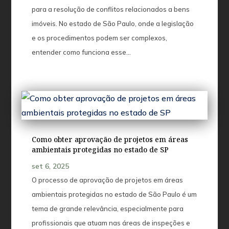
para a resolução de conflitos relacionados a bens
imóveis. No estado de São Paulo, onde a legislação
e os procedimentos podem ser complexos,
entender como funciona esse...
Como obter aprovação de projetos em áreas
ambientais protegidas no estado de SP
set 6, 2025
O processo de aprovação de projetos em áreas
ambientais protegidas no estado de São Paulo é um
tema de grande relevância, especialmente para
profissionais que atuam nas áreas de inspeções e