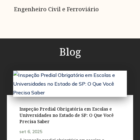
Engenheiro Civil e Ferroviário
Blog
Inspeção Predial Obrigatória em Escolas e
Universidades no Estado de SP: O Que Você
Precisa Saber
set 6, 2025