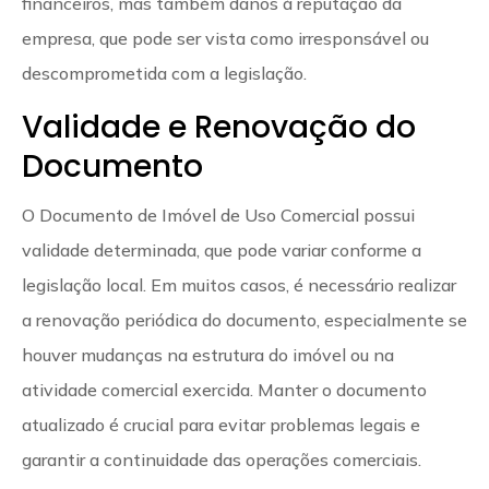
financeiros, mas também danos à reputação da
empresa, que pode ser vista como irresponsável ou
descomprometida com a legislação.
Validade e Renovação do
Documento
O Documento de Imóvel de Uso Comercial possui
validade determinada, que pode variar conforme a
legislação local. Em muitos casos, é necessário realizar
a renovação periódica do documento, especialmente se
houver mudanças na estrutura do imóvel ou na
atividade comercial exercida. Manter o documento
atualizado é crucial para evitar problemas legais e
garantir a continuidade das operações comerciais.