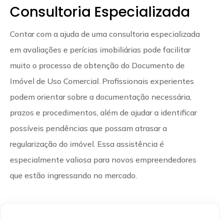
Consultoria Especializada
Contar com a ajuda de uma consultoria especializada
em avaliações e perícias imobiliárias pode facilitar
muito o processo de obtenção do Documento de
Imóvel de Uso Comercial. Profissionais experientes
podem orientar sobre a documentação necessária,
prazos e procedimentos, além de ajudar a identificar
possíveis pendências que possam atrasar a
regularização do imóvel. Essa assistência é
especialmente valiosa para novos empreendedores
que estão ingressando no mercado.