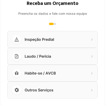
Receba um Orçamento
Preencha os dados e fale com nossa equipe
›
Inspeção Predial
›
Laudo / Perícia
›
Habite-se / AVCB
›
Outros Serviços