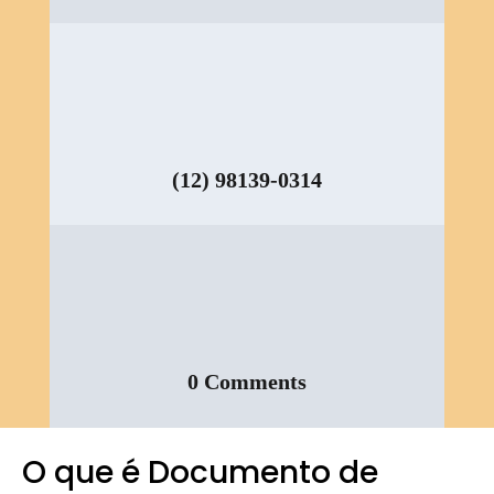
(12) 98139-0314
0 Comments
O que é Documento de