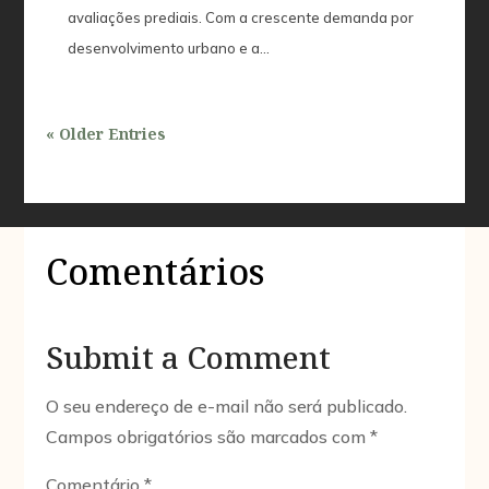
avaliações prediais. Com a crescente demanda por
desenvolvimento urbano e a...
« Older Entries
Comentários
Submit a Comment
O seu endereço de e-mail não será publicado.
Campos obrigatórios são marcados com
*
Comentário
*