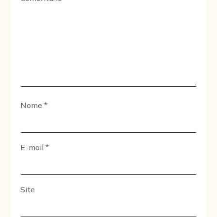
Nome
*
E-mail
*
Site