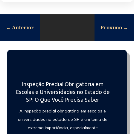
←
Anterior
Próximo
→
Inspeção Predial Obrigatória em
Escolas e Universidades no Estado de
SP: O Que Você Precisa Saber
A inspeção predial obrigatória em escolas e
universidades no estado de SP é um tema de
extrema importância, especialmente