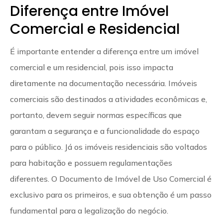
Diferença entre Imóvel
Comercial e Residencial
É importante entender a diferença entre um imóvel
comercial e um residencial, pois isso impacta
diretamente na documentação necessária. Imóveis
comerciais são destinados a atividades econômicas e,
portanto, devem seguir normas específicas que
garantam a segurança e a funcionalidade do espaço
para o público. Já os imóveis residenciais são voltados
para habitação e possuem regulamentações
diferentes. O Documento de Imóvel de Uso Comercial é
exclusivo para os primeiros, e sua obtenção é um passo
fundamental para a legalização do negócio.