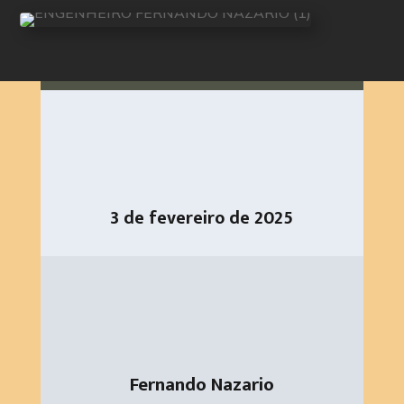
3 de fevereiro de 2025
Fernando Nazario