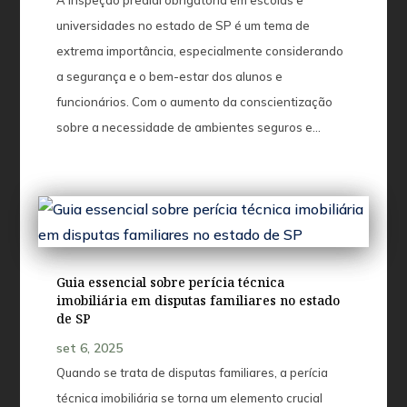
A inspeção predial obrigatória em escolas e
universidades no estado de SP é um tema de
extrema importância, especialmente considerando
a segurança e o bem-estar dos alunos e
funcionários. Com o aumento da conscientização
sobre a necessidade de ambientes seguros e...
Guia essencial sobre perícia técnica
imobiliária em disputas familiares no estado
de SP
set 6, 2025
Quando se trata de disputas familiares, a perícia
técnica imobiliária se torna um elemento crucial