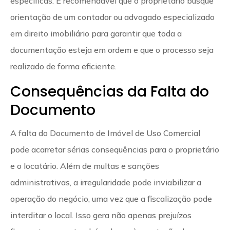
específicas. É recomendável que o proprietário busque
orientação de um contador ou advogado especializado
em direito imobiliário para garantir que toda a
documentação esteja em ordem e que o processo seja
realizado de forma eficiente.
Consequências da Falta do
Documento
A falta do Documento de Imóvel de Uso Comercial
pode acarretar sérias consequências para o proprietário
e o locatário. Além de multas e sanções
administrativas, a irregularidade pode inviabilizar a
operação do negócio, uma vez que a fiscalização pode
interditar o local. Isso gera não apenas prejuízos