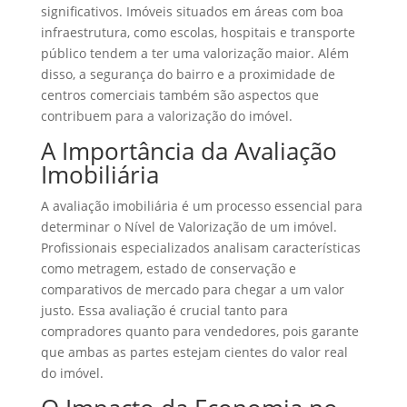
significativos. Imóveis situados em áreas com boa
infraestrutura, como escolas, hospitais e transporte
público tendem a ter uma valorização maior. Além
disso, a segurança do bairro e a proximidade de
centros comerciais também são aspectos que
contribuem para a valorização do imóvel.
A Importância da Avaliação
Imobiliária
A avaliação imobiliária é um processo essencial para
determinar o Nível de Valorização de um imóvel.
Profissionais especializados analisam características
como metragem, estado de conservação e
comparativos de mercado para chegar a um valor
justo. Essa avaliação é crucial tanto para
compradores quanto para vendedores, pois garante
que ambas as partes estejam cientes do valor real
do imóvel.