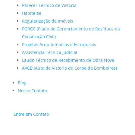
Parecer Técnico de Vistoria
Habite-se
Regularização de Imóveis
PGRCC (Plano de Gerenciamento de Resíduos da
Construção Civil)
Projetos Arquitetônicos e Estruturais
Assistência Técnica Judicial
Laudo Técnico de Recebimento de Obra Nova
AVCB (Auto de Vistoria do Corpo de Bombeiros)
Blog
Nosso Contato
Entre em Contato