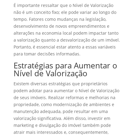
É importante ressaltar que o Nível de Valorização
não é um conceito fixo; ele pode variar ao longo do
tempo. Fatores como mudanças na legislação,
desenvolvimento de novos empreendimentos e
alterações na economia local podem impactar tanto
a valorização quanto a desvalorização de um imóvel.
Portanto, é essencial estar atento a essas variáveis
para tomar decisões informadas.
Estratégias para Aumentar o
Nível de Valorização
Existem diversas estratégias que proprietários
podem adotar para aumentar o Nível de Valorização
de seus imóveis. Realizar reformas e melhorias na
propriedade, como modernização de ambientes e
manutenção adequada, pode resultar em uma
valorização significativa. Além disso, investir em
marketing e divulgação do imóvel também pode
atrair mais interessados e, consequentemente,