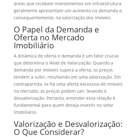
áreas que recebem investimentos em infraestrutura
geralmente apresentam um aumento na demanda e,
consequentemente, na valorização dos imóveis.
O Papel da Demanda e
Oferta no Mercado
Imobiliário
A dinâmica de oferta e demanda é um fator crucial
que determina o Nível de Valorização. Quando a
demanda por imóveis supera a oferta, os preços
tendem a subir, resultando em uma valorização. Em
contrapartida, se há uma oferta excessiva de imóveis
no mercado, os preços podem cair, levando à
desvalorização. Portanto, entender essa relação é
fundamental para quem deseja investir no setor
imobiliário.
Valorização e Desvalorização:
O Que Considerar?