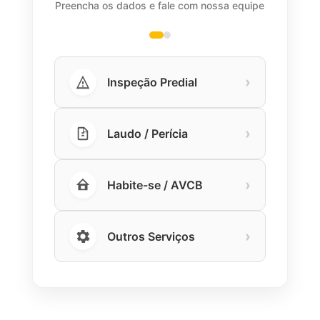
Preencha os dados e fale com nossa equipe
›
Inspeção Predial
›
Laudo / Perícia
›
Habite-se / AVCB
›
Outros Serviços