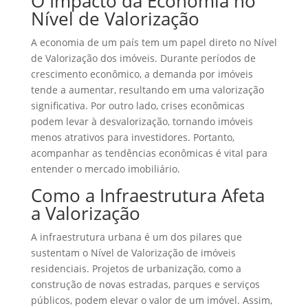
O Impacto da Economia no
Nível de Valorização
A economia de um país tem um papel direto no Nível
de Valorização dos imóveis. Durante períodos de
crescimento econômico, a demanda por imóveis
tende a aumentar, resultando em uma valorização
significativa. Por outro lado, crises econômicas
podem levar à desvalorização, tornando imóveis
menos atrativos para investidores. Portanto,
acompanhar as tendências econômicas é vital para
entender o mercado imobiliário.
Como a Infraestrutura Afeta
a Valorização
A infraestrutura urbana é um dos pilares que
sustentam o Nível de Valorização de imóveis
residenciais. Projetos de urbanização, como a
construção de novas estradas, parques e serviços
públicos, podem elevar o valor de um imóvel. Assim,