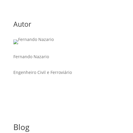
Autor
Fernando Nazario
Engenheiro Civil e Ferroviário
Blog