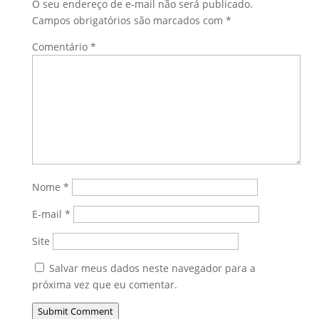
O seu endereço de e-mail não será publicado.
Campos obrigatórios são marcados com
*
Comentário
*
Nome
*
E-mail
*
Site
Salvar meus dados neste navegador para a
próxima vez que eu comentar.
Submit Comment