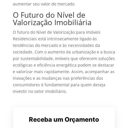
aumentar seu valor de mercado.
O Futuro do Nível de
Valorização Imobiliária
O futuro do Nível de Valorização para Imóveis
Residenciais está intrinsecamente ligado às
tendências do mercado e às necessidades da
sociedade. Com o aumento da urbanização e a busca
por sustentabilidade, imóveis que oferecem soluções
ecológicas e eficiência energética podem se destacar
e valorizar mais rapidamente. Assim, acompanhar as
inovações e as mudanças nas preferências dos
consumidores é fundamental para quem deseja
investir no setor imobiliário.
Receba um Orçamento