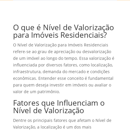
O que é Nível de Valorização
para Imóveis Residenciais?
O Nível de Valorização para Imóveis Residenciais
refere-se ao grau de apreciação ou desvalorização
de um imóvel ao longo do tempo. Essa valorização é
influenciada por diversos fatores, como localização,
infraestrutura, demanda do mercado e condições
econômicas. Entender esse conceito é fundamental
para quem deseja investir em imóveis ou avaliar o
valor de um patrimônio.
Fatores que Influenciam o
Nível de Valorização
Dentre os principais fatores que afetam o Nível de
Valorização, a localização é um dos mais