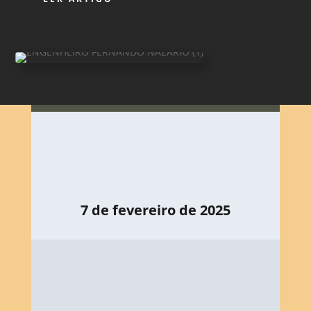
7 de fevereiro de 2025