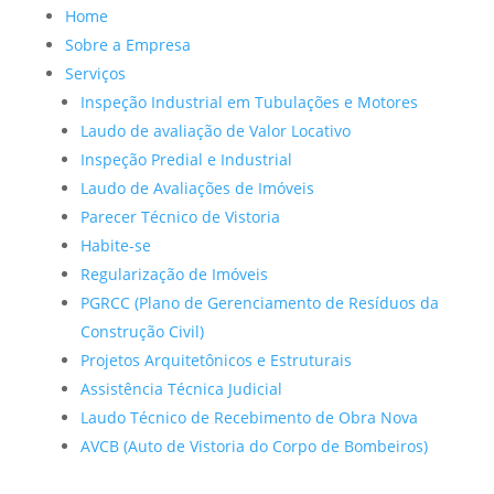
Home
Sobre a Empresa
Serviços
Inspeção Industrial em Tubulações e Motores
Laudo de avaliação de Valor Locativo
Inspeção Predial e Industrial
Laudo de Avaliações de Imóveis
Parecer Técnico de Vistoria
Habite-se
Regularização de Imóveis
PGRCC (Plano de Gerenciamento de Resíduos da
Construção Civil)
Projetos Arquitetônicos e Estruturais
Assistência Técnica Judicial
Laudo Técnico de Recebimento de Obra Nova
AVCB (Auto de Vistoria do Corpo de Bombeiros)