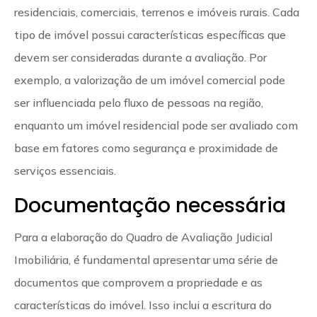
residenciais, comerciais, terrenos e imóveis rurais. Cada
tipo de imóvel possui características específicas que
devem ser consideradas durante a avaliação. Por
exemplo, a valorização de um imóvel comercial pode
ser influenciada pelo fluxo de pessoas na região,
enquanto um imóvel residencial pode ser avaliado com
base em fatores como segurança e proximidade de
serviços essenciais.
Documentação necessária
Para a elaboração do Quadro de Avaliação Judicial
Imobiliária, é fundamental apresentar uma série de
documentos que comprovem a propriedade e as
características do imóvel. Isso inclui a escritura do