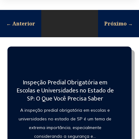
←
Anterior
Próximo
→
Inspeção Predial Obrigatória em
Escolas e Universidades no Estado de
SP: O Que Você Precisa Saber
A inspeção predial obrigatória em escolas e
universidades no estado de SP é um tema de
extrema importância, especialmente
considerando a segurança e...