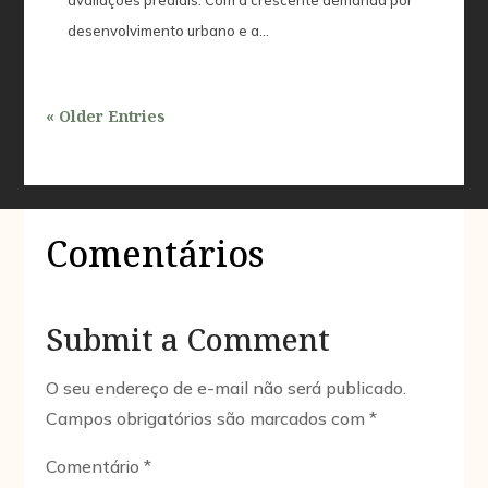
desenvolvimento urbano e a...
« Older Entries
Comentários
Submit a Comment
O seu endereço de e-mail não será publicado.
Campos obrigatórios são marcados com
*
Comentário
*