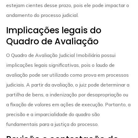
estejam cientes desse prazo, pois ele pode impactar o
andamento do processo judicial.
Implicações legais do
Quadro de Avaliação
O Quadro de Avaliação Judicial Imobiliária possui
implicações legais significativas, pois o laudo de
avaliação pode ser utilizado como prova em processos
judiciais. A partir da avaliação, o juiz pode determinar a
partilha de bens, a indenização por desapropriação ou
a fixação de valores em ações de execução. Portanto, a
precisão e a imparcialidade do quadro são
fundamentais para a justiça do processo.