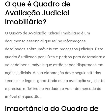
O que é Quadro de
Avaliação Judicial
Imobiliária?
O Quadro de Avaliação Judicial Imobiliária é um
documento essencial que reúne informações
detalhadas sobre imóveis em processos judiciais. Este
quadro é utilizado por juízes e peritos para determinar o
valor de bens imóveis que estão sendo disputados em
ações judiciais. A sua elaboração deve seguir critérios
técnicos e legais, garantindo que a avaliação seja justa
e precisa, refletindo o verdadeiro valor de mercado do
imóvel em questão.
Importância do Quadro de