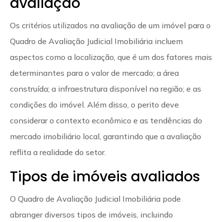
avaliação
Os critérios utilizados na avaliação de um imóvel para o
Quadro de Avaliação Judicial Imobiliária incluem
aspectos como a localização, que é um dos fatores mais
determinantes para o valor de mercado; a área
construída; a infraestrutura disponível na região; e as
condições do imóvel. Além disso, o perito deve
considerar o contexto econômico e as tendências do
mercado imobiliário local, garantindo que a avaliação
reflita a realidade do setor.
Tipos de imóveis avaliados
O Quadro de Avaliação Judicial Imobiliária pode
abranger diversos tipos de imóveis, incluindo