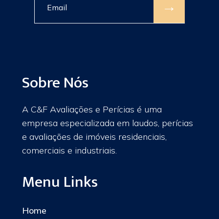
→
Sobre Nós
A C&F Avaliações e Perícias é uma
empresa especializada em laudos, perícias
e avaliações de imóveis residenciais,
comerciais e industriais.
Menu Links
Home