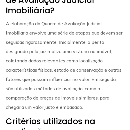
de Avaliação Judicial
Imobiliária?
A elaboração do Quadro de Avaliação Judicial
Imobiliária envolve uma série de etapas que devem ser
seguidas rigorosamente. Inicialmente, o perito
designado pelo juiz realiza uma vistoria no imóvel,
coletando dados relevantes como localização,
características físicas, estado de conservação e outros
fatores que possam influenciar no valor. Em seguida,
são utilizados métodos de avaliação, como a
comparação de preços de imóveis similares, para
chegar a um valor justo e embasado.
Critérios utilizados na