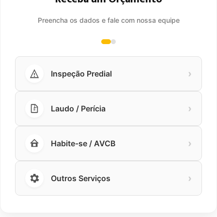
Preencha os dados e fale com nossa equipe
›
Inspeção Predial
›
Laudo / Perícia
›
Habite-se / AVCB
›
Outros Serviços