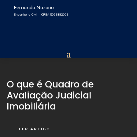
Fernando Nazario
Engenheiro Civil – CREA 5069882009
O que é Quadro de
Avaliação Judicial
Imobiliária
LER ARTIGO