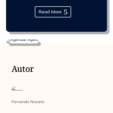
Read More
Autor
Fernando Nazario