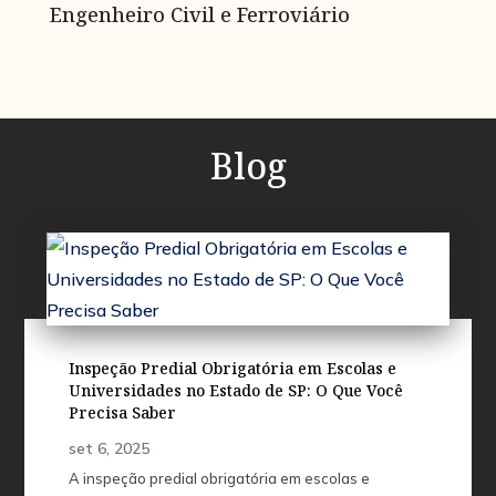
Engenheiro Civil e Ferroviário
Blog
Inspeção Predial Obrigatória em Escolas e
Universidades no Estado de SP: O Que Você
Precisa Saber
set 6, 2025
A inspeção predial obrigatória em escolas e