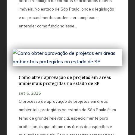
para a resolução de conflitos relacionados a bens
imóveis. No estado de São Paulo, onde a legislação
e os procedimentos podem ser complexos,
entender como funciona esse...
Como obter aprovação de projetos em áreas
ambientais protegidas no estado de SP
set 6, 2025
O processo de aprovação de projetos em áreas
ambientais protegidas no estado de São Paulo é um
tema de grande relevância, especialmente para
profissionais que atuam nas áreas de inspeções e
avaliações prediais. Com a crescente demanda por