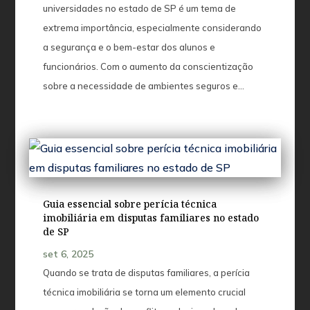
universidades no estado de SP é um tema de
extrema importância, especialmente considerando
a segurança e o bem-estar dos alunos e
funcionários. Com o aumento da conscientização
sobre a necessidade de ambientes seguros e...
Guia essencial sobre perícia técnica
imobiliária em disputas familiares no estado
de SP
set 6, 2025
Quando se trata de disputas familiares, a perícia
técnica imobiliária se torna um elemento crucial