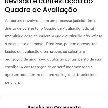
Revisão e contestação do
Quadro de Avaliação
As partes envolvidas em um processo judicial têm o
direito de contestar o Quadro de Avaliação Judicial
Imobiliária caso considerem que a avaliação não reflete
o valor justo do imóvel. Para isso, podem apresentar
laudos de avaliação alternativos ou solicitar a
realização de uma nova avaliação por um perito de sua
escolha. A contestação deve ser fundamentada e
apresentada dentro dos prazos legais estabelecidos
pelo juiz.
Receba um Orçamento