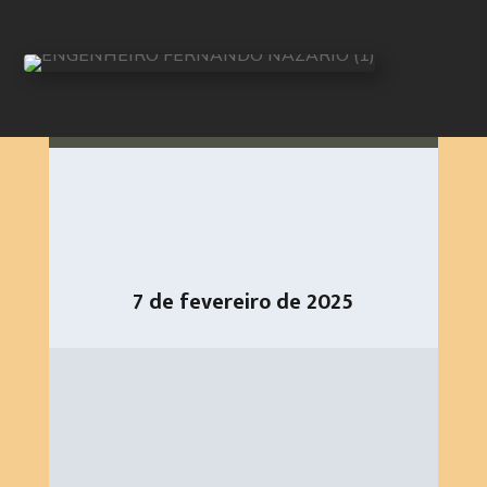
7 de fevereiro de 2025