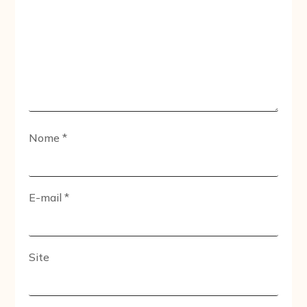
Nome
*
E-mail
*
Site