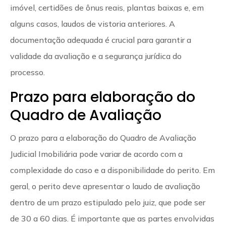
imóvel, certidões de ônus reais, plantas baixas e, em
alguns casos, laudos de vistoria anteriores. A
documentação adequada é crucial para garantir a
validade da avaliação e a segurança jurídica do
processo.
Prazo para elaboração do
Quadro de Avaliação
O prazo para a elaboração do Quadro de Avaliação
Judicial Imobiliária pode variar de acordo com a
complexidade do caso e a disponibilidade do perito. Em
geral, o perito deve apresentar o laudo de avaliação
dentro de um prazo estipulado pelo juiz, que pode ser
de 30 a 60 dias. É importante que as partes envolvidas