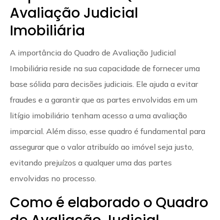
Avaliação Judicial
Imobiliária
A importância do Quadro de Avaliação Judicial
Imobiliária reside na sua capacidade de fornecer uma
base sólida para decisões judiciais. Ele ajuda a evitar
fraudes e a garantir que as partes envolvidas em um
litígio imobiliário tenham acesso a uma avaliação
imparcial. Além disso, esse quadro é fundamental para
assegurar que o valor atribuído ao imóvel seja justo,
evitando prejuízos a qualquer uma das partes
envolvidas no processo.
Como é elaborado o Quadro