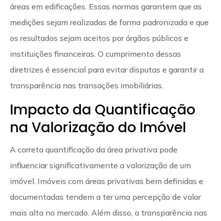
áreas em edificações. Essas normas garantem que as
medições sejam realizadas de forma padronizada e que
os resultados sejam aceitos por órgãos públicos e
instituições financeiras. O cumprimento dessas
diretrizes é essencial para evitar disputas e garantir a
transparência nas transações imobiliárias.
Impacto da Quantificação
na Valorização do Imóvel
A correta quantificação da área privativa pode
influenciar significativamente a valorização de um
imóvel. Imóveis com áreas privativas bem definidas e
documentadas tendem a ter uma percepção de valor
mais alta no mercado. Além disso, a transparência nas