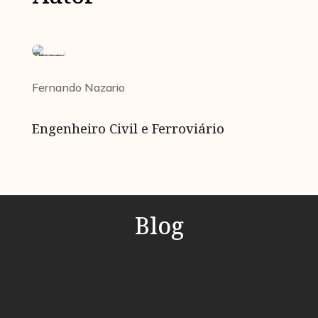
Fernando Nazario
Engenheiro Civil e Ferroviário
Blog