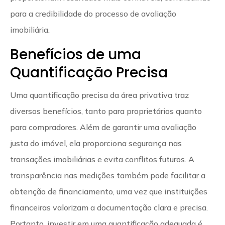
para a credibilidade do processo de avaliação
imobiliária.
Benefícios de uma
Quantificação Precisa
Uma quantificação precisa da área privativa traz
diversos benefícios, tanto para proprietários quanto
para compradores. Além de garantir uma avaliação
justa do imóvel, ela proporciona segurança nas
transações imobiliárias e evita conflitos futuros. A
transparência nas medições também pode facilitar a
obtenção de financiamento, uma vez que instituições
financeiras valorizam a documentação clara e precisa.
Portanto, investir em uma quantificação adequada é