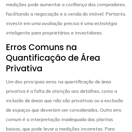
medições pode aumentar a confiança dos compradores,
facilitando a negociação e a venda do imóvel. Portanto,
investir em uma avaliação precisa é uma estratégia
inteligente para proprietários e investidores.
Erros Comuns na
Quantificação de Área
Privativa
Um dos principais erros na quantificação de área
privativa é a falta de atenção aos detalhes, como a
inclusão de áreas que não são privativas ou a exclusão
de espaços que deveriam ser considerados. Outro erro
comum é a interpretação inadequada das plantas
baixas, que pode levar a medições incorretas. Para