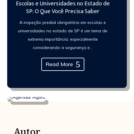
Escolas e Universidades no Estado de
SP: O Que Você Precisa Saber
A inspeção predial obrigatória em escolas e
universidades no estado de SP é um tema de
extrema importância, especialmente
considerando a segurança e...
Read More
Autor