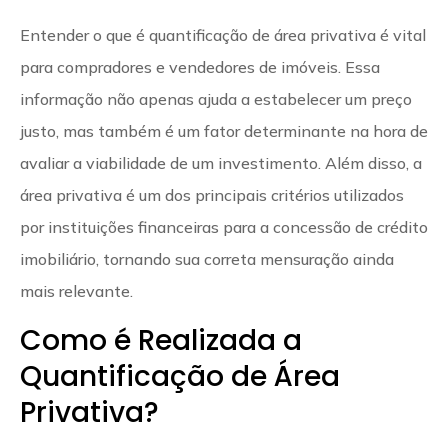
Entender o que é quantificação de área privativa é vital
para compradores e vendedores de imóveis. Essa
informação não apenas ajuda a estabelecer um preço
justo, mas também é um fator determinante na hora de
avaliar a viabilidade de um investimento. Além disso, a
área privativa é um dos principais critérios utilizados
por instituições financeiras para a concessão de crédito
imobiliário, tornando sua correta mensuração ainda
mais relevante.
Como é Realizada a
Quantificação de Área
Privativa?