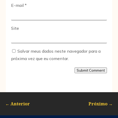
E-mail
*
Site
Salvar meus dados neste navegador para a
próxima vez que eu comentar.
Submit Comment
←
Anterior
Próximo
→