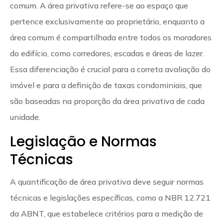
comum. A área privativa refere-se ao espaço que
pertence exclusivamente ao proprietário, enquanto a
área comum é compartilhada entre todos os moradores
do edifício, como corredores, escadas e áreas de lazer.
Essa diferenciação é crucial para a correta avaliação do
imóvel e para a definição de taxas condominiais, que
são baseadas na proporção da área privativa de cada
unidade.
Legislação e Normas
Técnicas
A quantificação de área privativa deve seguir normas
técnicas e legislações específicas, como a NBR 12.721
da ABNT, que estabelece critérios para a medição de