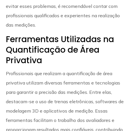
evitar esses problemas, é recomendável contar com
profissionais qualificados e experientes na realização
das medições.
Ferramentas Utilizadas na
Quantificação de Área
Privativa
Profissionais que realizam a quantificação de área
privativa utilizam diversas ferramentas e tecnologias
para garantir a precisão das medições. Entre elas,
destacam-se o uso de trenas eletrônicas, softwares de
modelagem 3D e aplicativos de medição. Essas
ferramentas facilitam o trabalho dos avaliadores e
proporcionam resultados mais confiáveis, contribuindo