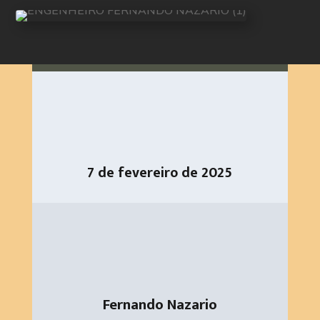
7 de fevereiro de 2025
Fernando Nazario