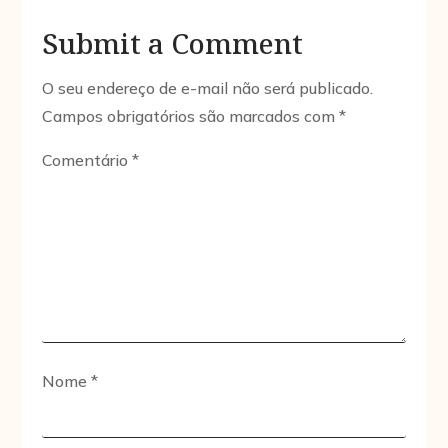
Submit a Comment
O seu endereço de e-mail não será publicado.
Campos obrigatórios são marcados com
*
Comentário
*
Nome
*