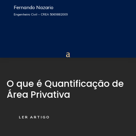
Fernando Nazario
Engenheiro Civil – CREA 5069882009
O que é Quantificação de
Área Privativa
LER ARTIGO