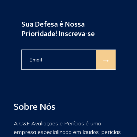
Sua Defesa é Nossa
Prioridade! Inscreva-se
→
Sobre Nós
A C&F Avaliações e Perícias é uma
empresa especializada em laudos, perícias