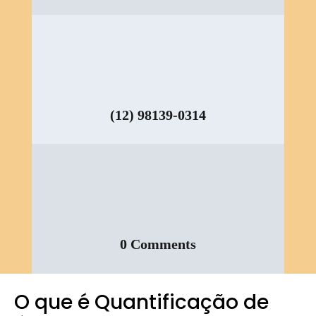
(12) 98139-0314
0 Comments
O que é Quantificação de