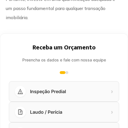
um passo fundamental para qualquer transação
imobiliária.
Receba um Orçamento
Preencha os dados e fale com nossa equipe
›
Inspeção Predial
›
Laudo / Perícia