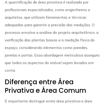
A quantificação de área privativa é realizada por
profissionais especializados, como engenheiros e
arquitetos, que utilizam ferramentas e técnicas
adequadas para garantir a precisão das medições. O
processo envolve a análise do projeto arquitetônico, a
verificação das plantas baixas e a medição física do
espaço, considerando elementos como paredes,
janelas e portas. Essa abordagem meticulosa assegura
que todos os aspectos do imóvel sejam levados em
conta.
Diferença entre Área
Privativa e Área Comum
É importante distinguir entre área privativa e área