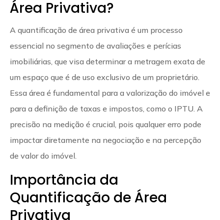
Área Privativa?
A quantificação de área privativa é um processo
essencial no segmento de avaliações e perícias
imobiliárias, que visa determinar a metragem exata de
um espaço que é de uso exclusivo de um proprietário.
Essa área é fundamental para a valorização do imóvel e
para a definição de taxas e impostos, como o IPTU. A
precisão na medição é crucial, pois qualquer erro pode
impactar diretamente na negociação e na percepção
de valor do imóvel.
Importância da
Quantificação de Área
Privativa