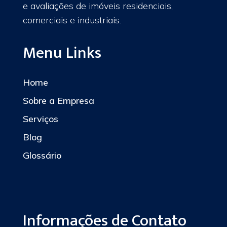
e avaliações de imóveis residenciais,
comerciais e industriais.
Menu Links
Home
Sobre a Empresa
Serviços
Blog
Glossário
Informações de Contato