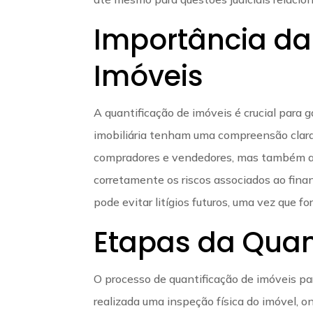
Importância da
Imóveis
A quantificação de imóveis é crucial para
imobiliária tenham uma compreensão clara
compradores e vendedores, mas também ass
corretamente os riscos associados ao fina
pode evitar litígios futuros, uma vez que f
Etapas da Quan
O processo de quantificação de imóveis pa
realizada uma inspeção física do imóvel, 