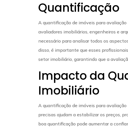
Quantificação
A quantificação de imóveis para avaliação d
avaliadores imobiliários, engenheiros e a
necessário para analisar todos os aspecto
disso, é importante que esses profissionai
setor imobiliário, garantindo que a avalia
Impacto da Qua
Imobiliário
A quantificação de imóveis para avaliação
precisas ajudam a estabilizar os preços, 
boa quantificação pode aumentar a confia