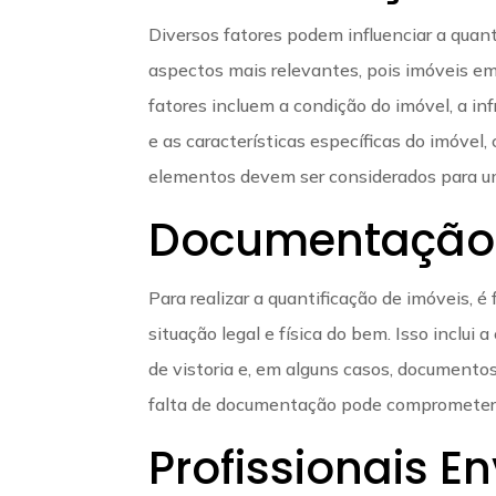
Diversos fatores podem influenciar a quant
aspectos mais relevantes, pois imóveis em
fatores incluem a condição do imóvel, a in
e as características específicas do imóv
elementos devem ser considerados para um
Documentação 
Para realizar a quantificação de imóveis,
situação legal e física do bem. Isso inclui a
de vistoria e, em alguns casos, documentos
falta de documentação pode comprometer a 
Profissionais E