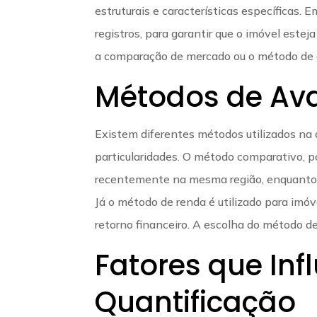
estruturais e características específicas. 
registros, para garantir que o imóvel estej
a comparação de mercado ou o método de cu
Métodos de Ava
Existem diferentes métodos utilizados na 
particularidades. O método comparativo, 
recentemente na mesma região, enquanto o
Já o método de renda é utilizado para imóv
retorno financeiro. A escolha do método de
Fatores que Inf
Quantificação