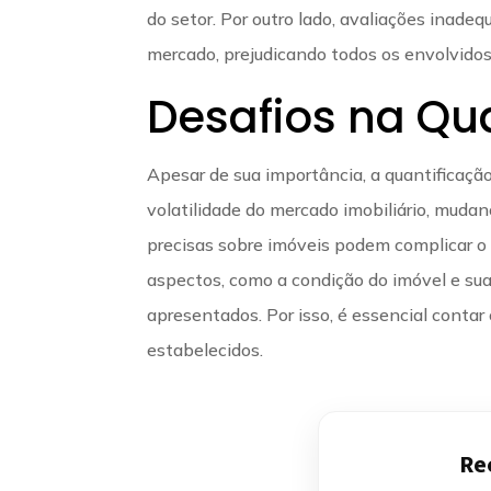
do setor. Por outro lado, avaliações inade
mercado, prejudicando todos os envolvidos
Desafios na Qu
Apesar de sua importância, a quantificação
volatilidade do mercado imobiliário, mudan
precisas sobre imóveis podem complicar o 
aspectos, como a condição do imóvel e sua 
apresentados. Por isso, é essencial conta
estabelecidos.
Re