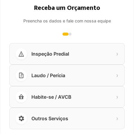
Receba um Orçamento
Preencha os dados e fale com nossa equipe
›
Inspeção Predial
›
Laudo / Perícia
›
Habite-se / AVCB
›
Outros Serviços