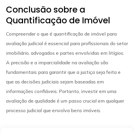
Conclusão sobre a
Quantificação de Imóvel
Compreender o que é quantificação de imóvel para
avaliação judicial é essencial para profissionais do setor
imobiliário, advogados e partes envolvidas em litígios.
A precisão e a imparcialidade na avaliação são
fundamentais para garantir que a justiça seja feita e
que as decisões judiciais sejam baseadas em
informações confiáveis. Portanto, investir em uma
avaliação de qualidade é um passo crucial em qualquer
processo judicial que envolva bens imóveis.