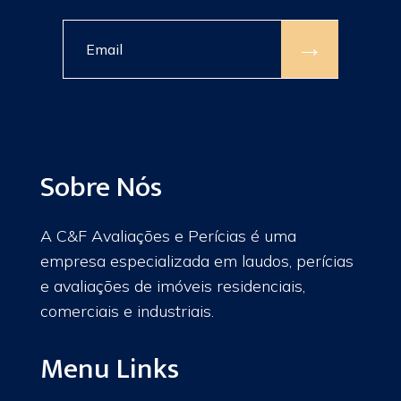
→
Sobre Nós
A C&F Avaliações e Perícias é uma
empresa especializada em laudos, perícias
e avaliações de imóveis residenciais,
comerciais e industriais.
Menu Links