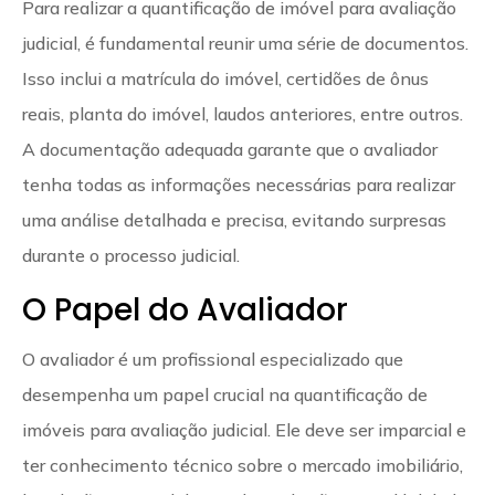
Para realizar a quantificação de imóvel para avaliação
judicial, é fundamental reunir uma série de documentos.
Isso inclui a matrícula do imóvel, certidões de ônus
reais, planta do imóvel, laudos anteriores, entre outros.
A documentação adequada garante que o avaliador
tenha todas as informações necessárias para realizar
uma análise detalhada e precisa, evitando surpresas
durante o processo judicial.
O Papel do Avaliador
O avaliador é um profissional especializado que
desempenha um papel crucial na quantificação de
imóveis para avaliação judicial. Ele deve ser imparcial e
ter conhecimento técnico sobre o mercado imobiliário,