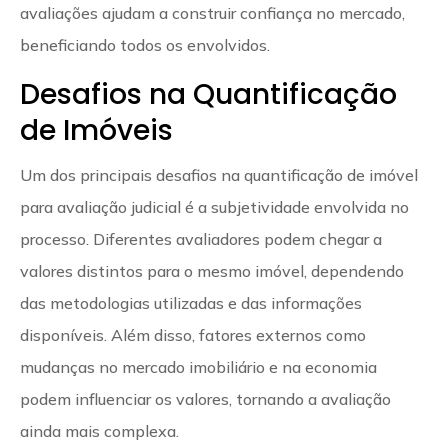
avaliações ajudam a construir confiança no mercado,
beneficiando todos os envolvidos.
Desafios na Quantificação
de Imóveis
Um dos principais desafios na quantificação de imóvel
para avaliação judicial é a subjetividade envolvida no
processo. Diferentes avaliadores podem chegar a
valores distintos para o mesmo imóvel, dependendo
das metodologias utilizadas e das informações
disponíveis. Além disso, fatores externos como
mudanças no mercado imobiliário e na economia
podem influenciar os valores, tornando a avaliação
ainda mais complexa.