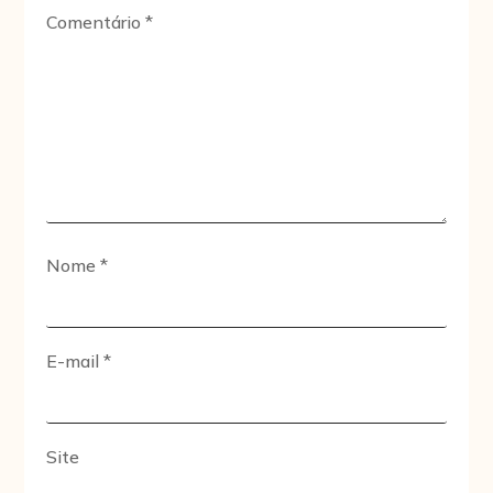
Comentário
*
Nome
*
E-mail
*
Site