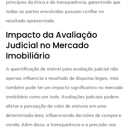
princípios da ética e da transparência, garantindo que
todas as partes envolvidas possam confiar no
resultado apresentado.
Impacto da Avaliação
Judicial no Mercado
Imobiliário
A quantificação de imóvel para avaliação judicial não
apenas influencia o resultado de disputas legais, mas
também pode ter um impacto significativo no mercado
imobiliário como um todo. Avaliações judiciais podem
afetar a percepção de valor de imóveis em uma
determinada área, influenciando decisões de compra e
venda. Além disso, a transparência e a precisão nas