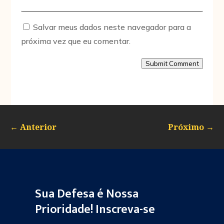
Salvar meus dados neste navegador para a
próxima vez que eu comentar.
Submit Comment
←
Anterior
Próximo
→
Sua Defesa é Nossa
Prioridade! Inscreva-se