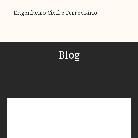
Engenheiro Civil e Ferroviário
Blog