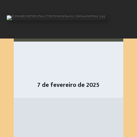
7 de fevereiro de 2025