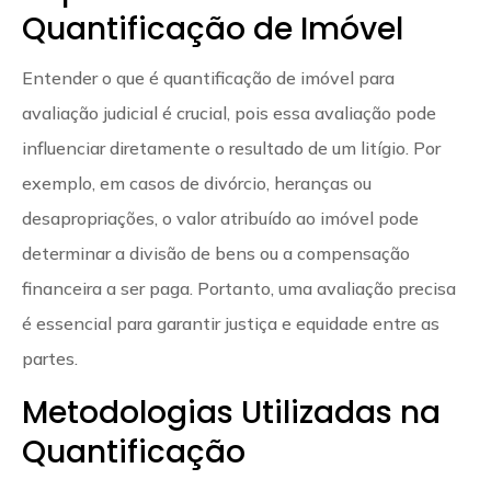
Quantificação de Imóvel
Entender o que é quantificação de imóvel para
avaliação judicial é crucial, pois essa avaliação pode
influenciar diretamente o resultado de um litígio. Por
exemplo, em casos de divórcio, heranças ou
desapropriações, o valor atribuído ao imóvel pode
determinar a divisão de bens ou a compensação
financeira a ser paga. Portanto, uma avaliação precisa
é essencial para garantir justiça e equidade entre as
partes.
Metodologias Utilizadas na
Quantificação