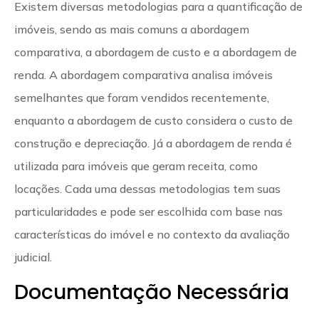
Existem diversas metodologias para a quantificação de
imóveis, sendo as mais comuns a abordagem
comparativa, a abordagem de custo e a abordagem de
renda. A abordagem comparativa analisa imóveis
semelhantes que foram vendidos recentemente,
enquanto a abordagem de custo considera o custo de
construção e depreciação. Já a abordagem de renda é
utilizada para imóveis que geram receita, como
locações. Cada uma dessas metodologias tem suas
particularidades e pode ser escolhida com base nas
características do imóvel e no contexto da avaliação
judicial.
Documentação Necessária