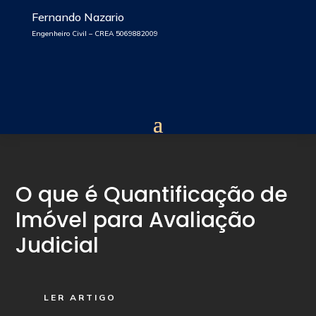
Fernando Nazario
Engenheiro Civil – CREA 5069882009
O que é Quantificação de
Imóvel para Avaliação
Judicial
LER ARTIGO