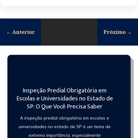
←
Anterior
Próximo
→
Inspeção Predial Obrigatória em
Escolas e Universidades no Estado de
SP: O Que Você Precisa Saber
A inspeção predial obrigatória em escolas e
universidades no estado de SP é um tema de
extrema importância, especialmente