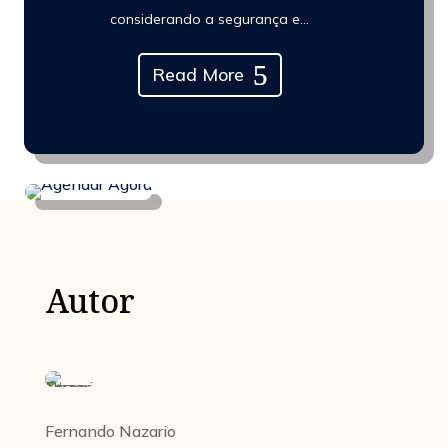
considerando a segurança e...
Read More
Autor
Fernando Nazario