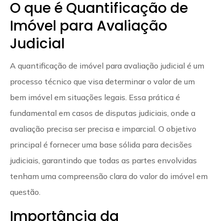
O que é Quantificação de
Imóvel para Avaliação
Judicial
A quantificação de imóvel para avaliação judicial é um
processo técnico que visa determinar o valor de um
bem imóvel em situações legais. Essa prática é
fundamental em casos de disputas judiciais, onde a
avaliação precisa ser precisa e imparcial. O objetivo
principal é fornecer uma base sólida para decisões
judiciais, garantindo que todas as partes envolvidas
tenham uma compreensão clara do valor do imóvel em
questão.
Importância da