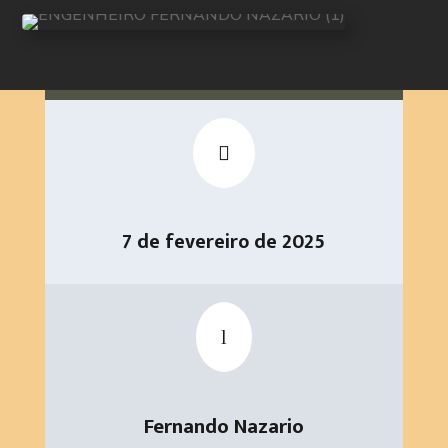

7 de fevereiro de 2025
l
Fernando Nazario