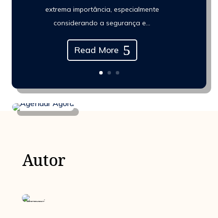
extrema importância, especialmente
considerando a segurança e...
Read More
Autor