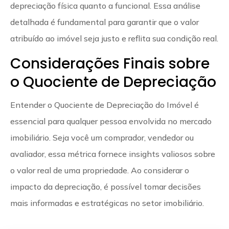
depreciação física quanto a funcional. Essa análise
detalhada é fundamental para garantir que o valor
atribuído ao imóvel seja justo e reflita sua condição real.
Considerações Finais sobre
o Quociente de Depreciação
Entender o Quociente de Depreciação do Imóvel é
essencial para qualquer pessoa envolvida no mercado
imobiliário. Seja você um comprador, vendedor ou
avaliador, essa métrica fornece insights valiosos sobre
o valor real de uma propriedade. Ao considerar o
impacto da depreciação, é possível tomar decisões
mais informadas e estratégicas no setor imobiliário.