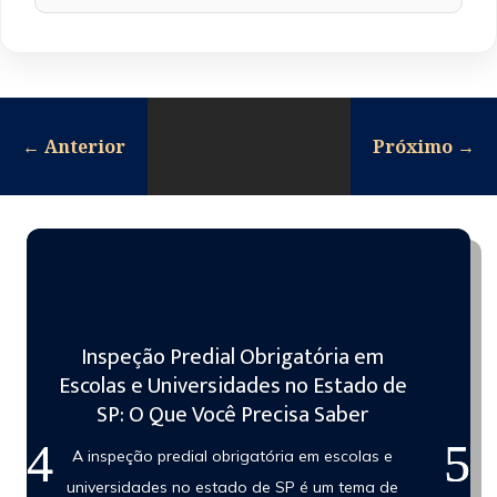
←
Anterior
Próximo
→
Inspeção Predial Obrigatória em
Escolas e Universidades no Estado de
SP: O Que Você Precisa Saber
A inspeção predial obrigatória em escolas e
universidades no estado de SP é um tema de