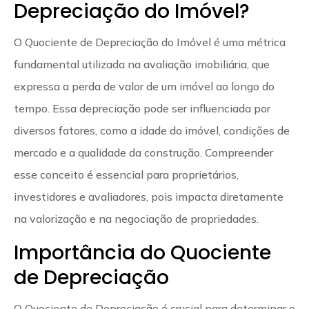
Depreciação do Imóvel?
O Quociente de Depreciação do Imóvel é uma métrica
fundamental utilizada na avaliação imobiliária, que
expressa a perda de valor de um imóvel ao longo do
tempo. Essa depreciação pode ser influenciada por
diversos fatores, como a idade do imóvel, condições de
mercado e a qualidade da construção. Compreender
esse conceito é essencial para proprietários,
investidores e avaliadores, pois impacta diretamente
na valorização e na negociação de propriedades.
Importância do Quociente
de Depreciação
O Quociente de Depreciação é crucial para determinar o