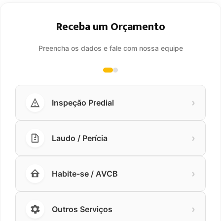
Receba um Orçamento
Preencha os dados e fale com nossa equipe
›
Inspeção Predial
›
Laudo / Perícia
›
Habite-se / AVCB
›
Outros Serviços