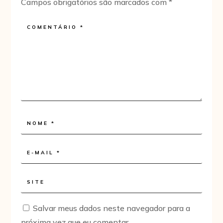
Campos obrigatórios são marcados com
*
Salvar meus dados neste navegador para a
próxima vez que eu comentar.