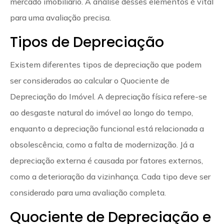
mercado imobiliário. A análise desses elementos é vital
para uma avaliação precisa.
Tipos de Depreciação
Existem diferentes tipos de depreciação que podem
ser considerados ao calcular o Quociente de
Depreciação do Imóvel. A depreciação física refere-se
ao desgaste natural do imóvel ao longo do tempo,
enquanto a depreciação funcional está relacionada a
obsolescência, como a falta de modernização. Já a
depreciação externa é causada por fatores externos,
como a deterioração da vizinhança. Cada tipo deve ser
considerado para uma avaliação completa.
Quociente de Depreciação e