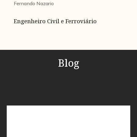
Fernando Nazario
Engenheiro Civil e Ferroviário
Blog