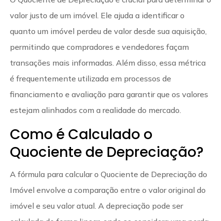
valor justo de um imóvel. Ele ajuda a identificar o
quanto um imóvel perdeu de valor desde sua aquisição,
permitindo que compradores e vendedores façam
transações mais informadas. Além disso, essa métrica
é frequentemente utilizada em processos de
financiamento e avaliação para garantir que os valores
estejam alinhados com a realidade do mercado.
Como é Calculado o
Quociente de Depreciação?
A fórmula para calcular o Quociente de Depreciação do
Imóvel envolve a comparação entre o valor original do
imóvel e seu valor atual. A depreciação pode ser