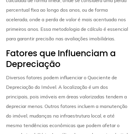
calculada de forma linear, onde se considera uma perda
percentual fixa ao longo dos anos, ou de forma
acelerada, onde a perda de valor é mais acentuada nos
primeiros anos. Essa metodologia de cálculo é essencial
para garantir precisão nas avaliações imobiliárias.
Fatores que Influenciam a
Depreciação
Diversos fatores podem influenciar o Quociente de
Depreciação do Imóvel. A localização é um dos
principais, pois imóveis em áreas valorizadas tendem a
depreciar menos. Outros fatores incluem a manutenção
do imóvel, mudanças na infraestrutura local, e até
mesmo tendências econômicas que podem afetar o