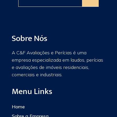
Sobre Nós
A C&F Avaliações e Perícias é uma
empresa especializada em laudos, perícias
e avaliações de imóveis residenciais,
comerciais e industriais.
Menu Links
Home
Sobre a Empresa