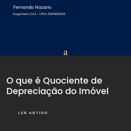
Fernando Nazario
Engenheiro Civil – CREA 5069882009
O que é Quociente de
Depreciação do Imóvel
LER ARTIGO