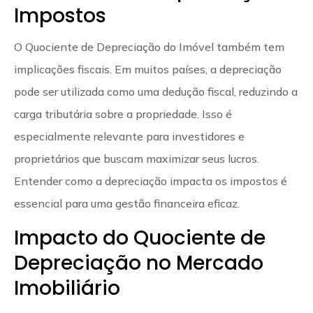
Impostos
O Quociente de Depreciação do Imóvel também tem
implicações fiscais. Em muitos países, a depreciação
pode ser utilizada como uma dedução fiscal, reduzindo a
carga tributária sobre a propriedade. Isso é
especialmente relevante para investidores e
proprietários que buscam maximizar seus lucros.
Entender como a depreciação impacta os impostos é
essencial para uma gestão financeira eficaz.
Impacto do Quociente de
Depreciação no Mercado
Imobiliário