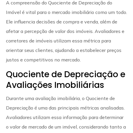
A compreensão do Quociente de Depreciação do
Imóvel é vital para o mercado imobiliário como um todo.
Ele influencia decisões de compra e venda, além de
afetar a percepção de valor dos imóveis. Avaliadores e
corretores de imóveis utilizam essa métrica para
orientar seus clientes, ajudando a estabelecer preços
justos e competitivos no mercado.
Quociente de Depreciação e
Avaliações Imobiliárias
Durante uma avaliação imobiliária, o Quociente de
Depreciação é uma das principais métricas analisadas.
Avaliadores utilizam essa informação para determinar
o valor de mercado de um imóvel, considerando tanto a