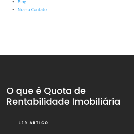
Blog
Nosso Contato
O que é Quota de
Rentabilidade Imobiliária
LER ARTIGO