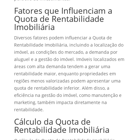
Fatores que Influenciam a
Quota de Rentabilidade
Imobiliária
Diversos fatores podem influenciar a Quota de
Rentabilidade Imobiliária, incluindo a localização do
imóvel, as condições do mercado, a demanda por
aluguel e a gestão do imóvel. Imóveis localizados em
áreas com alta demanda tendem a gerar uma
rentabilidade maior, enquanto propriedades em
regiões menos valorizadas podem apresentar uma
quota de rentabilidade inferior. Além disso, a
eficiência na gestão do imóvel, como manutenção e
marketing, também impacta diretamente na
rentabilidade.
Cálculo da Quota de
Rentabilidade Imobiliária