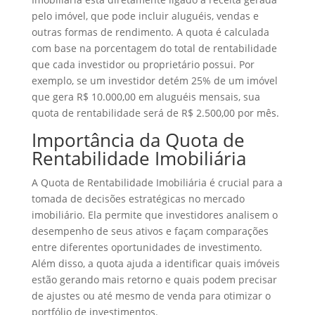
pelo imóvel, que pode incluir aluguéis, vendas e
outras formas de rendimento. A quota é calculada
com base na porcentagem do total de rentabilidade
que cada investidor ou proprietário possui. Por
exemplo, se um investidor detém 25% de um imóvel
que gera R$ 10.000,00 em aluguéis mensais, sua
quota de rentabilidade será de R$ 2.500,00 por mês.
Importância da Quota de
Rentabilidade Imobiliária
A Quota de Rentabilidade Imobiliária é crucial para a
tomada de decisões estratégicas no mercado
imobiliário. Ela permite que investidores analisem o
desempenho de seus ativos e façam comparações
entre diferentes oportunidades de investimento.
Além disso, a quota ajuda a identificar quais imóveis
estão gerando mais retorno e quais podem precisar
de ajustes ou até mesmo de venda para otimizar o
portfólio de investimentos.