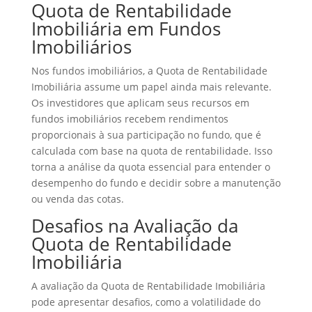
Quota de Rentabilidade
Imobiliária em Fundos
Imobiliários
Nos fundos imobiliários, a Quota de Rentabilidade
Imobiliária assume um papel ainda mais relevante.
Os investidores que aplicam seus recursos em
fundos imobiliários recebem rendimentos
proporcionais à sua participação no fundo, que é
calculada com base na quota de rentabilidade. Isso
torna a análise da quota essencial para entender o
desempenho do fundo e decidir sobre a manutenção
ou venda das cotas.
Desafios na Avaliação da
Quota de Rentabilidade
Imobiliária
A avaliação da Quota de Rentabilidade Imobiliária
pode apresentar desafios, como a volatilidade do