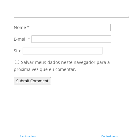
Nome
*
E-mail
*
Site
Salvar meus dados neste navegador para a
próxima vez que eu comentar.
Submit Comment
←
Anterior
Próximo
→