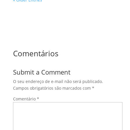
Comentários
Submit a Comment
O seu endereço de e-mail não será publicado.
Campos obrigatórios são marcados com
*
Comentário
*