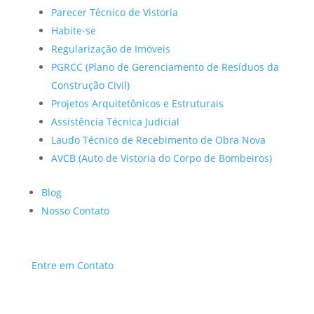
Parecer Técnico de Vistoria
Habite-se
Regularização de Imóveis
PGRCC (Plano de Gerenciamento de Resíduos da
Construção Civil)
Projetos Arquitetônicos e Estruturais
Assistência Técnica Judicial
Laudo Técnico de Recebimento de Obra Nova
AVCB (Auto de Vistoria do Corpo de Bombeiros)
Blog
Nosso Contato
Entre em Contato