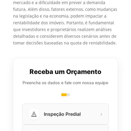
mercado e a dificuldade em prever a demanda
futura. Além disso, fatores externos, como mudanças
na legislação e na economia, podem impactar a
rentabilidade dos imóveis. Portanto, é fundamental
que investidores e proprietários realizem análises
detalhadas e considerem diversos cenários antes de
tomar decisões baseadas na quota de rentabilidade.
Receba um Orçamento
Preencha os dados e fale com nossa equipe
›
Inspeção Predial