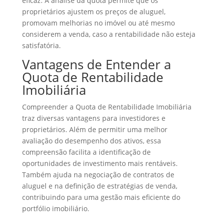
eficaz. A análise da quota permite que os
proprietários ajustem os preços de aluguel,
promovam melhorias no imóvel ou até mesmo
considerem a venda, caso a rentabilidade não esteja
satisfatória.
Vantagens de Entender a
Quota de Rentabilidade
Imobiliária
Compreender a Quota de Rentabilidade Imobiliária
traz diversas vantagens para investidores e
proprietários. Além de permitir uma melhor
avaliação do desempenho dos ativos, essa
compreensão facilita a identificação de
oportunidades de investimento mais rentáveis.
Também ajuda na negociação de contratos de
aluguel e na definição de estratégias de venda,
contribuindo para uma gestão mais eficiente do
portfólio imobiliário.