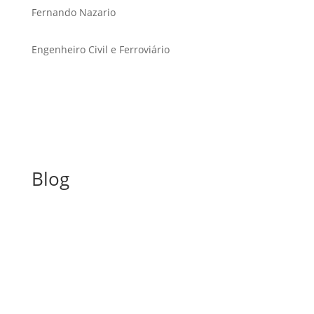
Fernando Nazario
Engenheiro Civil e Ferroviário
Blog