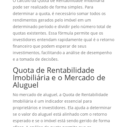
O cálculo da Quota de Rentabilidade Imobiliária
pode ser realizado de forma simples. Para
determinar a quota, é necessário somar todos os
rendimentos gerados pelo imóvel em um
determinado período e dividir pelo número total de
quotas existentes. Essa fórmula permite que os
investidores entendam rapidamente qual é o retorno
financeiro que podem esperar de seus
investimentos, facilitando a análise de desempenho
e a tomada de decisões.
Quota de Rentabilidade
Imobiliária e o Mercado de
Aluguel
No mercado de aluguel, a Quota de Rentabilidade
Imobiliária é um indicador essencial para
proprietários e investidores. Ela ajuda a determinar
se o valor do aluguel está alinhado com o retorno
esperado e se o imóvel está sendo gerido de forma