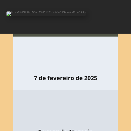
7 de fevereiro de 2025