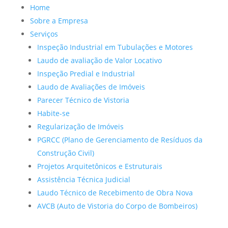
Home
Sobre a Empresa
Serviços
Inspeção Industrial em Tubulações e Motores
Laudo de avaliação de Valor Locativo
Inspeção Predial e Industrial
Laudo de Avaliações de Imóveis
Parecer Técnico de Vistoria
Habite-se
Regularização de Imóveis
PGRCC (Plano de Gerenciamento de Resíduos da
Construção Civil)
Projetos Arquitetônicos e Estruturais
Assistência Técnica Judicial
Laudo Técnico de Recebimento de Obra Nova
AVCB (Auto de Vistoria do Corpo de Bombeiros)