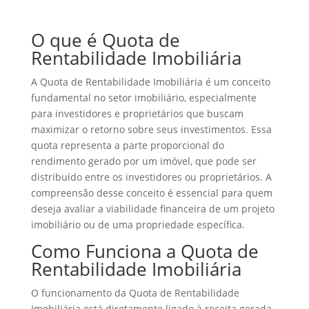
O que é Quota de
Rentabilidade Imobiliária
A Quota de Rentabilidade Imobiliária é um conceito
fundamental no setor imobiliário, especialmente
para investidores e proprietários que buscam
maximizar o retorno sobre seus investimentos. Essa
quota representa a parte proporcional do
rendimento gerado por um imóvel, que pode ser
distribuído entre os investidores ou proprietários. A
compreensão desse conceito é essencial para quem
deseja avaliar a viabilidade financeira de um projeto
imobiliário ou de uma propriedade específica.
Como Funciona a Quota de
Rentabilidade Imobiliária
O funcionamento da Quota de Rentabilidade
Imobiliária está diretamente ligado à receita gerada