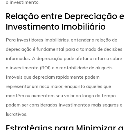
o investimento.
Relação entre Depreciação e
Investimento Imobiliário
Para investidores imobiliários, entender a relação de
depreciação é fundamental para a tomada de decisões
informadas. A depreciação pode afetar o retorno sobre
o investimento (ROI) e a rentabilidade de aluguéis.
Imóveis que depreciam rapidamente podem
representar um risco maior, enquanto aqueles que
mantêm ou aumentam seu valor ao longo do tempo
podem ser considerados investimentos mais seguros e
lucrativos.
Estratégias para Minimizar a