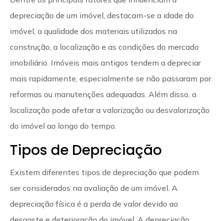
depreciação de um imóvel, destacam-se a idade do
imóvel, a qualidade dos materiais utilizados na
construção, a localização e as condições do mercado
imobiliário. Imóveis mais antigos tendem a depreciar
mais rapidamente, especialmente se não passaram por
reformas ou manutenções adequadas. Além disso, a
localização pode afetar a valorização ou desvalorização
do imóvel ao longo do tempo.
Tipos de Depreciação
Existem diferentes tipos de depreciação que podem
ser considerados na avaliação de um imóvel. A
depreciação física é a perda de valor devido ao
desgaste e deterioração do imóvel. A depreciação