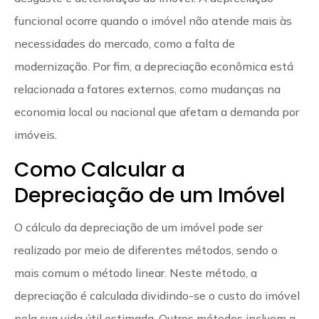
funcional ocorre quando o imóvel não atende mais às
necessidades do mercado, como a falta de
modernização. Por fim, a depreciação econômica está
relacionada a fatores externos, como mudanças na
economia local ou nacional que afetam a demanda por
imóveis.
Como Calcular a
Depreciação de um Imóvel
O cálculo da depreciação de um imóvel pode ser
realizado por meio de diferentes métodos, sendo o
mais comum o método linear. Neste método, a
depreciação é calculada dividindo-se o custo do imóvel
pela sua vida útil estimada. Outros métodos incluem a