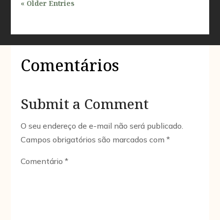
« Older Entries
Comentários
Submit a Comment
O seu endereço de e-mail não será publicado.
Campos obrigatórios são marcados com
*
Comentário
*