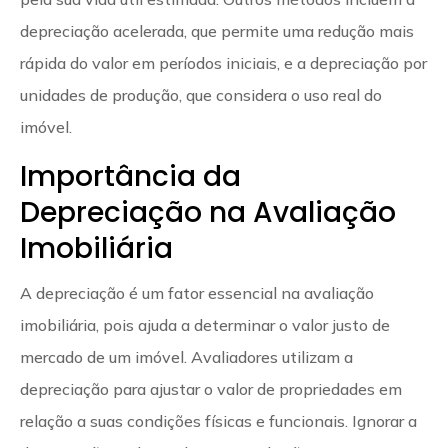
depreciação acelerada, que permite uma redução mais
rápida do valor em períodos iniciais, e a depreciação por
unidades de produção, que considera o uso real do
imóvel.
Importância da
Depreciação na Avaliação
Imobiliária
A depreciação é um fator essencial na avaliação
imobiliária, pois ajuda a determinar o valor justo de
mercado de um imóvel. Avaliadores utilizam a
depreciação para ajustar o valor de propriedades em
relação a suas condições físicas e funcionais. Ignorar a