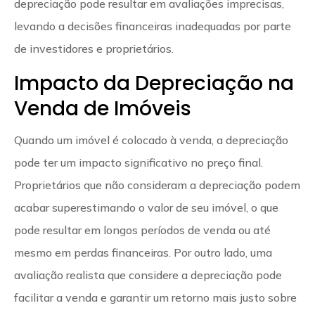
depreciação pode resultar em avaliações imprecisas,
levando a decisões financeiras inadequadas por parte
de investidores e proprietários.
Impacto da Depreciação na
Venda de Imóveis
Quando um imóvel é colocado à venda, a depreciação
pode ter um impacto significativo no preço final.
Proprietários que não consideram a depreciação podem
acabar superestimando o valor de seu imóvel, o que
pode resultar em longos períodos de venda ou até
mesmo em perdas financeiras. Por outro lado, uma
avaliação realista que considere a depreciação pode
facilitar a venda e garantir um retorno mais justo sobre