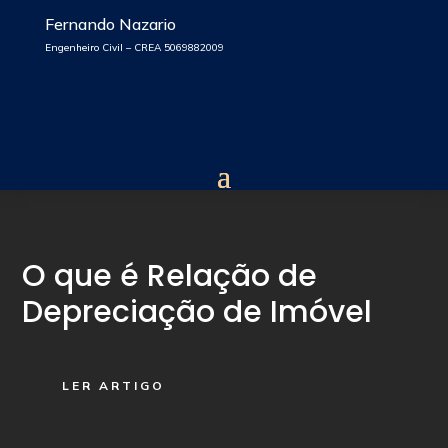
Fernando Nazario
Engenheiro Civil – CREA 5069882009
O que é Relação de
Depreciação de Imóvel
LER ARTIGO