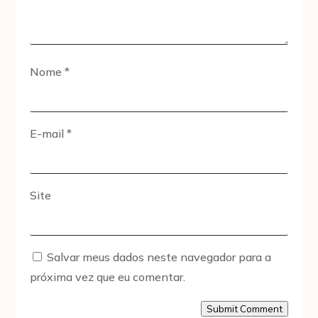
Nome
*
E-mail
*
Site
Salvar meus dados neste navegador para a
próxima vez que eu comentar.
Submit Comment