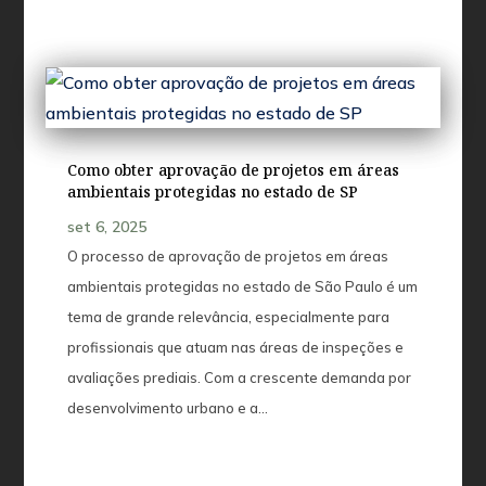
Como obter aprovação de projetos em áreas
ambientais protegidas no estado de SP
set 6, 2025
O processo de aprovação de projetos em áreas
ambientais protegidas no estado de São Paulo é um
tema de grande relevância, especialmente para
profissionais que atuam nas áreas de inspeções e
avaliações prediais. Com a crescente demanda por
desenvolvimento urbano e a...