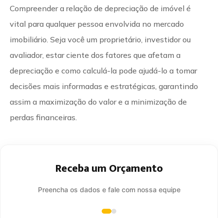
Compreender a relação de depreciação de imóvel é
vital para qualquer pessoa envolvida no mercado
imobiliário. Seja você um proprietário, investidor ou
avaliador, estar ciente dos fatores que afetam a
depreciação e como calculá-la pode ajudá-lo a tomar
decisões mais informadas e estratégicas, garantindo
assim a maximização do valor e a minimização de
perdas financeiras.
Receba um Orçamento
Preencha os dados e fale com nossa equipe