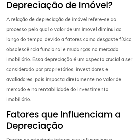
Depreciação de Imóvel?
A relação de depreciação de imóvel refere-se ao
processo pelo qual o valor de um imóvel diminui ao
longo do tempo, devido a fatores como desgaste físico,
obsolescência funcional e mudanças no mercado
imobiliário. Essa depreciação é um aspecto crucial a ser
considerado por proprietários, investidores e
avaliadores, pois impacta diretamente no valor de
mercado e na rentabilidade do investimento
imobiliário.
Fatores que Influenciam a
Depreciação
Dentre os principais fatores que influenciam a