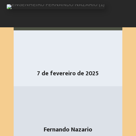
7 de fevereiro de 2025
Fernando Nazario