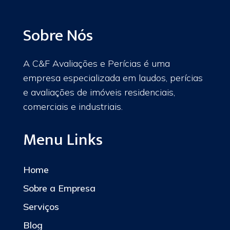
Sobre Nós
A C&F Avaliações e Perícias é uma
empresa especializada em laudos, perícias
e avaliações de imóveis residenciais,
comerciais e industriais.
Menu Links
Home
Sobre a Empresa
Serviços
Blog