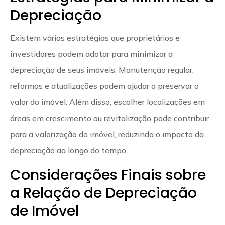
Depreciação
Existem várias estratégias que proprietários e
investidores podem adotar para minimizar a
depreciação de seus imóveis. Manutenção regular,
reformas e atualizações podem ajudar a preservar o
valor do imóvel. Além disso, escolher localizações em
áreas em crescimento ou revitalização pode contribuir
para a valorização do imóvel, reduzindo o impacto da
depreciação ao longo do tempo.
Considerações Finais sobre
a Relação de Depreciação
de Imóvel