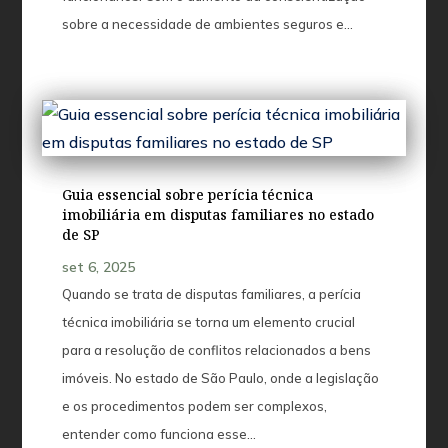
sobre a necessidade de ambientes seguros e...
Guia essencial sobre perícia técnica
imobiliária em disputas familiares no estado
de SP
set 6, 2025
Quando se trata de disputas familiares, a perícia
técnica imobiliária se torna um elemento crucial
para a resolução de conflitos relacionados a bens
imóveis. No estado de São Paulo, onde a legislação
e os procedimentos podem ser complexos,
entender como funciona esse...