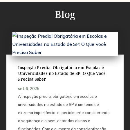
Blog
Inspeção Predial Obrigatória em Escolas e
Universidades no Estado de SP: O Que Você
Precisa Saber
set 6, 2025
A inspeção predial obrigatória em escolas e
universidades no estado de SP é um tema de
extrema importância, especialmente considerando
a segurança e o bem-estar dos alunos e
funcionários. Com o aumento da conscientização