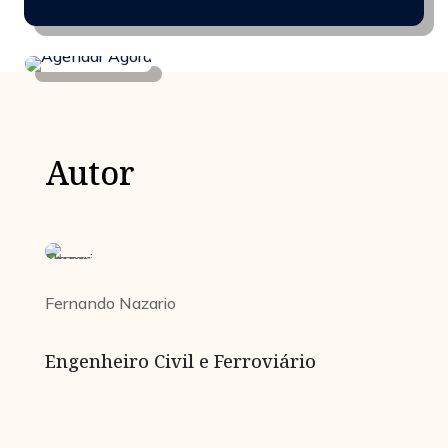
Autor
Fernando Nazario
Engenheiro Civil e Ferroviário