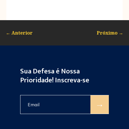
←
Anterior
Próximo
→
Sua Defesa é Nossa
Prioridade! Inscreva-se
→