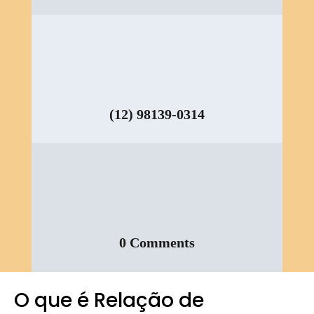
(12) 98139-0314
0 Comments
O que é Relação de