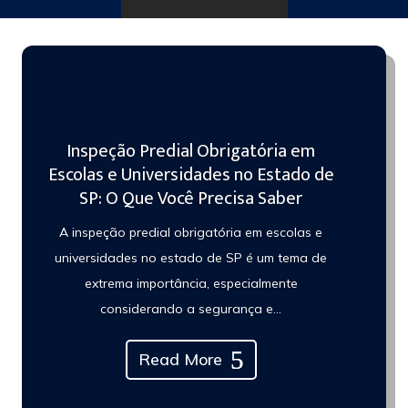
Inspeção Predial Obrigatória em
Escolas e Universidades no Estado de
SP: O Que Você Precisa Saber
A inspeção predial obrigatória em escolas e
universidades no estado de SP é um tema de
extrema importância, especialmente
considerando a segurança e...
Read More