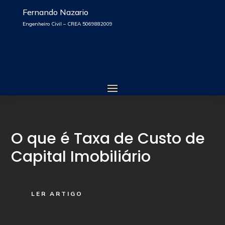
Fernando Nazario
Engenheiro Civil – CREA 5069882009
O que é Taxa de Custo de
Capital Imobiliário
LER ARTIGO