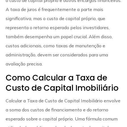
o custo de capital próprio e outros encargos financeiros.
A taxa de juros é frequentemente a parte mais
significativa, mas o custo de capital próprio, que
representa o retorno esperado pelos investidores,
também desempenha um papel crucial. Além disso,
custos adicionais, como taxas de manutenção e
administração, devem ser considerados para uma
avaliação precisa.
Como Calcular a Taxa de
Custo de Capital Imobiliário
Calcular a Taxa de Custo de Capital Imobiliário envolve
a soma dos custos de financiamento e do retorno
esperado sobre o capital próprio. Uma fórmula comum