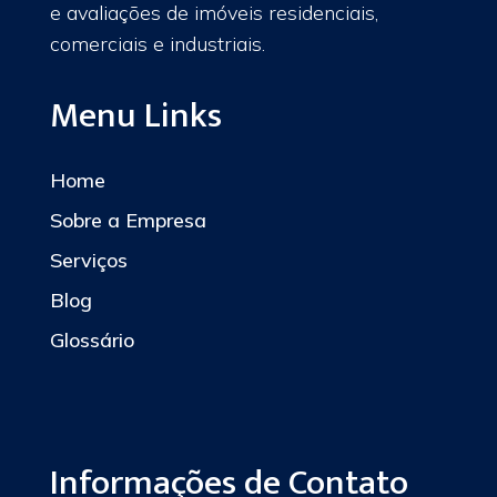
e avaliações de imóveis residenciais,
comerciais e industriais.
Menu Links
Home
Sobre a Empresa
Serviços
Blog
Glossário
Informações de Contato