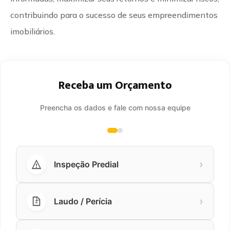
contribuindo para o sucesso de seus empreendimentos
imobiliários.
Receba um Orçamento
Preencha os dados e fale com nossa equipe
›
Inspeção Predial
›
Laudo / Perícia