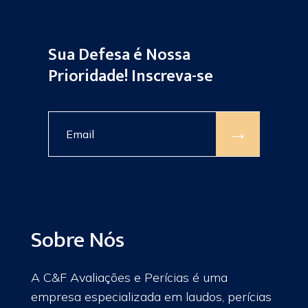
Sua Defesa é Nossa
Prioridade! Inscreva-se
→
Sobre Nós
A C&F Avaliações e Perícias é uma
empresa especializada em laudos, perícias