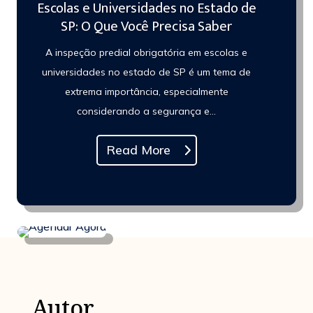
Escolas e Universidades no Estado de
SP: O Que Você Precisa Saber
A inspeção predial obrigatória em escolas e
universidades no estado de SP é um tema de
extrema importância, especialmente
considerando a segurança e...
Read More
Autor