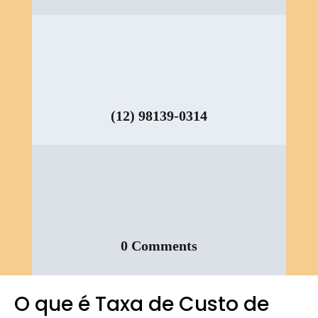
(12) 98139-0314
0 Comments
O que é Taxa de Custo de