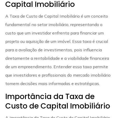
Capital Imobiliário
A Taxa de Custo de Capital Imobiliário é um conceito
fundamental no setor imobiliário, representando o
custo que um investidor enfrenta para financiar um
projeto ou aquisição de um imóvel. Essa taxa é crucial
para a avaliação de investimentos, pois influencia
diretamente a rentabilidade e a viabilidade financeira
de um empreendimento. Entender essa taxa permite
que investidores e profissionais do mercado imobiliário
tomem decisões mais informadas e estratégicas.
Importância da Taxa de
Custo de Capital Imobiliário
A importância da Taxa de Custo de Capital Imobiliário