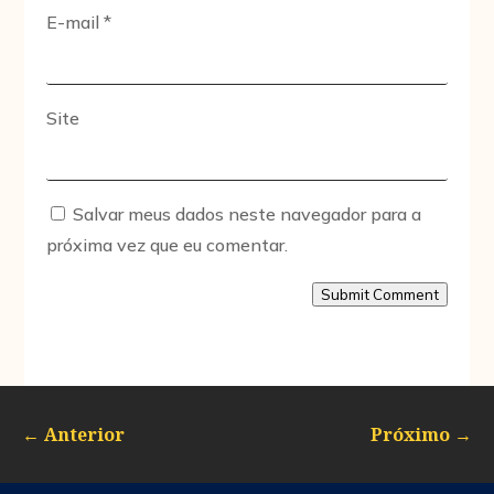
E-mail
*
Site
Salvar meus dados neste navegador para a
próxima vez que eu comentar.
Submit Comment
←
Anterior
Próximo
→