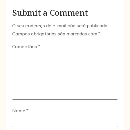
Submit a Comment
O seu endereço de e-mail não será publicado.
Campos obrigatórios são marcados com
*
Comentário
*
Nome
*