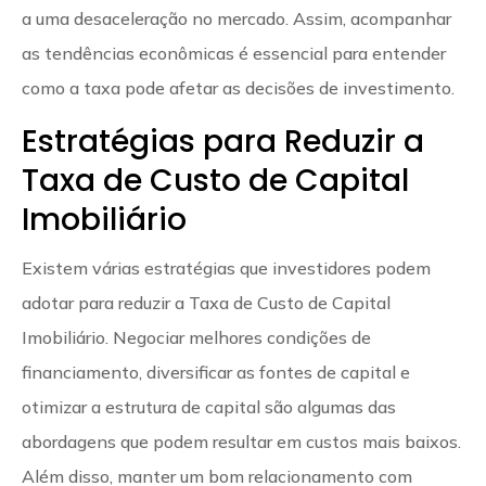
a uma desaceleração no mercado. Assim, acompanhar
as tendências econômicas é essencial para entender
como a taxa pode afetar as decisões de investimento.
Estratégias para Reduzir a
Taxa de Custo de Capital
Imobiliário
Existem várias estratégias que investidores podem
adotar para reduzir a Taxa de Custo de Capital
Imobiliário. Negociar melhores condições de
financiamento, diversificar as fontes de capital e
otimizar a estrutura de capital são algumas das
abordagens que podem resultar em custos mais baixos.
Além disso, manter um bom relacionamento com