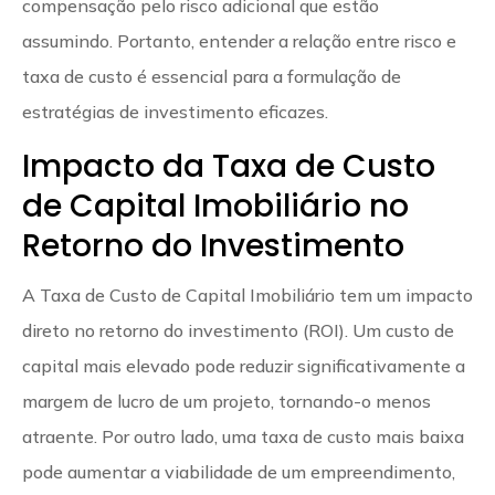
compensação pelo risco adicional que estão
assumindo. Portanto, entender a relação entre risco e
taxa de custo é essencial para a formulação de
estratégias de investimento eficazes.
Impacto da Taxa de Custo
de Capital Imobiliário no
Retorno do Investimento
A Taxa de Custo de Capital Imobiliário tem um impacto
direto no retorno do investimento (ROI). Um custo de
capital mais elevado pode reduzir significativamente a
margem de lucro de um projeto, tornando-o menos
atraente. Por outro lado, uma taxa de custo mais baixa
pode aumentar a viabilidade de um empreendimento,