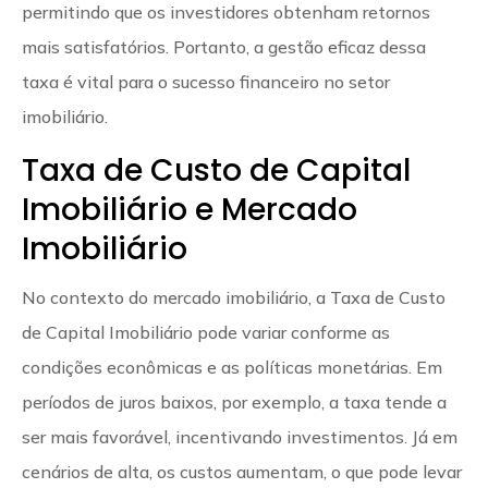
permitindo que os investidores obtenham retornos
mais satisfatórios. Portanto, a gestão eficaz dessa
taxa é vital para o sucesso financeiro no setor
imobiliário.
Taxa de Custo de Capital
Imobiliário e Mercado
Imobiliário
No contexto do mercado imobiliário, a Taxa de Custo
de Capital Imobiliário pode variar conforme as
condições econômicas e as políticas monetárias. Em
períodos de juros baixos, por exemplo, a taxa tende a
ser mais favorável, incentivando investimentos. Já em
cenários de alta, os custos aumentam, o que pode levar