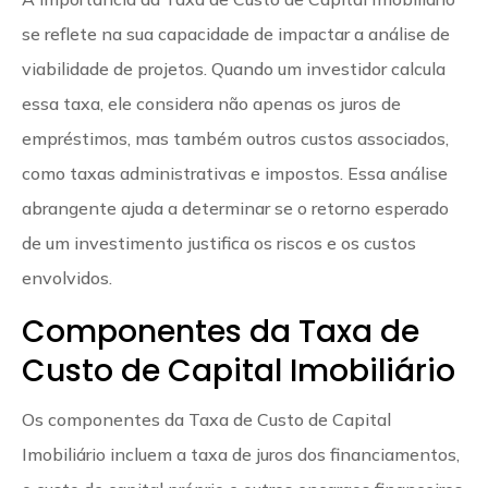
se reflete na sua capacidade de impactar a análise de
viabilidade de projetos. Quando um investidor calcula
essa taxa, ele considera não apenas os juros de
empréstimos, mas também outros custos associados,
como taxas administrativas e impostos. Essa análise
abrangente ajuda a determinar se o retorno esperado
de um investimento justifica os riscos e os custos
envolvidos.
Componentes da Taxa de
Custo de Capital Imobiliário
Os componentes da Taxa de Custo de Capital
Imobiliário incluem a taxa de juros dos financiamentos,