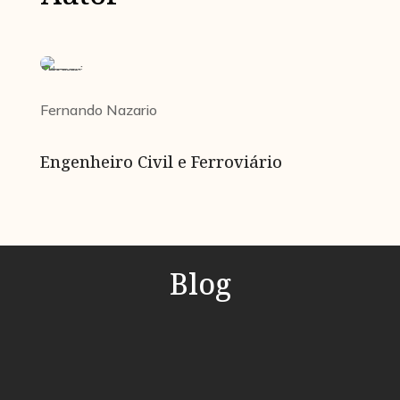
Fernando Nazario
Engenheiro Civil e Ferroviário
Blog