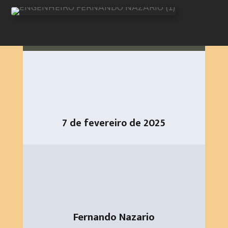
7 de fevereiro de 2025
Fernando Nazario