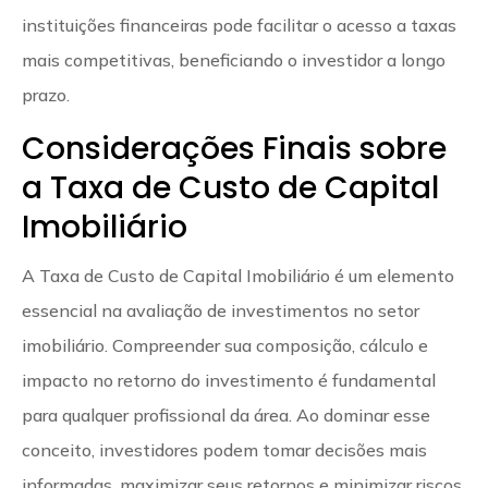
instituições financeiras pode facilitar o acesso a taxas
mais competitivas, beneficiando o investidor a longo
prazo.
Considerações Finais sobre
a Taxa de Custo de Capital
Imobiliário
A Taxa de Custo de Capital Imobiliário é um elemento
essencial na avaliação de investimentos no setor
imobiliário. Compreender sua composição, cálculo e
impacto no retorno do investimento é fundamental
para qualquer profissional da área. Ao dominar esse
conceito, investidores podem tomar decisões mais
informadas, maximizar seus retornos e minimizar riscos,