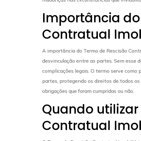
Importância do
Contratual Imob
A importância do Termo de Rescisão Contra
desvinculação entre as partes. Sem esse d
complicações legais. O termo serve como p
partes, protegendo os direitos de todos o
obrigações que foram cumpridas ou não.
Quando utilizar
Contratual Imob