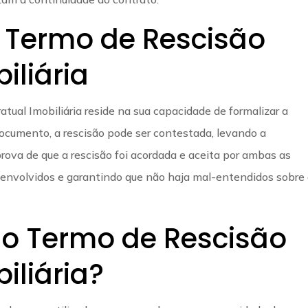
 Termo de Rescisão
iliária
tual Imobiliária reside na sua capacidade de formalizar a
ocumento, a rescisão pode ser contestada, levando a
rova de que a rescisão foi acordada e aceita por ambas as
s envolvidos e garantindo que não haja mal-entendidos sobre
 o Termo de Rescisão
iliária?