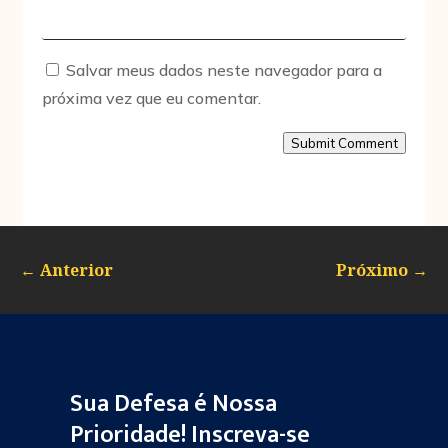
Salvar meus dados neste navegador para a
próxima vez que eu comentar.
Submit Comment
←
Anterior
Próximo
→
Sua Defesa é Nossa
Prioridade! Inscreva-se