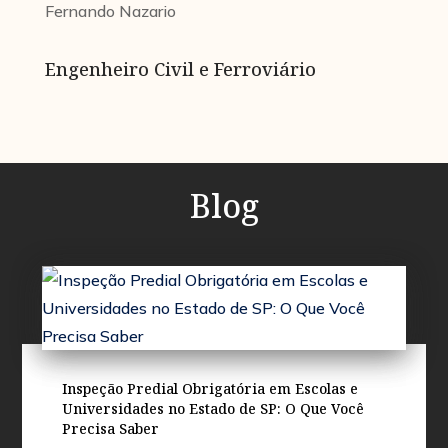
Fernando Nazario
Engenheiro Civil e Ferroviário
Blog
Inspeção Predial Obrigatória em Escolas e
Universidades no Estado de SP: O Que Você
Precisa Saber