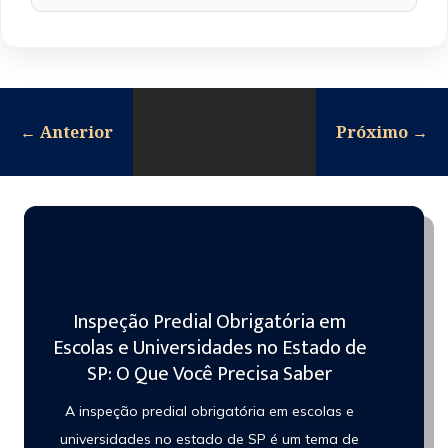
←
Anterior
Próximo
→
Inspeção Predial Obrigatória em
Escolas e Universidades no Estado de
SP: O Que Você Precisa Saber
A inspeção predial obrigatória em escolas e
universidades no estado de SP é um tema de