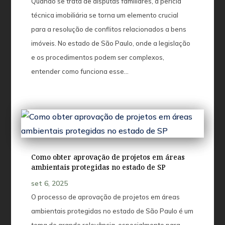
Quando se trata de disputas familiares, a perícia
técnica imobiliária se torna um elemento crucial
para a resolução de conflitos relacionados a bens
imóveis. No estado de São Paulo, onde a legislação
e os procedimentos podem ser complexos,
entender como funciona esse...
Como obter aprovação de projetos em áreas
ambientais protegidas no estado de SP
set 6, 2025
O processo de aprovação de projetos em áreas
ambientais protegidas no estado de São Paulo é um
tema de grande relevância, especialmente para