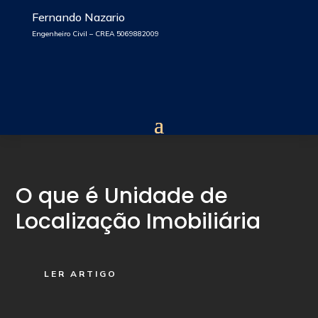
Fernando Nazario
Engenheiro Civil – CREA 5069882009
O que é Unidade de
Localização Imobiliária
LER ARTIGO