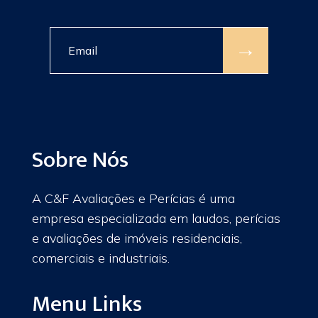
→
Sobre Nós
A C&F Avaliações e Perícias é uma
empresa especializada em laudos, perícias
e avaliações de imóveis residenciais,
comerciais e industriais.
Menu Links