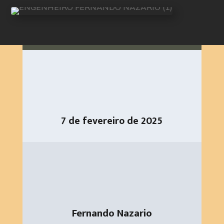
7 de fevereiro de 2025
Fernando Nazario