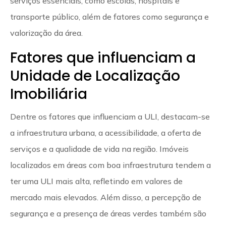
serviços essenciais, como escolas, hospitais e
transporte público, além de fatores como segurança e
valorização da área.
Fatores que influenciam a
Unidade de Localização
Imobiliária
Dentre os fatores que influenciam a ULI, destacam-se
a infraestrutura urbana, a acessibilidade, a oferta de
serviços e a qualidade de vida na região. Imóveis
localizados em áreas com boa infraestrutura tendem a
ter uma ULI mais alta, refletindo em valores de
mercado mais elevados. Além disso, a percepção de
segurança e a presença de áreas verdes também são