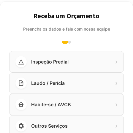
Receba um Orçamento
Preencha os dados e fale com nossa equipe
›
Inspeção Predial
›
Laudo / Perícia
›
Habite-se / AVCB
›
Outros Serviços