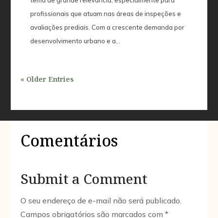
profissionais que atuam nas áreas de inspeções e
avaliações prediais. Com a crescente demanda por
desenvolvimento urbano e a...
« Older Entries
Comentários
Submit a Comment
O seu endereço de e-mail não será publicado.
Campos obrigatórios são marcados com
*