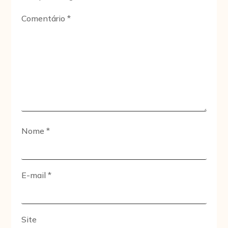
Comentário
*
Nome
*
E-mail
*
Site