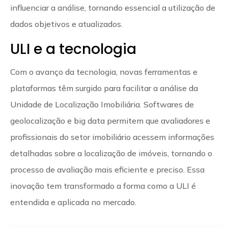
influenciar a análise, tornando essencial a utilização de
dados objetivos e atualizados.
ULI e a tecnologia
Com o avanço da tecnologia, novas ferramentas e
plataformas têm surgido para facilitar a análise da
Unidade de Localização Imobiliária. Softwares de
geolocalização e big data permitem que avaliadores e
profissionais do setor imobiliário acessem informações
detalhadas sobre a localização de imóveis, tornando o
processo de avaliação mais eficiente e preciso. Essa
inovação tem transformado a forma como a ULI é
entendida e aplicada no mercado.