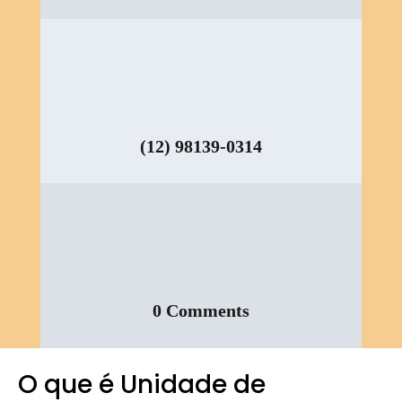
(12) 98139-0314
0 Comments
O que é Unidade de