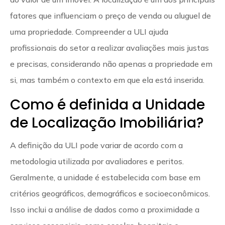
fatores que influenciam o preço de venda ou aluguel de
uma propriedade. Compreender a ULI ajuda
profissionais do setor a realizar avaliações mais justas
e precisas, considerando não apenas a propriedade em
si, mas também o contexto em que ela está inserida.
Como é definida a Unidade
de Localização Imobiliária?
A definição da ULI pode variar de acordo com a
metodologia utilizada por avaliadores e peritos.
Geralmente, a unidade é estabelecida com base em
critérios geográficos, demográficos e socioeconômicos.
Isso inclui a análise de dados como a proximidade a