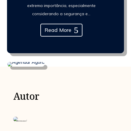
extrema importância, especialmente
considerando a segurança e...
Read More
Autor