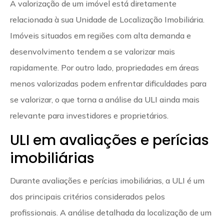
A valorização de um imóvel está diretamente
relacionada à sua Unidade de Localização Imobiliária.
Imóveis situados em regiões com alta demanda e
desenvolvimento tendem a se valorizar mais
rapidamente. Por outro lado, propriedades em áreas
menos valorizadas podem enfrentar dificuldades para
se valorizar, o que torna a análise da ULI ainda mais
relevante para investidores e proprietários.
ULI em avaliações e perícias
imobiliárias
Durante avaliações e perícias imobiliárias, a ULI é um
dos principais critérios considerados pelos
profissionais. A análise detalhada da localização de um