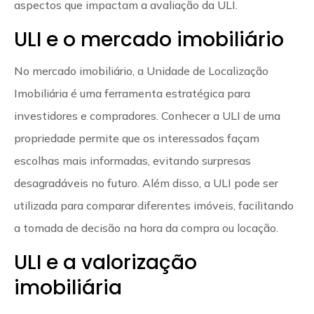
aspectos que impactam a avaliação da ULI.
ULI e o mercado imobiliário
No mercado imobiliário, a Unidade de Localização
Imobiliária é uma ferramenta estratégica para
investidores e compradores. Conhecer a ULI de uma
propriedade permite que os interessados façam
escolhas mais informadas, evitando surpresas
desagradáveis no futuro. Além disso, a ULI pode ser
utilizada para comparar diferentes imóveis, facilitando
a tomada de decisão na hora da compra ou locação.
ULI e a valorização
imobiliária