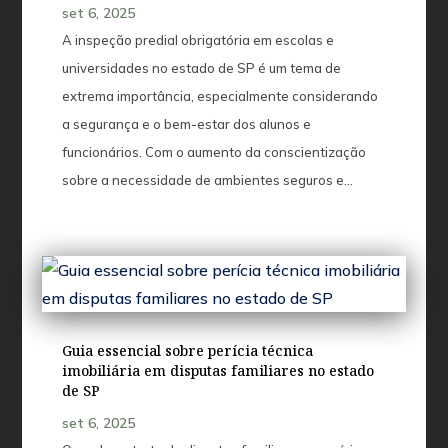
set 6, 2025
A inspeção predial obrigatória em escolas e
universidades no estado de SP é um tema de
extrema importância, especialmente considerando
a segurança e o bem-estar dos alunos e
funcionários. Com o aumento da conscientização
sobre a necessidade de ambientes seguros e...
Guia essencial sobre perícia técnica
imobiliária em disputas familiares no estado
de SP
set 6, 2025