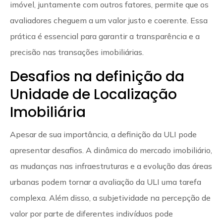
imóvel, juntamente com outros fatores, permite que os
avaliadores cheguem a um valor justo e coerente. Essa
prática é essencial para garantir a transparência e a
precisão nas transações imobiliárias.
Desafios na definição da
Unidade de Localização
Imobiliária
Apesar de sua importância, a definição da ULI pode
apresentar desafios. A dinâmica do mercado imobiliário,
as mudanças nas infraestruturas e a evolução das áreas
urbanas podem tornar a avaliação da ULI uma tarefa
complexa. Além disso, a subjetividade na percepção de
valor por parte de diferentes indivíduos pode