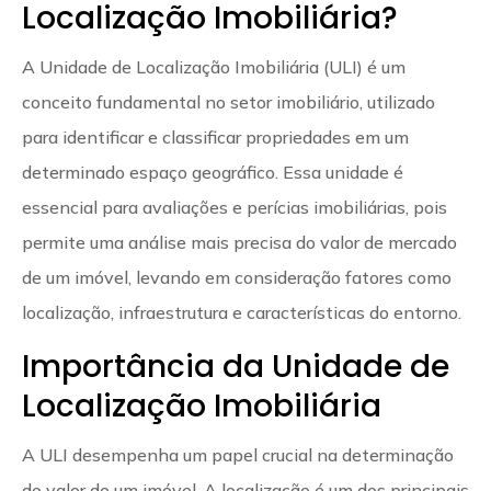
Localização Imobiliária?
A Unidade de Localização Imobiliária (ULI) é um
conceito fundamental no setor imobiliário, utilizado
para identificar e classificar propriedades em um
determinado espaço geográfico. Essa unidade é
essencial para avaliações e perícias imobiliárias, pois
permite uma análise mais precisa do valor de mercado
de um imóvel, levando em consideração fatores como
localização, infraestrutura e características do entorno.
Importância da Unidade de
Localização Imobiliária
A ULI desempenha um papel crucial na determinação
do valor de um imóvel. A localização é um dos principais