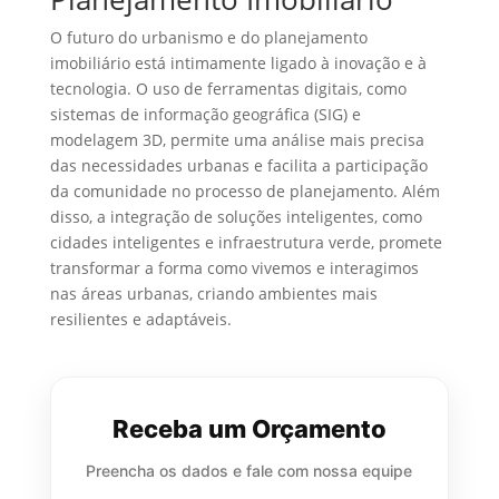
O futuro do urbanismo e do planejamento
imobiliário está intimamente ligado à inovação e à
tecnologia. O uso de ferramentas digitais, como
sistemas de informação geográfica (SIG) e
modelagem 3D, permite uma análise mais precisa
das necessidades urbanas e facilita a participação
da comunidade no processo de planejamento. Além
disso, a integração de soluções inteligentes, como
cidades inteligentes e infraestrutura verde, promete
transformar a forma como vivemos e interagimos
nas áreas urbanas, criando ambientes mais
resilientes e adaptáveis.
Receba um Orçamento
Preencha os dados e fale com nossa equipe