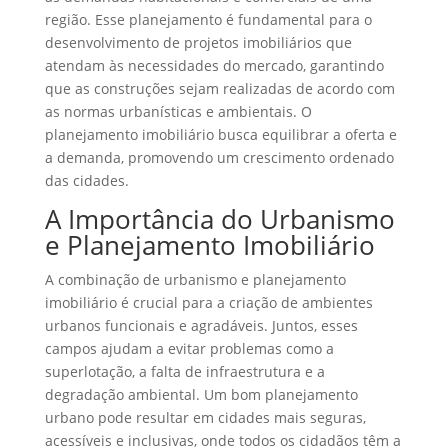
região. Esse planejamento é fundamental para o
desenvolvimento de projetos imobiliários que
atendam às necessidades do mercado, garantindo
que as construções sejam realizadas de acordo com
as normas urbanísticas e ambientais. O
planejamento imobiliário busca equilibrar a oferta e
a demanda, promovendo um crescimento ordenado
das cidades.
A Importância do Urbanismo
e Planejamento Imobiliário
A combinação de urbanismo e planejamento
imobiliário é crucial para a criação de ambientes
urbanos funcionais e agradáveis. Juntos, esses
campos ajudam a evitar problemas como a
superlotação, a falta de infraestrutura e a
degradação ambiental. Um bom planejamento
urbano pode resultar em cidades mais seguras,
acessíveis e inclusivas, onde todos os cidadãos têm a