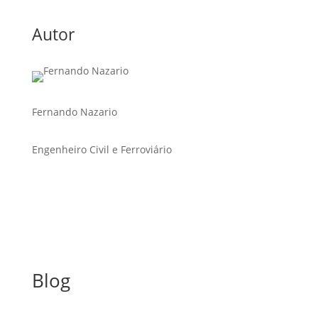
Autor
Fernando Nazario
Engenheiro Civil e Ferroviário
Blog