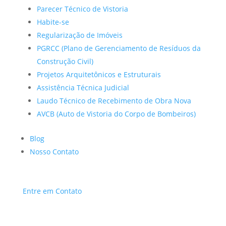
Parecer Técnico de Vistoria
Habite-se
Regularização de Imóveis
PGRCC (Plano de Gerenciamento de Resíduos da
Construção Civil)
Projetos Arquitetônicos e Estruturais
Assistência Técnica Judicial
Laudo Técnico de Recebimento de Obra Nova
AVCB (Auto de Vistoria do Corpo de Bombeiros)
Blog
Nosso Contato
Entre em Contato