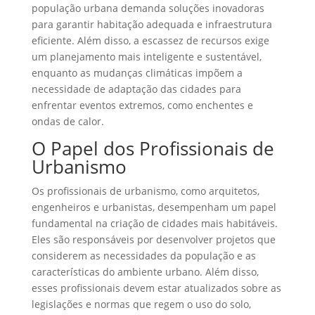
população urbana demanda soluções inovadoras
para garantir habitação adequada e infraestrutura
eficiente. Além disso, a escassez de recursos exige
um planejamento mais inteligente e sustentável,
enquanto as mudanças climáticas impõem a
necessidade de adaptação das cidades para
enfrentar eventos extremos, como enchentes e
ondas de calor.
O Papel dos Profissionais de
Urbanismo
Os profissionais de urbanismo, como arquitetos,
engenheiros e urbanistas, desempenham um papel
fundamental na criação de cidades mais habitáveis.
Eles são responsáveis por desenvolver projetos que
considerem as necessidades da população e as
características do ambiente urbano. Além disso,
esses profissionais devem estar atualizados sobre as
legislações e normas que regem o uso do solo,