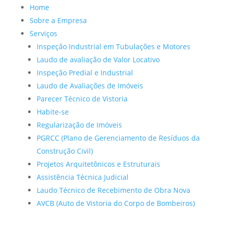
Home
Sobre a Empresa
Serviços
Inspeção Industrial em Tubulações e Motores
Laudo de avaliação de Valor Locativo
Inspeção Predial e Industrial
Laudo de Avaliações de Imóveis
Parecer Técnico de Vistoria
Habite-se
Regularização de Imóveis
PGRCC (Plano de Gerenciamento de Resíduos da
Construção Civil)
Projetos Arquitetônicos e Estruturais
Assistência Técnica Judicial
Laudo Técnico de Recebimento de Obra Nova
AVCB (Auto de Vistoria do Corpo de Bombeiros)