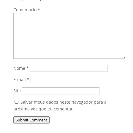
Comentário
*
Nome
*
E-mail
*
Site
Salvar meus dados neste navegador para a
próxima vez que eu comentar.
Submit Comment