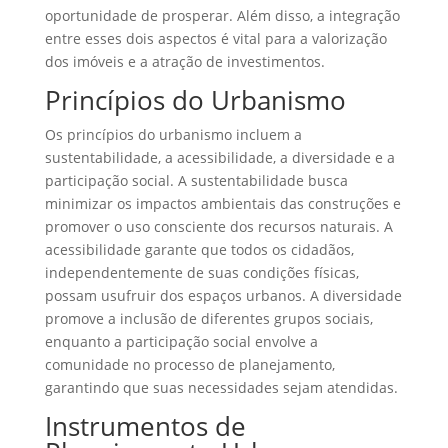
oportunidade de prosperar. Além disso, a integração
entre esses dois aspectos é vital para a valorização
dos imóveis e a atração de investimentos.
Princípios do Urbanismo
Os princípios do urbanismo incluem a
sustentabilidade, a acessibilidade, a diversidade e a
participação social. A sustentabilidade busca
minimizar os impactos ambientais das construções e
promover o uso consciente dos recursos naturais. A
acessibilidade garante que todos os cidadãos,
independentemente de suas condições físicas,
possam usufruir dos espaços urbanos. A diversidade
promove a inclusão de diferentes grupos sociais,
enquanto a participação social envolve a
comunidade no processo de planejamento,
garantindo que suas necessidades sejam atendidas.
Instrumentos de