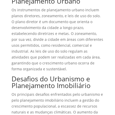
Planejamento Urbano
Os instrumentos de planejamento urbano incluem
planos diretores, zoneamento, e leis de uso do solo.
O plano diretor é um documento que orienta o
desenvolvimento da cidade a longo prazo,
estabelecendo diretrizes e metas. O zoneamento,
por sua vez, divide a cidade em áreas com diferentes
usos permitidos, como residencial, comercial e
industrial. As leis de uso do solo regulam as
atividades que podem ser realizadas em cada área,
garantindo que o crescimento urbano ocorra de
forma organizada e sustentável.
Desafios do Urbanismo e
Planejamento Imobiliário
Os principais desafios enfrentados pelo urbanismo e
pelo planejamento imobiliário incluem a gestão do
crescimento populacional, a escassez de recursos
naturais e as mudanças climáticas. O aumento da