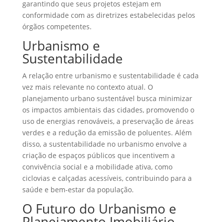
garantindo que seus projetos estejam em
conformidade com as diretrizes estabelecidas pelos
órgãos competentes.
Urbanismo e
Sustentabilidade
A relação entre urbanismo e sustentabilidade é cada
vez mais relevante no contexto atual. O
planejamento urbano sustentável busca minimizar
os impactos ambientais das cidades, promovendo o
uso de energias renováveis, a preservação de áreas
verdes e a redução da emissão de poluentes. Além
disso, a sustentabilidade no urbanismo envolve a
criação de espaços públicos que incentivem a
convivência social e a mobilidade ativa, como
ciclovias e calçadas acessíveis, contribuindo para a
saúde e bem-estar da população.
O Futuro do Urbanismo e
Planejamento Imobiliário