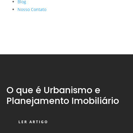
Blog
Nosso Contato
O que é Urbanismo e
Planejamento Imobiliário
LER ARTIGO