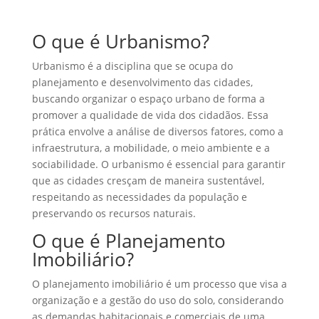
O que é Urbanismo?
Urbanismo é a disciplina que se ocupa do
planejamento e desenvolvimento das cidades,
buscando organizar o espaço urbano de forma a
promover a qualidade de vida dos cidadãos. Essa
prática envolve a análise de diversos fatores, como a
infraestrutura, a mobilidade, o meio ambiente e a
sociabilidade. O urbanismo é essencial para garantir
que as cidades cresçam de maneira sustentável,
respeitando as necessidades da população e
preservando os recursos naturais.
O que é Planejamento
Imobiliário?
O planejamento imobiliário é um processo que visa a
organização e a gestão do uso do solo, considerando
as demandas habitacionais e comerciais de uma