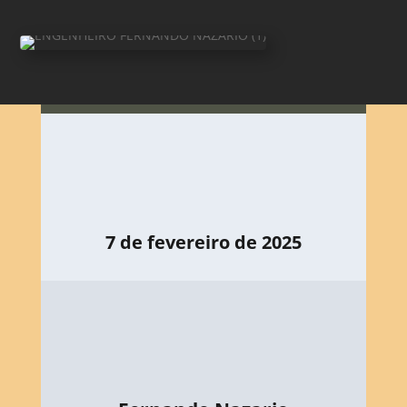
7 de fevereiro de 2025