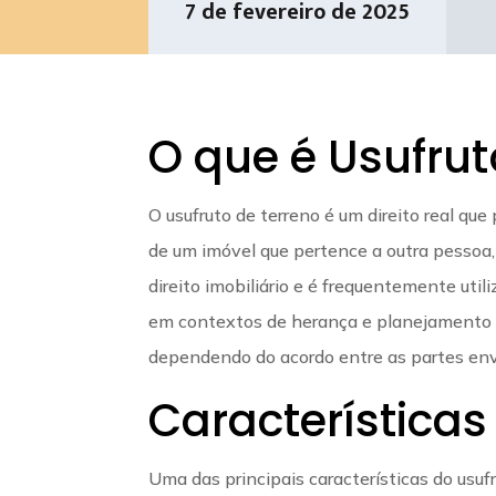
7 de fevereiro de 2025
O que é Usufrut
O usufruto de terreno é um direito real que
de um imóvel que pertence a outra pessoa
direito imobiliário e é frequentemente ut
em contextos de herança e planejamento su
dependendo do acordo entre as partes env
Características
Uma das principais características do usufr