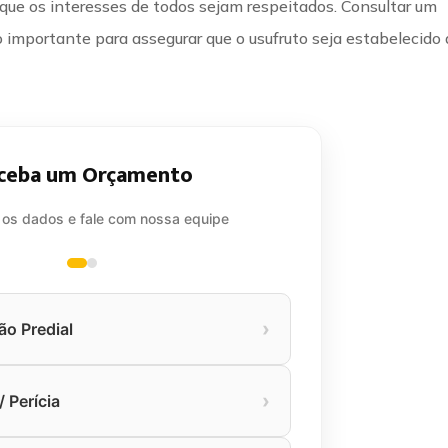
r que os interesses de todos sejam respeitados. Consultar um
importante para assegurar que o usufruto seja estabelecido
ceba um Orçamento
 os dados e fale com nossa equipe
›
ão Predial
›
 Perícia