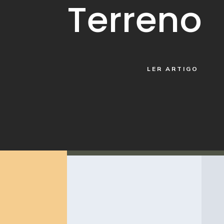
Terreno
LER ARTIGO