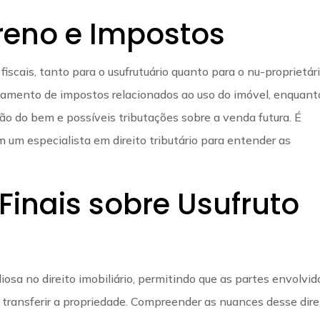
rreno e Impostos
fiscais, tanto para o usufrutuário quanto para o nu-proprietári
agamento de impostos relacionados ao uso do imóvel, enquant
ção do bem e possíveis tributações sobre a venda futura. É
um especialista em direito tributário para entender as
Finais sobre Usufruto
iosa no direito imobiliário, permitindo que as partes envolvid
transferir a propriedade. Compreender as nuances desse dire