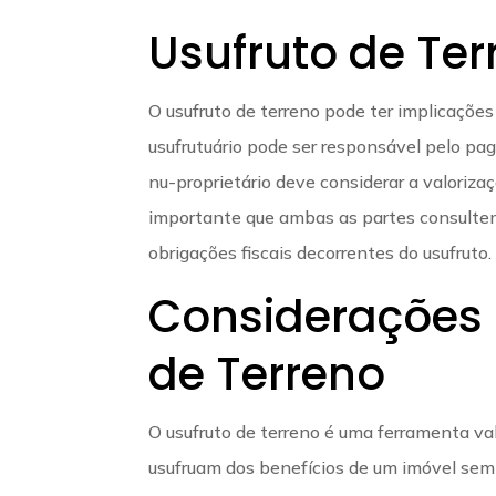
Usufruto de Te
O usufruto de terreno pode ter implicações 
usufrutuário pode ser responsável pelo p
nu-proprietário deve considerar a valoriza
importante que ambas as partes consultem 
obrigações fiscais decorrentes do usufruto.
Considerações 
de Terreno
O usufruto de terreno é uma ferramenta val
usufruam dos benefícios de um imóvel sem 