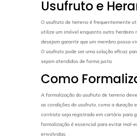
Usufruto e Her
O usufruto de terreno é frequentemente ut
utilize um imóvel enquanto outro herdeiro
desejam garantir que um membro possa viv
O usufruto pode ser uma solução eficaz para
sejam atendidos de forma justa.
Como Formaliza
A formalização do usufruto de terreno deve
as condições do usufruto, como a duração e
contrato seja registrado em cartório para g
formalização é essencial para evitar mal-
envolvidas.