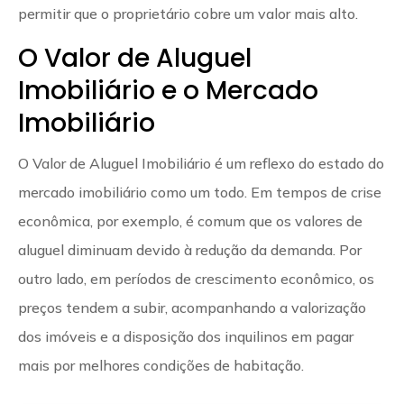
permitir que o proprietário cobre um valor mais alto.
O Valor de Aluguel
Imobiliário e o Mercado
Imobiliário
O Valor de Aluguel Imobiliário é um reflexo do estado do
mercado imobiliário como um todo. Em tempos de crise
econômica, por exemplo, é comum que os valores de
aluguel diminuam devido à redução da demanda. Por
outro lado, em períodos de crescimento econômico, os
preços tendem a subir, acompanhando a valorização
dos imóveis e a disposição dos inquilinos em pagar
mais por melhores condições de habitação.