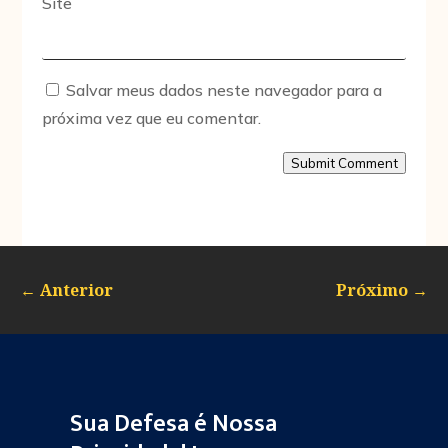
Site
Salvar meus dados neste navegador para a
próxima vez que eu comentar.
Submit Comment
←
Anterior
Próximo
→
Sua Defesa é Nossa