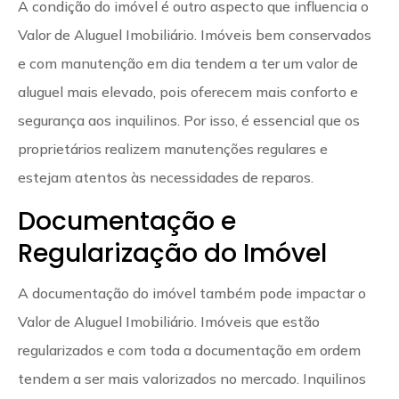
A condição do imóvel é outro aspecto que influencia o
Valor de Aluguel Imobiliário. Imóveis bem conservados
e com manutenção em dia tendem a ter um valor de
aluguel mais elevado, pois oferecem mais conforto e
segurança aos inquilinos. Por isso, é essencial que os
proprietários realizem manutenções regulares e
estejam atentos às necessidades de reparos.
Documentação e
Regularização do Imóvel
A documentação do imóvel também pode impactar o
Valor de Aluguel Imobiliário. Imóveis que estão
regularizados e com toda a documentação em ordem
tendem a ser mais valorizados no mercado. Inquilinos