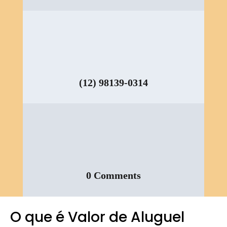
(12) 98139-0314
0 Comments
O que é Valor de Aluguel