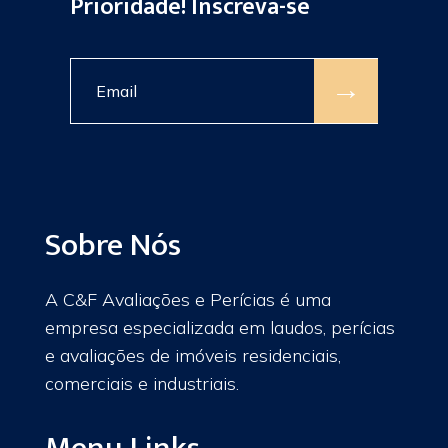
Prioridade! Inscreva-se
→
Sobre Nós
A C&F Avaliações e Perícias é uma
empresa especializada em laudos, perícias
e avaliações de imóveis residenciais,
comerciais e industriais.