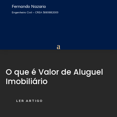
Fernando Nazario
Engenheiro Civil – CREA 5069882009
O que é Valor de Aluguel
Imobiliário
LER ARTIGO