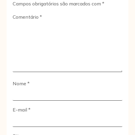
Campos obrigatórios são marcados com
*
Comentário
*
Nome
*
E-mail
*