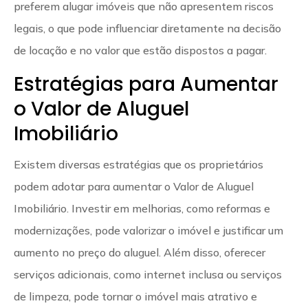
preferem alugar imóveis que não apresentem riscos
legais, o que pode influenciar diretamente na decisão
de locação e no valor que estão dispostos a pagar.
Estratégias para Aumentar
o Valor de Aluguel
Imobiliário
Existem diversas estratégias que os proprietários
podem adotar para aumentar o Valor de Aluguel
Imobiliário. Investir em melhorias, como reformas e
modernizações, pode valorizar o imóvel e justificar um
aumento no preço do aluguel. Além disso, oferecer
serviços adicionais, como internet inclusa ou serviços
de limpeza, pode tornar o imóvel mais atrativo e