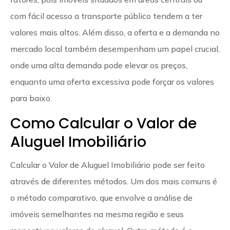
com fácil acesso a transporte público tendem a ter
valores mais altos. Além disso, a oferta e a demanda no
mercado local também desempenham um papel crucial,
onde uma alta demanda pode elevar os preços,
enquanto uma oferta excessiva pode forçar os valores
para baixo.
Como Calcular o Valor de
Aluguel Imobiliário
Calcular o Valor de Aluguel Imobiliário pode ser feito
através de diferentes métodos. Um dos mais comuns é
o método comparativo, que envolve a análise de
imóveis semelhantes na mesma região e seus