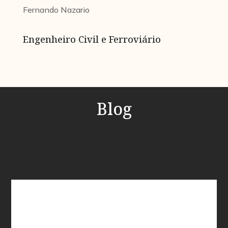
Fernando Nazario
Engenheiro Civil e Ferroviário
Blog