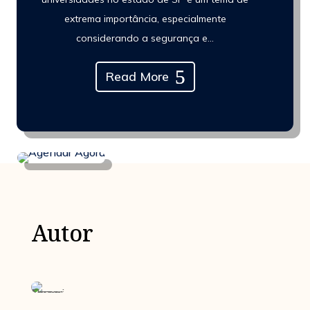
extrema importância, especialmente
considerando a segurança e...
Read More
Autor