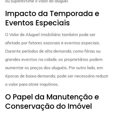
ou superestime o valor do aluguel.
Impacto da Temporada e
Eventos Especiais
O Valor de Aluguel Imobiliário também pode ser
afetado por fatores sazonais e eventos especiais.
Durante períodos de alta demanda, como férias ou
grandes eventos na cidade, os proprietários podem
aumentar os preços dos aluguéis. Por outro lado, em
épocas de baixa demanda, pode ser necessário reduzir
o valor para atrair inquilinos.
O Papel da Manutenção e
Conservação do Imóvel