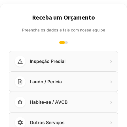
Receba um Orçamento
Preencha os dados e fale com nossa equipe
›
Inspeção Predial
›
Laudo / Perícia
›
Habite-se / AVCB
›
Outros Serviços