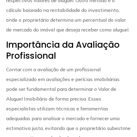
respectivos valores de aluguel. Outro método é o
cálculo baseado na rentabilidade do investimento,
onde o proprietário determina um percentual do valor
de mercado do imóvel que deseja receber como aluguel.
Importância da Avaliação
Profissional
Contar com a avaliação de um profissional
especializado em avaliações e perícias imobiliárias
pode ser fundamental para determinar o Valor de
Aluguel Imobiliário de forma precisa. Esses
especialistas utilizam técnicas e ferramentas
adequadas para analisar o mercado e fornecer uma
estimativa justa, evitando que o proprietário subestime