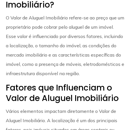
Imobiliário?
O Valor de Aluguel Imobiliário refere-se ao preço que um
proprietário pode cobrar pelo aluguel de um imóvel.
Esse valor é influenciado por diversos fatores, incluindo
a localização, o tamanho do imóvel, as condições do
mercado imobiliário e as características específicas do
imóvel, como a presença de móveis, eletrodomésticos e
infraestrutura disponível na região.
Fatores que Influenciam o
Valor de Aluguel Imobiliário
Vários elementos impactam diretamente o Valor de
Aluguel Imobiliário. A localização é um dos principais
fatores, pois imóveis situados em áreas centrais ou