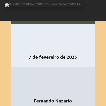
7 de fevereiro de 2025
Fernando Nazario