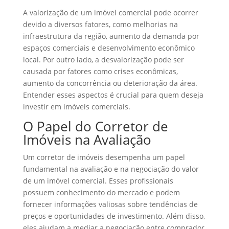
A valorização de um imóvel comercial pode ocorrer
devido a diversos fatores, como melhorias na
infraestrutura da região, aumento da demanda por
espaços comerciais e desenvolvimento econômico
local. Por outro lado, a desvalorização pode ser
causada por fatores como crises econômicas,
aumento da concorrência ou deterioração da área.
Entender esses aspectos é crucial para quem deseja
investir em imóveis comerciais.
O Papel do Corretor de
Imóveis na Avaliação
Um corretor de imóveis desempenha um papel
fundamental na avaliação e na negociação do valor
de um imóvel comercial. Esses profissionais
possuem conhecimento do mercado e podem
fornecer informações valiosas sobre tendências de
preços e oportunidades de investimento. Além disso,
eles ajudam a mediar a negociação entre comprador