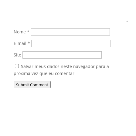
Nome
*
E-mail
*
Site
Salvar meus dados neste navegador para a
próxima vez que eu comentar.
Submit Comment