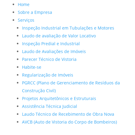
Home
Sobre a Empresa
Serviços
Inspeção Industrial em Tubulações e Motores
Laudo de avaliação de Valor Locativo
Inspeção Predial e Industrial
Laudo de Avaliações de Imóveis
Parecer Técnico de Vistoria
Habite-se
Regularização de Imóveis
PGRCC (Plano de Gerenciamento de Resíduos da
Construção Civil)
Projetos Arquitetônicos e Estruturais
Assistência Técnica Judicial
Laudo Técnico de Recebimento de Obra Nova
AVCB (Auto de Vistoria do Corpo de Bombeiros)