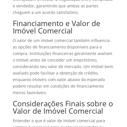
e vendedor, garantindo que ambas as partes
cheguem a um acordo satisfatório.
Financiamento e Valor de
Imóvel Comercial
O valor de um imóvel comercial também influencia
as opções de financiamento disponíveis para a
compra. Instituições financeiras geralmente avaliam
o imóvel antes de conceder um empréstimo,
considerando seu valor de mercado. Um imóvel bem
avaliado pode facilitar a obtenção de crédito,
enquanto imóveis com valor abaixo do esperado
podem resultar em condições de financiamento
menos favoráveis.
Considerações Finais sobre o
Valor de Imóvel Comercial
Entender o que é valor de imóvel comercial para