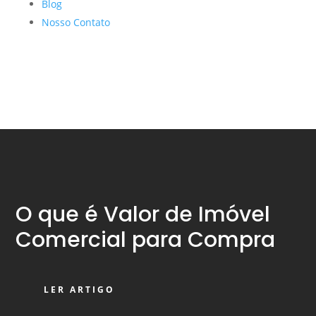
Blog
Nosso Contato
O que é Valor de Imóvel
Comercial para Compra
LER ARTIGO