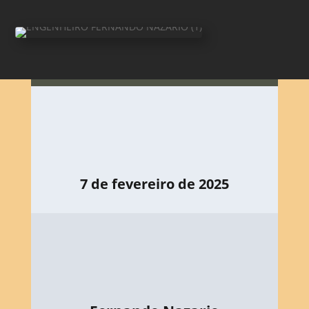
7 de fevereiro de 2025