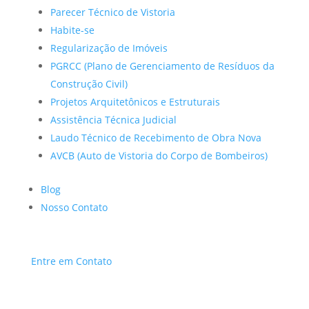
Parecer Técnico de Vistoria
Habite-se
Regularização de Imóveis
PGRCC (Plano de Gerenciamento de Resíduos da
Construção Civil)
Projetos Arquitetônicos e Estruturais
Assistência Técnica Judicial
Laudo Técnico de Recebimento de Obra Nova
AVCB (Auto de Vistoria do Corpo de Bombeiros)
Blog
Nosso Contato
Entre em Contato