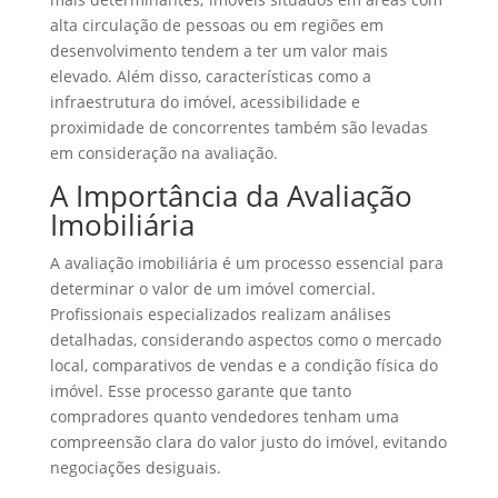
alta circulação de pessoas ou em regiões em
desenvolvimento tendem a ter um valor mais
elevado. Além disso, características como a
infraestrutura do imóvel, acessibilidade e
proximidade de concorrentes também são levadas
em consideração na avaliação.
A Importância da Avaliação
Imobiliária
A avaliação imobiliária é um processo essencial para
determinar o valor de um imóvel comercial.
Profissionais especializados realizam análises
detalhadas, considerando aspectos como o mercado
local, comparativos de vendas e a condição física do
imóvel. Esse processo garante que tanto
compradores quanto vendedores tenham uma
compreensão clara do valor justo do imóvel, evitando
negociações desiguais.