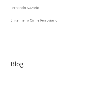
Fernando Nazario
Engenheiro Civil e Ferroviário
Blog