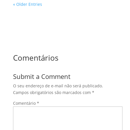
« Older Entries
Comentários
Submit a Comment
O seu endereço de e-mail não será publicado.
Campos obrigatórios são marcados com
*
Comentário
*