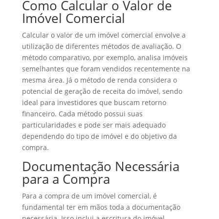
Como Calcular o Valor de
Imóvel Comercial
Calcular o valor de um imóvel comercial envolve a
utilização de diferentes métodos de avaliação. O
método comparativo, por exemplo, analisa imóveis
semelhantes que foram vendidos recentemente na
mesma área. Já o método de renda considera o
potencial de geração de receita do imóvel, sendo
ideal para investidores que buscam retorno
financeiro. Cada método possui suas
particularidades e pode ser mais adequado
dependendo do tipo de imóvel e do objetivo da
compra.
Documentação Necessária
para a Compra
Para a compra de um imóvel comercial, é
fundamental ter em mãos toda a documentação
necessária. Isso inclui a escritura do imóvel,