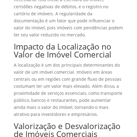
certidões negativas de débitos, e o registro no
cartório de imóveis. A regularidade da
documentação é um fator que pode influenciar o
valor do imóvel, pois imóveis com pendências podem
ter seu valor reduzido no mercado.
Impacto da Localização no
Valor de Imóvel Comercial
A localização é um dos principais determinantes do
valor de um imóvel comercial. Imóveis em áreas
centrais ou em regiões com grande fluxo de pessoas
costumam ter um valor mais elevado. Além disso, a
proximidade de serviços essenciais, como transporte
público, bancos e restaurantes, pode aumentar
ainda mais o valor do imóvel, tornando-o mais
atrativo para investidores e empresários.
Valorização e Desvalorização
de Imóveis Comerciais