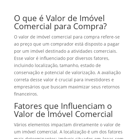
O que é Valor de Imóvel
Comercial para Compra?
O valor de imóvel comercial para compra refere-se
ao preço que um comprador está disposto a pagar
por um imóvel destinado a atividades comerciais.
Esse valor é influenciado por diversos fatores,
incluindo localização, tamanho, estado de
conservação e potencial de valorização. A avaliação
correta desse valor é crucial para investidores e
empresários que buscam maximizar seus retornos
financeiros.
Fatores que Influenciam o
Valor de Imóvel Comercial
Vários elementos impactam diretamente o valor de
um imóvel comercial. A localização é um dos fatores
mais determinantes; imóveis situados em áreas com