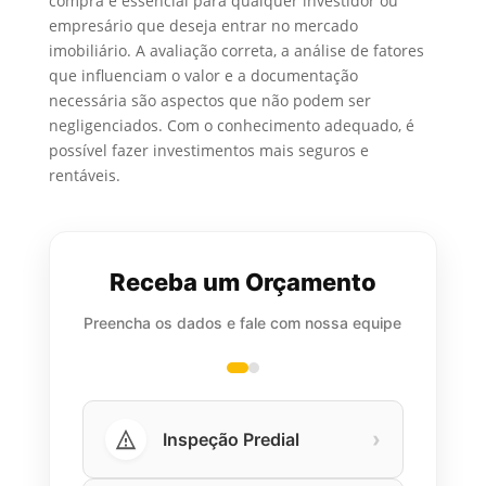
compra é essencial para qualquer investidor ou
empresário que deseja entrar no mercado
imobiliário. A avaliação correta, a análise de fatores
que influenciam o valor e a documentação
necessária são aspectos que não podem ser
negligenciados. Com o conhecimento adequado, é
possível fazer investimentos mais seguros e
rentáveis.
Receba um Orçamento
Preencha os dados e fale com nossa equipe
›
Inspeção Predial