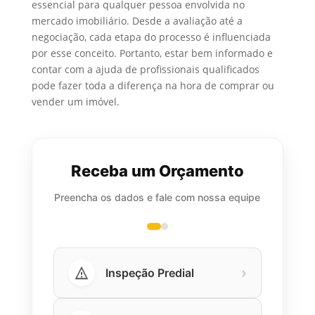
essencial para qualquer pessoa envolvida no
mercado imobiliário. Desde a avaliação até a
negociação, cada etapa do processo é influenciada
por esse conceito. Portanto, estar bem informado e
contar com a ajuda de profissionais qualificados
pode fazer toda a diferença na hora de comprar ou
vender um imóvel.
Receba um Orçamento
Preencha os dados e fale com nossa equipe
›
Inspeção Predial