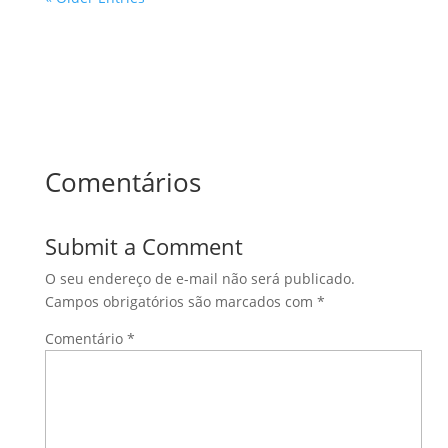
Comentários
Submit a Comment
O seu endereço de e-mail não será publicado.
Campos obrigatórios são marcados com
*
Comentário
*