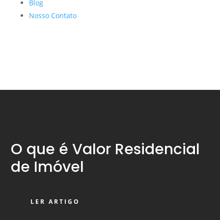
Blog
Nosso Contato
O que é Valor Residencial
de Imóvel
LER ARTIGO