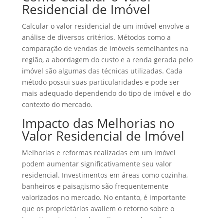
Residencial de Imóvel
Calcular o valor residencial de um imóvel envolve a
análise de diversos critérios. Métodos como a
comparação de vendas de imóveis semelhantes na
região, a abordagem do custo e a renda gerada pelo
imóvel são algumas das técnicas utilizadas. Cada
método possui suas particularidades e pode ser
mais adequado dependendo do tipo de imóvel e do
contexto do mercado.
Impacto das Melhorias no
Valor Residencial de Imóvel
Melhorias e reformas realizadas em um imóvel
podem aumentar significativamente seu valor
residencial. Investimentos em áreas como cozinha,
banheiros e paisagismo são frequentemente
valorizados no mercado. No entanto, é importante
que os proprietários avaliem o retorno sobre o