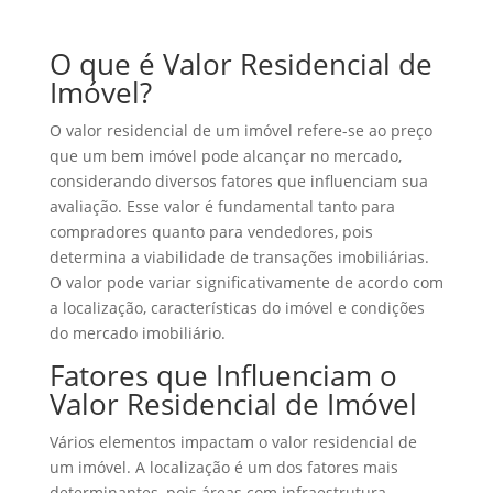
O que é Valor Residencial de
Imóvel?
O valor residencial de um imóvel refere-se ao preço
que um bem imóvel pode alcançar no mercado,
considerando diversos fatores que influenciam sua
avaliação. Esse valor é fundamental tanto para
compradores quanto para vendedores, pois
determina a viabilidade de transações imobiliárias.
O valor pode variar significativamente de acordo com
a localização, características do imóvel e condições
do mercado imobiliário.
Fatores que Influenciam o
Valor Residencial de Imóvel
Vários elementos impactam o valor residencial de
um imóvel. A localização é um dos fatores mais
determinantes, pois áreas com infraestrutura