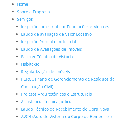
Home
Sobre a Empresa
Serviços
Inspeção Industrial em Tubulações e Motores
Laudo de avaliação de Valor Locativo
Inspeção Predial e Industrial
Laudo de Avaliações de Imóveis
Parecer Técnico de Vistoria
Habite-se
Regularização de Imóveis
PGRCC (Plano de Gerenciamento de Resíduos da
Construção Civil)
Projetos Arquitetônicos e Estruturais
Assistência Técnica Judicial
Laudo Técnico de Recebimento de Obra Nova
AVCB (Auto de Vistoria do Corpo de Bombeiros)