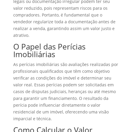
legais ou documentação irregular podem ter seu
valor reduzido, pois representam riscos para os
compradores. Portanto, é fundamental que o
vendedor regularize toda a documentação antes de
realizar a venda, garantindo assim um valor justo e
atrativo.
O Papel das Perícias
Imobiliárias
As perícias imobiliárias são avaliações realizadas por
profissionais qualificados que têm como objetivo
verificar as condições do imóvel e determinar seu
valor real. Essas perícias podem ser solicitadas em
casos de disputas judiciais, heranças ou até mesmo
para garantir um financiamento. O resultado da
perícia pode influenciar diretamente o valor
residencial de um imóvel, oferecendo uma visão
imparcial e técnica.
Como Calcular o Valor