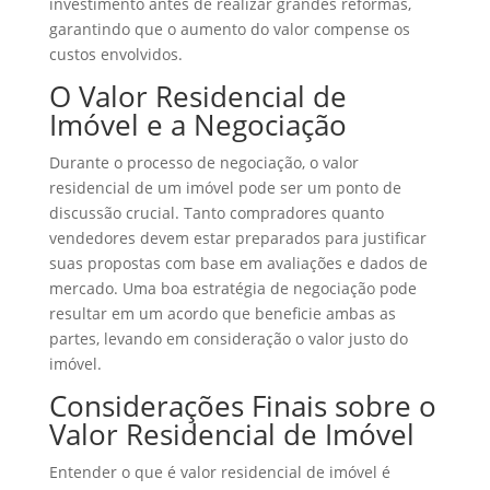
investimento antes de realizar grandes reformas,
garantindo que o aumento do valor compense os
custos envolvidos.
O Valor Residencial de
Imóvel e a Negociação
Durante o processo de negociação, o valor
residencial de um imóvel pode ser um ponto de
discussão crucial. Tanto compradores quanto
vendedores devem estar preparados para justificar
suas propostas com base em avaliações e dados de
mercado. Uma boa estratégia de negociação pode
resultar em um acordo que beneficie ambas as
partes, levando em consideração o valor justo do
imóvel.
Considerações Finais sobre o
Valor Residencial de Imóvel
Entender o que é valor residencial de imóvel é