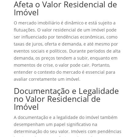
Afeta o Valor Residencial de
Imóvel
O mercado imobiliário é dinâmico e está sujeito a
flutuações. O valor residencial de um imóvel pode
ser influenciado por tendências econômicas, como
taxas de juros, oferta e demanda, e até mesmo por
eventos sociais e políticos. Durante períodos de alta
demanda, os preços tendem a subir, enquanto em
momentos de crise, o valor pode cair. Portanto,
entender o contexto do mercado é essencial para
avaliar corretamente um imóvel.
Documentação e Legalidade
no Valor Residencial de
Imóvel
A documentação e a legalidade do imóvel também
desempenham um papel significativo na
determinação do seu valor. Imóveis com pendências