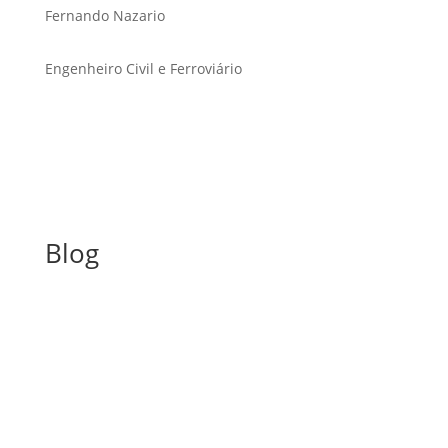
Fernando Nazario
Engenheiro Civil e Ferroviário
Blog