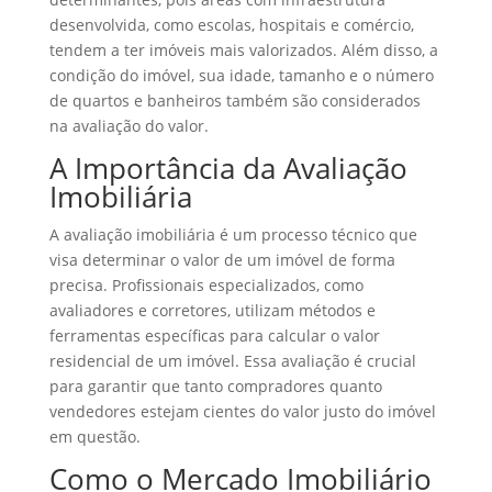
desenvolvida, como escolas, hospitais e comércio,
tendem a ter imóveis mais valorizados. Além disso, a
condição do imóvel, sua idade, tamanho e o número
de quartos e banheiros também são considerados
na avaliação do valor.
A Importância da Avaliação
Imobiliária
A avaliação imobiliária é um processo técnico que
visa determinar o valor de um imóvel de forma
precisa. Profissionais especializados, como
avaliadores e corretores, utilizam métodos e
ferramentas específicas para calcular o valor
residencial de um imóvel. Essa avaliação é crucial
para garantir que tanto compradores quanto
vendedores estejam cientes do valor justo do imóvel
em questão.
Como o Mercado Imobiliário