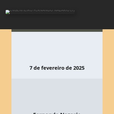
7 de fevereiro de 2025