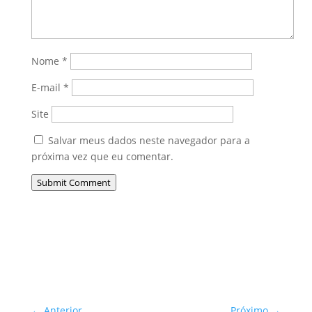
Nome
*
E-mail
*
Site
Salvar meus dados neste navegador para a
próxima vez que eu comentar.
Submit Comment
←
Anterior
Próximo
→