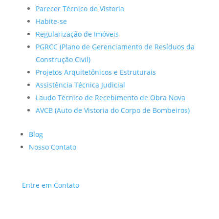
Parecer Técnico de Vistoria
Habite-se
Regularização de Imóveis
PGRCC (Plano de Gerenciamento de Resíduos da
Construção Civil)
Projetos Arquitetônicos e Estruturais
Assistência Técnica Judicial
Laudo Técnico de Recebimento de Obra Nova
AVCB (Auto de Vistoria do Corpo de Bombeiros)
Blog
Nosso Contato
Entre em Contato