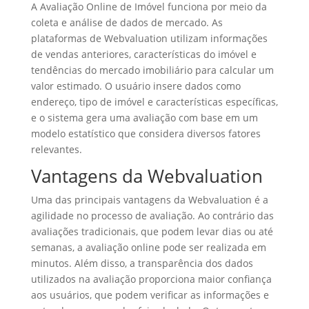
A Avaliação Online de Imóvel funciona por meio da
coleta e análise de dados de mercado. As
plataformas de Webvaluation utilizam informações
de vendas anteriores, características do imóvel e
tendências do mercado imobiliário para calcular um
valor estimado. O usuário insere dados como
endereço, tipo de imóvel e características específicas,
e o sistema gera uma avaliação com base em um
modelo estatístico que considera diversos fatores
relevantes.
Vantagens da Webvaluation
Uma das principais vantagens da Webvaluation é a
agilidade no processo de avaliação. Ao contrário das
avaliações tradicionais, que podem levar dias ou até
semanas, a avaliação online pode ser realizada em
minutos. Além disso, a transparência dos dados
utilizados na avaliação proporciona maior confiança
aos usuários, que podem verificar as informações e