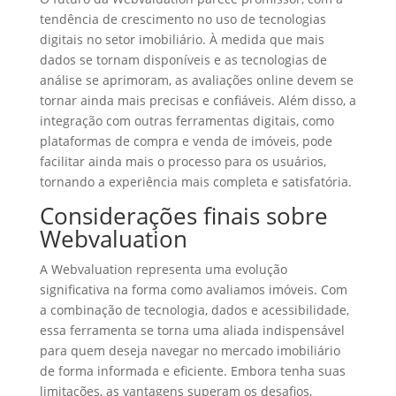
tendência de crescimento no uso de tecnologias
digitais no setor imobiliário. À medida que mais
dados se tornam disponíveis e as tecnologias de
análise se aprimoram, as avaliações online devem se
tornar ainda mais precisas e confiáveis. Além disso, a
integração com outras ferramentas digitais, como
plataformas de compra e venda de imóveis, pode
facilitar ainda mais o processo para os usuários,
tornando a experiência mais completa e satisfatória.
Considerações finais sobre
Webvaluation
A Webvaluation representa uma evolução
significativa na forma como avaliamos imóveis. Com
a combinação de tecnologia, dados e acessibilidade,
essa ferramenta se torna uma aliada indispensável
para quem deseja navegar no mercado imobiliário
de forma informada e eficiente. Embora tenha suas
limitações, as vantagens superam os desafios,