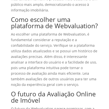
público mais amplo, democratizando o acesso à
informação imobiliária.
Como escolher uma
plataforma de Webvaluation?
Ao escolher uma plataforma de Webvaluation, é
fundamental considerar a reputação e a
confiabilidade do serviço. Verifique se a plataforma
utiliza dados atualizados e se possui um histórico de
avaliações precisas. Além disso, é interessante
analisar a interface do usuário e a facilidade de uso,
pois uma plataforma intuitiva pode tornar o
processo de avaliação ainda mais eficiente. Leia
também avaliações de outros usuários para ter uma
noção da experiência geral com o serviço.
O futuro da Avaliação Online
de Imóvel
O futuro da Webvaluation parece promissor, com a