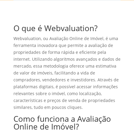
O que é Webvaluation?
Webvaluation, ou Avaliação Online de Imóvel, é uma
ferramenta inovadora que permite a avaliação de
propriedades de forma rápida e eficiente pela
internet. Utilizando algoritmos avançados e dados de
mercado, essa metodologia oferece uma estimativa
de valor de imóveis, facilitando a vida de
compradores, vendedores e investidores. Através de
plataformas digitais, é possível acessar informações
relevantes sobre o imóvel, como localização,
características e preços de venda de propriedades
similares, tudo em poucos cliques.
Como funciona a Avaliação
Online de Imóvel?