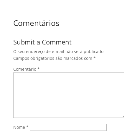
Comentários
Submit a Comment
O seu endereço de e-mail não será publicado.
Campos obrigatórios são marcados com
*
Comentário
*
Nome
*