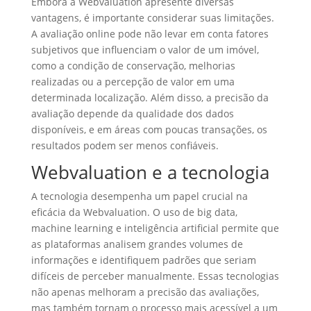
Embora a Webvaluation apresente diversas
vantagens, é importante considerar suas limitações.
A avaliação online pode não levar em conta fatores
subjetivos que influenciam o valor de um imóvel,
como a condição de conservação, melhorias
realizadas ou a percepção de valor em uma
determinada localização. Além disso, a precisão da
avaliação depende da qualidade dos dados
disponíveis, e em áreas com poucas transações, os
resultados podem ser menos confiáveis.
Webvaluation e a tecnologia
A tecnologia desempenha um papel crucial na
eficácia da Webvaluation. O uso de big data,
machine learning e inteligência artificial permite que
as plataformas analisem grandes volumes de
informações e identifiquem padrões que seriam
difíceis de perceber manualmente. Essas tecnologias
não apenas melhoram a precisão das avaliações,
mas também tornam o processo mais acessível a um