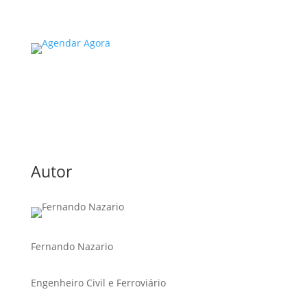
Read More
Autor
Fernando Nazario
Engenheiro Civil e Ferroviário