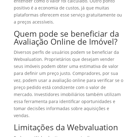
entender como o valor foi calculado. Outro ponto
positivo é a economia de custos, já que muitas
plataformas oferecem esse serviço gratuitamente ou
a preços acessíveis.
Quem pode se beneficiar da
Avaliação Online de Imóvel?
Diversos perfis de usuários podem se beneficiar da
Webvaluation. Proprietários que desejam vender
seus imóveis podem obter uma estimativa de valor
para definir um preço justo. Compradores, por sua
vez, podem usar a avaliação online para verificar se o
preço pedido está condizente com o valor de
mercado. Investidores imobiliários também utilizam
essa ferramenta para identificar oportunidades e
tomar decisões informadas sobre aquisições e
vendas.
Limitações da Webvaluation