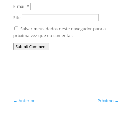
E-mail
*
Site
Salvar meus dados neste navegador para a
próxima vez que eu comentar.
Submit Comment
←
Anterior
Próximo
→