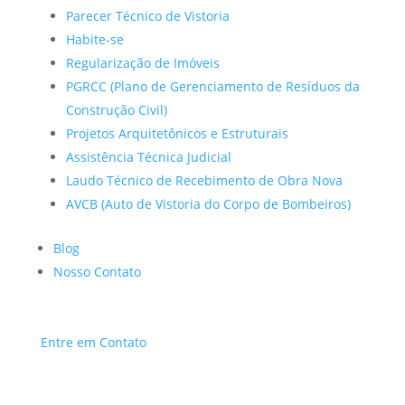
Parecer Técnico de Vistoria
Habite-se
Regularização de Imóveis
PGRCC (Plano de Gerenciamento de Resíduos da
Construção Civil)
Projetos Arquitetônicos e Estruturais
Assistência Técnica Judicial
Laudo Técnico de Recebimento de Obra Nova
AVCB (Auto de Vistoria do Corpo de Bombeiros)
Blog
Nosso Contato
Entre em Contato