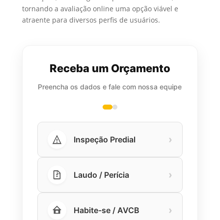
tornando a avaliação online uma opção viável e
atraente para diversos perfis de usuários.
Receba um Orçamento
Preencha os dados e fale com nossa equipe
›
Inspeção Predial
›
Laudo / Perícia
›
Habite-se / AVCB