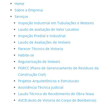
Home
Sobre a Empresa
Serviços
Inspeção Industrial em Tubulações e Motores
Laudo de avaliação de Valor Locativo
Inspeção Predial e Industrial
Laudo de Avaliações de Imóveis
Parecer Técnico de Vistoria
Habite-se
Regularização de Imóveis
PGRCC (Plano de Gerenciamento de Resíduos da
Construção Civil)
Projetos Arquitetônicos e Estruturais
Assistência Técnica Judicial
Laudo Técnico de Recebimento de Obra Nova
AVCB (Auto de Vistoria do Corpo de Bombeiros)