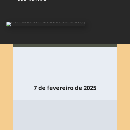
7 de fevereiro de 2025