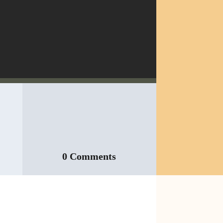
0 Comments