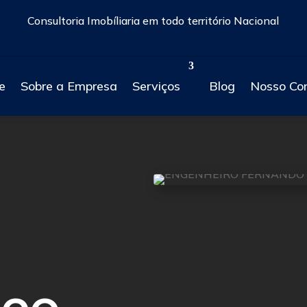
Consultoria Imobíliaria em todo território Nacional
e
Sobre a Empresa
Serviços
Blog
Nosso Co