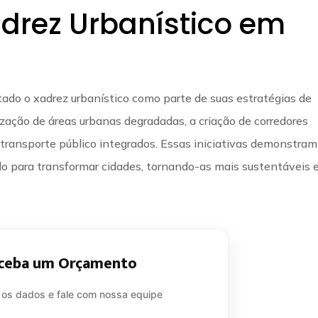
drez Urbanístico em
ado o xadrez urbanístico como parte de suas estratégias de
zação de áreas urbanas degradadas, a criação de corredores
transporte público integrados. Essas iniciativas demonstram
ado para transformar cidades, tornando-as mais sustentáveis 
ceba um Orçamento
 os dados e fale com nossa equipe