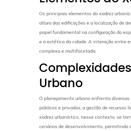
Os principais elementos do xadrez urbanísti
altura das edificações e a localização d
papel fundamental na configuração do esp
e a estética da cidade. A interação entre
complexa e multifacetada.
Complexidades
Urbano
O planejamento urbano enfrenta diversas 
públicos e privados, a gestão de recursos 
xadrez urbanístico, nesse contexto, se tor
cenários de desenvolvimento, permitindo 