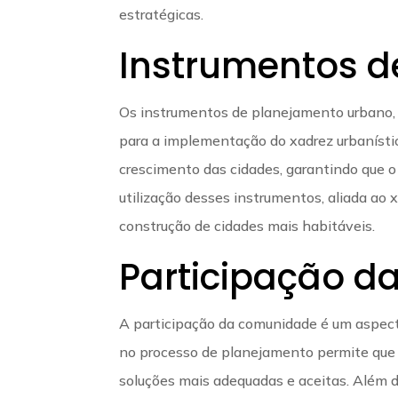
estratégicas.
Instrumentos d
Os instrumentos de planejamento urbano, c
para a implementação do xadrez urbanístic
crescimento das cidades, garantindo que 
utilização desses instrumentos, aliada ao 
construção de cidades mais habitáveis.
Participação 
A participação da comunidade é um aspect
no processo de planejamento permite que 
soluções mais adequadas e aceitas. Além di