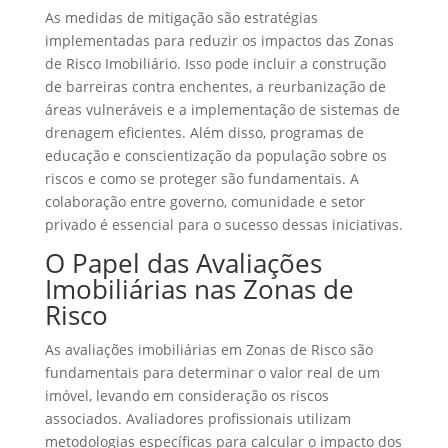
As medidas de mitigação são estratégias
implementadas para reduzir os impactos das Zonas
de Risco Imobiliário. Isso pode incluir a construção
de barreiras contra enchentes, a reurbanização de
áreas vulneráveis e a implementação de sistemas de
drenagem eficientes. Além disso, programas de
educação e conscientização da população sobre os
riscos e como se proteger são fundamentais. A
colaboração entre governo, comunidade e setor
privado é essencial para o sucesso dessas iniciativas.
O Papel das Avaliações
Imobiliárias nas Zonas de
Risco
As avaliações imobiliárias em Zonas de Risco são
fundamentais para determinar o valor real de um
imóvel, levando em consideração os riscos
associados. Avaliadores profissionais utilizam
metodologias específicas para calcular o impacto dos