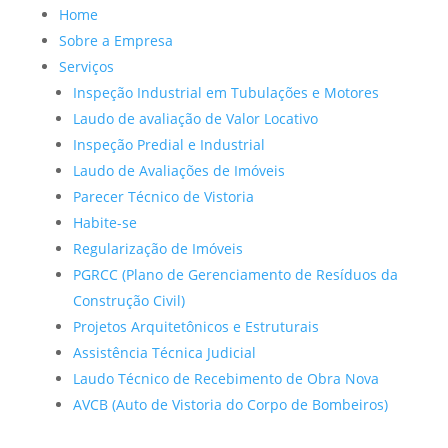
Home
Sobre a Empresa
Serviços
Inspeção Industrial em Tubulações e Motores
Laudo de avaliação de Valor Locativo
Inspeção Predial e Industrial
Laudo de Avaliações de Imóveis
Parecer Técnico de Vistoria
Habite-se
Regularização de Imóveis
PGRCC (Plano de Gerenciamento de Resíduos da
Construção Civil)
Projetos Arquitetônicos e Estruturais
Assistência Técnica Judicial
Laudo Técnico de Recebimento de Obra Nova
AVCB (Auto de Vistoria do Corpo de Bombeiros)