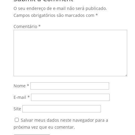
O seu endereço de e-mail não será publicado.
Campos obrigatórios são marcados com
*
Comentário
*
Nome
*
E-mail
*
Site
Salvar meus dados neste navegador para a
próxima vez que eu comentar.