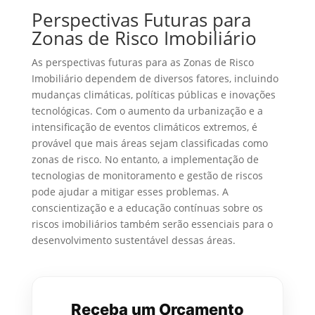
Perspectivas Futuras para
Zonas de Risco Imobiliário
As perspectivas futuras para as Zonas de Risco
Imobiliário dependem de diversos fatores, incluindo
mudanças climáticas, políticas públicas e inovações
tecnológicas. Com o aumento da urbanização e a
intensificação de eventos climáticos extremos, é
provável que mais áreas sejam classificadas como
zonas de risco. No entanto, a implementação de
tecnologias de monitoramento e gestão de riscos
pode ajudar a mitigar esses problemas. A
conscientização e a educação contínuas sobre os
riscos imobiliários também serão essenciais para o
desenvolvimento sustentável dessas áreas.
Receba um Orçamento