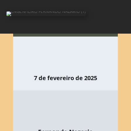
7 de fevereiro de 2025