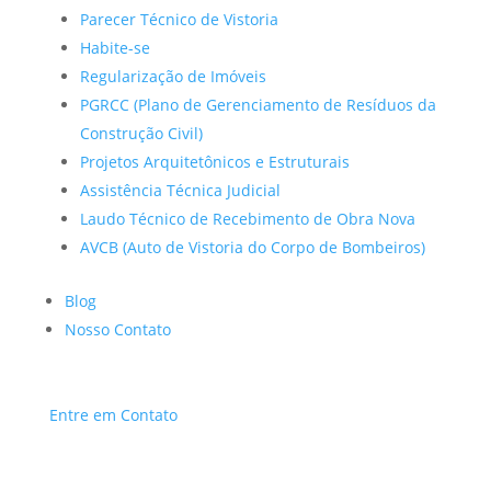
Parecer Técnico de Vistoria
Habite-se
Regularização de Imóveis
PGRCC (Plano de Gerenciamento de Resíduos da
Construção Civil)
Projetos Arquitetônicos e Estruturais
Assistência Técnica Judicial
Laudo Técnico de Recebimento de Obra Nova
AVCB (Auto de Vistoria do Corpo de Bombeiros)
Blog
Nosso Contato
Entre em Contato