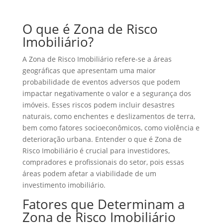
O que é Zona de Risco
Imobiliário?
A Zona de Risco Imobiliário refere-se a áreas
geográficas que apresentam uma maior
probabilidade de eventos adversos que podem
impactar negativamente o valor e a segurança dos
imóveis. Esses riscos podem incluir desastres
naturais, como enchentes e deslizamentos de terra,
bem como fatores socioeconômicos, como violência e
deterioração urbana. Entender o que é Zona de
Risco Imobiliário é crucial para investidores,
compradores e profissionais do setor, pois essas
áreas podem afetar a viabilidade de um
investimento imobiliário.
Fatores que Determinam a
Zona de Risco Imobiliário