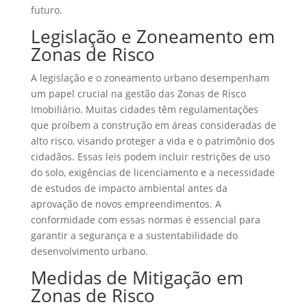
futuro.
Legislação e Zoneamento em
Zonas de Risco
A legislação e o zoneamento urbano desempenham
um papel crucial na gestão das Zonas de Risco
Imobiliário. Muitas cidades têm regulamentações
que proíbem a construção em áreas consideradas de
alto risco, visando proteger a vida e o patrimônio dos
cidadãos. Essas leis podem incluir restrições de uso
do solo, exigências de licenciamento e a necessidade
de estudos de impacto ambiental antes da
aprovação de novos empreendimentos. A
conformidade com essas normas é essencial para
garantir a segurança e a sustentabilidade do
desenvolvimento urbano.
Medidas de Mitigação em
Zonas de Risco