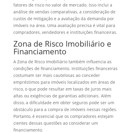
fatores de risco no valor de mercado. Isso inclui a
análise de vendas comparativas, a consideração de
custos de mitigação e a avaliação da demanda por
imóveis na área. Uma avaliação precisa é vital para
compradores, vendedores e instituições financeiras.
Zona de Risco Imobiliário e
Financiamento
A Zona de Risco Imobiliário também influencia as
condições de financiamento. Instituições financeiras
costumam ser mais cautelosas ao conceder
empréstimos para imóveis localizados em áreas de
risco, o que pode resultar em taxas de juros mais
altas ou exigências de garantias adicionais. Além
disso, a dificuldade em obter seguros pode ser um
obstáculo para a compra de imóveis nessas regiões.
Portanto, é essencial que os compradores estejam
cientes dessas questões ao considerar um
financiamento.