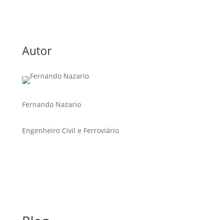
Autor
Fernando Nazario
Engenheiro Civil e Ferroviário