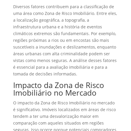
Diversos fatores contribuem para a classificação de
uma área como Zona de Risco Imobiliário. Entre eles,
a localização geográfica, a topografia, a
infraestrutura urbana e a história de eventos
climáticos extremos são fundamentais. Por exemplo,
regiões próximas a rios ou em encostas são mais
suscetíveis a inundações e deslizamentos, enquanto
áreas urbanas com alta criminalidade podem ser
vistas como menos seguras. A análise desses fatores
é essencial para a avaliação imobiliária e para a
tomada de decisões informadas.
Impacto da Zona de Risco
Imobiliário no Mercado
O impacto da Zona de Risco Imobiliário no mercado
é significativo. Imóveis localizados em áreas de risco
tendem a ter uma desvalorização maior em
comparação com aqueles situados em regiões
seguras. Isso ocorre porque potenciais compradores