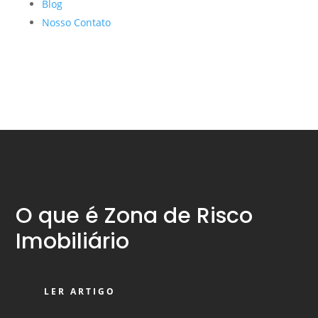
Blog
Nosso Contato
O que é Zona de Risco
Imobiliário
LER ARTIGO