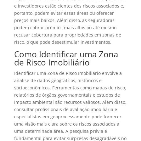
e investidores estão cientes dos riscos associados e,
portanto, podem evitar essas áreas ou oferecer
preços mais baixos. Além disso, as seguradoras
podem cobrar prêmios mais altos ou até mesmo
recusar cobertura para propriedades em zonas de
risco, o que pode desestimular investimentos.
Como Identificar uma Zona
de Risco Imobiliário
Identificar uma Zona de Risco Imobiliário envolve a
análise de dados geográficos, históricos e
socioeconômicos. Ferramentas como mapas de risco,
relatórios de órgãos governamentais e estudos de
impacto ambiental são recursos valiosos. Além disso,
consultar profissionais de avaliação imobiliária e
especialistas em geoprocessamento pode fornecer
uma visão mais clara sobre os riscos associados a
uma determinada área. A pesquisa prévia é
fundamental para evitar surpresas desagradáveis no