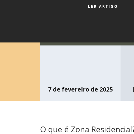
LER ARTIGO
7 de fevereiro de 2025
O que é Zona Residencial