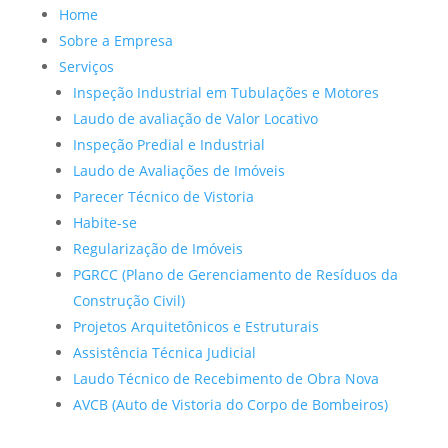
Home
Sobre a Empresa
Serviços
Inspeção Industrial em Tubulações e Motores
Laudo de avaliação de Valor Locativo
Inspeção Predial e Industrial
Laudo de Avaliações de Imóveis
Parecer Técnico de Vistoria
Habite-se
Regularização de Imóveis
PGRCC (Plano de Gerenciamento de Resíduos da
Construção Civil)
Projetos Arquitetônicos e Estruturais
Assistência Técnica Judicial
Laudo Técnico de Recebimento de Obra Nova
AVCB (Auto de Vistoria do Corpo de Bombeiros)