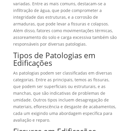
variadas. Entre as mais comuns, destacam-se a
infiltração de água, que pode comprometer a
integridade das estruturas, e a corrosão de
armaduras, que pode levar a fissuras e colapsos.
Além disso, fatores como movimentações térmicas,
assoreamento do solo e carga excessiva também são
responsáveis por diversas patologias.
Tipos de Patologias em
Edificações
As patologias podem ser classificadas em diversas
categorias. Entre as principais, temos as fissuras,
que podem ser superficiais ou estruturais, e as
manchas, que são indicativas de problemas de
umidade. Outros tipos incluem desagregação de
materiais, eflorescência e desgaste de acabamentos,
cada um exigindo uma abordagem específica para
avaliação e reparo.