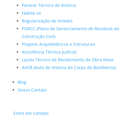
Parecer Técnico de Vistoria
Habite-se
Regularização de Imóveis
PGRCC (Plano de Gerenciamento de Resíduos da
Construção Civil)
Projetos Arquitetônicos e Estruturais
Assistência Técnica Judicial
Laudo Técnico de Recebimento de Obra Nova
AVCB (Auto de Vistoria do Corpo de Bombeiros)
Blog
Nosso Contato
Entre em Contato