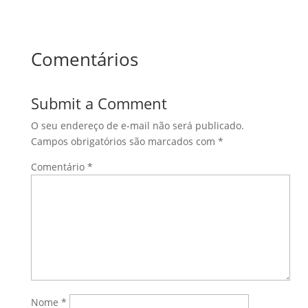
Comentários
Submit a Comment
O seu endereço de e-mail não será publicado.
Campos obrigatórios são marcados com
*
Comentário
*
Nome
*