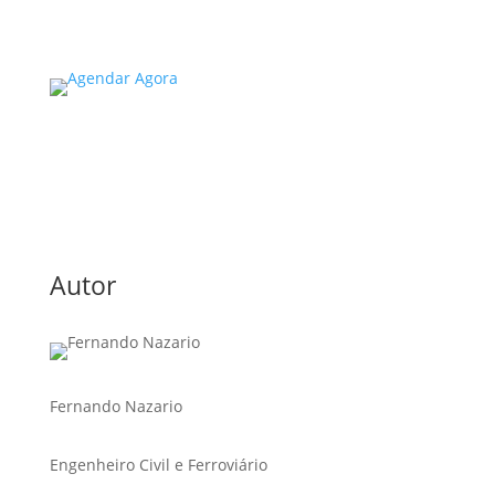
Read More
Autor
Fernando Nazario
Engenheiro Civil e Ferroviário