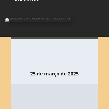
25 de março de 2025