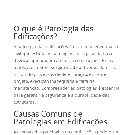
O que é Patologia das
Edificações?
A patologia das edificações é o ramo da engenharia
civil que estuda as patologias, ou seja, as falhas e
doenças que podem afetar as construções. Essas
patologias podem surgir devido a diversos fatores,
incluindo processos de deterioração, erros de
projeto, execução inadequada e falta de
manutenção. Compreender as patologias é essencial
para garantir a segurança e a durabilidade das
estruturas.
Causas Comuns de
Patologias em Edificações
As causas das patologias nas edificações podem ser