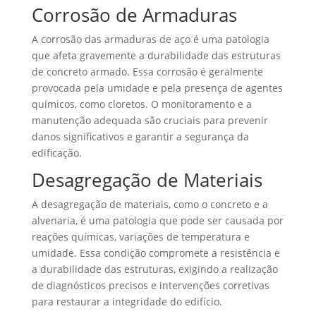
Corrosão de Armaduras
A corrosão das armaduras de aço é uma patologia
que afeta gravemente a durabilidade das estruturas
de concreto armado. Essa corrosão é geralmente
provocada pela umidade e pela presença de agentes
químicos, como cloretos. O monitoramento e a
manutenção adequada são cruciais para prevenir
danos significativos e garantir a segurança da
edificação.
Desagregação de Materiais
A desagregação de materiais, como o concreto e a
alvenaria, é uma patologia que pode ser causada por
reações químicas, variações de temperatura e
umidade. Essa condição compromete a resistência e
a durabilidade das estruturas, exigindo a realização
de diagnósticos precisos e intervenções corretivas
para restaurar a integridade do edifício.