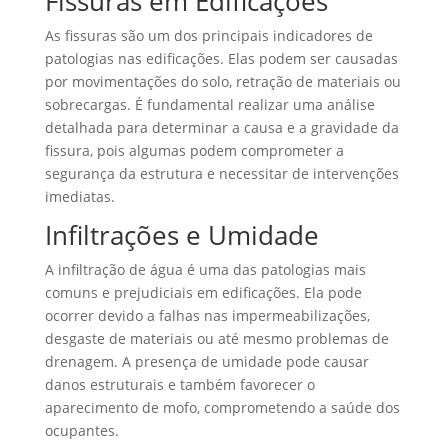
Fissuras em Edificações
As fissuras são um dos principais indicadores de
patologias nas edificações. Elas podem ser causadas
por movimentações do solo, retração de materiais ou
sobrecargas. É fundamental realizar uma análise
detalhada para determinar a causa e a gravidade da
fissura, pois algumas podem comprometer a
segurança da estrutura e necessitar de intervenções
imediatas.
Infiltrações e Umidade
A infiltração de água é uma das patologias mais
comuns e prejudiciais em edificações. Ela pode
ocorrer devido a falhas nas impermeabilizações,
desgaste de materiais ou até mesmo problemas de
drenagem. A presença de umidade pode causar
danos estruturais e também favorecer o
aparecimento de mofo, comprometendo a saúde dos
ocupantes.