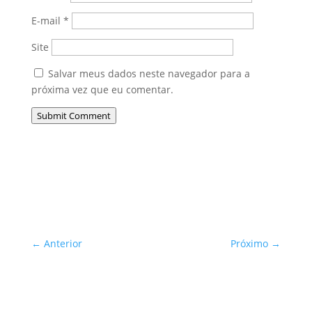
E-mail
*
Site
Salvar meus dados neste navegador para a
próxima vez que eu comentar.
Submit Comment
←
Anterior
Próximo
→