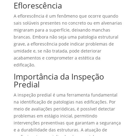
Eflorescência
A eflorescência é um fenômeno que ocorre quando
sais solúveis presentes no concreto ou em alvenarias
migraram para a superfície, deixando manchas
brancas. Embora não seja uma patologia estrutural
grave, a eflorescência pode indicar problemas de
umidade e, se não tratada, pode deteriorar
acabamentos e comprometer a estética da
edificação.
Importância da Inspeção
Predial
A inspeção predial é uma ferramenta fundamental
na identificação de patologias nas edificações. Por
meio de avaliações periódicas, é possível detectar
problemas em estágio inicial, permitindo
intervenções preventivas que garantam a segurança
e a durabilidade das estruturas. A atuação de