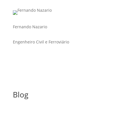
Fernando Nazario
Engenheiro Civil e Ferroviário
Blog