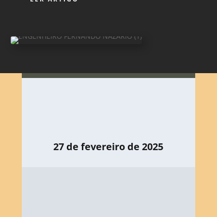
27 de fevereiro de 2025