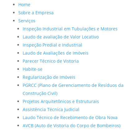
Home
Sobre a Empresa
Serviços
Inspeção Industrial em Tubulações e Motores
Laudo de avaliação de Valor Locativo
Inspeção Predial e Industrial
Laudo de Avaliações de Imóveis
Parecer Técnico de Vistoria
Habite-se
Regularização de Imóveis
PGRCC (Plano de Gerenciamento de Resíduos da
Construção Civil)
Projetos Arquitetônicos e Estruturais
Assistência Técnica Judicial
Laudo Técnico de Recebimento de Obra Nova
AVCB (Auto de Vistoria do Corpo de Bombeiros)