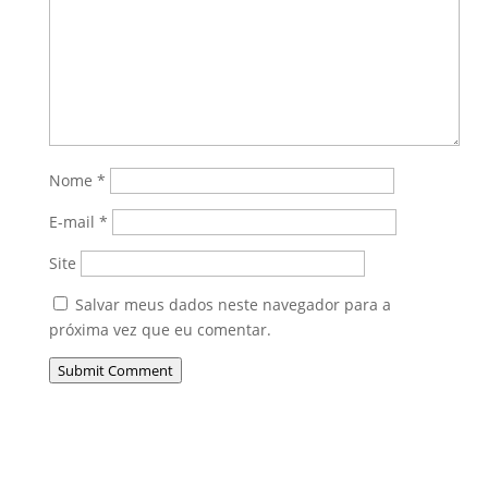
Nome
*
E-mail
*
Site
Salvar meus dados neste navegador para a
próxima vez que eu comentar.
Submit Comment