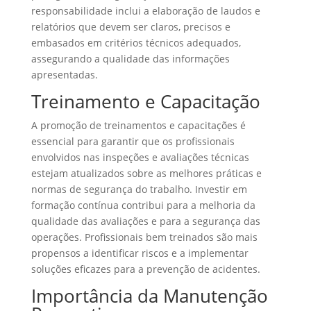
responsabilidade inclui a elaboração de laudos e
relatórios que devem ser claros, precisos e
embasados em critérios técnicos adequados,
assegurando a qualidade das informações
apresentadas.
Treinamento e Capacitação
A promoção de treinamentos e capacitações é
essencial para garantir que os profissionais
envolvidos nas inspeções e avaliações técnicas
estejam atualizados sobre as melhores práticas e
normas de segurança do trabalho. Investir em
formação contínua contribui para a melhoria da
qualidade das avaliações e para a segurança das
operações. Profissionais bem treinados são mais
propensos a identificar riscos e a implementar
soluções eficazes para a prevenção de acidentes.
Importância da Manutenção