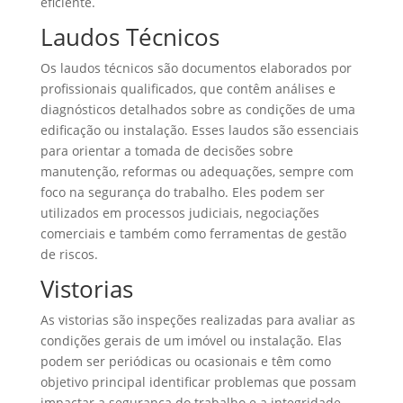
eficiente.
Laudos Técnicos
Os laudos técnicos são documentos elaborados por
profissionais qualificados, que contêm análises e
diagnósticos detalhados sobre as condições de uma
edificação ou instalação. Esses laudos são essenciais
para orientar a tomada de decisões sobre
manutenção, reformas ou adequações, sempre com
foco na segurança do trabalho. Eles podem ser
utilizados em processos judiciais, negociações
comerciais e também como ferramentas de gestão
de riscos.
Vistorias
As vistorias são inspeções realizadas para avaliar as
condições gerais de um imóvel ou instalação. Elas
podem ser periódicas ou ocasionais e têm como
objetivo principal identificar problemas que possam
impactar a segurança do trabalho e a integridade