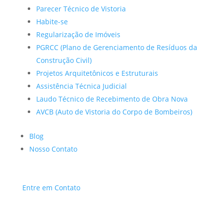
Parecer Técnico de Vistoria
Habite-se
Regularização de Imóveis
PGRCC (Plano de Gerenciamento de Resíduos da
Construção Civil)
Projetos Arquitetônicos e Estruturais
Assistência Técnica Judicial
Laudo Técnico de Recebimento de Obra Nova
AVCB (Auto de Vistoria do Corpo de Bombeiros)
Blog
Nosso Contato
Entre em Contato