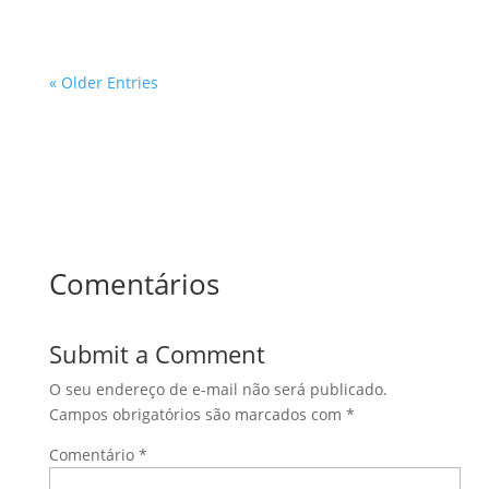
« Older Entries
Comentários
Submit a Comment
O seu endereço de e-mail não será publicado.
Campos obrigatórios são marcados com
*
Comentário
*