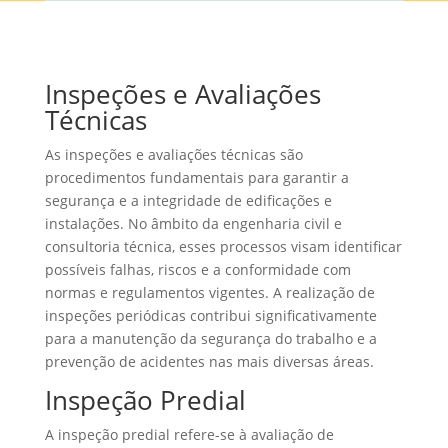
Inspeções e Avaliações
Técnicas
As inspeções e avaliações técnicas são
procedimentos fundamentais para garantir a
segurança e a integridade de edificações e
instalações. No âmbito da engenharia civil e
consultoria técnica, esses processos visam identificar
possíveis falhas, riscos e a conformidade com
normas e regulamentos vigentes. A realização de
inspeções periódicas contribui significativamente
para a manutenção da segurança do trabalho e a
prevenção de acidentes nas mais diversas áreas.
Inspeção Predial
A inspeção predial refere-se à avaliação de