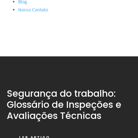
Blog
Nosso Contato
Segurança do trabalho:
Glossário de Inspeções e
Avaliações Técnicas
LER ARTIGO