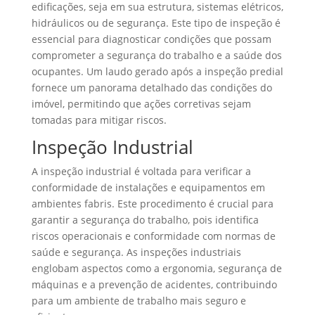
edificações, seja em sua estrutura, sistemas elétricos,
hidráulicos ou de segurança. Este tipo de inspeção é
essencial para diagnosticar condições que possam
comprometer a segurança do trabalho e a saúde dos
ocupantes. Um laudo gerado após a inspeção predial
fornece um panorama detalhado das condições do
imóvel, permitindo que ações corretivas sejam
tomadas para mitigar riscos.
Inspeção Industrial
A inspeção industrial é voltada para verificar a
conformidade de instalações e equipamentos em
ambientes fabris. Este procedimento é crucial para
garantir a segurança do trabalho, pois identifica
riscos operacionais e conformidade com normas de
saúde e segurança. As inspeções industriais
englobam aspectos como a ergonomia, segurança de
máquinas e a prevenção de acidentes, contribuindo
para um ambiente de trabalho mais seguro e