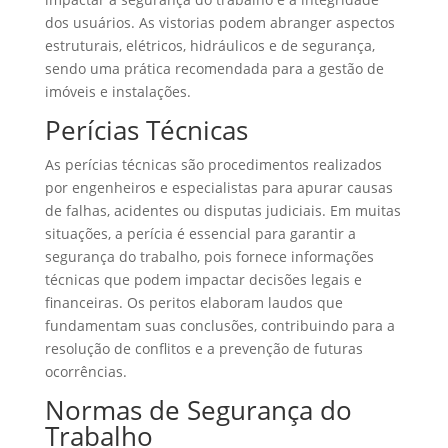
dos usuários. As vistorias podem abranger aspectos
estruturais, elétricos, hidráulicos e de segurança,
sendo uma prática recomendada para a gestão de
imóveis e instalações.
Perícias Técnicas
As perícias técnicas são procedimentos realizados
por engenheiros e especialistas para apurar causas
de falhas, acidentes ou disputas judiciais. Em muitas
situações, a perícia é essencial para garantir a
segurança do trabalho, pois fornece informações
técnicas que podem impactar decisões legais e
financeiras. Os peritos elaboram laudos que
fundamentam suas conclusões, contribuindo para a
resolução de conflitos e a prevenção de futuras
ocorrências.
Normas de Segurança do
Trabalho