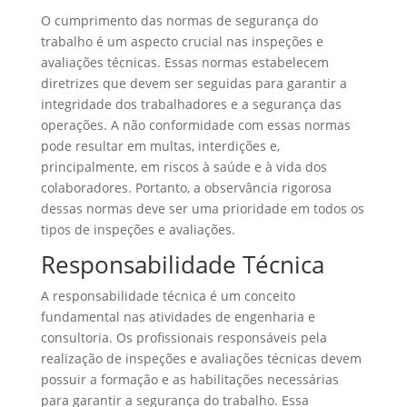
O cumprimento das normas de segurança do
trabalho é um aspecto crucial nas inspeções e
avaliações técnicas. Essas normas estabelecem
diretrizes que devem ser seguidas para garantir a
integridade dos trabalhadores e a segurança das
operações. A não conformidade com essas normas
pode resultar em multas, interdições e,
principalmente, em riscos à saúde e à vida dos
colaboradores. Portanto, a observância rigorosa
dessas normas deve ser uma prioridade em todos os
tipos de inspeções e avaliações.
Responsabilidade Técnica
A responsabilidade técnica é um conceito
fundamental nas atividades de engenharia e
consultoria. Os profissionais responsáveis pela
realização de inspeções e avaliações técnicas devem
possuir a formação e as habilitações necessárias
para garantir a segurança do trabalho. Essa