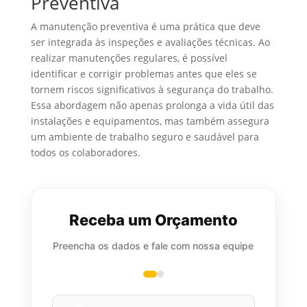
Preventiva
A manutenção preventiva é uma prática que deve
ser integrada às inspeções e avaliações técnicas. Ao
realizar manutenções regulares, é possível
identificar e corrigir problemas antes que eles se
tornem riscos significativos à segurança do trabalho.
Essa abordagem não apenas prolonga a vida útil das
instalações e equipamentos, mas também assegura
um ambiente de trabalho seguro e saudável para
todos os colaboradores.
Receba um Orçamento
Preencha os dados e fale com nossa equipe