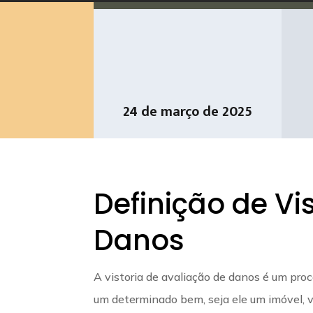
24 de março de 2025
Definição de Vi
Danos
A vistoria de avaliação de danos é um pro
um determinado bem, seja ele um imóvel, ve