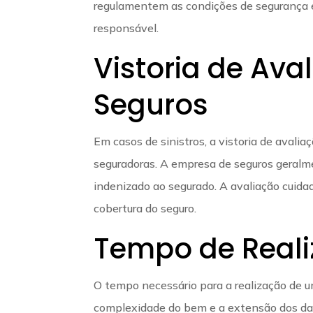
regulamentem as condições de segurança e 
responsável.
Vistoria de Av
Seguros
Em casos de sinistros, a vistoria de ava
seguradoras. A empresa de seguros geralmen
indenizado ao segurado. A avaliação cuidad
cobertura do seguro.
Tempo de Reali
O tempo necessário para a realização de u
complexidade do bem e a extensão dos dan