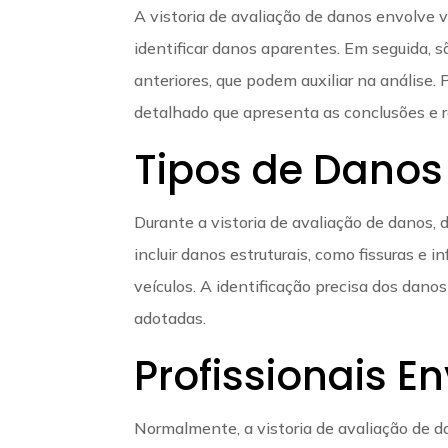
A vistoria de avaliação de danos envolve v
identificar danos aparentes. Em seguida, 
anteriores, que podem auxiliar na análise.
detalhado que apresenta as conclusões e
Tipos de Danos
Durante a vistoria de avaliação de danos,
incluir danos estruturais, como fissuras e 
veículos. A identificação precisa dos dano
adotadas.
Profissionais En
Normalmente, a vistoria de avaliação de d