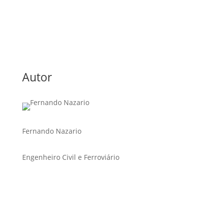
Autor
Fernando Nazario
Engenheiro Civil e Ferroviário