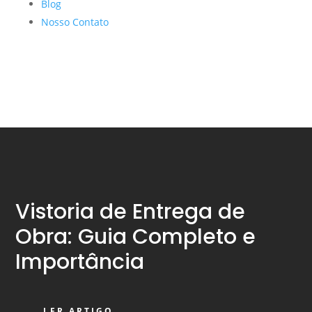
Blog
Nosso Contato
Vistoria de Entrega de
Obra: Guia Completo e
Importância
LER ARTIGO