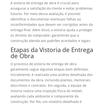
A vistoria de entrega de obra é crucial para
assegurar a satisfação do cliente e evitar problemas
futuros. Por meio dessa avaliação, é possível
identificar e documentar eventuais falhas ou
inconformidades que devem ser corrigidas antes da
entrega final. Além disso, a vistoria ajuda a proteger
os direitos do comprador, garantindo que a
construção atenda aos padrões acordados e legais.
Etapas da Vistoria de Entrega
de Obra
O processo de vistoria de entrega de obra
geralmente segue algumas etapas bem definidas.
Inicialmente, é realizada uma análise detalhada dos
documentos da obra, incluindo plantas, memoriais
descritivos e contratos. Em seguida, a equipe de
vistoria realiza uma inspeção física do imóvel,
avaliando cada ambiente e componente da
construção. Por fim, um relatório detalhado é