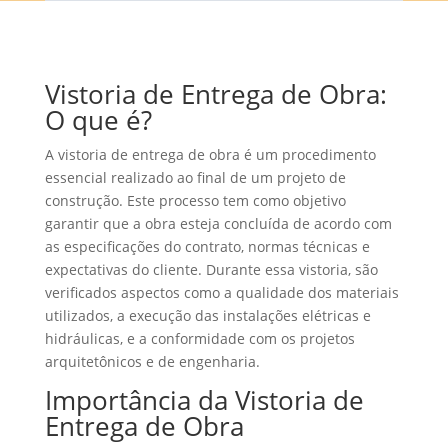
Vistoria de Entrega de Obra:
O que é?
A vistoria de entrega de obra é um procedimento
essencial realizado ao final de um projeto de
construção. Este processo tem como objetivo
garantir que a obra esteja concluída de acordo com
as especificações do contrato, normas técnicas e
expectativas do cliente. Durante essa vistoria, são
verificados aspectos como a qualidade dos materiais
utilizados, a execução das instalações elétricas e
hidráulicas, e a conformidade com os projetos
arquitetônicos e de engenharia.
Importância da Vistoria de
Entrega de Obra