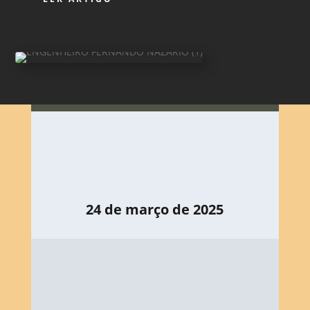
24 de março de 2025