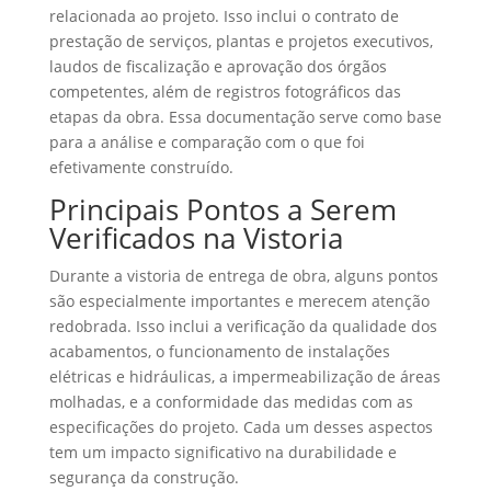
relacionada ao projeto. Isso inclui o contrato de
prestação de serviços, plantas e projetos executivos,
laudos de fiscalização e aprovação dos órgãos
competentes, além de registros fotográficos das
etapas da obra. Essa documentação serve como base
para a análise e comparação com o que foi
efetivamente construído.
Principais Pontos a Serem
Verificados na Vistoria
Durante a vistoria de entrega de obra, alguns pontos
são especialmente importantes e merecem atenção
redobrada. Isso inclui a verificação da qualidade dos
acabamentos, o funcionamento de instalações
elétricas e hidráulicas, a impermeabilização de áreas
molhadas, e a conformidade das medidas com as
especificações do projeto. Cada um desses aspectos
tem um impacto significativo na durabilidade e
segurança da construção.