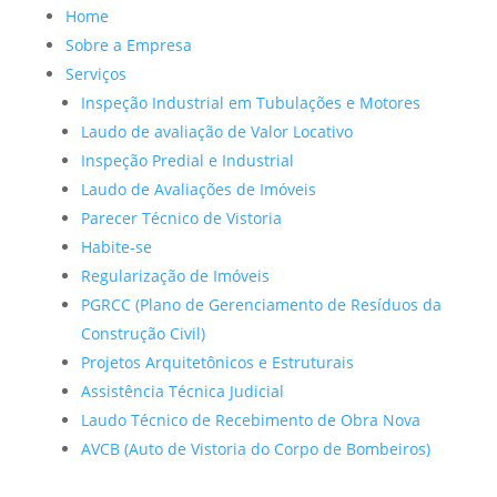
Home
Sobre a Empresa
Serviços
Inspeção Industrial em Tubulações e Motores
Laudo de avaliação de Valor Locativo
Inspeção Predial e Industrial
Laudo de Avaliações de Imóveis
Parecer Técnico de Vistoria
Habite-se
Regularização de Imóveis
PGRCC (Plano de Gerenciamento de Resíduos da
Construção Civil)
Projetos Arquitetônicos e Estruturais
Assistência Técnica Judicial
Laudo Técnico de Recebimento de Obra Nova
AVCB (Auto de Vistoria do Corpo de Bombeiros)