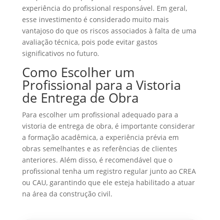
experiência do profissional responsável. Em geral,
esse investimento é considerado muito mais
vantajoso do que os riscos associados à falta de uma
avaliação técnica, pois pode evitar gastos
significativos no futuro.
Como Escolher um
Profissional para a Vistoria
de Entrega de Obra
Para escolher um profissional adequado para a
vistoria de entrega de obra, é importante considerar
a formação acadêmica, a experiência prévia em
obras semelhantes e as referências de clientes
anteriores. Além disso, é recomendável que o
profissional tenha um registro regular junto ao CREA
ou CAU, garantindo que ele esteja habilitado a atuar
na área da construção civil.