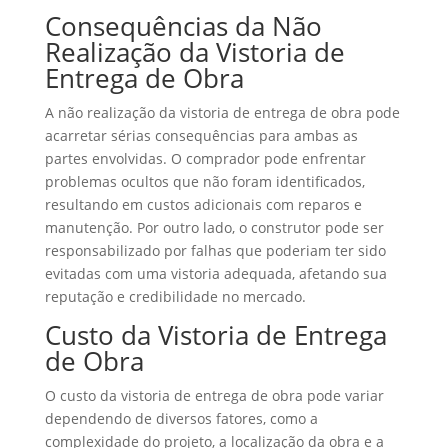
Consequências da Não
Realização da Vistoria de
Entrega de Obra
A não realização da vistoria de entrega de obra pode
acarretar sérias consequências para ambas as
partes envolvidas. O comprador pode enfrentar
problemas ocultos que não foram identificados,
resultando em custos adicionais com reparos e
manutenção. Por outro lado, o construtor pode ser
responsabilizado por falhas que poderiam ter sido
evitadas com uma vistoria adequada, afetando sua
reputação e credibilidade no mercado.
Custo da Vistoria de Entrega
de Obra
O custo da vistoria de entrega de obra pode variar
dependendo de diversos fatores, como a
complexidade do projeto, a localização da obra e a