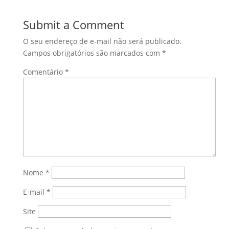
Submit a Comment
O seu endereço de e-mail não será publicado.
Campos obrigatórios são marcados com
*
Comentário
*
Nome
*
E-mail
*
Site