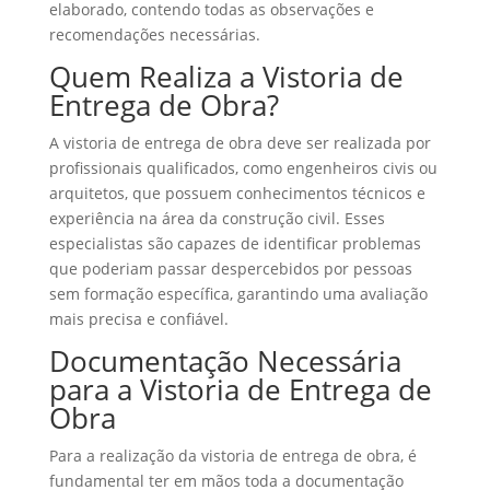
elaborado, contendo todas as observações e
recomendações necessárias.
Quem Realiza a Vistoria de
Entrega de Obra?
A vistoria de entrega de obra deve ser realizada por
profissionais qualificados, como engenheiros civis ou
arquitetos, que possuem conhecimentos técnicos e
experiência na área da construção civil. Esses
especialistas são capazes de identificar problemas
que poderiam passar despercebidos por pessoas
sem formação específica, garantindo uma avaliação
mais precisa e confiável.
Documentação Necessária
para a Vistoria de Entrega de
Obra
Para a realização da vistoria de entrega de obra, é
fundamental ter em mãos toda a documentação