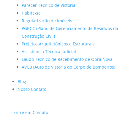
Parecer Técnico de Vistoria
Habite-se
Regularização de Imóveis
PGRCC (Plano de Gerenciamento de Resíduos da
Construção Civil)
Projetos Arquitetônicos e Estruturais
Assistência Técnica Judicial
Laudo Técnico de Recebimento de Obra Nova
AVCB (Auto de Vistoria do Corpo de Bombeiros)
Blog
Nosso Contato
Entre em Contato