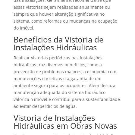
das instalações. Geralmente, recomenda-se que
essas vistorias sejam realizadas anualmente ou
sempre que houver alteração significativa no
sistema, como reformas ou mudanças na ocupação
do imóvel.
Benefícios da Vistoria de
Instalações Hidráulicas
Realizar vistorias periódicas nas instalações
hidráulicas traz diversos benefícios, como a
prevenção de problemas maiores, a economia com
manutenções corretivas e a garantia de um
ambiente seguro para os ocupantes. Além disso, a
manutenção adequada do sistema hidráulico
valoriza o imóvel e contribui para a sustentabilidade
ao evitar desperdícios de água.
Vistoria de Instalações
Hidráulicas em Obras Novas