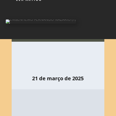
21 de março de 2025