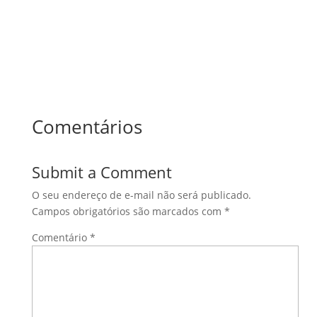
Comentários
Submit a Comment
O seu endereço de e-mail não será publicado.
Campos obrigatórios são marcados com
*
Comentário
*