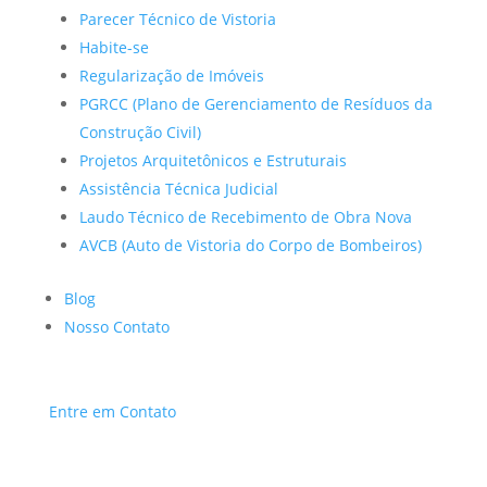
Parecer Técnico de Vistoria
Habite-se
Regularização de Imóveis
PGRCC (Plano de Gerenciamento de Resíduos da
Construção Civil)
Projetos Arquitetônicos e Estruturais
Assistência Técnica Judicial
Laudo Técnico de Recebimento de Obra Nova
AVCB (Auto de Vistoria do Corpo de Bombeiros)
Blog
Nosso Contato
Entre em Contato