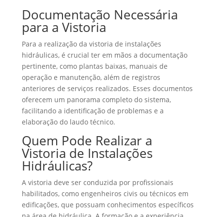
Documentação Necessária
para a Vistoria
Para a realização da vistoria de instalações
hidráulicas, é crucial ter em mãos a documentação
pertinente, como plantas baixas, manuais de
operação e manutenção, além de registros
anteriores de serviços realizados. Esses documentos
oferecem um panorama completo do sistema,
facilitando a identificação de problemas e a
elaboração do laudo técnico.
Quem Pode Realizar a
Vistoria de Instalações
Hidráulicas?
A vistoria deve ser conduzida por profissionais
habilitados, como engenheiros civis ou técnicos em
edificações, que possuam conhecimentos específicos
na área de hidráulica. A formação e a experiência