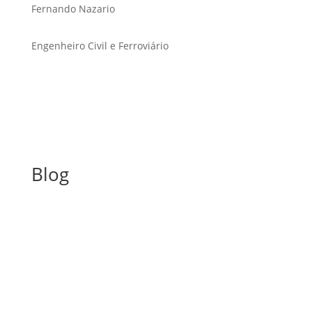
Fernando Nazario
Engenheiro Civil e Ferroviário
Blog