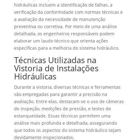
hidráulicas incluem a identificação de falhas, a
verificação da conformidade com normas técnicas e
a avaliação da necessidade de manutenção
preventiva ou corretiva. Por meio de uma análise
detalhada, os engenheiros responsáveis podem
elaborar um laudo técnico que orienta ações
específicas para a melhoria do sistema hidráulico.
Técnicas Utilizadas na
Vistoria de Instalações
Hidráulicas
Durante a vistoria, diversas técnicas e ferramentas
são empregadas para garantir a precisão na
avaliação. Entre elas, destacam-se o uso de câmeras
de inspeção, medições de pressão, e testes de
estanqueidade. Essas técnicas permitem uma
análise mais profunda e detalhada, assegurando
que todos os aspectos do sistema hidráulico sejam
devidamente inspecionados.