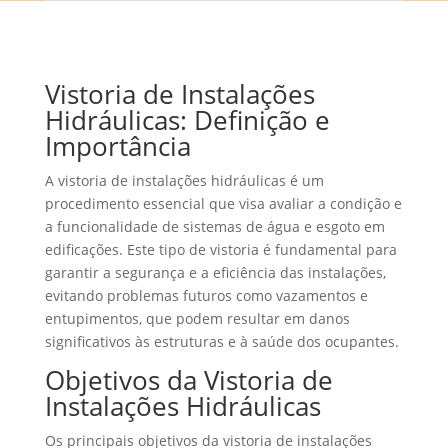
Vistoria de Instalações
Hidráulicas: Definição e
Importância
A vistoria de instalações hidráulicas é um
procedimento essencial que visa avaliar a condição e
a funcionalidade de sistemas de água e esgoto em
edificações. Este tipo de vistoria é fundamental para
garantir a segurança e a eficiência das instalações,
evitando problemas futuros como vazamentos e
entupimentos, que podem resultar em danos
significativos às estruturas e à saúde dos ocupantes.
Objetivos da Vistoria de
Instalações Hidráulicas
Os principais objetivos da vistoria de instalações