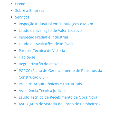
Home
Sobre a Empresa
Serviços
Inspeção Industrial em Tubulações e Motores
Laudo de avaliação de Valor Locativo
Inspeção Predial e Industrial
Laudo de Avaliações de Imóveis
Parecer Técnico de Vistoria
Habite-se
Regularização de Imóveis
PGRCC (Plano de Gerenciamento de Resíduos da
Construção Civil)
Projetos Arquitetônicos e Estruturais
Assistência Técnica Judicial
Laudo Técnico de Recebimento de Obra Nova
AVCB (Auto de Vistoria do Corpo de Bombeiros)