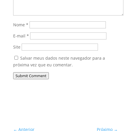
Nome
*
E-mail
*
Site
Salvar meus dados neste navegador para a
próxima vez que eu comentar.
Submit Comment
←
Anterior
Próximo
→