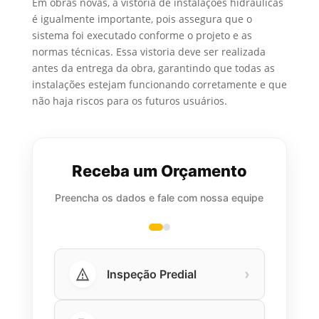
Em obras novas, a vistoria de instalações hidráulicas
é igualmente importante, pois assegura que o
sistema foi executado conforme o projeto e as
normas técnicas. Essa vistoria deve ser realizada
antes da entrega da obra, garantindo que todas as
instalações estejam funcionando corretamente e que
não haja riscos para os futuros usuários.
Receba um Orçamento
Preencha os dados e fale com nossa equipe
›
Inspeção Predial