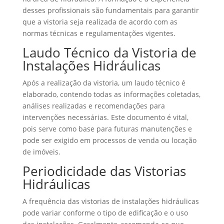
desses profissionais são fundamentais para garantir
que a vistoria seja realizada de acordo com as
normas técnicas e regulamentações vigentes.
Laudo Técnico da Vistoria de
Instalações Hidráulicas
Após a realização da vistoria, um laudo técnico é
elaborado, contendo todas as informações coletadas,
análises realizadas e recomendações para
intervenções necessárias. Este documento é vital,
pois serve como base para futuras manutenções e
pode ser exigido em processos de venda ou locação
de imóveis.
Periodicidade das Vistorias
Hidráulicas
A frequência das vistorias de instalações hidráulicas
pode variar conforme o tipo de edificação e o uso