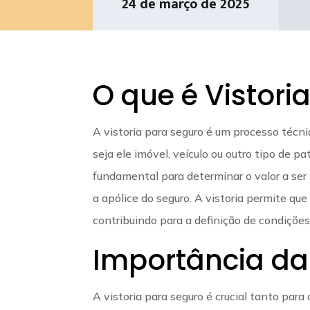
24 de março de 2025
O que é Vistori
A vistoria para seguro é um processo técni
seja ele imóvel, veículo ou outro tipo de p
fundamental para determinar o valor a ser 
a apólice do seguro. A vistoria permite q
contribuindo para a definição de condiçõe
Importância da
A vistoria para seguro é crucial tanto para