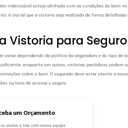
alor indenizável esteja alinhado com as condições do bem no
, é crucial que a vistoria seja realizada de forma detalhada
a Vistoria para Seguro
de variar dependendo da política da seguradora e do tipo de 
r suficiente, enquanto em outros, vistorias periódicas podem s
informações sobre o bem. O segurado deve estar atento a essa
ões na hora de acionar o seguro.
ceba um Orçamento
 os dados e fale com nossa equipe