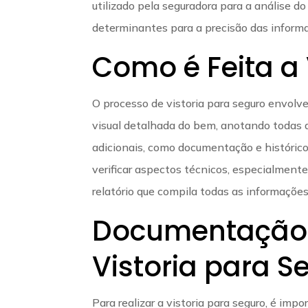
utilizado pela seguradora para a análise do 
determinantes para a precisão das inform
Como é Feita a 
O processo de vistoria para seguro envolve
visual detalhada do bem, anotando todas 
adicionais, como documentação e histórico
verificar aspectos técnicos, especialmente
relatório que compila todas as informações
Documentação 
Vistoria para S
Para realizar a vistoria para seguro, é i