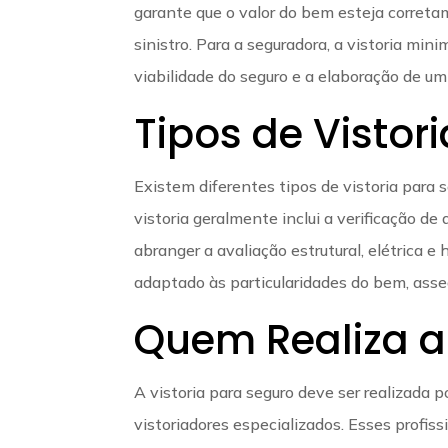
garante que o valor do bem esteja corret
sinistro. Para a seguradora, a vistoria min
viabilidade do seguro e a elaboração de um
Tipos de Vistor
Existem diferentes tipos de vistoria para 
vistoria geralmente inclui a verificação 
abranger a avaliação estrutural, elétrica e
adaptado às particularidades do bem, asse
Quem Realiza a
A vistoria para seguro deve ser realizada p
vistoriadores especializados. Esses profis