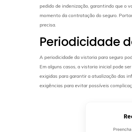
pedido de indenização, garantindo que o v
momento da contratação do seguro. Portanto
precisa.
Periodicidade d
A periodicidade da vistoria para seguro po
Em alguns casos, a vistoria inicial pode se
exigidas para garantir a atualização das 
exigências para evitar possíveis complicaç
Re
Preencha