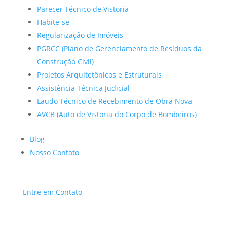
Parecer Técnico de Vistoria
Habite-se
Regularização de Imóveis
PGRCC (Plano de Gerenciamento de Resíduos da
Construção Civil)
Projetos Arquitetônicos e Estruturais
Assistência Técnica Judicial
Laudo Técnico de Recebimento de Obra Nova
AVCB (Auto de Vistoria do Corpo de Bombeiros)
Blog
Nosso Contato
Entre em Contato