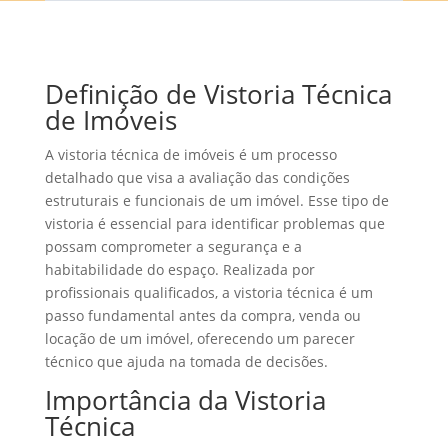
Definição de Vistoria Técnica
de Imóveis
A vistoria técnica de imóveis é um processo
detalhado que visa a avaliação das condições
estruturais e funcionais de um imóvel. Esse tipo de
vistoria é essencial para identificar problemas que
possam comprometer a segurança e a
habitabilidade do espaço. Realizada por
profissionais qualificados, a vistoria técnica é um
passo fundamental antes da compra, venda ou
locação de um imóvel, oferecendo um parecer
técnico que ajuda na tomada de decisões.
Importância da Vistoria
Técnica