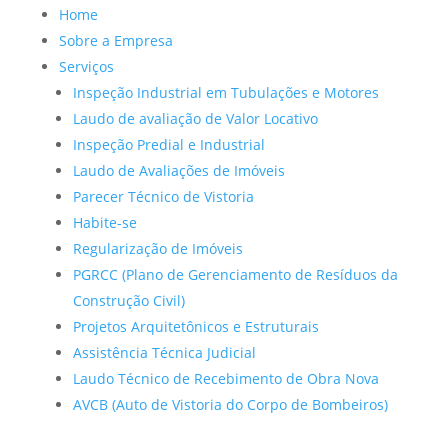
Home
Sobre a Empresa
Serviços
Inspeção Industrial em Tubulações e Motores
Laudo de avaliação de Valor Locativo
Inspeção Predial e Industrial
Laudo de Avaliações de Imóveis
Parecer Técnico de Vistoria
Habite-se
Regularização de Imóveis
PGRCC (Plano de Gerenciamento de Resíduos da
Construção Civil)
Projetos Arquitetônicos e Estruturais
Assistência Técnica Judicial
Laudo Técnico de Recebimento de Obra Nova
AVCB (Auto de Vistoria do Corpo de Bombeiros)