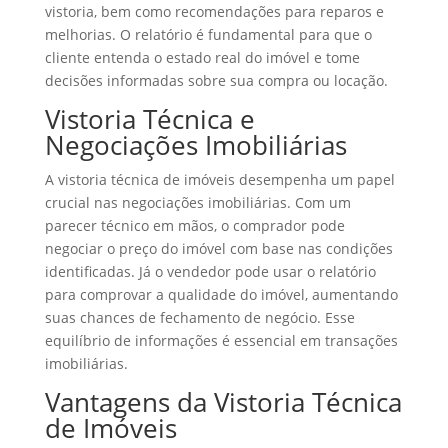
vistoria, bem como recomendações para reparos e
melhorias. O relatório é fundamental para que o
cliente entenda o estado real do imóvel e tome
decisões informadas sobre sua compra ou locação.
Vistoria Técnica e
Negociações Imobiliárias
A vistoria técnica de imóveis desempenha um papel
crucial nas negociações imobiliárias. Com um
parecer técnico em mãos, o comprador pode
negociar o preço do imóvel com base nas condições
identificadas. Já o vendedor pode usar o relatório
para comprovar a qualidade do imóvel, aumentando
suas chances de fechamento de negócio. Esse
equilíbrio de informações é essencial em transações
imobiliárias.
Vantagens da Vistoria Técnica
de Imóveis