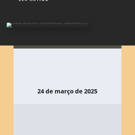
24 de março de 2025