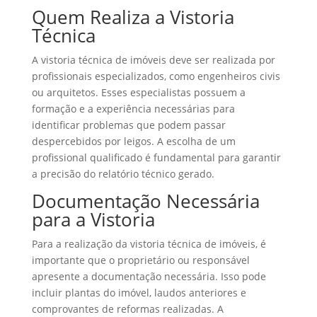
Quem Realiza a Vistoria
Técnica
A vistoria técnica de imóveis deve ser realizada por
profissionais especializados, como engenheiros civis
ou arquitetos. Esses especialistas possuem a
formação e a experiência necessárias para
identificar problemas que podem passar
despercebidos por leigos. A escolha de um
profissional qualificado é fundamental para garantir
a precisão do relatório técnico gerado.
Documentação Necessária
para a Vistoria
Para a realização da vistoria técnica de imóveis, é
importante que o proprietário ou responsável
apresente a documentação necessária. Isso pode
incluir plantas do imóvel, laudos anteriores e
comprovantes de reformas realizadas. A