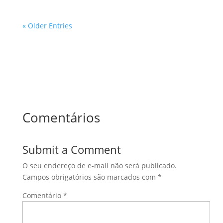
« Older Entries
Comentários
Submit a Comment
O seu endereço de e-mail não será publicado.
Campos obrigatórios são marcados com
*
Comentário
*