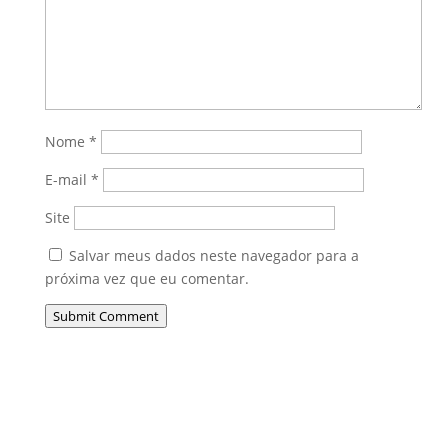
Nome
*
E-mail
*
Site
Salvar meus dados neste navegador para a
próxima vez que eu comentar.
Submit Comment