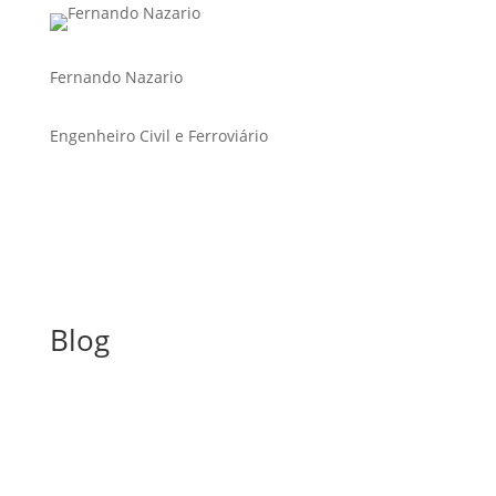
Fernando Nazario
Engenheiro Civil e Ferroviário
Blog