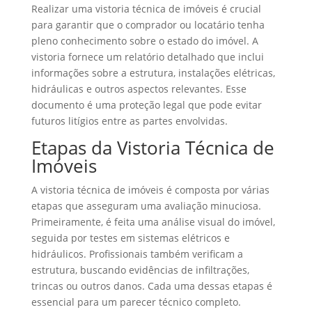
Realizar uma vistoria técnica de imóveis é crucial
para garantir que o comprador ou locatário tenha
pleno conhecimento sobre o estado do imóvel. A
vistoria fornece um relatório detalhado que inclui
informações sobre a estrutura, instalações elétricas,
hidráulicas e outros aspectos relevantes. Esse
documento é uma proteção legal que pode evitar
futuros litígios entre as partes envolvidas.
Etapas da Vistoria Técnica de
Imóveis
A vistoria técnica de imóveis é composta por várias
etapas que asseguram uma avaliação minuciosa.
Primeiramente, é feita uma análise visual do imóvel,
seguida por testes em sistemas elétricos e
hidráulicos. Profissionais também verificam a
estrutura, buscando evidências de infiltrações,
trincas ou outros danos. Cada uma dessas etapas é
essencial para um parecer técnico completo.