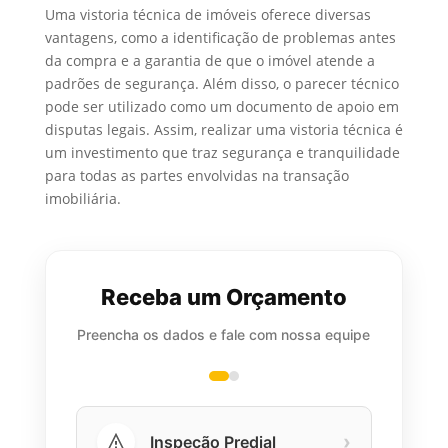
Uma vistoria técnica de imóveis oferece diversas
vantagens, como a identificação de problemas antes
da compra e a garantia de que o imóvel atende a
padrões de segurança. Além disso, o parecer técnico
pode ser utilizado como um documento de apoio em
disputas legais. Assim, realizar uma vistoria técnica é
um investimento que traz segurança e tranquilidade
para todas as partes envolvidas na transação
imobiliária.
Receba um Orçamento
Preencha os dados e fale com nossa equipe
›
Inspeção Predial