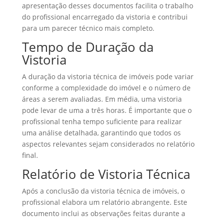
apresentação desses documentos facilita o trabalho
do profissional encarregado da vistoria e contribui
para um parecer técnico mais completo.
Tempo de Duração da
Vistoria
A duração da vistoria técnica de imóveis pode variar
conforme a complexidade do imóvel e o número de
áreas a serem avaliadas. Em média, uma vistoria
pode levar de uma a três horas. É importante que o
profissional tenha tempo suficiente para realizar
uma análise detalhada, garantindo que todos os
aspectos relevantes sejam considerados no relatório
final.
Relatório de Vistoria Técnica
Após a conclusão da vistoria técnica de imóveis, o
profissional elabora um relatório abrangente. Este
documento inclui as observações feitas durante a