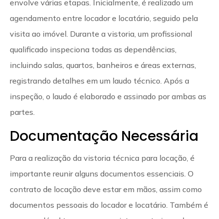
envolve várias etapas. Inicialmente, é realizado um
agendamento entre locador e locatário, seguido pela
visita ao imóvel. Durante a vistoria, um profissional
qualificado inspeciona todas as dependências,
incluindo salas, quartos, banheiros e áreas externas,
registrando detalhes em um laudo técnico. Após a
inspeção, o laudo é elaborado e assinado por ambas as
partes.
Documentação Necessária
Para a realização da vistoria técnica para locação, é
importante reunir alguns documentos essenciais. O
contrato de locação deve estar em mãos, assim como
documentos pessoais do locador e locatário. Também é