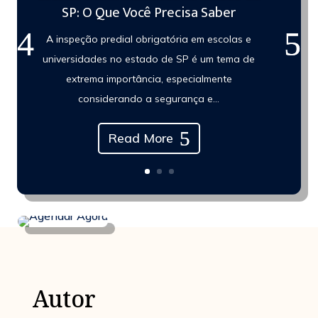
SP: O Que Você Precisa Saber
A inspeção predial obrigatória em escolas e
universidades no estado de SP é um tema de
extrema importância, especialmente
considerando a segurança e...
Read More
Autor