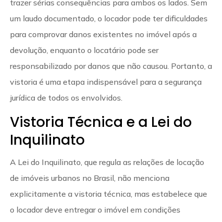
trazer sérias consequências para ambos os lados. Sem
um laudo documentado, o locador pode ter dificuldades
para comprovar danos existentes no imóvel após a
devolução, enquanto o locatário pode ser
responsabilizado por danos que não causou. Portanto, a
vistoria é uma etapa indispensável para a segurança
jurídica de todos os envolvidos.
Vistoria Técnica e a Lei do
Inquilinato
A Lei do Inquilinato, que regula as relações de locação
de imóveis urbanos no Brasil, não menciona
explicitamente a vistoria técnica, mas estabelece que
o locador deve entregar o imóvel em condições