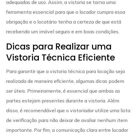
adequadas de uso. Assim, a vistoria se torna uma
ferramenta essencial para que o locador cumpra essa
obrigação e o locatário tenha a certeza de que está
recebendo um imóvel seguro e em boas condições.
Dicas para Realizar uma
Vistoria Técnica Eficiente
Para garantir que a vistoria técnica para locação seja
realizada de maneira eficiente, algumas dicas podem
ser úteis. Primeiramente, é essencial que ambas as
partes estejam presentes durante a vistoria. Além
disso, é recomendável que o vistoriador utilize uma lista
de verificação para não deixar de avaliar nenhum item
importante. Por fim, a comunicação clara entre locador