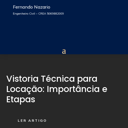
Fernando Nazario
Engenheiro Civil – CREA 5069882009
Vistoria Técnica para
Locação: Importância e
Etapas
LER ARTIGO