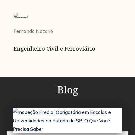
Fernando Nazario
Engenheiro Civil e Ferroviário
Blog