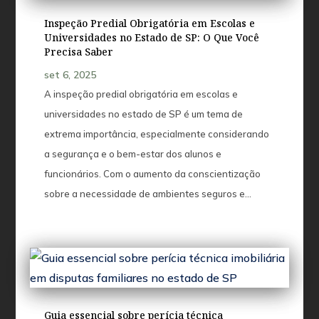
Inspeção Predial Obrigatória em Escolas e
Universidades no Estado de SP: O Que Você
Precisa Saber
set 6, 2025
A inspeção predial obrigatória em escolas e
universidades no estado de SP é um tema de
extrema importância, especialmente considerando
a segurança e o bem-estar dos alunos e
funcionários. Com o aumento da conscientização
sobre a necessidade de ambientes seguros e...
Guia essencial sobre perícia técnica