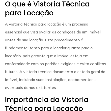
O que é Vistoria Técnica
para Locação
A vistoria técnica para locação é um processo
essencial que visa avaliar as condições de um imóvel
antes de sua locação. Este procedimento é
fundamental tanto para o locador quanto para o
locatário, pois garante que o imóvel esteja em
conformidade com os padrões exigidos e evita conflitos
futuros. A vistoria técnica documenta o estado geral do
imóvel, incluindo suas instalações, acabamentos e
eventuais danos existentes.
Importância da Vistoria
Técnica para Locação