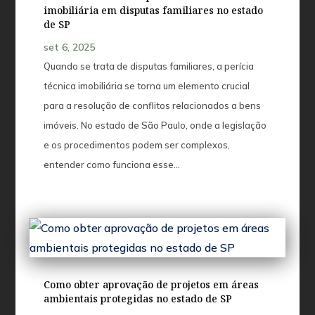
imobiliária em disputas familiares no estado
de SP
set 6, 2025
Quando se trata de disputas familiares, a perícia
técnica imobiliária se torna um elemento crucial
para a resolução de conflitos relacionados a bens
imóveis. No estado de São Paulo, onde a legislação
e os procedimentos podem ser complexos,
entender como funciona esse...
Como obter aprovação de projetos em áreas
ambientais protegidas no estado de SP