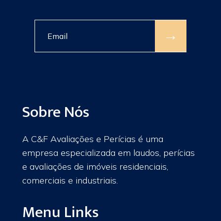
→
Sobre Nós
A C&F Avaliações e Perícias é uma
empresa especializada em laudos, perícias
e avaliações de imóveis residenciais,
comerciais e industriais.
Menu Links