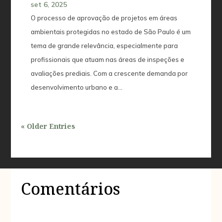
set 6, 2025
O processo de aprovação de projetos em áreas
ambientais protegidas no estado de São Paulo é um
tema de grande relevância, especialmente para
profissionais que atuam nas áreas de inspeções e
avaliações prediais. Com a crescente demanda por
desenvolvimento urbano e a...
« Older Entries
Comentários