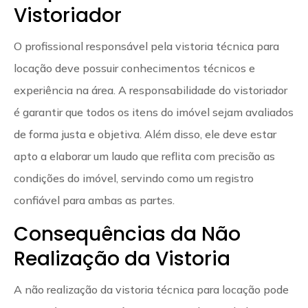
Vistoriador
O profissional responsável pela vistoria técnica para
locação deve possuir conhecimentos técnicos e
experiência na área. A responsabilidade do vistoriador
é garantir que todos os itens do imóvel sejam avaliados
de forma justa e objetiva. Além disso, ele deve estar
apto a elaborar um laudo que reflita com precisão as
condições do imóvel, servindo como um registro
confiável para ambas as partes.
Consequências da Não
Realização da Vistoria
A não realização da vistoria técnica para locação pode