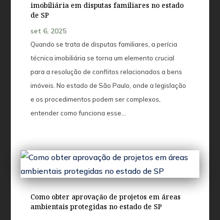
imobiliária em disputas familiares no estado
de SP
set 6, 2025
Quando se trata de disputas familiares, a perícia
técnica imobiliária se torna um elemento crucial
para a resolução de conflitos relacionados a bens
imóveis. No estado de São Paulo, onde a legislação
e os procedimentos podem ser complexos,
entender como funciona esse...
Como obter aprovação de projetos em áreas
ambientais protegidas no estado de SP