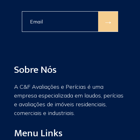
→
Sobre Nós
A C&F Avaliações e Perícias é uma
empresa especializada em laudos, perícias
e avaliações de imóveis residenciais,
comerciais e industriais.
Menu Links