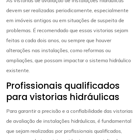
As vistorias de avaliação de instalações hidráulicas
devem ser realizadas periodicamente, especialmente
em imóveis antigos ou em situações de suspeita de
problemas. É recomendado que essas vistorias sejam
feitas a cada dois anos, ou sempre que houver
alterações nas instalações, como reformas ou
ampliações, que possam impactar o sistema hidráulico
existente.
Profissionais qualificados
para vistorias hidráulicas
Para garantir a precisão e a confiabilidade das vistorias
de avaliação de instalações hidráulicas, é fundamental
que sejam realizadas por profissionais qualificados,