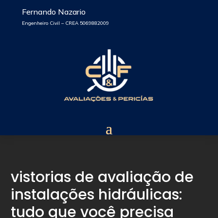
Fernando Nazario
Engenheiro Civil – CREA 5069882009
vistorias de avaliação de
instalações hidráulicas:
tudo que você precisa