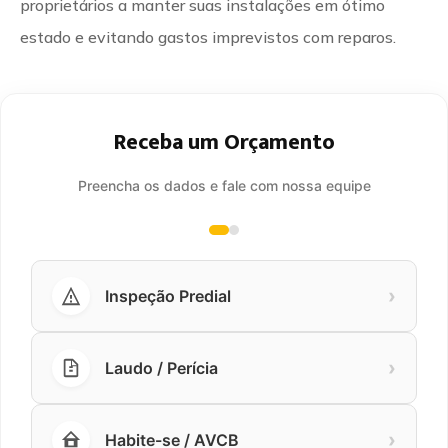
proprietários a manter suas instalações em ótimo
estado e evitando gastos imprevistos com reparos.
Receba um Orçamento
Preencha os dados e fale com nossa equipe
›
Inspeção Predial
›
Laudo / Perícia
›
Habite-se / AVCB