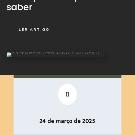
saber
LER ARTIGO

24 de março de 2025