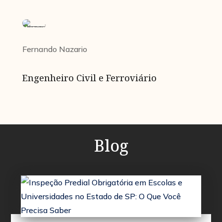
Fernando Nazario
Engenheiro Civil e Ferroviário
Blog