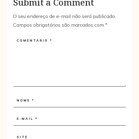
Submit a Comment
O seu endereço de e-mail não será publicado.
Campos obrigatórios são marcados com
*