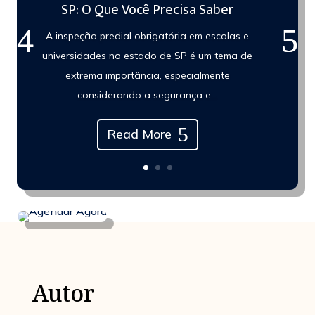
SP: O Que Você Precisa Saber
A inspeção predial obrigatória em escolas e
universidades no estado de SP é um tema de
extrema importância, especialmente
considerando a segurança e...
Read More
Autor