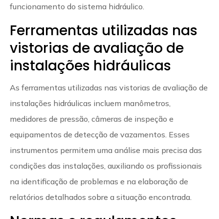
funcionamento do sistema hidráulico.
Ferramentas utilizadas nas
vistorias de avaliação de
instalações hidráulicas
As ferramentas utilizadas nas vistorias de avaliação de
instalações hidráulicas incluem manômetros,
medidores de pressão, câmeras de inspeção e
equipamentos de detecção de vazamentos. Esses
instrumentos permitem uma análise mais precisa das
condições das instalações, auxiliando os profissionais
na identificação de problemas e na elaboração de
relatórios detalhados sobre a situação encontrada.