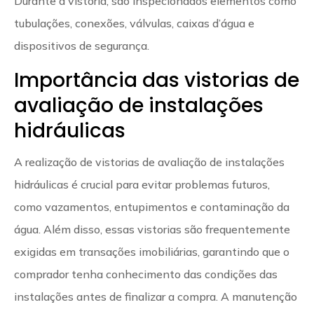
Durante a vistoria, são inspecionados elementos como
tubulações, conexões, válvulas, caixas d’água e
dispositivos de segurança.
Importância das vistorias de
avaliação de instalações
hidráulicas
A realização de vistorias de avaliação de instalações
hidráulicas é crucial para evitar problemas futuros,
como vazamentos, entupimentos e contaminação da
água. Além disso, essas vistorias são frequentemente
exigidas em transações imobiliárias, garantindo que o
comprador tenha conhecimento das condições das
instalações antes de finalizar a compra. A manutenção