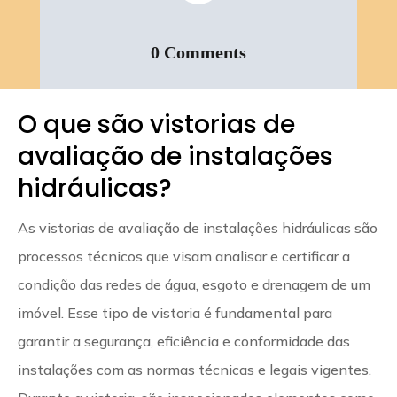
0 Comments
O que são vistorias de
avaliação de instalações
hidráulicas?
As vistorias de avaliação de instalações hidráulicas são
processos técnicos que visam analisar e certificar a
condição das redes de água, esgoto e drenagem de um
imóvel. Esse tipo de vistoria é fundamental para
garantir a segurança, eficiência e conformidade das
instalações com as normas técnicas e legais vigentes.