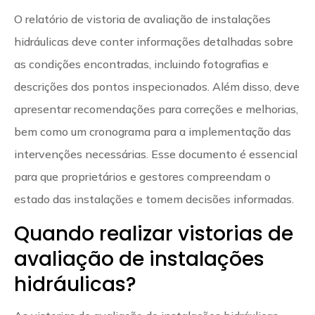
O relatório de vistoria de avaliação de instalações
hidráulicas deve conter informações detalhadas sobre
as condições encontradas, incluindo fotografias e
descrições dos pontos inspecionados. Além disso, deve
apresentar recomendações para correções e melhorias,
bem como um cronograma para a implementação das
intervenções necessárias. Esse documento é essencial
para que proprietários e gestores compreendam o
estado das instalações e tomem decisões informadas.
Quando realizar vistorias de
avaliação de instalações
hidráulicas?