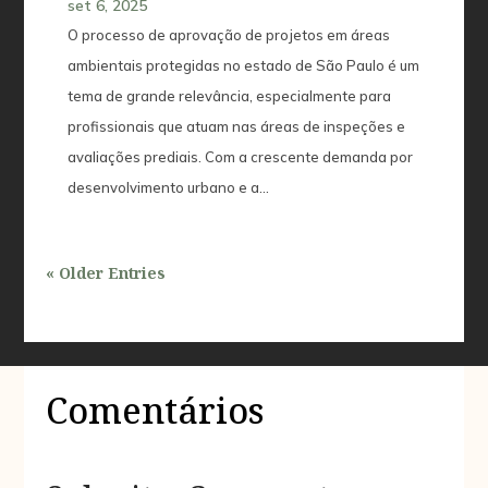
set 6, 2025
O processo de aprovação de projetos em áreas
ambientais protegidas no estado de São Paulo é um
tema de grande relevância, especialmente para
profissionais que atuam nas áreas de inspeções e
avaliações prediais. Com a crescente demanda por
desenvolvimento urbano e a...
« Older Entries
Comentários