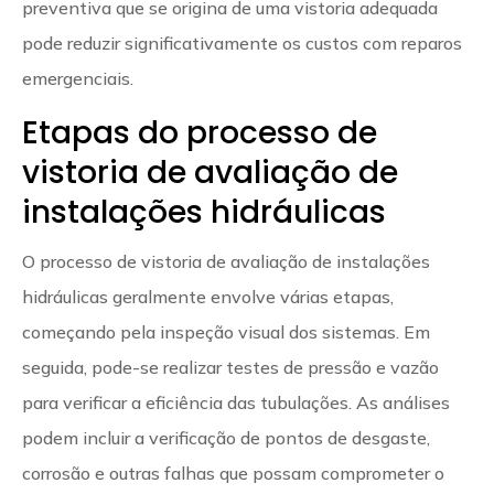
preventiva que se origina de uma vistoria adequada
pode reduzir significativamente os custos com reparos
emergenciais.
Etapas do processo de
vistoria de avaliação de
instalações hidráulicas
O processo de vistoria de avaliação de instalações
hidráulicas geralmente envolve várias etapas,
começando pela inspeção visual dos sistemas. Em
seguida, pode-se realizar testes de pressão e vazão
para verificar a eficiência das tubulações. As análises
podem incluir a verificação de pontos de desgaste,
corrosão e outras falhas que possam comprometer o