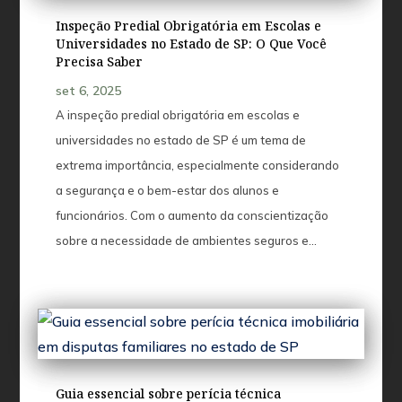
Inspeção Predial Obrigatória em Escolas e
Universidades no Estado de SP: O Que Você
Precisa Saber
set 6, 2025
A inspeção predial obrigatória em escolas e
universidades no estado de SP é um tema de
extrema importância, especialmente considerando
a segurança e o bem-estar dos alunos e
funcionários. Com o aumento da conscientização
sobre a necessidade de ambientes seguros e...
Guia essencial sobre perícia técnica