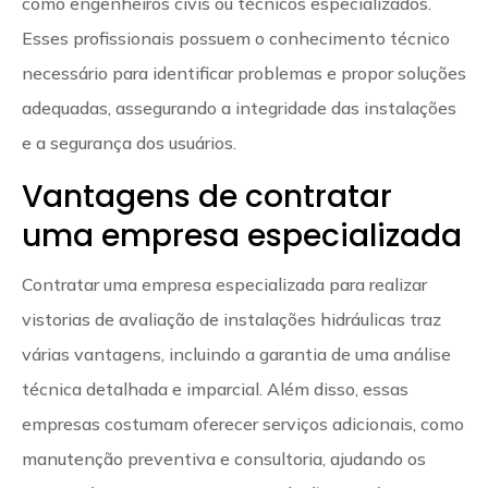
como engenheiros civis ou técnicos especializados.
Esses profissionais possuem o conhecimento técnico
necessário para identificar problemas e propor soluções
adequadas, assegurando a integridade das instalações
e a segurança dos usuários.
Vantagens de contratar
uma empresa especializada
Contratar uma empresa especializada para realizar
vistorias de avaliação de instalações hidráulicas traz
várias vantagens, incluindo a garantia de uma análise
técnica detalhada e imparcial. Além disso, essas
empresas costumam oferecer serviços adicionais, como
manutenção preventiva e consultoria, ajudando os