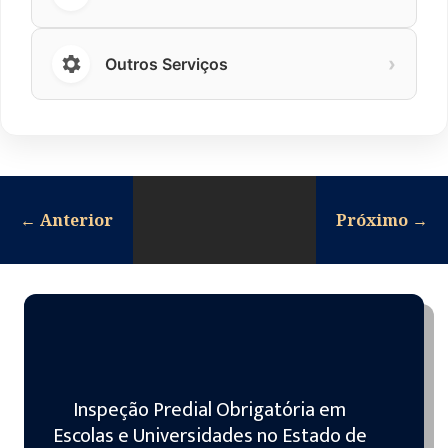
›
Outros Serviços
←
Anterior
Próximo
→
Inspeção Predial Obrigatória em
Escolas e Universidades no Estado de