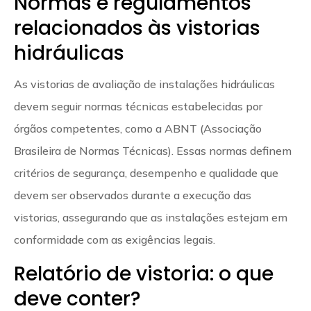
Normas e regulamentos
relacionados às vistorias
hidráulicas
As vistorias de avaliação de instalações hidráulicas
devem seguir normas técnicas estabelecidas por
órgãos competentes, como a ABNT (Associação
Brasileira de Normas Técnicas). Essas normas definem
critérios de segurança, desempenho e qualidade que
devem ser observados durante a execução das
vistorias, assegurando que as instalações estejam em
conformidade com as exigências legais.
Relatório de vistoria: o que
deve conter?