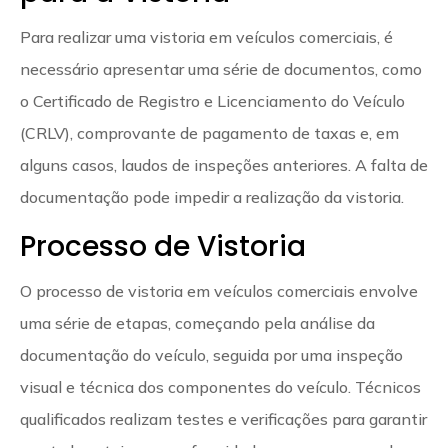
Para realizar uma vistoria em veículos comerciais, é
necessário apresentar uma série de documentos, como
o Certificado de Registro e Licenciamento do Veículo
(CRLV), comprovante de pagamento de taxas e, em
alguns casos, laudos de inspeções anteriores. A falta de
documentação pode impedir a realização da vistoria.
Processo de Vistoria
O processo de vistoria em veículos comerciais envolve
uma série de etapas, começando pela análise da
documentação do veículo, seguida por uma inspeção
visual e técnica dos componentes do veículo. Técnicos
qualificados realizam testes e verificações para garantir