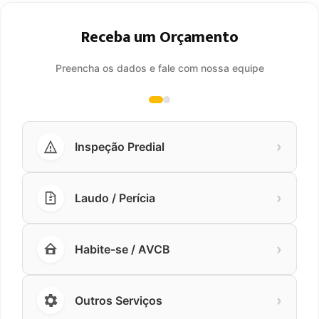
Receba um Orçamento
Preencha os dados e fale com nossa equipe
›
Inspeção Predial
›
Laudo / Perícia
›
Habite-se / AVCB
›
Outros Serviços