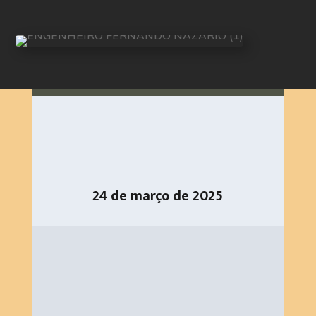
24 de março de 2025