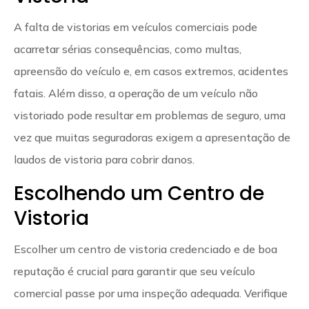
A falta de vistorias em veículos comerciais pode
acarretar sérias consequências, como multas,
apreensão do veículo e, em casos extremos, acidentes
fatais. Além disso, a operação de um veículo não
vistoriado pode resultar em problemas de seguro, uma
vez que muitas seguradoras exigem a apresentação de
laudos de vistoria para cobrir danos.
Escolhendo um Centro de
Vistoria
Escolher um centro de vistoria credenciado e de boa
reputação é crucial para garantir que seu veículo
comercial passe por uma inspeção adequada. Verifique