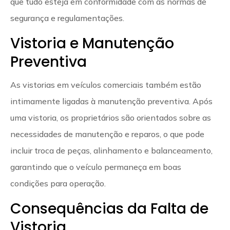
que tudo esteja em conformidade com as normas de
segurança e regulamentações.
Vistoria e Manutenção
Preventiva
As vistorias em veículos comerciais também estão
intimamente ligadas à manutenção preventiva. Após
uma vistoria, os proprietários são orientados sobre as
necessidades de manutenção e reparos, o que pode
incluir troca de peças, alinhamento e balanceamento,
garantindo que o veículo permaneça em boas
condições para operação.
Consequências da Falta de
Vistoria