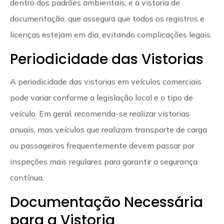
dentro dos padrões ambientais; e a vistoria de
documentação, que assegura que todos os registros e
licenças estejam em dia, evitando complicações legais.
Periodicidade das Vistorias
A periodicidade das vistorias em veículos comerciais
pode variar conforme a legislação local e o tipo de
veículo. Em geral, recomenda-se realizar vistorias
anuais, mas veículos que realizam transporte de carga
ou passageiros frequentemente devem passar por
inspeções mais regulares para garantir a segurança
contínua.
Documentação Necessária
para a Vistoria