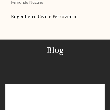
Fernando Nazario
Engenheiro Civil e Ferroviário
Blog