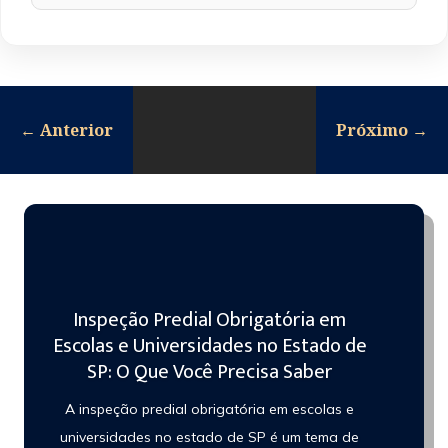
←
Anterior
Próximo
→
Inspeção Predial Obrigatória em
Escolas e Universidades no Estado de
SP: O Que Você Precisa Saber
A inspeção predial obrigatória em escolas e
universidades no estado de SP é um tema de