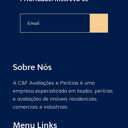
→
Sobre Nós
A C&F Avaliações e Perícias é uma
empresa especializada em laudos, perícias
e avaliações de imóveis residenciais,
comerciais e industriais.
Menu Links