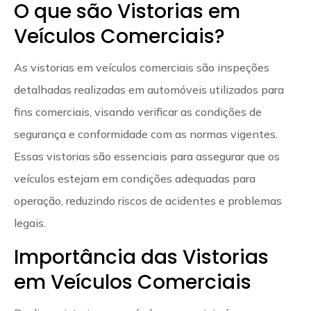
O que são Vistorias em
Veículos Comerciais?
As vistorias em veículos comerciais são inspeções
detalhadas realizadas em automóveis utilizados para
fins comerciais, visando verificar as condições de
segurança e conformidade com as normas vigentes.
Essas vistorias são essenciais para assegurar que os
veículos estejam em condições adequadas para
operação, reduzindo riscos de acidentes e problemas
legais.
Importância das Vistorias
em Veículos Comerciais