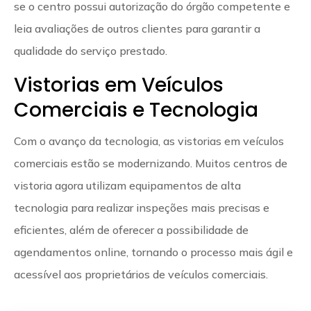
se o centro possui autorização do órgão competente e
leia avaliações de outros clientes para garantir a
qualidade do serviço prestado.
Vistorias em Veículos
Comerciais e Tecnologia
Com o avanço da tecnologia, as vistorias em veículos
comerciais estão se modernizando. Muitos centros de
vistoria agora utilizam equipamentos de alta
tecnologia para realizar inspeções mais precisas e
eficientes, além de oferecer a possibilidade de
agendamentos online, tornando o processo mais ágil e
acessível aos proprietários de veículos comerciais.