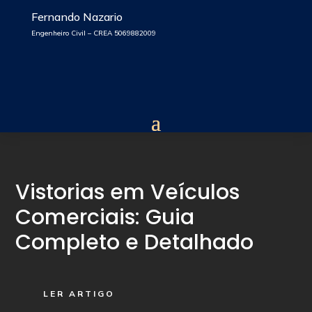
Fernando Nazario
Engenheiro Civil – CREA 5069882009
Vistorias em Veículos
Comerciais: Guia
Completo e Detalhado
LER ARTIGO