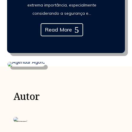
extrema importância, especialmente
considerando a segurança e...
Read More
Autor