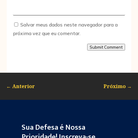
Salvar meus dados neste navegador para a
próxima vez que eu comentar.
Submit Comment
←
Anterior
Próximo
→
Sua Defesa é Nossa
Prioridade! Inscreva-se