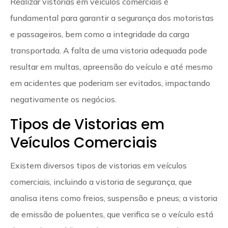
Realizar vistorias em veículos comerciais é
fundamental para garantir a segurança dos motoristas
e passageiros, bem como a integridade da carga
transportada. A falta de uma vistoria adequada pode
resultar em multas, apreensão do veículo e até mesmo
em acidentes que poderiam ser evitados, impactando
negativamente os negócios.
Tipos de Vistorias em
Veículos Comerciais
Existem diversos tipos de vistorias em veículos
comerciais, incluindo a vistoria de segurança, que
analisa itens como freios, suspensão e pneus; a vistoria
de emissão de poluentes, que verifica se o veículo está