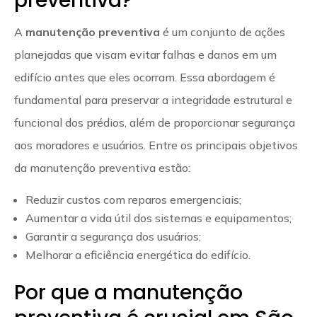
preventiva?
A
manutenção preventiva
é um conjunto de ações
planejadas que visam evitar falhas e danos em um
edifício antes que eles ocorram. Essa abordagem é
fundamental para preservar a integridade estrutural e
funcional dos prédios, além de proporcionar segurança
aos moradores e usuários. Entre os principais objetivos
da manutenção preventiva estão:
Reduzir custos com reparos emergenciais;
Aumentar a vida útil dos sistemas e equipamentos;
Garantir a segurança dos usuários;
Melhorar a eficiência energética do edifício.
Por que a manutenção