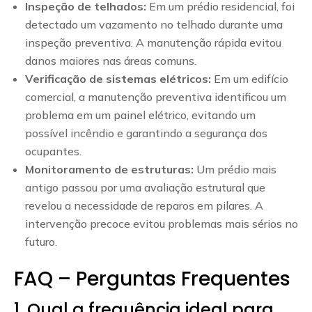
Inspeção de telhados:
Em um prédio residencial, foi
detectado um vazamento no telhado durante uma
inspeção preventiva. A manutenção rápida evitou
danos maiores nas áreas comuns.
Verificação de sistemas elétricos:
Em um edifício
comercial, a manutenção preventiva identificou um
problema em um painel elétrico, evitando um
possível incêndio e garantindo a segurança dos
ocupantes.
Monitoramento de estruturas:
Um prédio mais
antigo passou por uma avaliação estrutural que
revelou a necessidade de reparos em pilares. A
intervenção precoce evitou problemas mais sérios no
futuro.
FAQ – Perguntas Frequentes
1. Qual a frequência ideal para