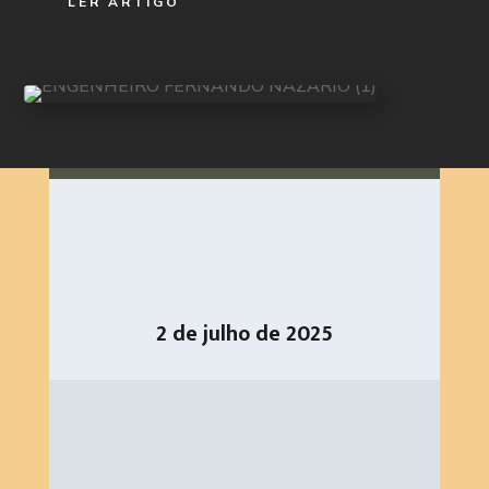
LER ARTIGO
2 de julho de 2025