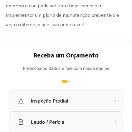
amanhã o que pode ser feito hoje: comece a
implementar um plano de manutenção preventiva e
veja a diferença que isso pode fazer!
Receba um Orçamento
Preencha os dados e fale com nossa equipe
›
Inspeção Predial
›
Laudo / Perícia