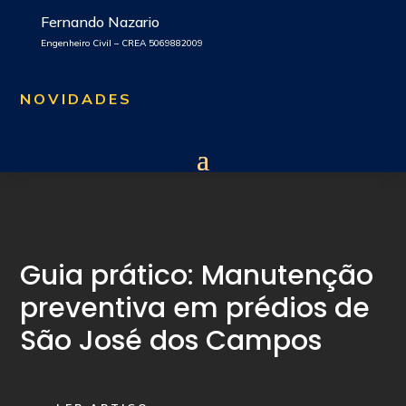
Fernando Nazario
Engenheiro Civil – CREA 5069882009
NOVIDADES
Guia prático: Manutenção
preventiva em prédios de
São José dos Campos