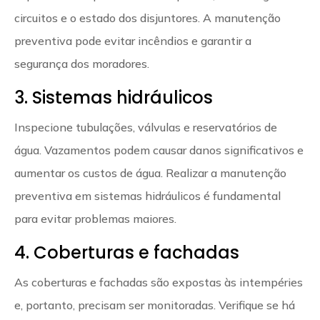
circuitos e o estado dos disjuntores. A manutenção
preventiva pode evitar incêndios e garantir a
segurança dos moradores.
3. Sistemas hidráulicos
Inspecione tubulações, válvulas e reservatórios de
água. Vazamentos podem causar danos significativos e
aumentar os custos de água. Realizar a manutenção
preventiva em sistemas hidráulicos é fundamental
para evitar problemas maiores.
4. Coberturas e fachadas
As coberturas e fachadas são expostas às intempéries
e, portanto, precisam ser monitoradas. Verifique se há