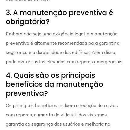
3. A manutenção preventiva é
obrigatória?
Embora não seja uma exigência legal, a manutenção
preventiva é altamente recomendada para garantir a
segurança e a durabilidade dos edifícios. Além disso,
pode evitar custos elevados com reparos emergenciais.
4. Quais são os principais
benefícios da manutenção
preventiva?
Os principais benefícios incluem a redução de custos
com reparos, aumento da vida útil dos sistemas,
garantia da segurança dos usuários e melhoria na