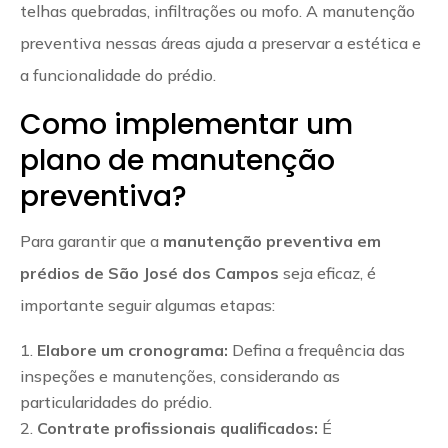
telhas quebradas, infiltrações ou mofo. A manutenção
preventiva nessas áreas ajuda a preservar a estética e
a funcionalidade do prédio.
Como implementar um
plano de manutenção
preventiva?
Para garantir que a
manutenção preventiva em
prédios de São José dos Campos
seja eficaz, é
importante seguir algumas etapas:
Elabore um cronograma:
Defina a frequência das
inspeções e manutenções, considerando as
particularidades do prédio.
Contrate profissionais qualificados:
É