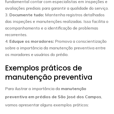
fundamental contar com especialistas em inspeções e
avaliações prediais para garantir a qualidade do serviço.
Documente tudo:
Mantenha registros detalhados
das inspeções e manutenções realizadas. Isso facilita o
acompanhamento e a identificação de problemas
recorrentes.
Eduque os moradores:
Promova a conscientização
sobre a importância da manutenção preventiva entre
os moradores e usuários do prédio.
Exemplos práticos de
manutenção preventiva
Para ilustrar a importância da
manutenção
preventiva em prédios de São José dos Campos
,
vamos apresentar alguns exemplos práticos: