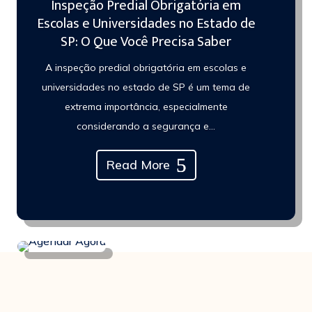
Inspeção Predial Obrigatória em
Escolas e Universidades no Estado de
SP: O Que Você Precisa Saber
A inspeção predial obrigatória em escolas e
universidades no estado de SP é um tema de
extrema importância, especialmente
considerando a segurança e…
Read More