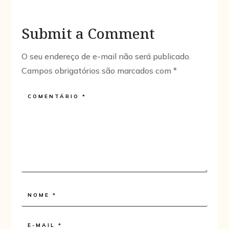
Submit a Comment
O seu endereço de e-mail não será publicado.
Campos obrigatórios são marcados com
*