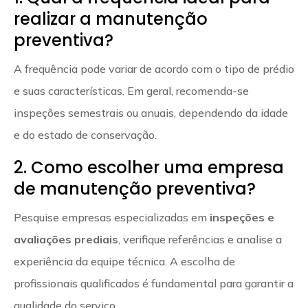
realizar a manutenção
preventiva?
A frequência pode variar de acordo com o tipo de prédio
e suas características. Em geral, recomenda-se
inspeções semestrais ou anuais, dependendo da idade
e do estado de conservação.
2. Como escolher uma empresa
de manutenção preventiva?
Pesquise empresas especializadas em
inspeções e
avaliações prediais
, verifique referências e analise a
experiência da equipe técnica. A escolha de
profissionais qualificados é fundamental para garantir a
qualidade do serviço.