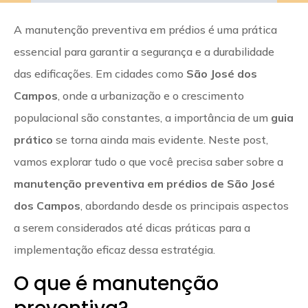
A manutenção preventiva em prédios é uma prática
essencial para garantir a segurança e a durabilidade
das edificações. Em cidades como
São José dos
Campos
, onde a urbanização e o crescimento
populacional são constantes, a importância de um
guia
prático
se torna ainda mais evidente. Neste post,
vamos explorar tudo o que você precisa saber sobre a
manutenção preventiva em prédios de São José
dos Campos
, abordando desde os principais aspectos
a serem considerados até dicas práticas para a
implementação eficaz dessa estratégia.
O que é manutenção