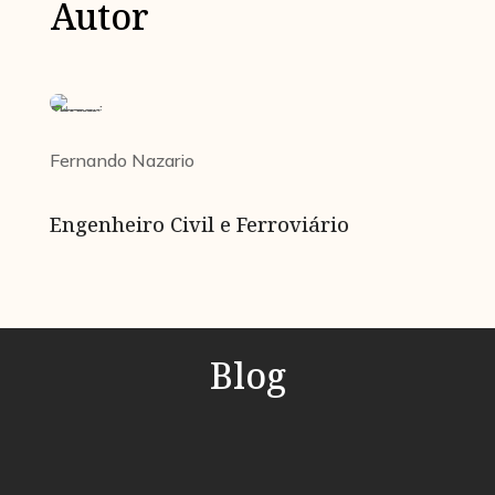
Autor
Fernando Nazario
Engenheiro Civil e Ferroviário
Blog