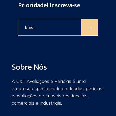
Prioridade! Inscreva-se
→
Sobre Nós
A C&F Avaliações e Perícias é uma
empresa especializada em laudos, perícias
e avaliações de imóveis residenciais,
comerciais e industriais.