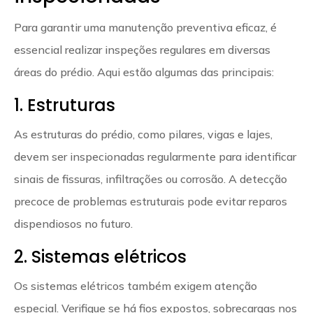
Para garantir uma manutenção preventiva eficaz, é
essencial realizar inspeções regulares em diversas
áreas do prédio. Aqui estão algumas das principais:
1. Estruturas
As estruturas do prédio, como pilares, vigas e lajes,
devem ser inspecionadas regularmente para identificar
sinais de fissuras, infiltrações ou corrosão. A detecção
precoce de problemas estruturais pode evitar reparos
dispendiosos no futuro.
2. Sistemas elétricos
Os sistemas elétricos também exigem atenção
especial. Verifique se há fios expostos, sobrecargas nos