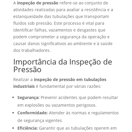
A
inspeção de pressão
refere-se ao conjunto de
atividades realizadas para avaliar a resistência e a
estanqueidade das tubulações que transportam
fluidos sob pressão. Este processo é vital para
identificar falhas, vazamentos e desgastes que
podem comprometer a segurança da operação e
causar danos significativos ao ambiente e à saúde
dos trabalhadores.
Importância da Inspeção de
Pressão
Realizar a
inspeção de pressão em tubulações
industriais
é fundamental por várias razões:
Segurança:
Prevenir acidentes que podem resultar
em explosões ou vazamentos perigosos.
Conformidade:
Atender às normas e regulamentos
de segurança vigentes.
Eficiência:
Garantir que as tubulações operem em