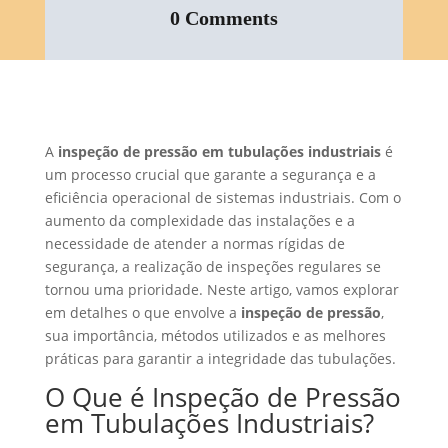
0 Comments
A
inspeção de pressão em tubulações industriais
é
um processo crucial que garante a segurança e a
eficiência operacional de sistemas industriais. Com o
aumento da complexidade das instalações e a
necessidade de atender a normas rígidas de
segurança, a realização de inspeções regulares se
tornou uma prioridade. Neste artigo, vamos explorar
em detalhes o que envolve a
inspeção de pressão
,
sua importância, métodos utilizados e as melhores
práticas para garantir a integridade das tubulações.
O Que é Inspeção de Pressão
em Tubulações Industriais?