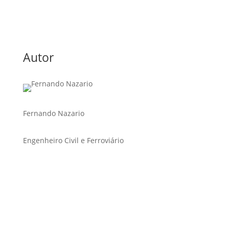
Autor
Fernando Nazario
Engenheiro Civil e Ferroviário