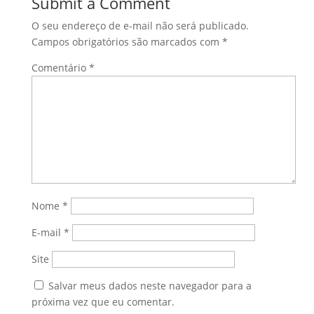
Submit a Comment
O seu endereço de e-mail não será publicado.
Campos obrigatórios são marcados com
*
Comentário
*
Nome
*
E-mail
*
Site
Salvar meus dados neste navegador para a
próxima vez que eu comentar.