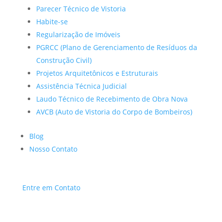
Parecer Técnico de Vistoria
Habite-se
Regularização de Imóveis
PGRCC (Plano de Gerenciamento de Resíduos da
Construção Civil)
Projetos Arquitetônicos e Estruturais
Assistência Técnica Judicial
Laudo Técnico de Recebimento de Obra Nova
AVCB (Auto de Vistoria do Corpo de Bombeiros)
Blog
Nosso Contato
Entre em Contato