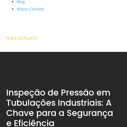
Blog
Nosso Contato
NOVIDADES
Inspeção de Pressão em
Tubulações Industriais: A
Chave para a Segurança
e Eficiência