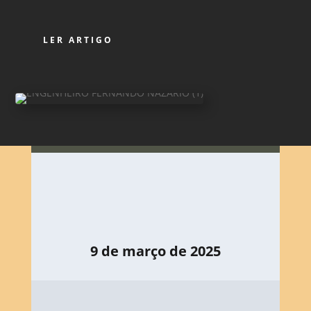
LER ARTIGO
9 de março de 2025