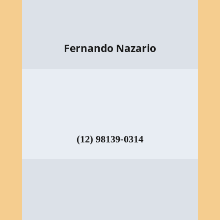
Fernando Nazario
(12) 98139-0314