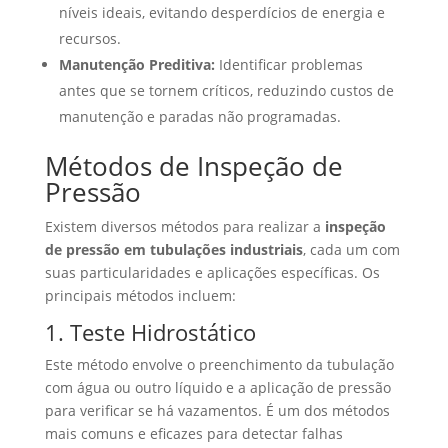
níveis ideais, evitando desperdícios de energia e
recursos.
Manutenção Preditiva:
Identificar problemas
antes que se tornem críticos, reduzindo custos de
manutenção e paradas não programadas.
Métodos de Inspeção de
Pressão
Existem diversos métodos para realizar a
inspeção
de pressão em tubulações industriais
, cada um com
suas particularidades e aplicações específicas. Os
principais métodos incluem:
1. Teste Hidrostático
Este método envolve o preenchimento da tubulação
com água ou outro líquido e a aplicação de pressão
para verificar se há vazamentos. É um dos métodos
mais comuns e eficazes para detectar falhas