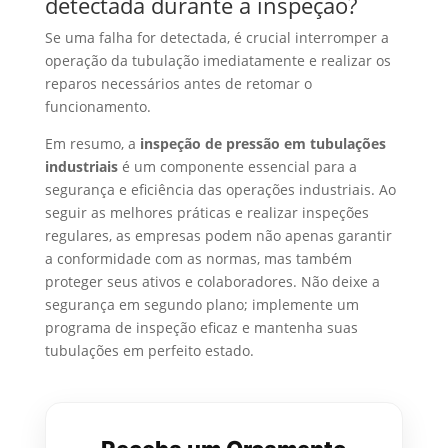
detectada durante a inspeção?
Se uma falha for detectada, é crucial interromper a
operação da tubulação imediatamente e realizar os
reparos necessários antes de retomar o
funcionamento.
Em resumo, a
inspeção de pressão em tubulações
industriais
é um componente essencial para a
segurança e eficiência das operações industriais. Ao
seguir as melhores práticas e realizar inspeções
regulares, as empresas podem não apenas garantir
a conformidade com as normas, mas também
proteger seus ativos e colaboradores. Não deixe a
segurança em segundo plano; implemente um
programa de inspeção eficaz e mantenha suas
tubulações em perfeito estado.