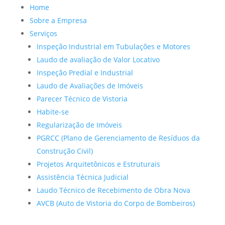
Home
Sobre a Empresa
Serviços
Inspeção Industrial em Tubulações e Motores
Laudo de avaliação de Valor Locativo
Inspeção Predial e Industrial
Laudo de Avaliações de Imóveis
Parecer Técnico de Vistoria
Habite-se
Regularização de Imóveis
PGRCC (Plano de Gerenciamento de Resíduos da
Construção Civil)
Projetos Arquitetônicos e Estruturais
Assistência Técnica Judicial
Laudo Técnico de Recebimento de Obra Nova
AVCB (Auto de Vistoria do Corpo de Bombeiros)