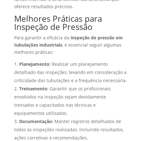
oferece resultados precisos.
Melhores Práticas para
Inspeção de Pressão
Para garantir a eficácia da
inspeção de pressão em
tubulações industriais
, é essencial seguir algumas
melhores práticas:
Planejamento:
Realizar um planejamento
detalhado das inspeções, levando em consideração a
criticidade das tubulações e a frequência necessária.
Treinamento:
Garantir que os profissionais
envolvidos na inspeção sejam devidamente
treinados e capacitados nas técnicas e
equipamentos utilizados.
Documentação:
Manter registros detalhados de
todas as inspeções realizadas, incluindo resultados,
ações corretivas e recomendações.