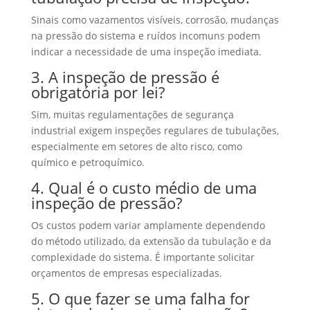
Sinais como vazamentos visíveis, corrosão, mudanças
na pressão do sistema e ruídos incomuns podem
indicar a necessidade de uma inspeção imediata.
3. A inspeção de pressão é
obrigatória por lei?
Sim, muitas regulamentações de segurança
industrial exigem inspeções regulares de tubulações,
especialmente em setores de alto risco, como
químico e petroquímico.
4. Qual é o custo médio de uma
inspeção de pressão?
Os custos podem variar amplamente dependendo
do método utilizado, da extensão da tubulação e da
complexidade do sistema. É importante solicitar
orçamentos de empresas especializadas.
5. O que fazer se uma falha for