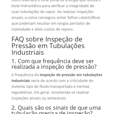
teste hidrostático para verificar a integridade de
suas tubulações de vapor. Ao realizar inspeções
anuais, a usina conseguiu evitar falhas catastróficas
que poderiam resultar em longos períodos de
inatividade e altos custos de reparo.
FAQ sobre Inspeção de
Pressão em Tubulações
Industriais
1. Com que frequência deve ser
realizada a inspeção de pressão?
A frequência da
inspeção de pressão em tubulações
industriais
varia de acordo com a criticidade do
sistema, tipo de fluido transportado e normas
regulatórias. Em geral, recomenda-se realizar
inspeções anuais ou semestrais.
2. Quais são os sinais de que uma
tubulação precisa de inspeção?