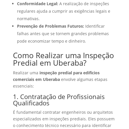
Conformidade Legal:
A realização de inspeções
regulares ajuda a cumprir as exigências legais e
normativas.
Prevenção de Problemas Futuros:
Identificar
falhas antes que se tornem grandes problemas
pode economizar tempo e dinheiro.
Como Realizar uma Inspeção
Predial em Uberaba?
Realizar uma
inspeção predial para edifícios
comerciais em Uberaba
envolve algumas etapas
essenciais:
1. Contratação de Profissionais
Qualificados
É fundamental contratar engenheiros ou arquitetos
especializados em inspeções prediais. Eles possuem
o conhecimento técnico necessário para identificar