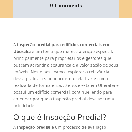
0 Comments
A
inspeção predial para edifícios comerciais em
Uberaba
é um tema que merece atenção especial,
principalmente para proprietários e gestores que
buscam garantir a segurança e a valorização de seus
imóveis. Neste post, vamos explorar a relevância
dessa prática, os benefícios que ela traz e como
realizá-la de forma eficaz. Se você está em Uberaba e
possui um edifício comercial, continue lendo para
entender por que a inspeção predial deve ser uma
prioridade.
O que é Inspeção Predial?
A
inspeção predial
é um processo de avaliação