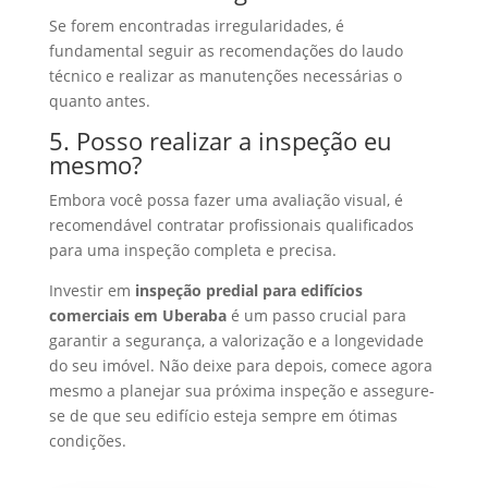
Se forem encontradas irregularidades, é
fundamental seguir as recomendações do laudo
técnico e realizar as manutenções necessárias o
quanto antes.
5. Posso realizar a inspeção eu
mesmo?
Embora você possa fazer uma avaliação visual, é
recomendável contratar profissionais qualificados
para uma inspeção completa e precisa.
Investir em
inspeção predial para edifícios
comerciais em Uberaba
é um passo crucial para
garantir a segurança, a valorização e a longevidade
do seu imóvel. Não deixe para depois, comece agora
mesmo a planejar sua próxima inspeção e assegure-
se de que seu edifício esteja sempre em ótimas
condições.