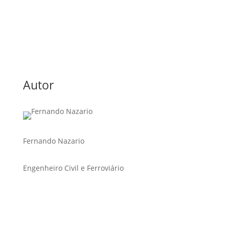
Autor
Fernando Nazario
Engenheiro Civil e Ferroviário