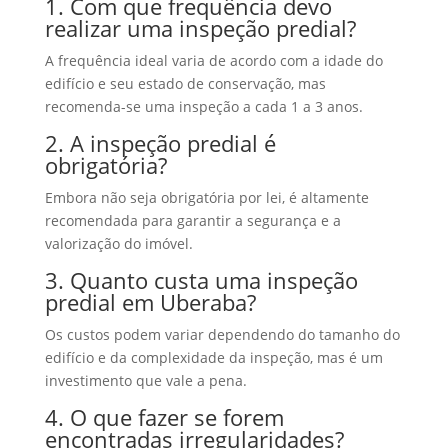
1. Com que frequência devo
realizar uma inspeção predial?
A frequência ideal varia de acordo com a idade do
edifício e seu estado de conservação, mas
recomenda-se uma inspeção a cada 1 a 3 anos.
2. A inspeção predial é
obrigatória?
Embora não seja obrigatória por lei, é altamente
recomendada para garantir a segurança e a
valorização do imóvel.
3. Quanto custa uma inspeção
predial em Uberaba?
Os custos podem variar dependendo do tamanho do
edifício e da complexidade da inspeção, mas é um
investimento que vale a pena.
4. O que fazer se forem
encontradas irregularidades?