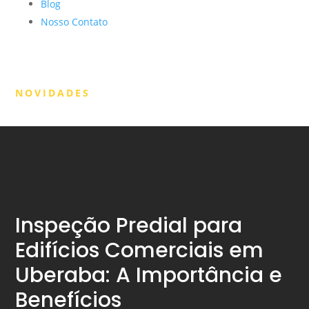
Blog
Nosso Contato
NOVIDADES
Inspeção Predial para
Edifícios Comerciais em
Uberaba: A Importância e
Benefícios