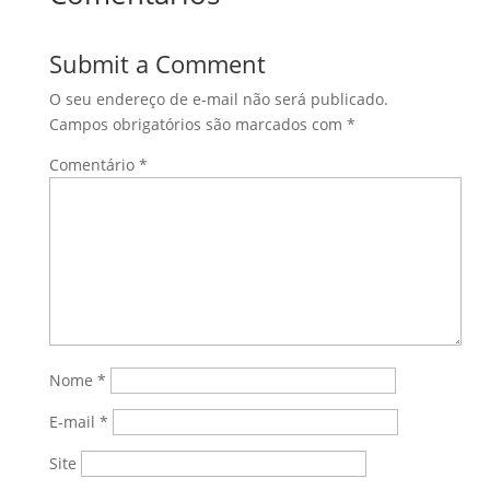
Submit a Comment
O seu endereço de e-mail não será publicado.
Campos obrigatórios são marcados com
*
Comentário
*
Nome
*
E-mail
*
Site