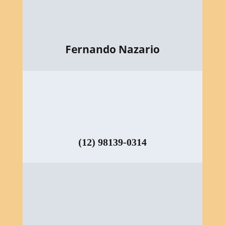
Fernando Nazario
(12) 98139-0314