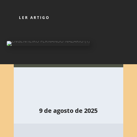
LER ARTIGO
9 de agosto de 2025