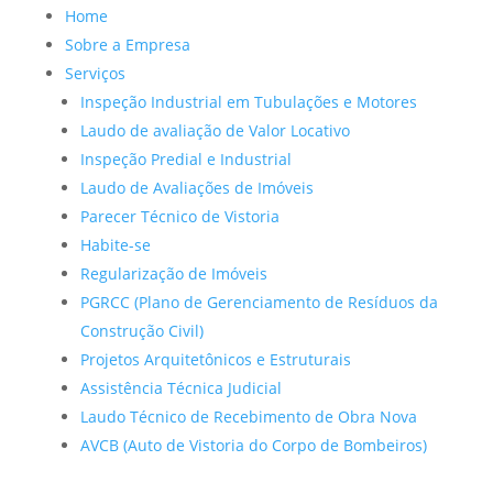
Home
Sobre a Empresa
Serviços
Inspeção Industrial em Tubulações e Motores
Laudo de avaliação de Valor Locativo
Inspeção Predial e Industrial
Laudo de Avaliações de Imóveis
Parecer Técnico de Vistoria
Habite-se
Regularização de Imóveis
PGRCC (Plano de Gerenciamento de Resíduos da
Construção Civil)
Projetos Arquitetônicos e Estruturais
Assistência Técnica Judicial
Laudo Técnico de Recebimento de Obra Nova
AVCB (Auto de Vistoria do Corpo de Bombeiros)