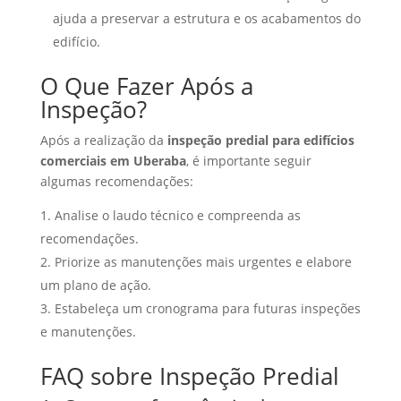
ajuda a preservar a estrutura e os acabamentos do
edifício.
O Que Fazer Após a
Inspeção?
Após a realização da
inspeção predial para edifícios
comerciais em Uberaba
, é importante seguir
algumas recomendações:
Analise o laudo técnico e compreenda as
recomendações.
Priorize as manutenções mais urgentes e elabore
um plano de ação.
Estabeleça um cronograma para futuras inspeções
e manutenções.
FAQ sobre Inspeção Predial