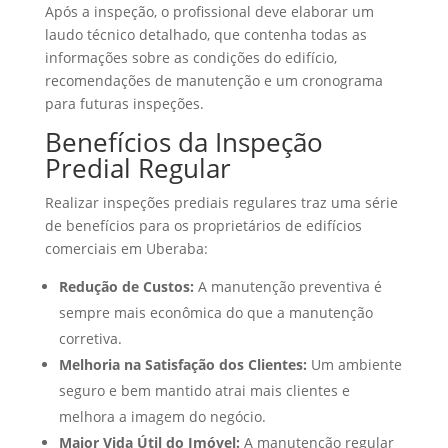
Após a inspeção, o profissional deve elaborar um
laudo técnico detalhado, que contenha todas as
informações sobre as condições do edifício,
recomendações de manutenção e um cronograma
para futuras inspeções.
Benefícios da Inspeção
Predial Regular
Realizar inspeções prediais regulares traz uma série
de benefícios para os proprietários de edifícios
comerciais em Uberaba:
Redução de Custos:
A manutenção preventiva é
sempre mais econômica do que a manutenção
corretiva.
Melhoria na Satisfação dos Clientes:
Um ambiente
seguro e bem mantido atrai mais clientes e
melhora a imagem do negócio.
Maior Vida Útil do Imóvel:
A manutenção regular