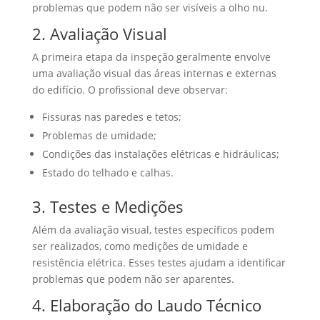
problemas que podem não ser visíveis a olho nu.
2. Avaliação Visual
A primeira etapa da inspeção geralmente envolve
uma avaliação visual das áreas internas e externas
do edifício. O profissional deve observar:
Fissuras nas paredes e tetos;
Problemas de umidade;
Condições das instalações elétricas e hidráulicas;
Estado do telhado e calhas.
3. Testes e Medições
Além da avaliação visual, testes específicos podem
ser realizados, como medições de umidade e
resistência elétrica. Esses testes ajudam a identificar
problemas que podem não ser aparentes.
4. Elaboração do Laudo Técnico