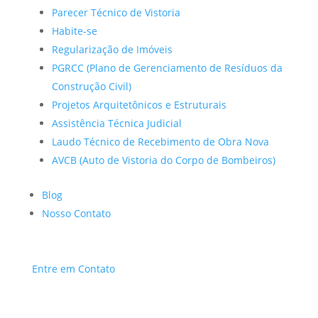
Parecer Técnico de Vistoria
Habite-se
Regularização de Imóveis
PGRCC (Plano de Gerenciamento de Resíduos da
Construção Civil)
Projetos Arquitetônicos e Estruturais
Assistência Técnica Judicial
Laudo Técnico de Recebimento de Obra Nova
AVCB (Auto de Vistoria do Corpo de Bombeiros)
Blog
Nosso Contato
Entre em Contato