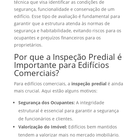
técnica que visa identificar as condições de
segurança, funcionalidade e conservação de um
edifício. Esse tipo de avaliação é fundamental para
garantir que a estrutura atenda às normas de
segurança e habitabilidade, evitando riscos para os
ocupantes e prejuízos financeiros para os
proprietários.
Por que a Inspeção Predial é
Importante para Edifícios
Comerciais?
Para edifícios comerciais, a
inspeção predial
é ainda
mais crucial. Aqui estão alguns motivos:
Segurança dos Ocupantes:
A integridade
estrutural é essencial para garantir a segurança
de funcionários e clientes.
Valorização do Imóvel:
Edifícios bem mantidos
tendem a valorizar mais no mercado imobiliário.