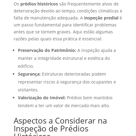
Os
prédios históricos
são frequentemente alvos de
deterioração devido ao tempo, condições climáticas e
falta de manutenção adequada. A
inspeção predial
é
um passo fundamental para identificar problemas
antes que se tornem graves. Aqui estão algumas
razões pelas quais essa prática é essencial:
Preservação do Patrimônio:
A inspeção ajuda a
manter a integridade estrutural e estética do
edifício.
Segurança:
Estruturas deterioradas podem
representar riscos à segurança dos ocupantes e
visitantes.
Valorização do Imóvel:
Prédios bem mantidos
tendem a ter um valor de mercado mais alto.
Aspectos a Considerar na
Inspeção de Prédios