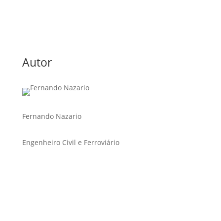
Autor
Fernando Nazario
Engenheiro Civil e Ferroviário