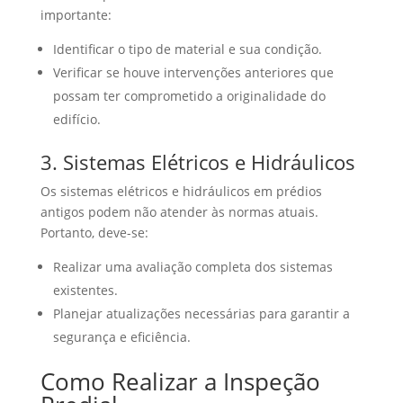
importante:
Identificar o tipo de material e sua condição.
Verificar se houve intervenções anteriores que
possam ter comprometido a originalidade do
edifício.
3. Sistemas Elétricos e Hidráulicos
Os sistemas elétricos e hidráulicos em prédios
antigos podem não atender às normas atuais.
Portanto, deve-se:
Realizar uma avaliação completa dos sistemas
existentes.
Planejar atualizações necessárias para garantir a
segurança e eficiência.
Como Realizar a Inspeção