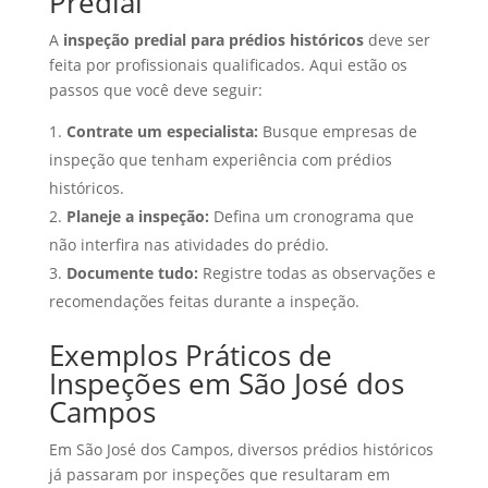
Predial
A
inspeção predial para prédios históricos
deve ser
feita por profissionais qualificados. Aqui estão os
passos que você deve seguir:
Contrate um especialista:
Busque empresas de
inspeção que tenham experiência com prédios
históricos.
Planeje a inspeção:
Defina um cronograma que
não interfira nas atividades do prédio.
Documente tudo:
Registre todas as observações e
recomendações feitas durante a inspeção.
Exemplos Práticos de
Inspeções em São José dos
Campos
Em São José dos Campos, diversos prédios históricos
já passaram por inspeções que resultaram em