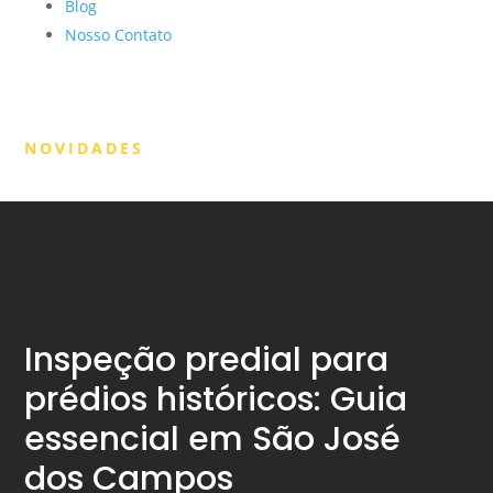
Blog
Nosso Contato
NOVIDADES
Inspeção predial para
prédios históricos: Guia
essencial em São José
dos Campos