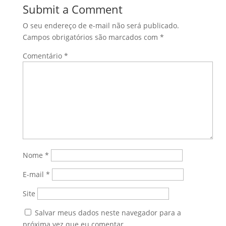
Submit a Comment
O seu endereço de e-mail não será publicado.
Campos obrigatórios são marcados com
*
Comentário
*
Nome
*
E-mail
*
Site
Salvar meus dados neste navegador para a
próxima vez que eu comentar.