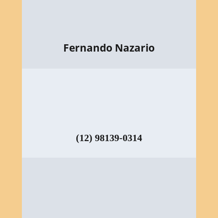
Fernando Nazario
(12) 98139-0314