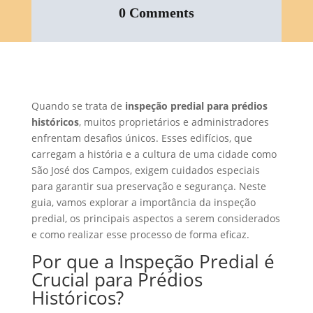
0 Comments
Quando se trata de
inspeção predial para prédios
históricos
, muitos proprietários e administradores
enfrentam desafios únicos. Esses edifícios, que
carregam a história e a cultura de uma cidade como
São José dos Campos, exigem cuidados especiais
para garantir sua preservação e segurança. Neste
guia, vamos explorar a importância da inspeção
predial, os principais aspectos a serem considerados
e como realizar esse processo de forma eficaz.
Por que a Inspeção Predial é
Crucial para Prédios
Históricos?