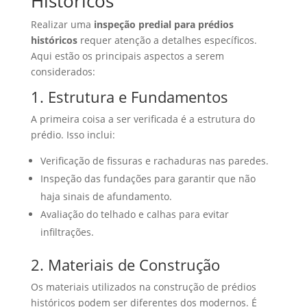
Históricos
Realizar uma
inspeção predial para prédios
históricos
requer atenção a detalhes específicos.
Aqui estão os principais aspectos a serem
considerados:
1. Estrutura e Fundamentos
A primeira coisa a ser verificada é a estrutura do
prédio. Isso inclui:
Verificação de fissuras e rachaduras nas paredes.
Inspeção das fundações para garantir que não
haja sinais de afundamento.
Avaliação do telhado e calhas para evitar
infiltrações.
2. Materiais de Construção
Os materiais utilizados na construção de prédios
históricos podem ser diferentes dos modernos. É