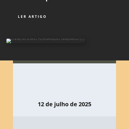
LER ARTIGO
12 de julho de 2025