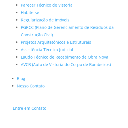
Parecer Técnico de Vistoria
Habite-se
Regularização de Imóveis
PGRCC (Plano de Gerenciamento de Resíduos da
Construção Civil)
Projetos Arquitetônicos e Estruturais
Assistência Técnica Judicial
Laudo Técnico de Recebimento de Obra Nova
AVCB (Auto de Vistoria do Corpo de Bombeiros)
Blog
Nosso Contato
Entre em Contato