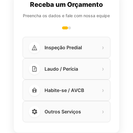
Receba um Orçamento
Preencha os dados e fale com nossa equipe
›
Inspeção Predial
›
Laudo / Perícia
›
Habite-se / AVCB
›
Outros Serviços