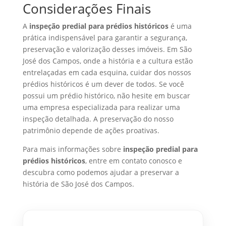
Considerações Finais
A
inspeção predial para prédios históricos
é uma
prática indispensável para garantir a segurança,
preservação e valorização desses imóveis. Em São
José dos Campos, onde a história e a cultura estão
entrelaçadas em cada esquina, cuidar dos nossos
prédios históricos é um dever de todos. Se você
possui um prédio histórico, não hesite em buscar
uma empresa especializada para realizar uma
inspeção detalhada. A preservação do nosso
patrimônio depende de ações proativas.
Para mais informações sobre
inspeção predial para
prédios históricos
, entre em contato conosco e
descubra como podemos ajudar a preservar a
história de São José dos Campos.