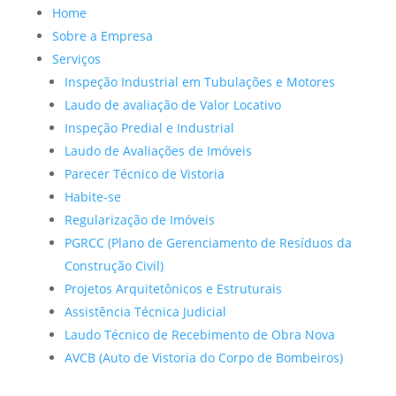
Home
Sobre a Empresa
Serviços
Inspeção Industrial em Tubulações e Motores
Laudo de avaliação de Valor Locativo
Inspeção Predial e Industrial
Laudo de Avaliações de Imóveis
Parecer Técnico de Vistoria
Habite-se
Regularização de Imóveis
PGRCC (Plano de Gerenciamento de Resíduos da
Construção Civil)
Projetos Arquitetônicos e Estruturais
Assistência Técnica Judicial
Laudo Técnico de Recebimento de Obra Nova
AVCB (Auto de Vistoria do Corpo de Bombeiros)