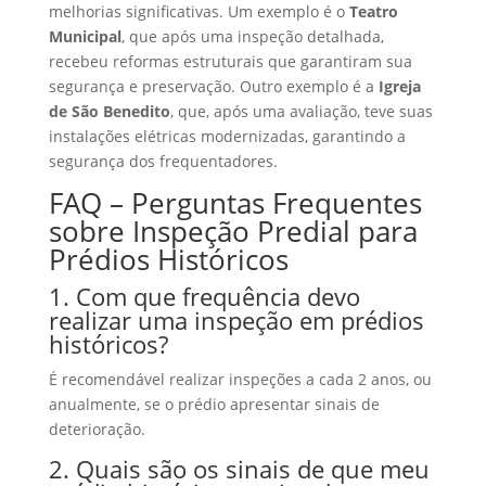
melhorias significativas. Um exemplo é o
Teatro
Municipal
, que após uma inspeção detalhada,
recebeu reformas estruturais que garantiram sua
segurança e preservação. Outro exemplo é a
Igreja
de São Benedito
, que, após uma avaliação, teve suas
instalações elétricas modernizadas, garantindo a
segurança dos frequentadores.
FAQ – Perguntas Frequentes
sobre Inspeção Predial para
Prédios Históricos
1. Com que frequência devo
realizar uma inspeção em prédios
históricos?
É recomendável realizar inspeções a cada 2 anos, ou
anualmente, se o prédio apresentar sinais de
deterioração.
2. Quais são os sinais de que meu