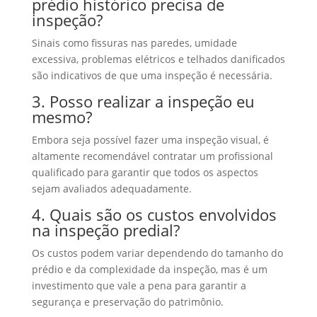
prédio histórico precisa de
inspeção?
Sinais como fissuras nas paredes, umidade
excessiva, problemas elétricos e telhados danificados
são indicativos de que uma inspeção é necessária.
3. Posso realizar a inspeção eu
mesmo?
Embora seja possível fazer uma inspeção visual, é
altamente recomendável contratar um profissional
qualificado para garantir que todos os aspectos
sejam avaliados adequadamente.
4. Quais são os custos envolvidos
na inspeção predial?
Os custos podem variar dependendo do tamanho do
prédio e da complexidade da inspeção, mas é um
investimento que vale a pena para garantir a
segurança e preservação do patrimônio.