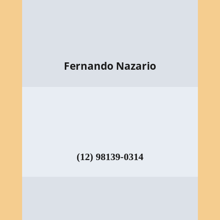
Fernando Nazario
(12) 98139-0314