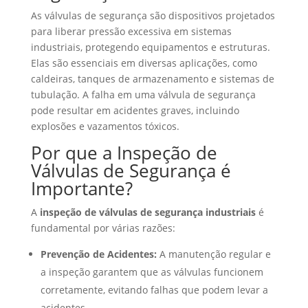
As válvulas de segurança são dispositivos projetados
para liberar pressão excessiva em sistemas
industriais, protegendo equipamentos e estruturas.
Elas são essenciais em diversas aplicações, como
caldeiras, tanques de armazenamento e sistemas de
tubulação. A falha em uma válvula de segurança
pode resultar em acidentes graves, incluindo
explosões e vazamentos tóxicos.
Por que a Inspeção de
Válvulas de Segurança é
Importante?
A
inspeção de válvulas de segurança industriais
é
fundamental por várias razões:
Prevenção de Acidentes:
A manutenção regular e
a inspeção garantem que as válvulas funcionem
corretamente, evitando falhas que podem levar a
acidentes.