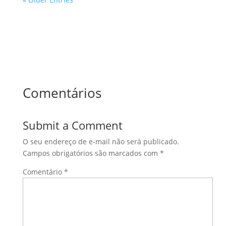
Comentários
Submit a Comment
O seu endereço de e-mail não será publicado.
Campos obrigatórios são marcados com
*
Comentário
*