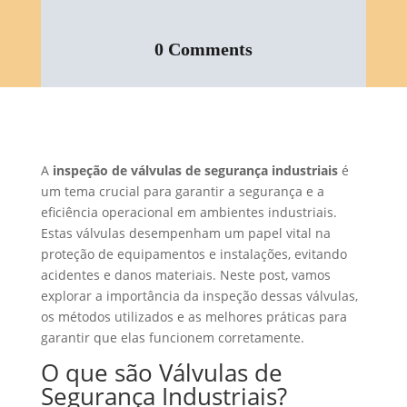
0 Comments
A
inspeção de válvulas de segurança industriais
é
um tema crucial para garantir a segurança e a
eficiência operacional em ambientes industriais.
Estas válvulas desempenham um papel vital na
proteção de equipamentos e instalações, evitando
acidentes e danos materiais. Neste post, vamos
explorar a importância da inspeção dessas válvulas,
os métodos utilizados e as melhores práticas para
garantir que elas funcionem corretamente.
O que são Válvulas de
Segurança Industriais?