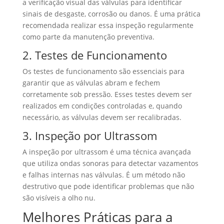
a verificação visual das válvulas para identificar
sinais de desgaste, corrosão ou danos. É uma prática
recomendada realizar essa inspeção regularmente
como parte da manutenção preventiva.
2. Testes de Funcionamento
Os testes de funcionamento são essenciais para
garantir que as válvulas abram e fechem
corretamente sob pressão. Esses testes devem ser
realizados em condições controladas e, quando
necessário, as válvulas devem ser recalibradas.
3. Inspeção por Ultrassom
A inspeção por ultrassom é uma técnica avançada
que utiliza ondas sonoras para detectar vazamentos
e falhas internas nas válvulas. É um método não
destrutivo que pode identificar problemas que não
são visíveis a olho nu.
Melhores Práticas para a