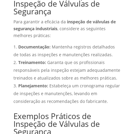
Inspeção de Válvulas de
Segurança
Para garantir a eficácia da
inspeção de válvulas de
segurança industriais
, considere as seguintes
melhores práticas:
Documentação:
Mantenha registros detalhados
de todas as inspeções e manutenções realizadas.
Treinamento:
Garanta que os profissionais
responsáveis pela inspeção estejam adequadamente
treinados e atualizados sobre as melhores práticas.
Planejamento:
Estabeleça um cronograma regular
de inspeções e manutenções, levando em
consideração as recomendações do fabricante.
Exemplos Práticos de
Inspeção de Válvulas de
Segurança