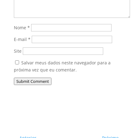
Nome
*
E-mail
*
Site
Salvar meus dados neste navegador para a
próxima vez que eu comentar.
Submit Comment
←
Anterior
Próximo
→