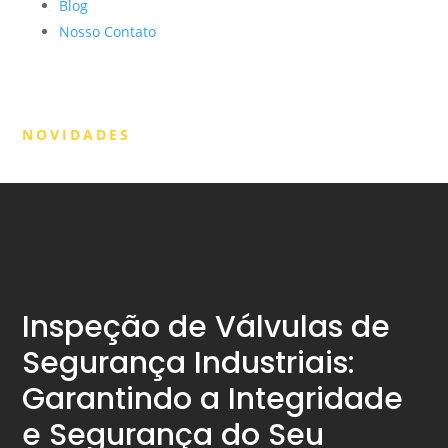
Blog
Nosso Contato
NOVIDADES
Inspeção de Válvulas de
Segurança Industriais:
Garantindo a Integridade
e Segurança do Seu