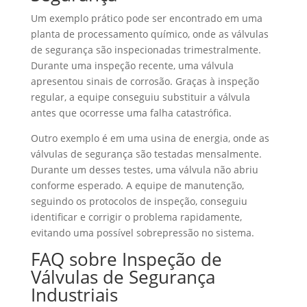
Um exemplo prático pode ser encontrado em uma
planta de processamento químico, onde as válvulas
de segurança são inspecionadas trimestralmente.
Durante uma inspeção recente, uma válvula
apresentou sinais de corrosão. Graças à inspeção
regular, a equipe conseguiu substituir a válvula
antes que ocorresse uma falha catastrófica.
Outro exemplo é em uma usina de energia, onde as
válvulas de segurança são testadas mensalmente.
Durante um desses testes, uma válvula não abriu
conforme esperado. A equipe de manutenção,
seguindo os protocolos de inspeção, conseguiu
identificar e corrigir o problema rapidamente,
evitando uma possível sobrepressão no sistema.
FAQ sobre Inspeção de
Válvulas de Segurança
Industriais