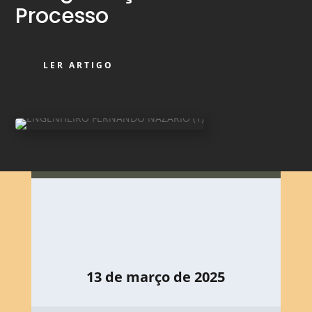
Processo
LER ARTIGO
13 de março de 2025