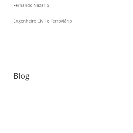
Fernando Nazario
Engenheiro Civil e Ferroviário
Blog