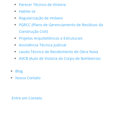
Parecer Técnico de Vistoria
Habite-se
Regularização de Imóveis
PGRCC (Plano de Gerenciamento de Resíduos da
Construção Civil)
Projetos Arquitetônicos e Estruturais
Assistência Técnica Judicial
Laudo Técnico de Recebimento de Obra Nova
AVCB (Auto de Vistoria do Corpo de Bombeiros)
Blog
Nosso Contato
Entre em Contato