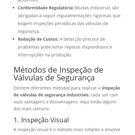
Conformidade Regulatória:
Muitas indústrias são
obrigadas a seguir regulamentações rigorosas que
exigem inspeções periódicas das válvulas de
segurança.
Redução de Custos:
A detecção precoce de
problemas pode evitar reparos dispendiosos e
interrupções na produção.
Métodos de Inspeção de
Válvulas de Segurança
Existem diferentes métodos para realizar a
inspeção
de válvulas de segurança industriais
, cada um com
suas vantagens e desvantagens. Aqui estão alguns
dos mais comuns:
1. Inspeção Visual
A inspeção visual é o método mais simples e envolve