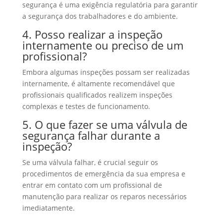
segurança é uma exigência regulatória para garantir
a segurança dos trabalhadores e do ambiente.
4. Posso realizar a inspeção
internamente ou preciso de um
profissional?
Embora algumas inspeções possam ser realizadas
internamente, é altamente recomendável que
profissionais qualificados realizem inspeções
complexas e testes de funcionamento.
5. O que fazer se uma válvula de
segurança falhar durante a
inspeção?
Se uma válvula falhar, é crucial seguir os
procedimentos de emergência da sua empresa e
entrar em contato com um profissional de
manutenção para realizar os reparos necessários
imediatamente.