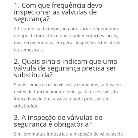
1. Com que frequência devo
inspecionar as válvulas de
segurança?
A frequência da inspeção pode variar dependendo
do tipo de indústria e das regulamentações locais,
mas recomenda-se, em geral, inspeções trimestrais
ou semestrais.
2. Quais sinais indicam que uma
válvula de segurança precisa ser
substituída?
Sinais como corrosão visível, vazamentos, falhas em
testes de funcionamento e desgaste excessivo são
indicativos de que a válvula pode precisar ser
substituída.
3. A inspeção de válvulas de
segurança é obrigatória?
Sim, em muitas indústrias, a inspeção de válvulas de