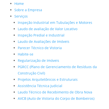
Home
Sobre a Empresa
Serviços
Inspeção Industrial em Tubulações e Motores
Laudo de avaliação de Valor Locativo
Inspeção Predial e Industrial
Laudo de Avaliações de Imóveis
Parecer Técnico de Vistoria
Habite-se
Regularização de Imóveis
PGRCC (Plano de Gerenciamento de Resíduos da
Construção Civil)
Projetos Arquitetônicos e Estruturais
Assistência Técnica Judicial
Laudo Técnico de Recebimento de Obra Nova
AVCB (Auto de Vistoria do Corpo de Bombeiros)