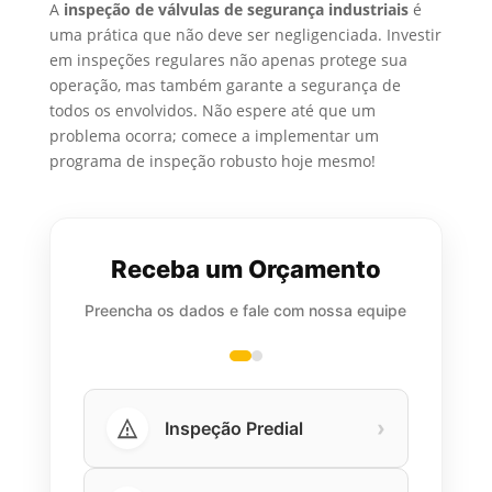
A
inspeção de válvulas de segurança industriais
é
uma prática que não deve ser negligenciada. Investir
em inspeções regulares não apenas protege sua
operação, mas também garante a segurança de
todos os envolvidos. Não espere até que um
problema ocorra; comece a implementar um
programa de inspeção robusto hoje mesmo!
Receba um Orçamento
Preencha os dados e fale com nossa equipe
›
Inspeção Predial