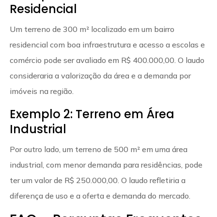
Residencial
Um terreno de 300 m² localizado em um bairro
residencial com boa infraestrutura e acesso a escolas e
comércio pode ser avaliado em R$ 400.000,00. O laudo
consideraria a valorização da área e a demanda por
imóveis na região.
Exemplo 2: Terreno em Área
Industrial
Por outro lado, um terreno de 500 m² em uma área
industrial, com menor demanda para residências, pode
ter um valor de R$ 250.000,00. O laudo refletiria a
diferença de uso e a oferta e demanda do mercado.