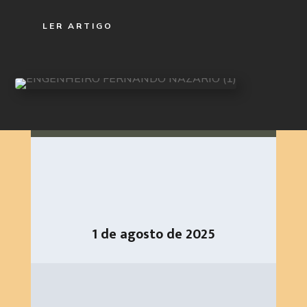
LER ARTIGO
1 de agosto de 2025