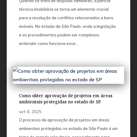
Quando se trata de disputas familiares, a perícia
técnica imobiliária se torna um elemento crucial
para a resolução de conflitos relacionados a bens
imóveis. No estado de São Paulo, onde a legislação
e os procedimentos podem ser complexos,
entender como funciona esse…
Como obter aprovação de projetos em áreas
ambientais protegidas no estado de SP
set 6, 2025
O processo de aprovação de projetos em áreas
ambientais protegidas no estado de São Paulo é um
tema de grande relevância, especialmente para