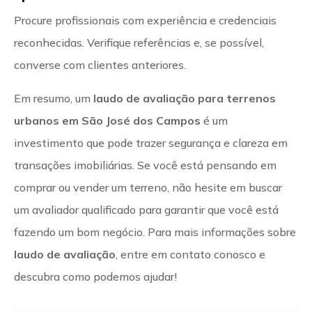
Procure profissionais com experiência e credenciais
reconhecidas. Verifique referências e, se possível,
converse com clientes anteriores.
Em resumo, um
laudo de avaliação para terrenos
urbanos em São José dos Campos
é um
investimento que pode trazer segurança e clareza em
transações imobiliárias. Se você está pensando em
comprar ou vender um terreno, não hesite em buscar
um avaliador qualificado para garantir que você está
fazendo um bom negócio. Para mais informações sobre
laudo de avaliação
, entre em contato conosco e
descubra como podemos ajudar!