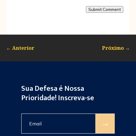
Submit Comment
←
Anterior
Próximo
→
Sua Defesa é Nossa
Prioridade! Inscreva-se
→