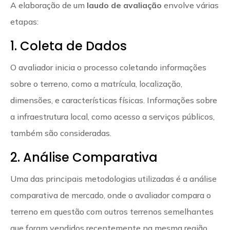
A elaboração de um
laudo de avaliação
envolve várias
etapas:
1. Coleta de Dados
O avaliador inicia o processo coletando informações
sobre o terreno, como a matrícula, localização,
dimensões, e características físicas. Informações sobre
a infraestrutura local, como acesso a serviços públicos,
também são consideradas.
2. Análise Comparativa
Uma das principais metodologias utilizadas é a análise
comparativa de mercado, onde o avaliador compara o
terreno em questão com outros terrenos semelhantes
que foram vendidos recentemente na mesma região.