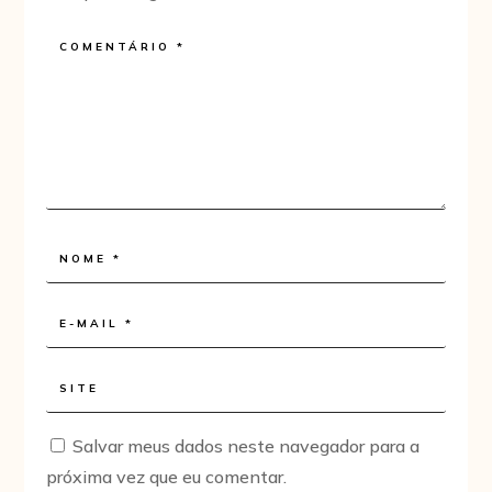
Salvar meus dados neste navegador para a
próxima vez que eu comentar.