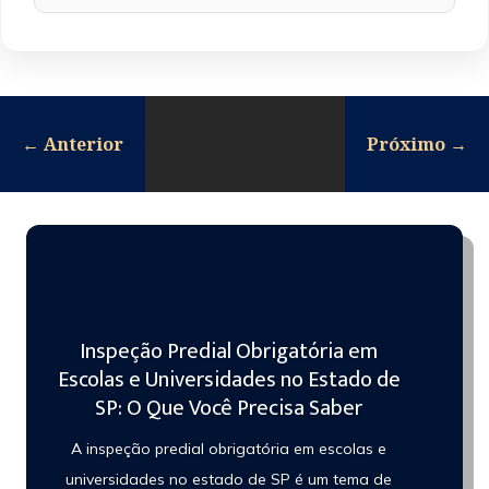
←
Anterior
Próximo
→
Inspeção Predial Obrigatória em
Escolas e Universidades no Estado de
SP: O Que Você Precisa Saber
A inspeção predial obrigatória em escolas e
universidades no estado de SP é um tema de