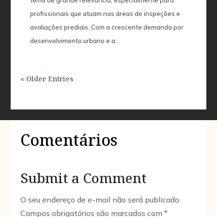
profissionais que atuam nas áreas de inspeções e
avaliações prediais. Com a crescente demanda por
desenvolvimento urbano e a…
« Older Entries
Comentários
Submit a Comment
O seu endereço de e-mail não será publicado.
Campos obrigatórios são marcados com
*