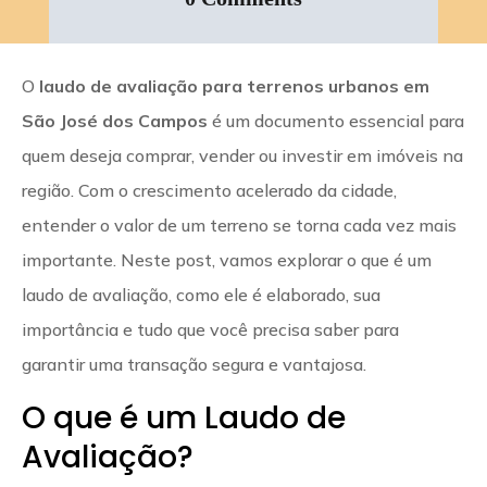
O
laudo de avaliação para terrenos urbanos em
São José dos Campos
é um documento essencial para
quem deseja comprar, vender ou investir em imóveis na
região. Com o crescimento acelerado da cidade,
entender o valor de um terreno se torna cada vez mais
importante. Neste post, vamos explorar o que é um
laudo de avaliação, como ele é elaborado, sua
importância e tudo que você precisa saber para
garantir uma transação segura e vantajosa.
O que é um Laudo de
Avaliação?