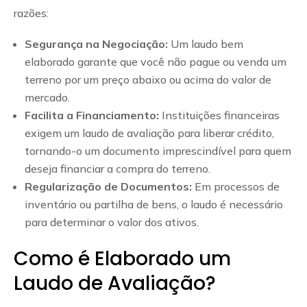
razões:
Segurança na Negociação:
Um laudo bem
elaborado garante que você não pague ou venda um
terreno por um preço abaixo ou acima do valor de
mercado.
Facilita a Financiamento:
Instituições financeiras
exigem um laudo de avaliação para liberar crédito,
tornando-o um documento imprescindível para quem
deseja financiar a compra do terreno.
Regularização de Documentos:
Em processos de
inventário ou partilha de bens, o laudo é necessário
para determinar o valor dos ativos.
Como é Elaborado um
Laudo de Avaliação?