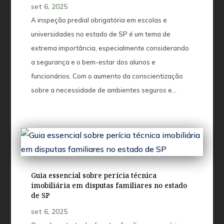
set 6, 2025
A inspeção predial obrigatória em escolas e
universidades no estado de SP é um tema de
extrema importância, especialmente considerando
a segurança e o bem-estar dos alunos e
funcionários. Com o aumento da conscientização
sobre a necessidade de ambientes seguros e…
Guia essencial sobre perícia técnica
imobiliária em disputas familiares no estado
de SP
set 6, 2025