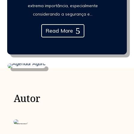
extrema importância, especialmente
considerando a segurança e…
Read More
Autor