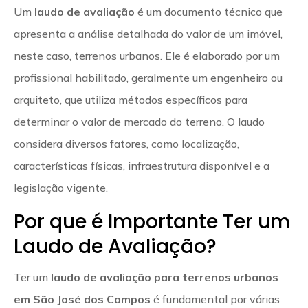
Um
laudo de avaliação
é um documento técnico que
apresenta a análise detalhada do valor de um imóvel,
neste caso, terrenos urbanos. Ele é elaborado por um
profissional habilitado, geralmente um engenheiro ou
arquiteto, que utiliza métodos específicos para
determinar o valor de mercado do terreno. O laudo
considera diversos fatores, como localização,
características físicas, infraestrutura disponível e a
legislação vigente.
Por que é Importante Ter um
Laudo de Avaliação?
Ter um
laudo de avaliação para terrenos urbanos
em São José dos Campos
é fundamental por várias