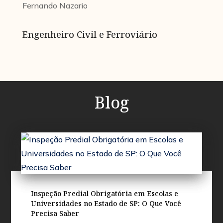
Fernando Nazario
Engenheiro Civil e Ferroviário
Blog
Inspeção Predial Obrigatória em Escolas e
Universidades no Estado de SP: O Que Você
Precisa Saber