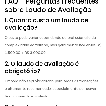
FAQ – Perguntas Frequentes
sobre Laudo de Avaliação
1. Quanto custa um laudo de
avaliação?
O custo pode variar dependendo do profissional e da
complexidade do terreno, mas geralmente fica entre R$
1.500,00 a R$ 3.000,00.
2. O laudo de avaliação é
obrigatório?
Embora não seja obrigatório para todas as transações,
é altamente recomendado, especialmente se houver
financiamento envolvido.