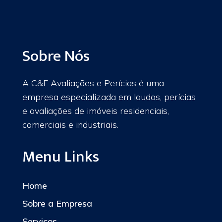
Sobre Nós
A C&F Avaliações e Perícias é uma
empresa especializada em laudos, perícias
e avaliações de imóveis residenciais,
comerciais e industriais.
Menu Links
Home
Sobre a Empresa
Serviços