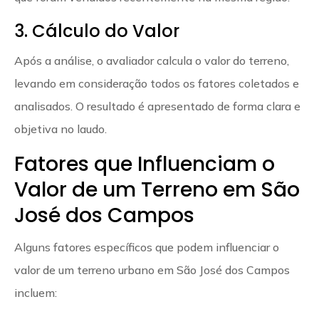
3. Cálculo do Valor
Após a análise, o avaliador calcula o valor do terreno,
levando em consideração todos os fatores coletados e
analisados. O resultado é apresentado de forma clara e
objetiva no laudo.
Fatores que Influenciam o
Valor de um Terreno em São
José dos Campos
Alguns fatores específicos que podem influenciar o
valor de um terreno urbano em São José dos Campos
incluem: