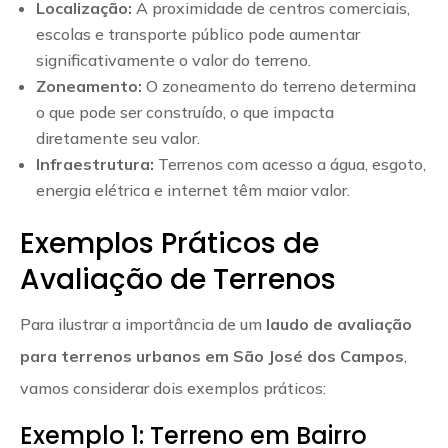
Localização:
A proximidade de centros comerciais,
escolas e transporte público pode aumentar
significativamente o valor do terreno.
Zoneamento:
O zoneamento do terreno determina
o que pode ser construído, o que impacta
diretamente seu valor.
Infraestrutura:
Terrenos com acesso a água, esgoto,
energia elétrica e internet têm maior valor.
Exemplos Práticos de
Avaliação de Terrenos
Para ilustrar a importância de um
laudo de avaliação
para terrenos urbanos em São José dos Campos
,
vamos considerar dois exemplos práticos:
Exemplo 1: Terreno em Bairro