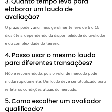
3. Quanto tempo leva para
elaborar um laudo de
avaliação?
O prazo pode variar, mas geralmente leva de 5 a 15
dias úteis, dependendo da disponibilidade do avaliador
e da complexidade do terreno.
4. Posso usar o mesmo laudo
para diferentes transações?
Não é recomendado, pois o valor de mercado pode
mudar rapidamente. Um laudo deve ser atualizado para
refletir as condições atuais do mercado.
5. Como escolher um avaliador
qualificado?