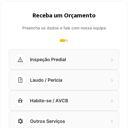
Receba um Orçamento
Preencha os dados e fale com nossa equipe
›
Inspeção Predial
›
Laudo / Perícia
›
Habite-se / AVCB
›
Outros Serviços