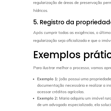
regularização de áreas de preservação per
hídricos.
5. Registro da propriedad
Após cumprir todas as exigências, o último 
regularização seja oficializada e que o i
Exemplos práti
Para ilustrar melhor o processo, vamos apr
Exemplo 1:
João possui uma propriedade 
documentação necessária e realizar a ins
acessar créditos agrícolas.
Exemplo 2:
Maria adquiriu um imóvel rur
de um advogado especializado, ela soluci