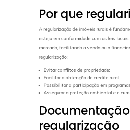
Por que regular
A regularização de imóveis rurais é fundam
esteja em conformidade com as leis locais.
mercado, facilitando a venda ou o financi
regularização:
Evitar conflitos de propriedade;
Facilitar a obtenção de crédito rural;
Possibilitar a participação em programas
Assegurar a proteção ambiental e o cum
Documentação 
regularização