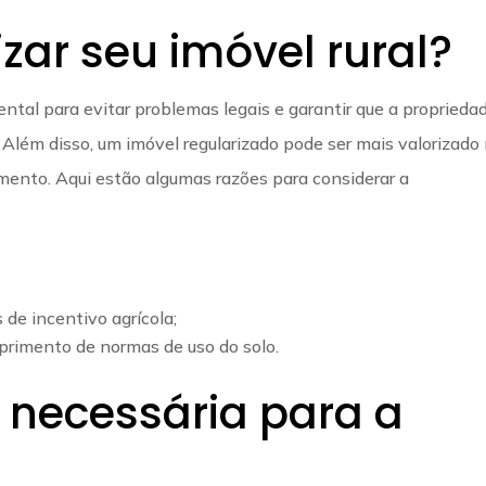
izar seu imóvel rural?
ental para evitar problemas legais e garantir que a proprieda
 Além disso, um imóvel regularizado pode ser mais valorizado
amento. Aqui estão algumas razões para considerar a
 de incentivo agrícola;
primento de normas de uso do solo.
necessária para a