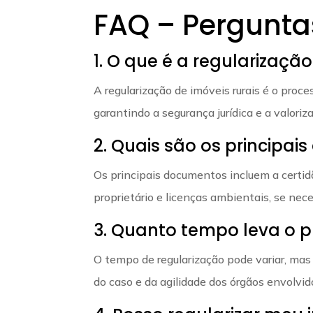
FAQ – Pergunta
1. O que é a regularização
A regularização de imóveis rurais é o pro
garantindo a segurança jurídica e a valoriz
2. Quais são os principa
Os principais documentos incluem a certid
proprietário e licenças ambientais, se nece
3. Quanto tempo leva o p
O tempo de regularização pode variar, ma
do caso e da agilidade dos órgãos envolvid