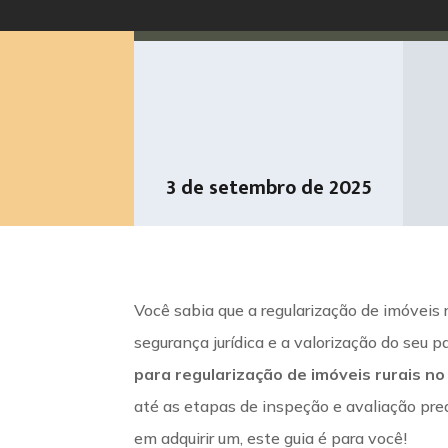
3 de setembro de 2025
Você sabia que a regularização de imóveis 
segurança jurídica e a valorização do seu
para regularização de imóveis rurais n
até as etapas de inspeção e avaliação pred
em adquirir um, este guia é para você!