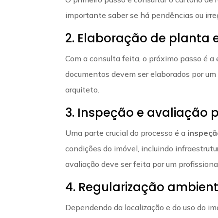
importante saber se há pendências ou irreg
2. Elaboração de planta e
Com a consulta feita, o próximo passo é a 
documentos devem ser elaborados por um 
arquiteto.
3. Inspeção e avaliação p
Uma parte crucial do processo é a
inspeçã
condições do imóvel, incluindo infraestrut
avaliação deve ser feita por um profissional
4. Regularização ambient
Dependendo da localização e do uso do imóv