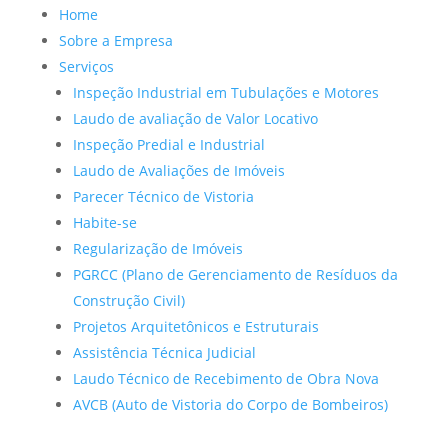
Home
Sobre a Empresa
Serviços
Inspeção Industrial em Tubulações e Motores
Laudo de avaliação de Valor Locativo
Inspeção Predial e Industrial
Laudo de Avaliações de Imóveis
Parecer Técnico de Vistoria
Habite-se
Regularização de Imóveis
PGRCC (Plano de Gerenciamento de Resíduos da
Construção Civil)
Projetos Arquitetônicos e Estruturais
Assistência Técnica Judicial
Laudo Técnico de Recebimento de Obra Nova
AVCB (Auto de Vistoria do Corpo de Bombeiros)