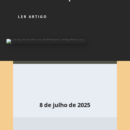
LER ARTIGO
8 de julho de 2025