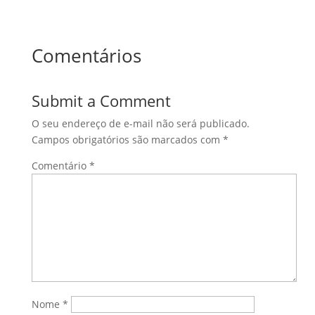
Comentários
Submit a Comment
O seu endereço de e-mail não será publicado.
Campos obrigatórios são marcados com
*
Comentário
*
Nome
*