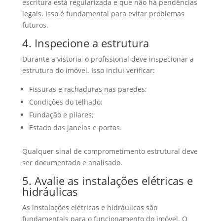
escritura está regularizada e que não há pendências
legais. Isso é fundamental para evitar problemas
futuros.
4. Inspecione a estrutura
Durante a vistoria, o profissional deve inspecionar a
estrutura do imóvel. Isso inclui verificar:
Fissuras e rachaduras nas paredes;
Condições do telhado;
Fundação e pilares;
Estado das janelas e portas.
Qualquer sinal de comprometimento estrutural deve
ser documentado e analisado.
5. Avalie as instalações elétricas e
hidráulicas
As instalações elétricas e hidráulicas são
fundamentais para o funcionamento do imóvel. O