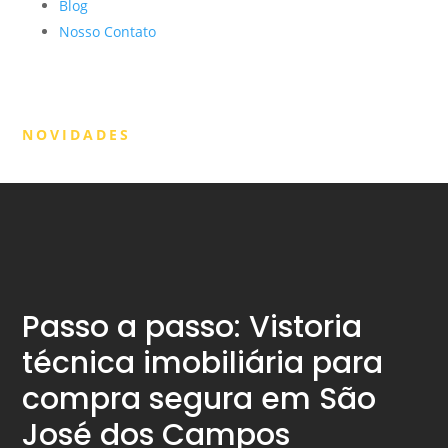
Blog
Nosso Contato
NOVIDADES
Passo a passo: Vistoria
técnica imobiliária para
compra segura em São
José dos Campos