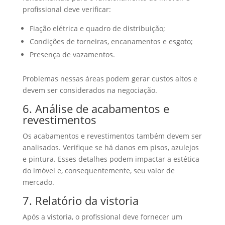
profissional deve verificar:
Fiação elétrica e quadro de distribuição;
Condições de torneiras, encanamentos e esgoto;
Presença de vazamentos.
Problemas nessas áreas podem gerar custos altos e
devem ser considerados na negociação.
6. Análise de acabamentos e
revestimentos
Os acabamentos e revestimentos também devem ser
analisados. Verifique se há danos em pisos, azulejos
e pintura. Esses detalhes podem impactar a estética
do imóvel e, consequentemente, seu valor de
mercado.
7. Relatório da vistoria
Após a vistoria, o profissional deve fornecer um