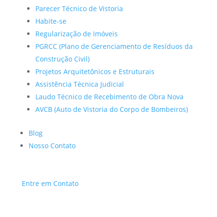
Parecer Técnico de Vistoria
Habite-se
Regularização de Imóveis
PGRCC (Plano de Gerenciamento de Resíduos da
Construção Civil)
Projetos Arquitetônicos e Estruturais
Assistência Técnica Judicial
Laudo Técnico de Recebimento de Obra Nova
AVCB (Auto de Vistoria do Corpo de Bombeiros)
Blog
Nosso Contato
Entre em Contato