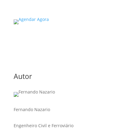
Read More
Autor
Fernando Nazario
Engenheiro Civil e Ferroviário