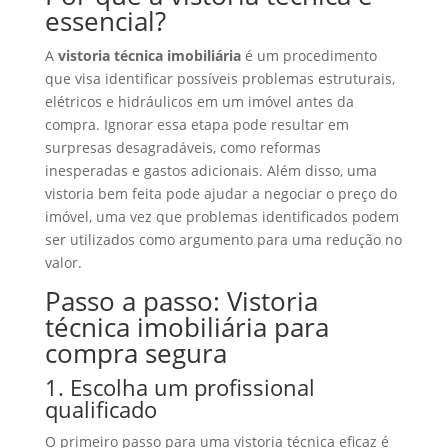
essencial?
A
vistoria técnica imobiliária
é um procedimento
que visa identificar possíveis problemas estruturais,
elétricos e hidráulicos em um imóvel antes da
compra. Ignorar essa etapa pode resultar em
surpresas desagradáveis, como reformas
inesperadas e gastos adicionais. Além disso, uma
vistoria bem feita pode ajudar a negociar o preço do
imóvel, uma vez que problemas identificados podem
ser utilizados como argumento para uma redução no
valor.
Passo a passo: Vistoria
técnica imobiliária para
compra segura
1. Escolha um profissional
qualificado
O primeiro passo para uma vistoria técnica eficaz é