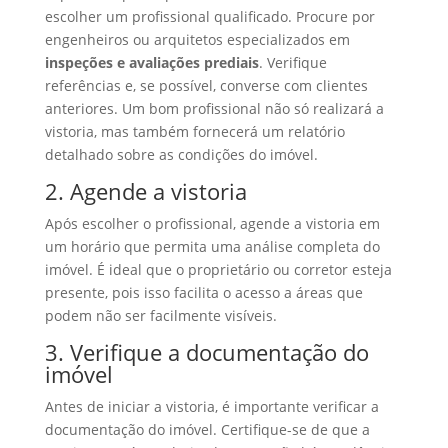
escolher um profissional qualificado. Procure por
engenheiros ou arquitetos especializados em
inspeções e avaliações prediais
. Verifique
referências e, se possível, converse com clientes
anteriores. Um bom profissional não só realizará a
vistoria, mas também fornecerá um relatório
detalhado sobre as condições do imóvel.
2. Agende a vistoria
Após escolher o profissional, agende a vistoria em
um horário que permita uma análise completa do
imóvel. É ideal que o proprietário ou corretor esteja
presente, pois isso facilita o acesso a áreas que
podem não ser facilmente visíveis.
3. Verifique a documentação do
imóvel
Antes de iniciar a vistoria, é importante verificar a
documentação do imóvel. Certifique-se de que a