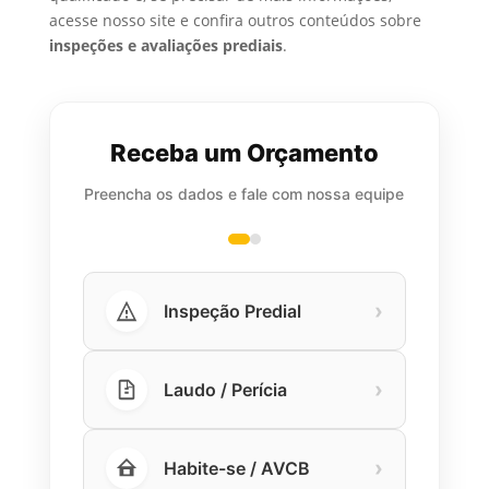
acesse nosso site e confira outros conteúdos sobre
inspeções e avaliações prediais
.
Receba um Orçamento
Preencha os dados e fale com nossa equipe
›
Inspeção Predial
›
Laudo / Perícia
›
Habite-se / AVCB