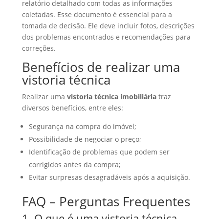
relatório detalhado com todas as informações
coletadas. Esse documento é essencial para a
tomada de decisão. Ele deve incluir fotos, descrições
dos problemas encontrados e recomendações para
correções.
Benefícios de realizar uma
vistoria técnica
Realizar uma
vistoria técnica imobiliária
traz
diversos benefícios, entre eles:
Segurança na compra do imóvel;
Possibilidade de negociar o preço;
Identificação de problemas que podem ser
corrigidos antes da compra;
Evitar surpresas desagradáveis após a aquisição.
FAQ – Perguntas Frequentes
1. O que é uma vistoria técnica