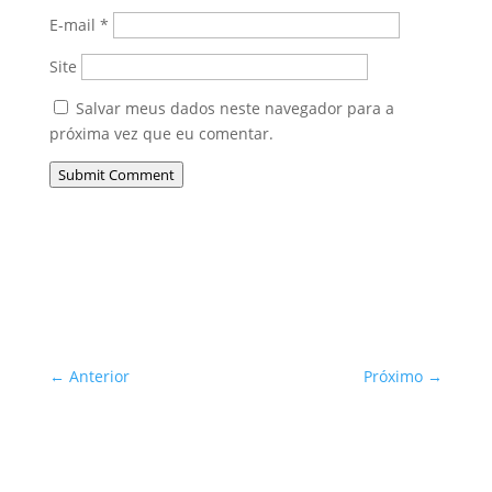
E-mail
*
Site
Salvar meus dados neste navegador para a
próxima vez que eu comentar.
Submit Comment
←
Anterior
Próximo
→