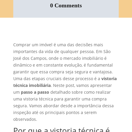
0 Comments
Comprar um imóvel é uma das decisões mais
importantes da vida de qualquer pessoa. Em São
José dos Campos, onde o mercado imobiliário é
dinâmico e em constante evolução, é fundamental
garantir que essa compra seja segura e vantajosa.
Uma das etapas cruciais desse processo é a
vistoria
técnica imobiliária
. Neste post, vamos apresentar
um
passo a passo
detalhado sobre como realizar
uma vistoria técnica para garantir uma compra
segura. Vamos abordar desde a importância dessa
inspeção até os principais pontos a serem
observados.
Por que a vistoria técnica é