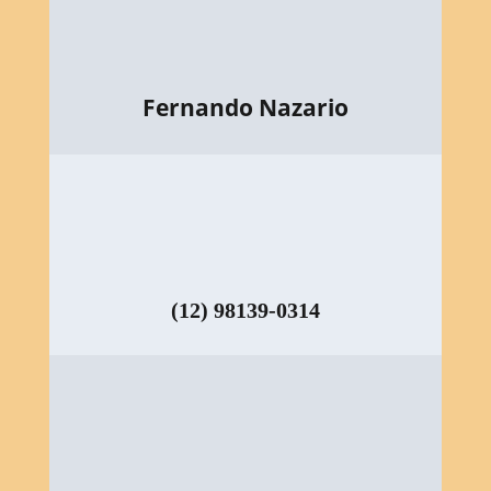
Fernando Nazario
(12) 98139-0314