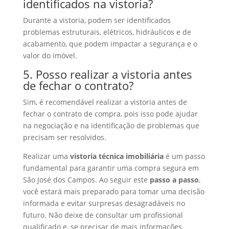
identificados na vistoria?
Durante a vistoria, podem ser identificados
problemas estruturais, elétricos, hidráulicos e de
acabamento, que podem impactar a segurança e o
valor do imóvel.
5. Posso realizar a vistoria antes
de fechar o contrato?
Sim, é recomendável realizar a vistoria antes de
fechar o contrato de compra, pois isso pode ajudar
na negociação e na identificação de problemas que
precisam ser resolvidos.
Realizar uma
vistoria técnica imobiliária
é um passo
fundamental para garantir uma compra segura em
São José dos Campos. Ao seguir este
passo a passo
,
você estará mais preparado para tomar uma decisão
informada e evitar surpresas desagradáveis no
futuro. Não deixe de consultar um profissional
qualificado e, se precisar de mais informações,