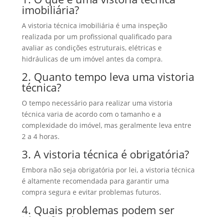
imobiliária?
A vistoria técnica imobiliária é uma inspeção
realizada por um profissional qualificado para
avaliar as condições estruturais, elétricas e
hidráulicas de um imóvel antes da compra.
2. Quanto tempo leva uma vistoria
técnica?
O tempo necessário para realizar uma vistoria
técnica varia de acordo com o tamanho e a
complexidade do imóvel, mas geralmente leva entre
2 a 4 horas.
3. A vistoria técnica é obrigatória?
Embora não seja obrigatória por lei, a vistoria técnica
é altamente recomendada para garantir uma
compra segura e evitar problemas futuros.
4. Quais problemas podem ser