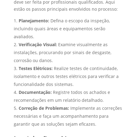
deve ser feita por profissionais qualificados. Aqui
estão os passos principais envolvidos no processo:
Planejamento:
Defina o escopo da inspeção,
incluindo quais áreas e equipamentos serão
avaliados.
Verificação Visual:
Examine visualmente as
instalações, procurando por sinais de desgaste,
corrosão ou danos.
Testes Elétricos:
Realize testes de continuidade,
isolamento e outros testes elétricos para verificar a
funcionalidade dos sistemas.
Documentação:
Registre todos os achados e
recomendações em um relatório detalhado.
Correção de Problemas:
Implemente as correções
necessárias e faça um acompanhamento para
garantir que as soluções sejam eficazes.