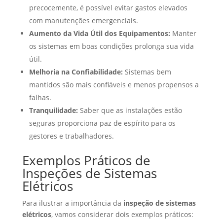
precocemente, é possível evitar gastos elevados
com manutenções emergenciais.
Aumento da Vida Útil dos Equipamentos:
Manter
os sistemas em boas condições prolonga sua vida
útil.
Melhoria na Confiabilidade:
Sistemas bem
mantidos são mais confiáveis e menos propensos a
falhas.
Tranquilidade:
Saber que as instalações estão
seguras proporciona paz de espírito para os
gestores e trabalhadores.
Exemplos Práticos de
Inspeções de Sistemas
Elétricos
Para ilustrar a importância da
inspeção de sistemas
elétricos
, vamos considerar dois exemplos práticos: