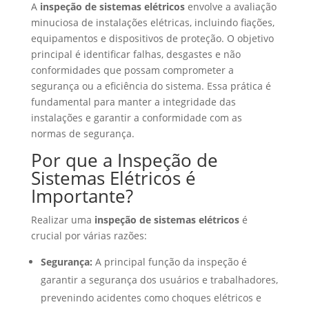
A
inspeção de sistemas elétricos
envolve a avaliação
minuciosa de instalações elétricas, incluindo fiações,
equipamentos e dispositivos de proteção. O objetivo
principal é identificar falhas, desgastes e não
conformidades que possam comprometer a
segurança ou a eficiência do sistema. Essa prática é
fundamental para manter a integridade das
instalações e garantir a conformidade com as
normas de segurança.
Por que a Inspeção de
Sistemas Elétricos é
Importante?
Realizar uma
inspeção de sistemas elétricos
é
crucial por várias razões:
Segurança:
A principal função da inspeção é
garantir a segurança dos usuários e trabalhadores,
prevenindo acidentes como choques elétricos e