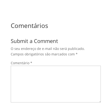
Comentários
Submit a Comment
O seu endereço de e-mail não será publicado.
Campos obrigatórios são marcados com
*
Comentário
*