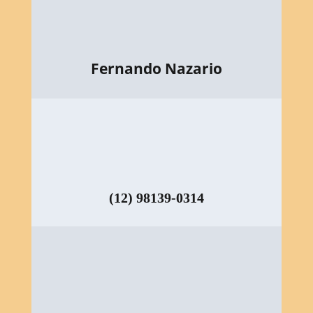
Fernando Nazario
(12) 98139-0314