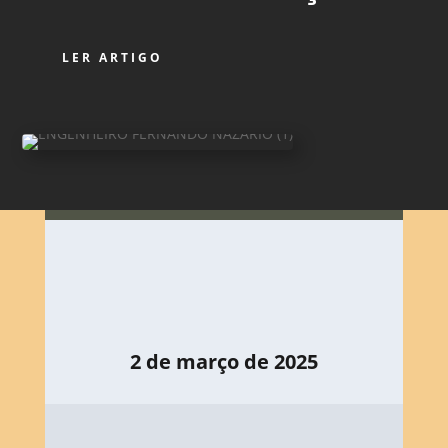
LER ARTIGO
2 de março de 2025