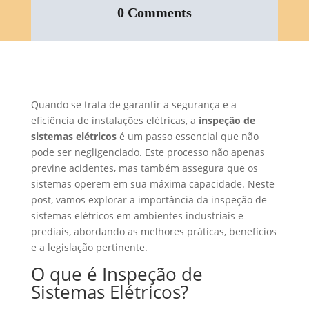
0 Comments
Quando se trata de garantir a segurança e a
eficiência de instalações elétricas, a
inspeção de
sistemas elétricos
é um passo essencial que não
pode ser negligenciado. Este processo não apenas
previne acidentes, mas também assegura que os
sistemas operem em sua máxima capacidade. Neste
post, vamos explorar a importância da inspeção de
sistemas elétricos em ambientes industriais e
prediais, abordando as melhores práticas, benefícios
e a legislação pertinente.
O que é Inspeção de
Sistemas Elétricos?