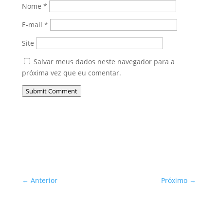
Nome
*
E-mail
*
Site
Salvar meus dados neste navegador para a
próxima vez que eu comentar.
Submit Comment
←
Anterior
Próximo
→