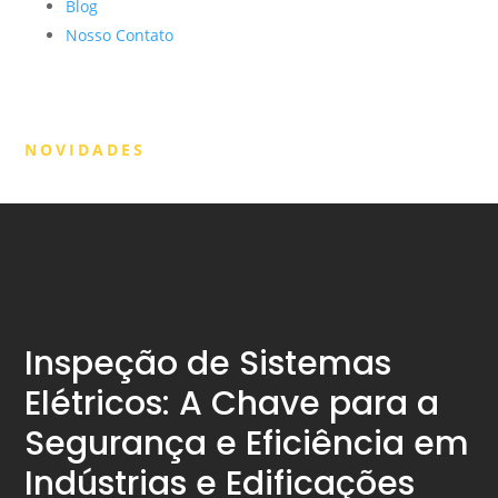
Blog
Nosso Contato
NOVIDADES
Inspeção de Sistemas
Elétricos: A Chave para a
Segurança e Eficiência em
Indústrias e Edificações