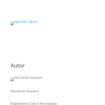
Read More
Autor
Fernando Nazario
Engenheiro Civil e Ferroviário