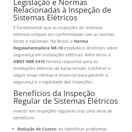
Legislação e Normas
Relacionadas à Inspeção de
Sistemas Elétricos
É fundamental que as inspeções de sistemas
elétricos estejam em conformidade com as normas
locais e nacionais. No Brasil, a
Norma
Regulamentadora NR-10
estabelece diretrizes sobre
segurança em instalações elétricas. Além disso, a
ABNT NBR 5410
fornece requisitos para as
instalações elétricas de baixa tensão. Conhecer e
seguir essas normas é essencial para garantir a
segurança e a legalidade das inspeções.
Benefícios da Inspeção
Regular de Sistemas Elétricos
Investir em inspeções regulares traz uma série de
benefícios:
Redução de Custos:
Ao identificar problemas