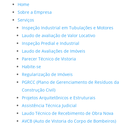
Home
Sobre a Empresa
Serviços
Inspeção Industrial em Tubulações e Motores
Laudo de avaliação de Valor Locativo
Inspeção Predial e Industrial
Laudo de Avaliações de Imóveis
Parecer Técnico de Vistoria
Habite-se
Regularização de Imóveis
PGRCC (Plano de Gerenciamento de Resíduos da
Construção Civil)
Projetos Arquitetônicos e Estruturais
Assistência Técnica Judicial
Laudo Técnico de Recebimento de Obra Nova
AVCB (Auto de Vistoria do Corpo de Bombeiros)