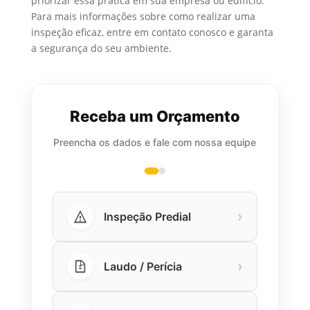
priorizar essa prática em sua empresa ou edifício.
Para mais informações sobre como realizar uma
inspeção eficaz, entre em contato conosco e garanta
a segurança do seu ambiente.
Receba um Orçamento
Preencha os dados e fale com nossa equipe
›
Inspeção Predial
›
Laudo / Perícia