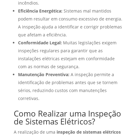
incêndios.
Eficiência Energética:
Sistemas mal mantidos
podem resultar em consumo excessivo de energia.
A inspeção ajuda a identificar e corrigir problemas
que afetam a eficiência.
Conformidade Legal:
Muitas legislações exigem
inspeções regulares para garantir que as
instalações elétricas estejam em conformidade
com as normas de segurança.
Manutenção Preventiva:
A inspeção permite a
identificação de problemas antes que se tornem
sérios, reduzindo custos com manutenções
corretivas.
Como Realizar uma Inspeção
de Sistemas Elétricos?
A realização de uma
inspeção de sistemas elétricos