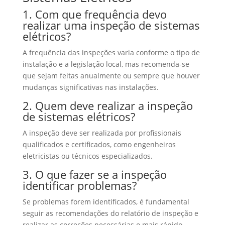
1. Com que frequência devo
realizar uma inspeção de sistemas
elétricos?
A frequência das inspeções varia conforme o tipo de
instalação e a legislação local, mas recomenda-se
que sejam feitas anualmente ou sempre que houver
mudanças significativas nas instalações.
2. Quem deve realizar a inspeção
de sistemas elétricos?
A inspeção deve ser realizada por profissionais
qualificados e certificados, como engenheiros
eletricistas ou técnicos especializados.
3. O que fazer se a inspeção
identificar problemas?
Se problemas forem identificados, é fundamental
seguir as recomendações do relatório de inspeção e
realizar as correções necessárias o mais rápido