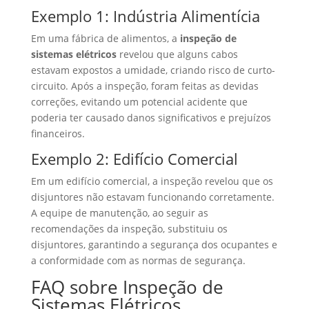
Exemplo 1: Indústria Alimentícia
Em uma fábrica de alimentos, a
inspeção de
sistemas elétricos
revelou que alguns cabos
estavam expostos a umidade, criando risco de curto-
circuito. Após a inspeção, foram feitas as devidas
correções, evitando um potencial acidente que
poderia ter causado danos significativos e prejuízos
financeiros.
Exemplo 2: Edifício Comercial
Em um edifício comercial, a inspeção revelou que os
disjuntores não estavam funcionando corretamente.
A equipe de manutenção, ao seguir as
recomendações da inspeção, substituiu os
disjuntores, garantindo a segurança dos ocupantes e
a conformidade com as normas de segurança.
FAQ sobre Inspeção de
Sistemas Elétricos