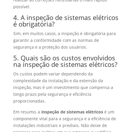
possível.
4. A inspeção de sistemas elétricos
é obrigatória?
Sim, em muitos casos, a inspeção é obrigatória para
garantir a conformidade com as normas de
segurança e a proteção dos usuários.
5. Quais são os custos envolvidos
na inspeção de sistemas elétricos?
Os custos podem variar dependendo da
complexidade da instalação e da extensão da
inspeção, mas é um investimento que compensa a
longo prazo pela segurança e eficiência
proporcionadas.
Em resumo, a
inspeção de sistemas elétricos
é um
componente vital para a segurança e a eficiência de
instalações industriais e prediais. Não deixe de