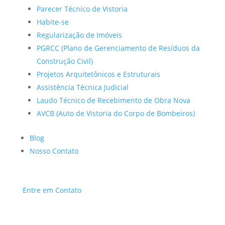
Parecer Técnico de Vistoria
Habite-se
Regularização de Imóveis
PGRCC (Plano de Gerenciamento de Resíduos da
Construção Civil)
Projetos Arquitetônicos e Estruturais
Assistência Técnica Judicial
Laudo Técnico de Recebimento de Obra Nova
AVCB (Auto de Vistoria do Corpo de Bombeiros)
Blog
Nosso Contato
Entre em Contato