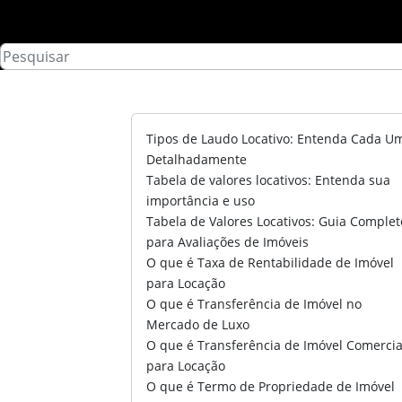
Tipos de Laudo Locativo: Entenda Cada U
Detalhadamente
Tabela de valores locativos: Entenda sua
importância e uso
Tabela de Valores Locativos: Guia Complet
para Avaliações de Imóveis
O que é Taxa de Rentabilidade de Imóvel
para Locação
O que é Transferência de Imóvel no
Mercado de Luxo
O que é Transferência de Imóvel Comercia
para Locação
O que é Termo de Propriedade de Imóvel