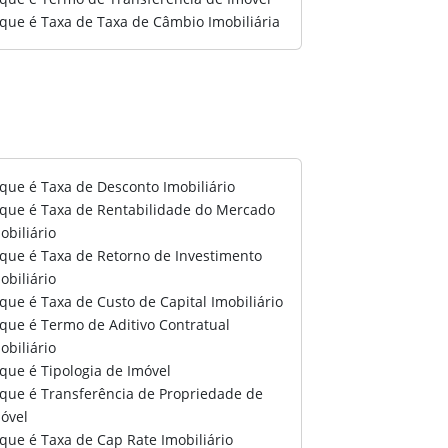
que é Taxa de Taxa de Câmbio Imobiliária
que é Taxa de Desconto Imobiliário
que é Taxa de Rentabilidade do Mercado
obiliário
que é Taxa de Retorno de Investimento
obiliário
que é Taxa de Custo de Capital Imobiliário
que é Termo de Aditivo Contratual
obiliário
que é Tipologia de Imóvel
que é Transferência de Propriedade de
óvel
que é Taxa de Cap Rate Imobiliário