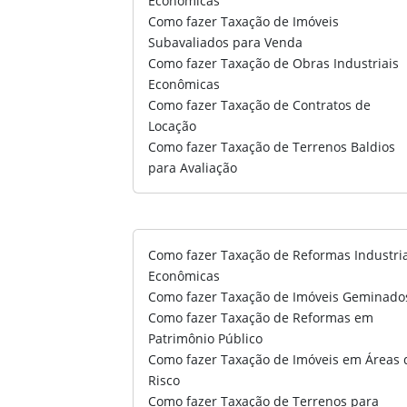
Econômicas
Como fazer Taxação de Imóveis
Subavaliados para Venda
Como fazer Taxação de Obras Industriais
Econômicas
Como fazer Taxação de Contratos de
Locação
Como fazer Taxação de Terrenos Baldios
para Avaliação
Como fazer Taxação de Reformas Industri
Econômicas
Como fazer Taxação de Imóveis Geminado
Como fazer Taxação de Reformas em
Patrimônio Público
Como fazer Taxação de Imóveis em Áreas 
Risco
Como fazer Taxação de Terrenos para