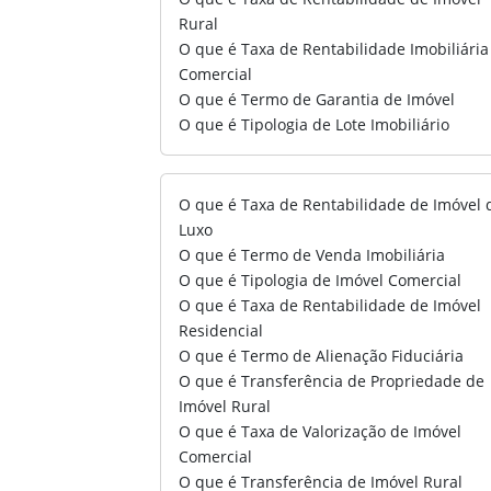
Rural
O que é Taxa de Rentabilidade Imobiliária
Comercial
O que é Termo de Garantia de Imóvel
O que é Tipologia de Lote Imobiliário
O que é Taxa de Rentabilidade de Imóvel 
Luxo
O que é Termo de Venda Imobiliária
O que é Tipologia de Imóvel Comercial
O que é Taxa de Rentabilidade de Imóvel
Residencial
O que é Termo de Alienação Fiduciária
O que é Transferência de Propriedade de
Imóvel Rural
O que é Taxa de Valorização de Imóvel
Comercial
O que é Transferência de Imóvel Rural