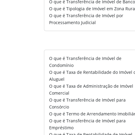
O que é Transferência de Imóvel de Banc
O que é Tipologia de Imóvel em Zona Rura
O que é Transferência de Imóvel por
Processamento Judicial
O que é Transferência de Imóvel de
Condomínio
O que é Taxa de Rentabilidade do Imóvel 
Aluguel
O que é Taxa de Administração de Imóvel
Comercial
O que é Transferência de Imóvel para
Consórcio
O que é Termo de Arrendamento Imobiliár
O que é Transferência de Imóvel para
Empréstimo
O que é Taxa de Rentabilidade de Imóvel