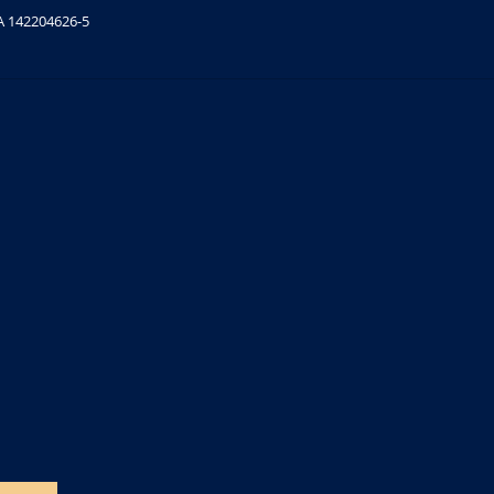
A 142204626-5