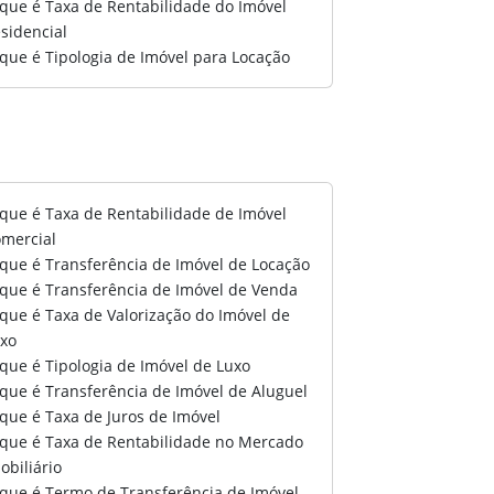
que é Taxa de Rentabilidade do Imóvel
sidencial
que é Tipologia de Imóvel para Locação
que é Taxa de Rentabilidade de Imóvel
mercial
que é Transferência de Imóvel de Locação
que é Transferência de Imóvel de Venda
que é Taxa de Valorização do Imóvel de
xo
que é Tipologia de Imóvel de Luxo
que é Transferência de Imóvel de Aluguel
que é Taxa de Juros de Imóvel
que é Taxa de Rentabilidade no Mercado
obiliário
que é Termo de Transferência de Imóvel