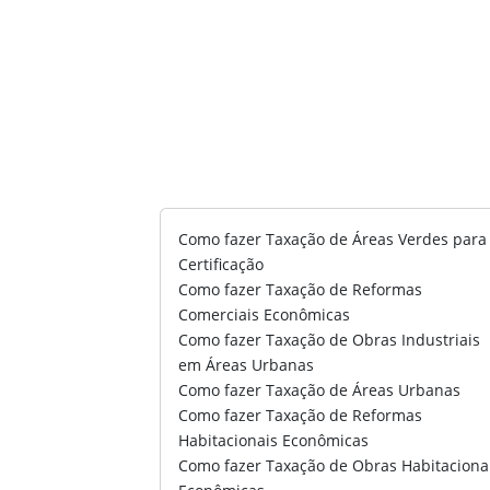
Como fazer Taxação de Áreas Verdes para
Certificação
Como fazer Taxação de Reformas
Comerciais Econômicas
Como fazer Taxação de Obras Industriais
em Áreas Urbanas
Como fazer Taxação de Áreas Urbanas
Como fazer Taxação de Reformas
Habitacionais Econômicas
Como fazer Taxação de Obras Habitaciona