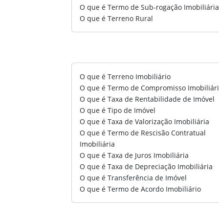
O que é Termo de Sub-rogação Imobiliári
O que é Terreno Rural
O que é Terreno Imobiliário
O que é Termo de Compromisso Imobiliár
O que é Taxa de Rentabilidade de Imóvel
O que é Tipo de Imóvel
O que é Taxa de Valorização Imobiliária
O que é Termo de Rescisão Contratual
Imobiliária
O que é Taxa de Juros Imobiliária
O que é Taxa de Depreciação Imobiliária
O que é Transferência de Imóvel
O que é Termo de Acordo Imobiliário