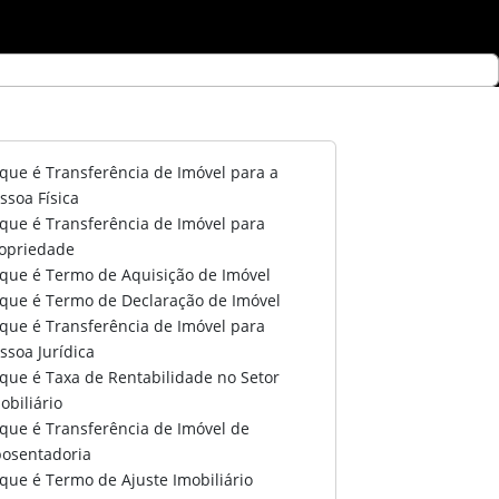
que é Transferência de Imóvel para a
ssoa Física
que é Transferência de Imóvel para
opriedade
que é Termo de Aquisição de Imóvel
que é Termo de Declaração de Imóvel
que é Transferência de Imóvel para
ssoa Jurídica
que é Taxa de Rentabilidade no Setor
obiliário
que é Transferência de Imóvel de
osentadoria
que é Termo de Ajuste Imobiliário