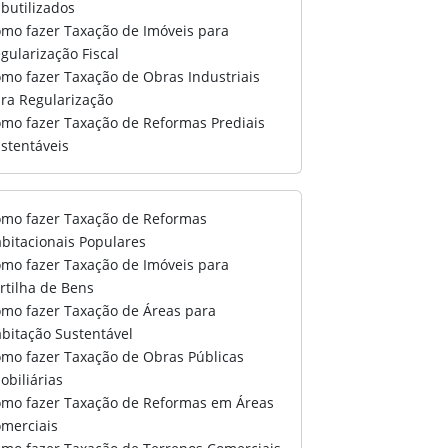
butilizados
mo fazer Taxação de Imóveis para
gularização Fiscal
mo fazer Taxação de Obras Industriais
ra Regularização
mo fazer Taxação de Reformas Prediais
stentáveis
mo fazer Taxação de Reformas
bitacionais Populares
mo fazer Taxação de Imóveis para
rtilha de Bens
mo fazer Taxação de Áreas para
bitação Sustentável
mo fazer Taxação de Obras Públicas
obiliárias
mo fazer Taxação de Reformas em Áreas
merciais