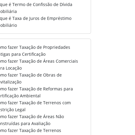
que é Termo de Confissão de Dívida
obiliária
que é Taxa de Juros de Empréstimo
obiliário
mo fazer Taxação de Propriedades
tigas para Certificação
mo fazer Taxação de Áreas Comerciais
ra Locação
mo fazer Taxação de Obras de
vitalização
mo fazer Taxação de Reformas para
rtificação Ambiental
mo fazer Taxação de Terrenos com
strição Legal
mo fazer Taxação de Áreas Não
nstruídas para Avaliação
mo fazer Taxação de Terrenos