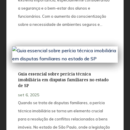
extrema importância, especialmente considerando
a segurança e o bem-estar dos alunos e
funcionários. Com o aumento da conscientização
sobre a necessidade de ambientes seguros e...
Guia essencial sobre perícia técnica
imobiliária em disputas familiares no estado
de SP
set 6, 2025
Quando se trata de disputas familiares, a perícia
técnica imobiliária se torna um elemento crucial
para a resolução de conflitos relacionados a bens
imóveis. No estado de São Paulo, onde a legislação