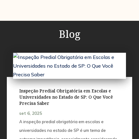
Blog
Inspeção Predial Obrigatória em Escolas e
Universidades no Estado de SP: O Que Você
Precisa Saber
set 6, 2025
A inspeção predial obrigatória em escolas e
universidades no estado de SP é um tema de