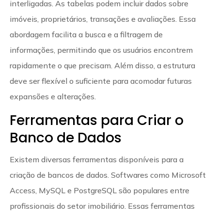
interligadas. As tabelas podem incluir dados sobre
imóveis, proprietários, transações e avaliações. Essa
abordagem facilita a busca e a filtragem de
informações, permitindo que os usuários encontrem
rapidamente o que precisam. Além disso, a estrutura
deve ser flexível o suficiente para acomodar futuras
expansões e alterações.
Ferramentas para Criar o
Banco de Dados
Existem diversas ferramentas disponíveis para a
criação de bancos de dados. Softwares como Microsoft
Access, MySQL e PostgreSQL são populares entre
profissionais do setor imobiliário. Essas ferramentas