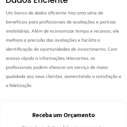
Dados Eficiente
Um banco de dados eficiente traz uma série de
benefícios para profissionais de avaliações e perícias
imobiliárias. Além de economizar tempo e recursos, ele
melhora a precisão das avaliações e facilita a
identificação de oportunidades de investimento. Com
acesso rápido a informações relevantes, os
profissionais podem oferecer um serviço de maior
qualidade aos seus clientes, aumentando a satisfação e
a fidelização.
Receba um Orçamento