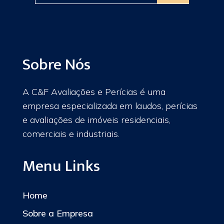
Sobre Nós
A C&F Avaliações e Perícias é uma
empresa especializada em laudos, perícias
e avaliações de imóveis residenciais,
comerciais e industriais.
Menu Links
Home
Sobre a Empresa