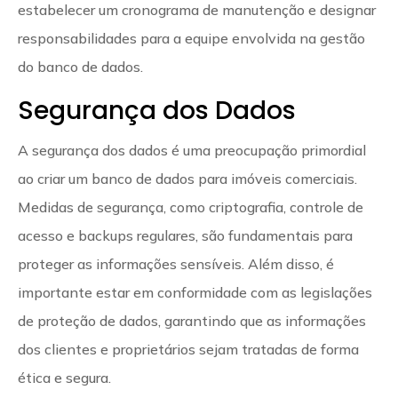
estabelecer um cronograma de manutenção e designar
responsabilidades para a equipe envolvida na gestão
do banco de dados.
Segurança dos Dados
A segurança dos dados é uma preocupação primordial
ao criar um banco de dados para imóveis comerciais.
Medidas de segurança, como criptografia, controle de
acesso e backups regulares, são fundamentais para
proteger as informações sensíveis. Além disso, é
importante estar em conformidade com as legislações
de proteção de dados, garantindo que as informações
dos clientes e proprietários sejam tratadas de forma
ética e segura.