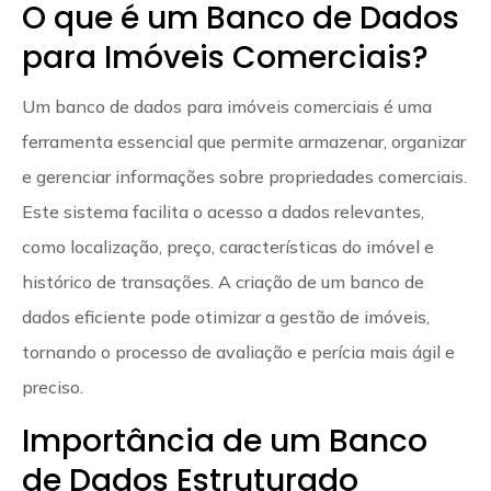
O que é um Banco de Dados
para Imóveis Comerciais?
Um banco de dados para imóveis comerciais é uma
ferramenta essencial que permite armazenar, organizar
e gerenciar informações sobre propriedades comerciais.
Este sistema facilita o acesso a dados relevantes,
como localização, preço, características do imóvel e
histórico de transações. A criação de um banco de
dados eficiente pode otimizar a gestão de imóveis,
tornando o processo de avaliação e perícia mais ágil e
preciso.
Importância de um Banco
de Dados Estruturado