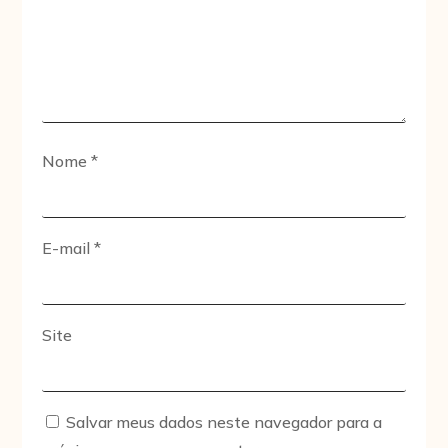
Nome
*
E-mail
*
Site
Salvar meus dados neste navegador para a