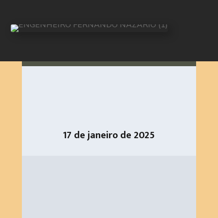
17 de janeiro de 2025