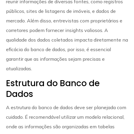
reunir informações de diversas fontes, como registros
públicos, sites de listagens de imóveis, e dados de
mercado. Além disso, entrevistas com proprietários e
corretores podem fornecer insights valiosos. A
qualidade dos dados coletados impacta diretamente na
eficácia do banco de dados, por isso, é essencial
garantir que as informações sejam precisas e
atualizadas.
Estrutura do Banco de
Dados
A estrutura do banco de dados deve ser planejada com
cuidado. É recomendável utilizar um modelo relacional,
onde as informações são organizadas em tabelas