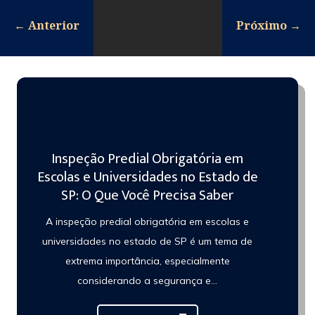
←
Anterior
Próximo
→
Inspeção Predial Obrigatória em
Escolas e Universidades no Estado de
SP: O Que Você Precisa Saber
A inspeção predial obrigatória em escolas e
universidades no estado de SP é um tema de
extrema importância, especialmente
considerando a segurança e...