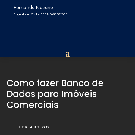
Fernando Nazario
Engenheiro Civil – CREA 5069882009
Como fazer Banco de
Dados para Imóveis
Comerciais
LER ARTIGO