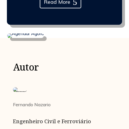
Read More
Autor
Fernando Nazario
Engenheiro Civil e Ferroviário