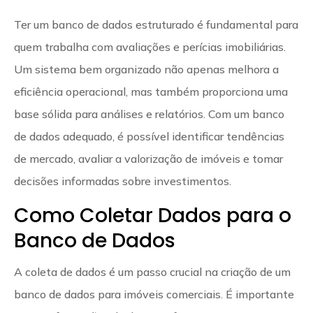
Ter um banco de dados estruturado é fundamental para
quem trabalha com avaliações e perícias imobiliárias.
Um sistema bem organizado não apenas melhora a
eficiência operacional, mas também proporciona uma
base sólida para análises e relatórios. Com um banco
de dados adequado, é possível identificar tendências
de mercado, avaliar a valorização de imóveis e tomar
decisões informadas sobre investimentos.
Como Coletar Dados para o
Banco de Dados
A coleta de dados é um passo crucial na criação de um
banco de dados para imóveis comerciais. É importante