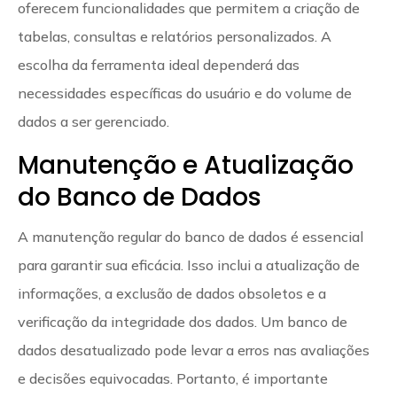
oferecem funcionalidades que permitem a criação de
tabelas, consultas e relatórios personalizados. A
escolha da ferramenta ideal dependerá das
necessidades específicas do usuário e do volume de
dados a ser gerenciado.
Manutenção e Atualização
do Banco de Dados
A manutenção regular do banco de dados é essencial
para garantir sua eficácia. Isso inclui a atualização de
informações, a exclusão de dados obsoletos e a
verificação da integridade dos dados. Um banco de
dados desatualizado pode levar a erros nas avaliações
e decisões equivocadas. Portanto, é importante