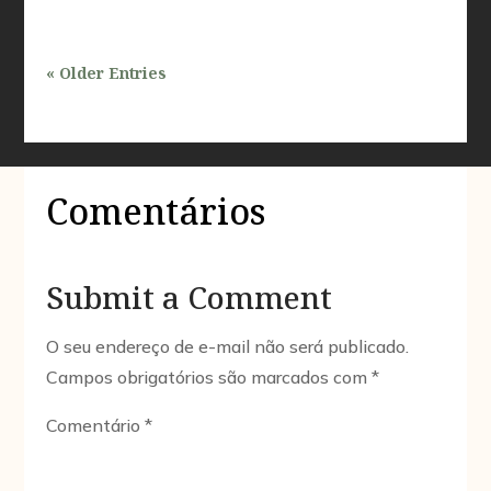
« Older Entries
Comentários
Submit a Comment
O seu endereço de e-mail não será publicado.
Campos obrigatórios são marcados com
*
Comentário
*