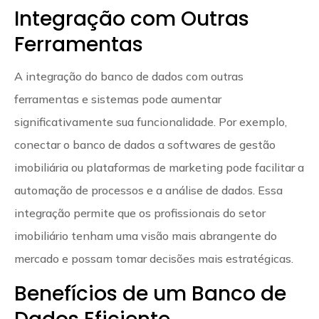
Integração com Outras
Ferramentas
A integração do banco de dados com outras
ferramentas e sistemas pode aumentar
significativamente sua funcionalidade. Por exemplo,
conectar o banco de dados a softwares de gestão
imobiliária ou plataformas de marketing pode facilitar a
automação de processos e a análise de dados. Essa
integração permite que os profissionais do setor
imobiliário tenham uma visão mais abrangente do
mercado e possam tomar decisões mais estratégicas.
Benefícios de um Banco de