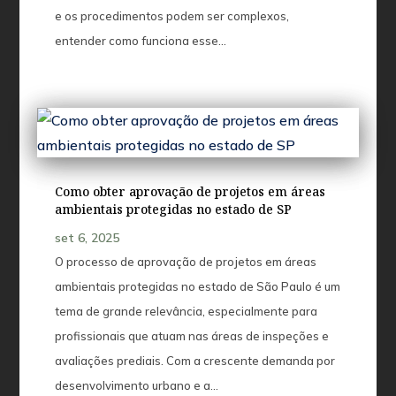
e os procedimentos podem ser complexos,
entender como funciona esse...
Como obter aprovação de projetos em áreas
ambientais protegidas no estado de SP
set 6, 2025
O processo de aprovação de projetos em áreas
ambientais protegidas no estado de São Paulo é um
tema de grande relevância, especialmente para
profissionais que atuam nas áreas de inspeções e
avaliações prediais. Com a crescente demanda por
desenvolvimento urbano e a...