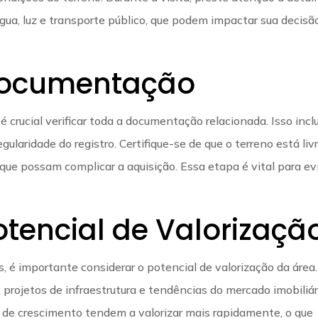
gua, luz e transporte público, que podem impactar sua decisã
 Documentação
é crucial verificar toda a documentação relacionada. Isso inclu
egularidade do registro. Certifique-se de que o terreno está liv
que possam complicar a aquisição. Essa etapa é vital para ev
tencial de Valorizaçã
, é importante considerar o potencial de valorização da área.
projetos de infraestrutura e tendências do mercado imobiliár
 de crescimento tendem a valorizar mais rapidamente, o que