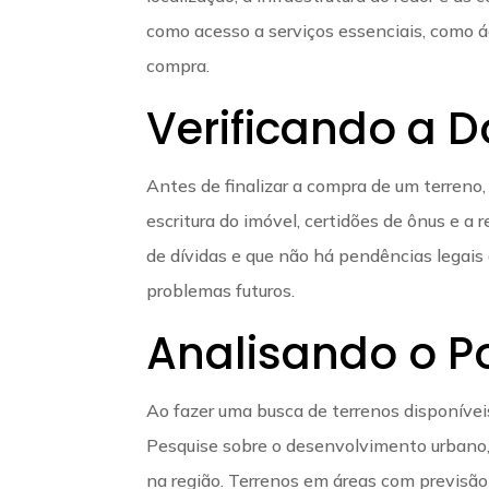
como acesso a serviços essenciais, como á
compra.
Verificando a
Antes de finalizar a compra de um terreno, 
escritura do imóvel, certidões de ônus e a r
de dívidas e que não há pendências legais 
problemas futuros.
Analisando o Po
Ao fazer uma busca de terrenos disponíveis
Pesquise sobre o desenvolvimento urbano, 
na região. Terrenos em áreas com previsão