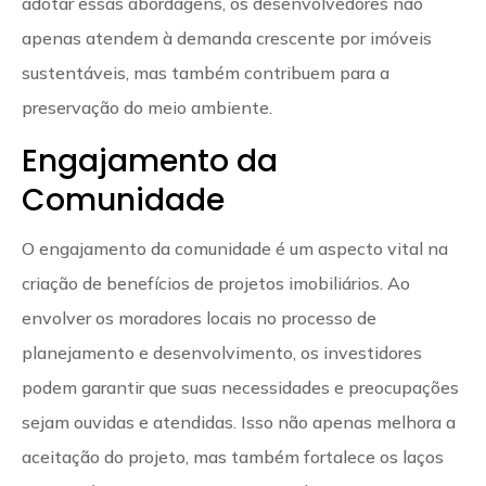
adotar essas abordagens, os desenvolvedores não
apenas atendem à demanda crescente por imóveis
sustentáveis, mas também contribuem para a
preservação do meio ambiente.
Engajamento da
Comunidade
O engajamento da comunidade é um aspecto vital na
criação de benefícios de projetos imobiliários. Ao
envolver os moradores locais no processo de
planejamento e desenvolvimento, os investidores
podem garantir que suas necessidades e preocupações
sejam ouvidas e atendidas. Isso não apenas melhora a
aceitação do projeto, mas também fortalece os laços