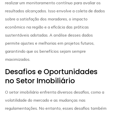
realizar um monitoramento contínuo para avaliar os
resultados alcançados. Isso envolve a coleta de dados
sobre a satisfação dos moradores, o impacto
econômico na região e a eficácia das práticas
sustentáveis adotadas. A análise desses dados
permite ajustes e melhorias em projetos futuros,
garantindo que os benefícios sejam sempre
maximizados.
Desafios e Oportunidades
no Setor Imobiliário
O setor imobiliário enfrenta diversos desafios, como a
volatilidade do mercado e as mudanças nas
regulamentações. No entanto, esses desafios também