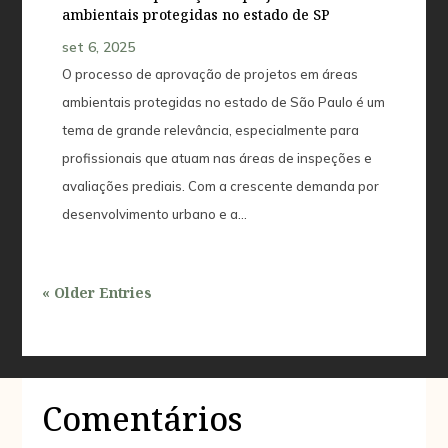
ambientais protegidas no estado de SP
set 6, 2025
O processo de aprovação de projetos em áreas
ambientais protegidas no estado de São Paulo é um
tema de grande relevância, especialmente para
profissionais que atuam nas áreas de inspeções e
avaliações prediais. Com a crescente demanda por
desenvolvimento urbano e a...
« Older Entries
Comentários