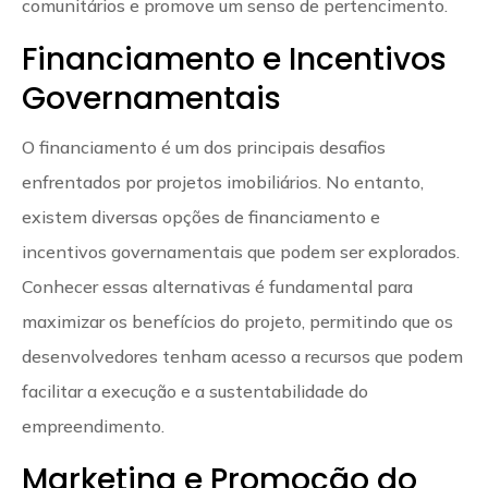
comunitários e promove um senso de pertencimento.
Financiamento e Incentivos
Governamentais
O financiamento é um dos principais desafios
enfrentados por projetos imobiliários. No entanto,
existem diversas opções de financiamento e
incentivos governamentais que podem ser explorados.
Conhecer essas alternativas é fundamental para
maximizar os benefícios do projeto, permitindo que os
desenvolvedores tenham acesso a recursos que podem
facilitar a execução e a sustentabilidade do
empreendimento.
Marketing e Promoção do