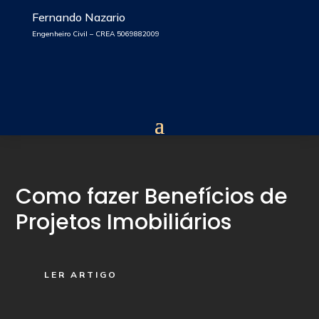
Fernando Nazario
Engenheiro Civil – CREA 5069882009
Como fazer Benefícios de
Projetos Imobiliários
LER ARTIGO