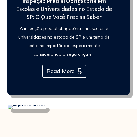
Inspeção Predial Obrigatória em
Escolas e Universidades no Estado de
SP: O Que Você Precisa Saber
A inspeção predial obrigatória em escolas e
universidades no estado de SP é um tema de
extrema importância, especialmente
considerando a segurança e...
Read More