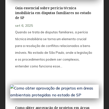
Guia essencial sobre perícia técnica
imobiliária em disputas familiares no estado
de SP
set 6, 2025
Quando se trata de disputas familiares, a perícia
técnica imobiliária se torna um elemento crucial
para a resolução de conflitos relacionados a bens
imóveis. No estado de São Paulo, onde a legislação
e os procedimentos podem ser complexos,
entender como funciona esse...
Como obter aprovação de projetos em áreas