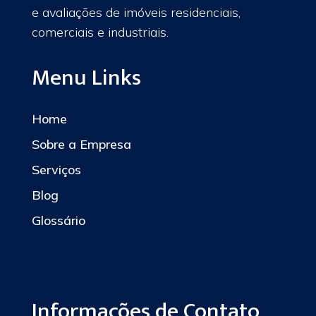
e avaliações de imóveis residenciais,
comerciais e industriais.
Menu Links
Home
Sobre a Empresa
Serviços
Blog
Glossário
Informações de Contato