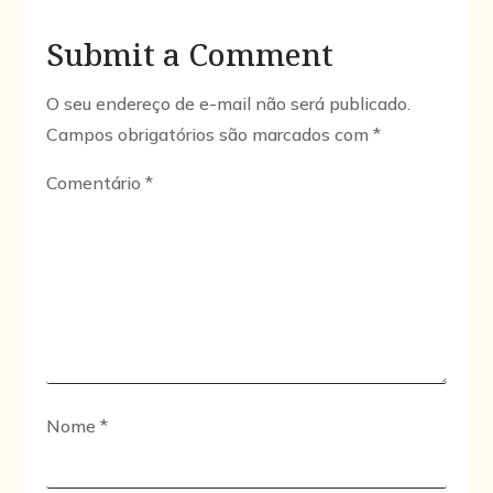
Submit a Comment
O seu endereço de e-mail não será publicado.
Campos obrigatórios são marcados com
*
Comentário
*
Nome
*