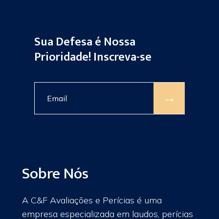
Sua Defesa é Nossa
Prioridade! Inscreva-se
→
Sobre Nós
A C&F Avaliações e Perícias é uma
empresa especializada em laudos, perícias