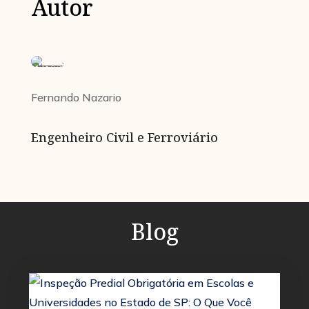
Autor
Fernando Nazario
Engenheiro Civil e Ferroviário
Blog