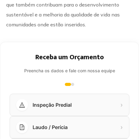
que também contribuam para o desenvolvimento
sustentável e a melhoria da qualidade de vida nas
comunidades onde estão inseridos.
Receba um Orçamento
Preencha os dados e fale com nossa equipe
›
Inspeção Predial
›
Laudo / Perícia