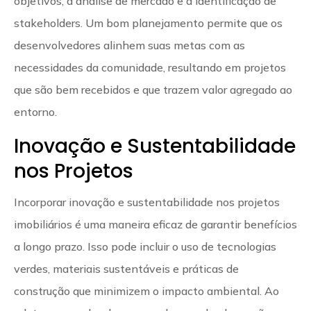
objetivos, a análise de mercado e a identificação de
stakeholders. Um bom planejamento permite que os
desenvolvedores alinhem suas metas com as
necessidades da comunidade, resultando em projetos
que são bem recebidos e que trazem valor agregado ao
entorno.
Inovação e Sustentabilidade
nos Projetos
Incorporar inovação e sustentabilidade nos projetos
imobiliários é uma maneira eficaz de garantir benefícios
a longo prazo. Isso pode incluir o uso de tecnologias
verdes, materiais sustentáveis e práticas de
construção que minimizem o impacto ambiental. Ao