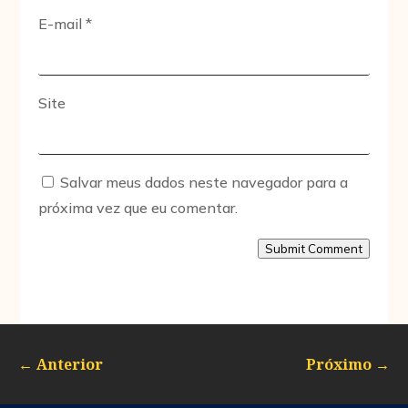
E-mail
*
Site
Salvar meus dados neste navegador para a
próxima vez que eu comentar.
Submit Comment
←
Anterior
Próximo
→