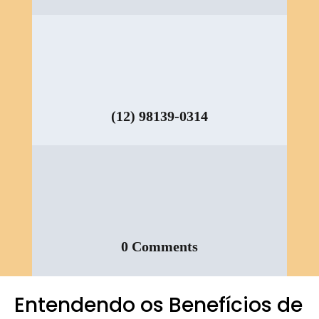
(12) 98139-0314
0 Comments
Entendendo os Benefícios de