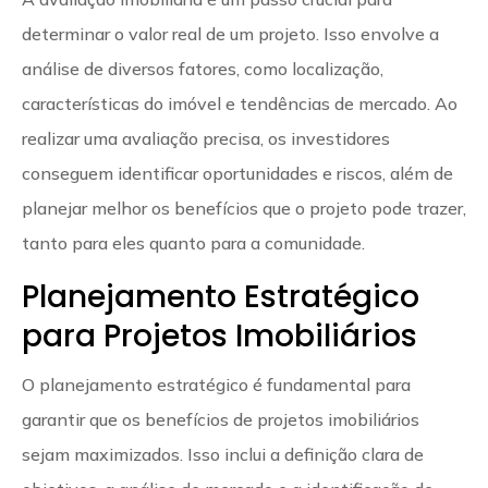
determinar o valor real de um projeto. Isso envolve a
análise de diversos fatores, como localização,
características do imóvel e tendências de mercado. Ao
realizar uma avaliação precisa, os investidores
conseguem identificar oportunidades e riscos, além de
planejar melhor os benefícios que o projeto pode trazer,
tanto para eles quanto para a comunidade.
Planejamento Estratégico
para Projetos Imobiliários
O planejamento estratégico é fundamental para
garantir que os benefícios de projetos imobiliários
sejam maximizados. Isso inclui a definição clara de