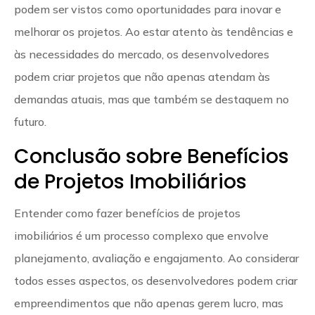
podem ser vistos como oportunidades para inovar e
melhorar os projetos. Ao estar atento às tendências e
às necessidades do mercado, os desenvolvedores
podem criar projetos que não apenas atendam às
demandas atuais, mas que também se destaquem no
futuro.
Conclusão sobre Benefícios
de Projetos Imobiliários
Entender como fazer benefícios de projetos
imobiliários é um processo complexo que envolve
planejamento, avaliação e engajamento. Ao considerar
todos esses aspectos, os desenvolvedores podem criar
empreendimentos que não apenas gerem lucro, mas