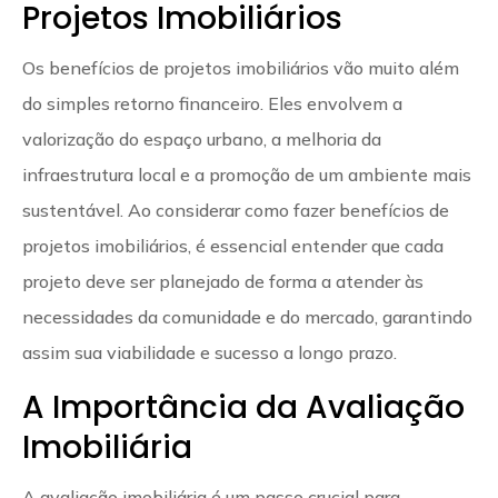
Projetos Imobiliários
Os benefícios de projetos imobiliários vão muito além
do simples retorno financeiro. Eles envolvem a
valorização do espaço urbano, a melhoria da
infraestrutura local e a promoção de um ambiente mais
sustentável. Ao considerar como fazer benefícios de
projetos imobiliários, é essencial entender que cada
projeto deve ser planejado de forma a atender às
necessidades da comunidade e do mercado, garantindo
assim sua viabilidade e sucesso a longo prazo.
A Importância da Avaliação
Imobiliária
A avaliação imobiliária é um passo crucial para