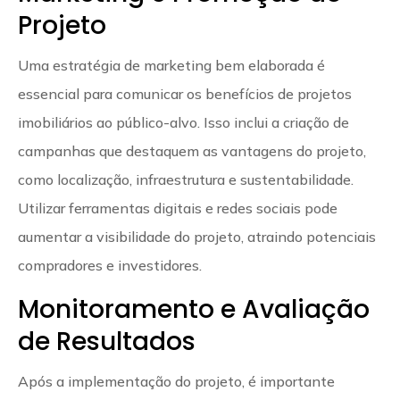
Projeto
Uma estratégia de marketing bem elaborada é
essencial para comunicar os benefícios de projetos
imobiliários ao público-alvo. Isso inclui a criação de
campanhas que destaquem as vantagens do projeto,
como localização, infraestrutura e sustentabilidade.
Utilizar ferramentas digitais e redes sociais pode
aumentar a visibilidade do projeto, atraindo potenciais
compradores e investidores.
Monitoramento e Avaliação
de Resultados
Após a implementação do projeto, é importante