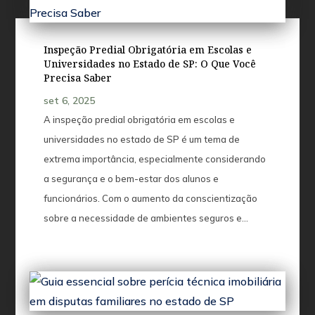
Inspeção Predial Obrigatória em Escolas e
Universidades no Estado de SP: O Que Você
Precisa Saber
set 6, 2025
A inspeção predial obrigatória em escolas e
universidades no estado de SP é um tema de
extrema importância, especialmente considerando
a segurança e o bem-estar dos alunos e
funcionários. Com o aumento da conscientização
sobre a necessidade de ambientes seguros e...