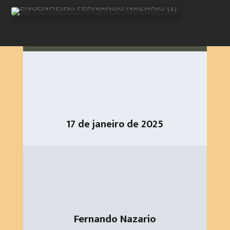
17 de janeiro de 2025
Fernando Nazario