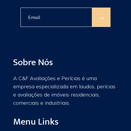
→
Sobre Nós
A C&F Avaliações e Perícias é uma
empresa especializada em laudos, perícias
e avaliações de imóveis residenciais,
comerciais e industriais.
Menu Links