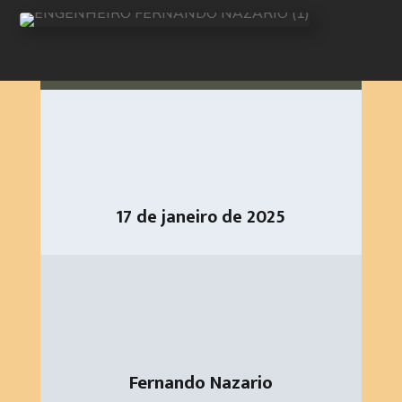
17 de janeiro de 2025
Fernando Nazario