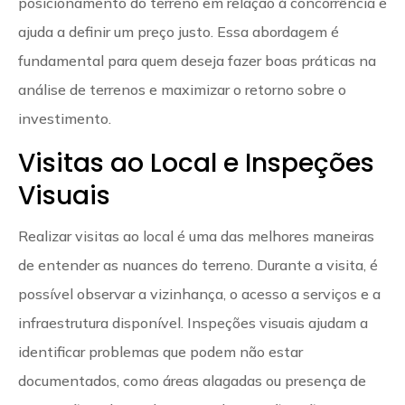
posicionamento do terreno em relação à concorrência e
ajuda a definir um preço justo. Essa abordagem é
fundamental para quem deseja fazer boas práticas na
análise de terrenos e maximizar o retorno sobre o
investimento.
Visitas ao Local e Inspeções
Visuais
Realizar visitas ao local é uma das melhores maneiras
de entender as nuances do terreno. Durante a visita, é
possível observar a vizinhança, o acesso a serviços e a
infraestrutura disponível. Inspeções visuais ajudam a
identificar problemas que podem não estar
documentados, como áreas alagadas ou presença de