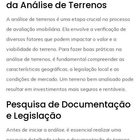
da Análise de Terrenos
A análise de terrenos é uma etapa crucial no processo
de avaliação imobiliária. Ela envolve a verificação de
diversos fatores que podem impactar o valor e a
viabilidade do terreno. Para fazer boas práticas na
análise de terrenos, é fundamental compreender as
características geográficas, a legislação local e as
condições de mercado. Um terreno bem analisado pode
resultar em investimentos mais seguros e rentáveis.
Pesquisa de Documentação
e Legislação
Antes de iniciar a análise, é essencial realizar uma
pesquisa detalhada sobre a documentação do terreno.