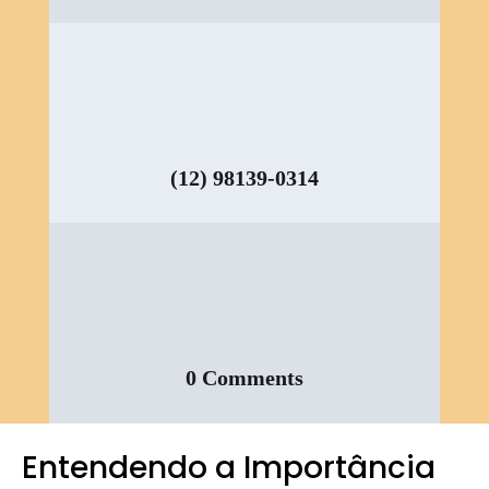
(12) 98139-0314
0 Comments
Entendendo a Importância