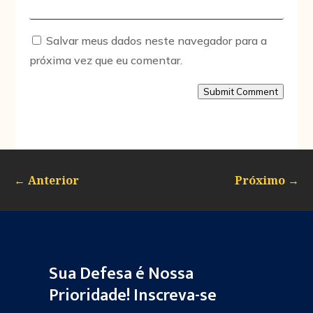
Salvar meus dados neste navegador para a
próxima vez que eu comentar.
Submit Comment
←
Anterior
Próximo
→
Sua Defesa é Nossa
Prioridade! Inscreva-se