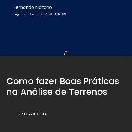
Fernando Nazario
Engenheiro Civil – CREA 5069882009
Como fazer Boas Práticas
na Análise de Terrenos
LER ARTIGO