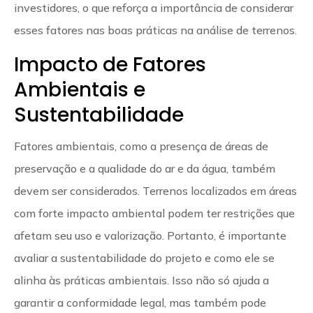
investidores, o que reforça a importância de considerar
esses fatores nas boas práticas na análise de terrenos.
Impacto de Fatores
Ambientais e
Sustentabilidade
Fatores ambientais, como a presença de áreas de
preservação e a qualidade do ar e da água, também
devem ser considerados. Terrenos localizados em áreas
com forte impacto ambiental podem ter restrições que
afetam seu uso e valorização. Portanto, é importante
avaliar a sustentabilidade do projeto e como ele se
alinha às práticas ambientais. Isso não só ajuda a
garantir a conformidade legal, mas também pode