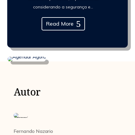
considerando a segurança e...
Read More
Autor
Fernando Nazario