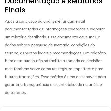
Documentação e Relatórios
Finais
Após a conclusão da análise, é fundamental
documentar todas as informações coletadas e elaborar
um relatório detalhado. Esse documento deve incluir
dados sobre a pesquisa de mercado, condições do
terreno, aspectos legais e recomendações. Um relatório
bem estruturado não só facilita a tomada de decisões,
mas também serve como um registro importante para
futuras transações. Essa prática é uma das chaves para
garantir a transparência e a confiabilidade na análise
de terrenos.