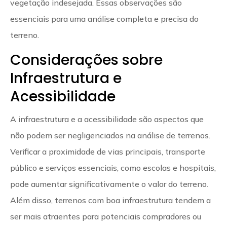
vegetação indesejada. Essas observações são
essenciais para uma análise completa e precisa do
terreno.
Considerações sobre
Infraestrutura e
Acessibilidade
A infraestrutura e a acessibilidade são aspectos que
não podem ser negligenciados na análise de terrenos.
Verificar a proximidade de vias principais, transporte
público e serviços essenciais, como escolas e hospitais,
pode aumentar significativamente o valor do terreno.
Além disso, terrenos com boa infraestrutura tendem a
ser mais atraentes para potenciais compradores ou