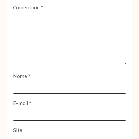
Comentário
*
Nome
*
E-mail
*
Site