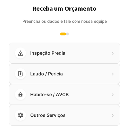
Receba um Orçamento
Preencha os dados e fale com nossa equipe
›
Inspeção Predial
›
Laudo / Perícia
›
Habite-se / AVCB
›
Outros Serviços