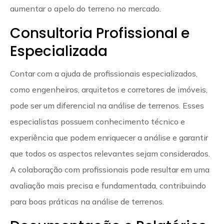
aumentar o apelo do terreno no mercado.
Consultoria Profissional e
Especializada
Contar com a ajuda de profissionais especializados,
como engenheiros, arquitetos e corretores de imóveis,
pode ser um diferencial na análise de terrenos. Esses
especialistas possuem conhecimento técnico e
experiência que podem enriquecer a análise e garantir
que todos os aspectos relevantes sejam considerados.
A colaboração com profissionais pode resultar em uma
avaliação mais precisa e fundamentada, contribuindo
para boas práticas na análise de terrenos.