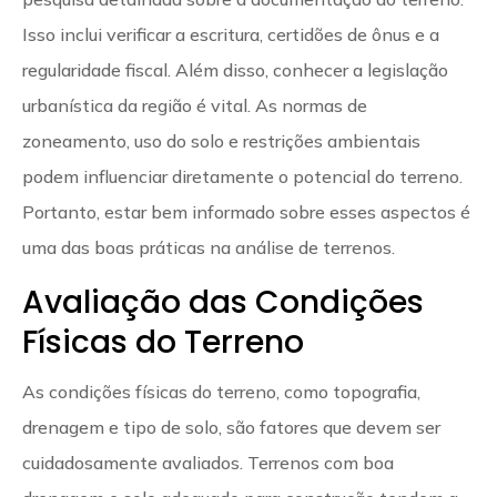
Isso inclui verificar a escritura, certidões de ônus e a
regularidade fiscal. Além disso, conhecer a legislação
urbanística da região é vital. As normas de
zoneamento, uso do solo e restrições ambientais
podem influenciar diretamente o potencial do terreno.
Portanto, estar bem informado sobre esses aspectos é
uma das boas práticas na análise de terrenos.
Avaliação das Condições
Físicas do Terreno
As condições físicas do terreno, como topografia,
drenagem e tipo de solo, são fatores que devem ser
cuidadosamente avaliados. Terrenos com boa