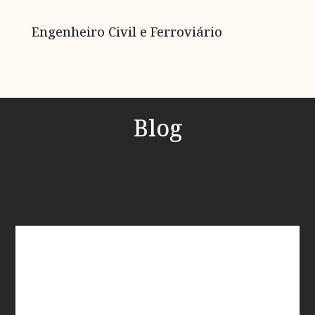
Engenheiro Civil e Ferroviário
Blog