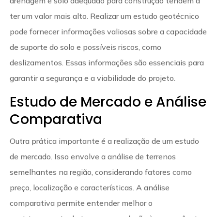
drenagem e solo adequado para construção tendem a
ter um valor mais alto. Realizar um estudo geotécnico
pode fornecer informações valiosas sobre a capacidade
de suporte do solo e possíveis riscos, como
deslizamentos. Essas informações são essenciais para
garantir a segurança e a viabilidade do projeto.
Estudo de Mercado e Análise
Comparativa
Outra prática importante é a realização de um estudo
de mercado. Isso envolve a análise de terrenos
semelhantes na região, considerando fatores como
preço, localização e características. A análise
comparativa permite entender melhor o