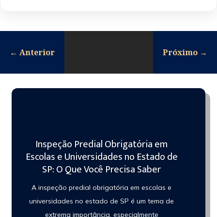
←
Anterior
Próximo
→
Inspeção Predial Obrigatória em
Escolas e Universidades no Estado de
SP: O Que Você Precisa Saber
A inspeção predial obrigatória em escolas e
universidades no estado de SP é um tema de
extrema importância, especialmente