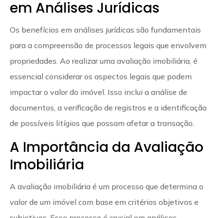
em Análises Jurídicas
Os benefícios em análises jurídicas são fundamentais
para a compreensão de processos legais que envolvem
propriedades. Ao realizar uma avaliação imobiliária, é
essencial considerar os aspectos legais que podem
impactar o valor do imóvel. Isso inclui a análise de
documentos, a verificação de registros e a identificação
de possíveis litígios que possam afetar a transação.
A Importância da Avaliação
Imobiliária
A avaliação imobiliária é um processo que determina o
valor de um imóvel com base em critérios objetivos e
subjetivos. Esse processo é crucial em análises