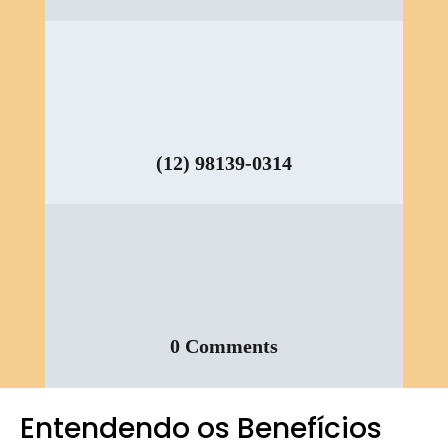
(12) 98139-0314
0 Comments
Entendendo os Benefícios