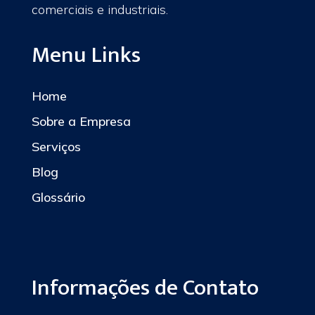
comerciais e industriais.
Menu Links
Home
Sobre a Empresa
Serviços
Blog
Glossário
Informações de Contato