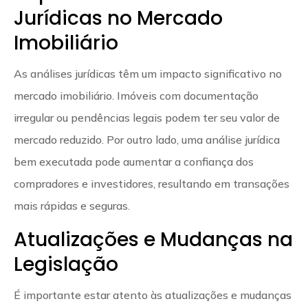
Jurídicas no Mercado
Imobiliário
As análises jurídicas têm um impacto significativo no
mercado imobiliário. Imóveis com documentação
irregular ou pendências legais podem ter seu valor de
mercado reduzido. Por outro lado, uma análise jurídica
bem executada pode aumentar a confiança dos
compradores e investidores, resultando em transações
mais rápidas e seguras.
Atualizações e Mudanças na
Legislação
É importante estar atento às atualizações e mudanças