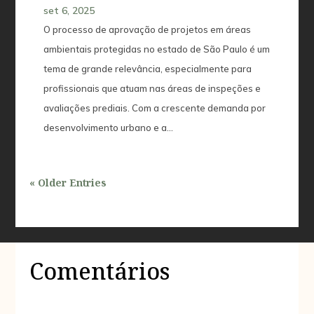
set 6, 2025
O processo de aprovação de projetos em áreas
ambientais protegidas no estado de São Paulo é um
tema de grande relevância, especialmente para
profissionais que atuam nas áreas de inspeções e
avaliações prediais. Com a crescente demanda por
desenvolvimento urbano e a...
« Older Entries
Comentários