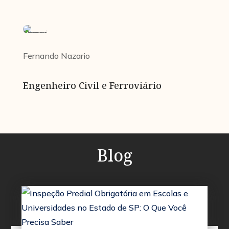
Fernando Nazario
Engenheiro Civil e Ferroviário
Blog