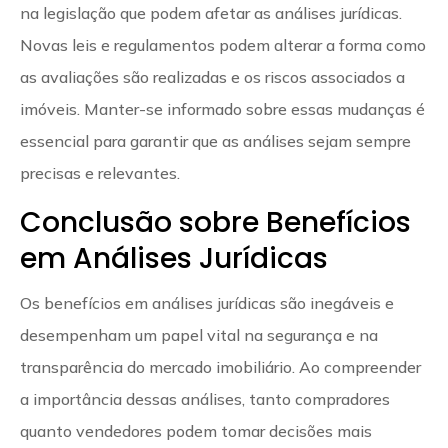
na legislação que podem afetar as análises jurídicas.
Novas leis e regulamentos podem alterar a forma como
as avaliações são realizadas e os riscos associados a
imóveis. Manter-se informado sobre essas mudanças é
essencial para garantir que as análises sejam sempre
precisas e relevantes.
Conclusão sobre Benefícios
em Análises Jurídicas
Os benefícios em análises jurídicas são inegáveis e
desempenham um papel vital na segurança e na
transparência do mercado imobiliário. Ao compreender
a importância dessas análises, tanto compradores
quanto vendedores podem tomar decisões mais