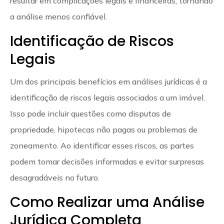
resultar em complicações legais e financeiras, tornando
a análise menos confiável.
Identificação de Riscos
Legais
Um dos principais benefícios em análises jurídicas é a
identificação de riscos legais associados a um imóvel.
Isso pode incluir questões como disputas de
propriedade, hipotecas não pagas ou problemas de
zoneamento. Ao identificar esses riscos, as partes
podem tomar decisões informadas e evitar surpresas
desagradáveis no futuro.
Como Realizar uma Análise
Jurídica Completa