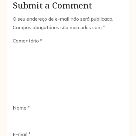
Submit a Comment
O seu endereço de e-mail não será publicado.
Campos obrigatórios são marcados com
*
Comentário
*
Nome
*
E-mail
*