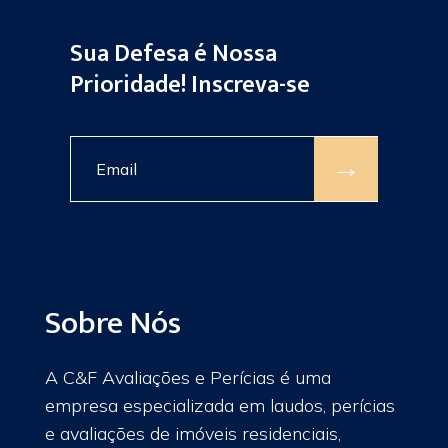
Sua Defesa é Nossa
Prioridade! Inscreva-se
→
Sobre Nós
A C&F Avaliações e Perícias é uma
empresa especializada em laudos, perícias
e avaliações de imóveis residenciais,