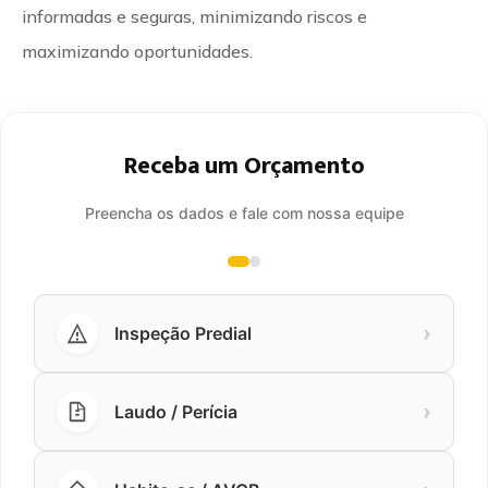
informadas e seguras, minimizando riscos e
maximizando oportunidades.
Receba um Orçamento
Preencha os dados e fale com nossa equipe
›
Inspeção Predial
›
Laudo / Perícia