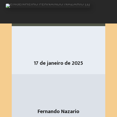
17 de janeiro de 2025
Fernando Nazario