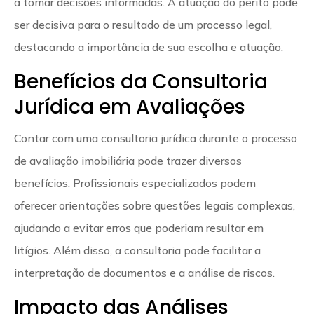
a tomar decisões informadas. A atuação do perito pode
ser decisiva para o resultado de um processo legal,
destacando a importância de sua escolha e atuação.
Benefícios da Consultoria
Jurídica em Avaliações
Contar com uma consultoria jurídica durante o processo
de avaliação imobiliária pode trazer diversos
benefícios. Profissionais especializados podem
oferecer orientações sobre questões legais complexas,
ajudando a evitar erros que poderiam resultar em
litígios. Além disso, a consultoria pode facilitar a
interpretação de documentos e a análise de riscos.
Impacto das Análises