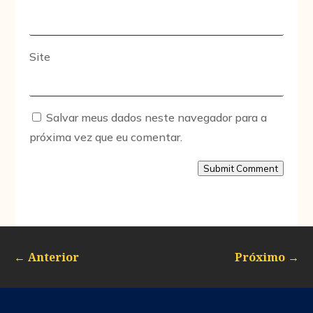
Site
Salvar meus dados neste navegador para a
próxima vez que eu comentar.
Submit Comment
←
Anterior
Próximo
→