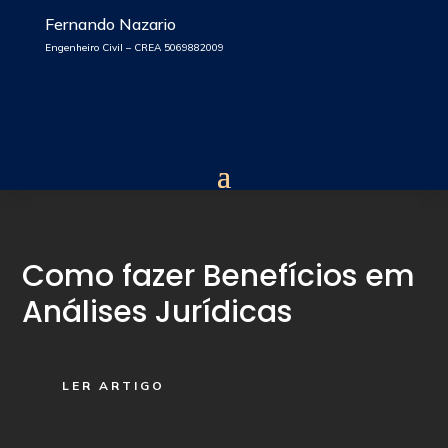
Fernando Nazario
Engenheiro Civil – CREA 5069882009
Como fazer Benefícios em
Análises Jurídicas
LER ARTIGO