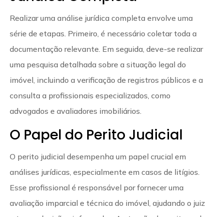
Realizar uma análise jurídica completa envolve uma
série de etapas. Primeiro, é necessário coletar toda a
documentação relevante. Em seguida, deve-se realizar
uma pesquisa detalhada sobre a situação legal do
imóvel, incluindo a verificação de registros públicos e a
consulta a profissionais especializados, como
advogados e avaliadores imobiliários.
O Papel do Perito Judicial
O perito judicial desempenha um papel crucial em
análises jurídicas, especialmente em casos de litígios.
Esse profissional é responsável por fornecer uma
avaliação imparcial e técnica do imóvel, ajudando o juiz