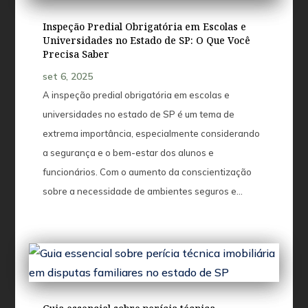
Inspeção Predial Obrigatória em Escolas e
Universidades no Estado de SP: O Que Você
Precisa Saber
set 6, 2025
A inspeção predial obrigatória em escolas e
universidades no estado de SP é um tema de
extrema importância, especialmente considerando
a segurança e o bem-estar dos alunos e
funcionários. Com o aumento da conscientização
sobre a necessidade de ambientes seguros e...