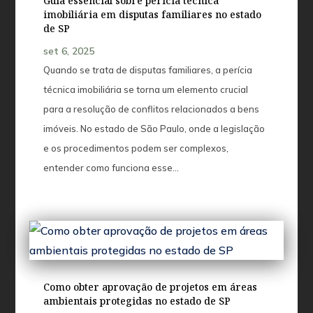
Guia essencial sobre perícia técnica
imobiliária em disputas familiares no estado
de SP
set 6, 2025
Quando se trata de disputas familiares, a perícia
técnica imobiliária se torna um elemento crucial
para a resolução de conflitos relacionados a bens
imóveis. No estado de São Paulo, onde a legislação
e os procedimentos podem ser complexos,
entender como funciona esse...
Como obter aprovação de projetos em áreas
ambientais protegidas no estado de SP