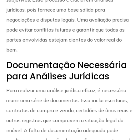
jurídicas, pois fornece uma base sólida para
negociações e disputas legais. Uma avaliação precisa
pode evitar conflitos futuros e garantir que todas as
partes envolvidas estejam cientes do valor real do
bem.
Documentação Necessária
para Análises Jurídicas
Para realizar uma análise jurídica eficaz, é necessário
reunir uma série de documentos. Isso inclui escrituras,
contratos de compra e venda, certidões de ônus reais e
outros registros que comprovem a situação legal do
imóvel. A falta de documentação adequada pode