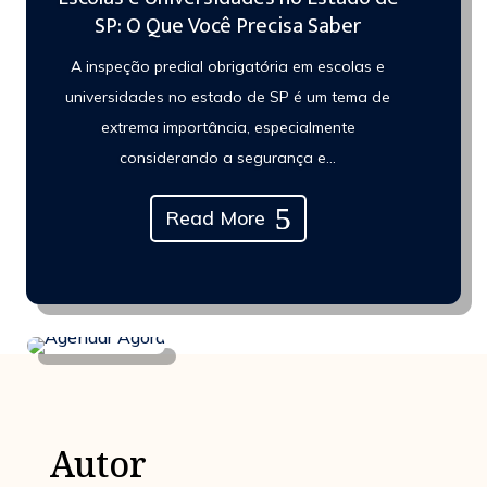
SP: O Que Você Precisa Saber
A inspeção predial obrigatória em escolas e
universidades no estado de SP é um tema de
extrema importância, especialmente
considerando a segurança e...
Read More
Autor