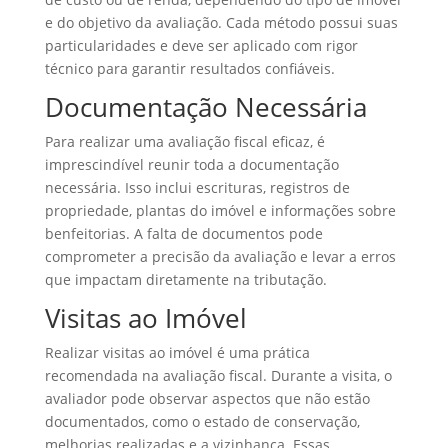
e do objetivo da avaliação. Cada método possui suas
particularidades e deve ser aplicado com rigor
técnico para garantir resultados confiáveis.
Documentação Necessária
Para realizar uma avaliação fiscal eficaz, é
imprescindível reunir toda a documentação
necessária. Isso inclui escrituras, registros de
propriedade, plantas do imóvel e informações sobre
benfeitorias. A falta de documentos pode
comprometer a precisão da avaliação e levar a erros
que impactam diretamente na tributação.
Visitas ao Imóvel
Realizar visitas ao imóvel é uma prática
recomendada na avaliação fiscal. Durante a visita, o
avaliador pode observar aspectos que não estão
documentados, como o estado de conservação,
melhorias realizadas e a vizinhança. Essas