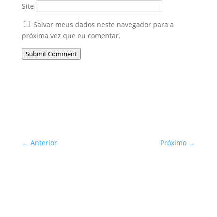
Site
Salvar meus dados neste navegador para a
próxima vez que eu comentar.
Submit Comment
←
Anterior
Próximo
→