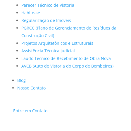
Parecer Técnico de Vistoria
Habite-se
Regularização de Imóveis
PGRCC (Plano de Gerenciamento de Resíduos da
Construção Civil)
Projetos Arquitetônicos e Estruturais
Assistência Técnica Judicial
Laudo Técnico de Recebimento de Obra Nova
AVCB (Auto de Vistoria do Corpo de Bombeiros)
Blog
Nosso Contato
Entre em Contato