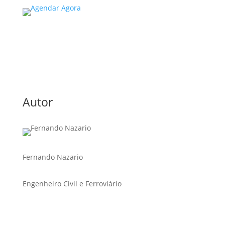
Autor
Fernando Nazario
Engenheiro Civil e Ferroviário