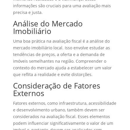
informações são cruciais para uma avaliação mais
precisa e justa.
Análise do Mercado
Imobiliário
Uma boa prática na avaliação fiscal é a análise do
mercado imobiliário local. Isso envolve estudar as
tendências de preços, a oferta e a demanda de
imóveis semelhantes na região. Compreender o
contexto do mercado ajuda a estabelecer um valor
que reflita a realidade e evite distorções.
Consideração de Fatores
Externos
Fatores externos, como infraestrutura, acessibilidade
e desenvolvimento urbano, também devem ser
considerados na avaliação fiscal. Esses elementos
podem influenciar significativamente o valor de um
imóvel e, portanto, devem ser analisados com