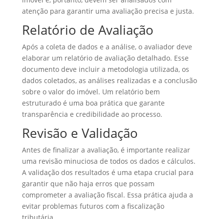
atenção para garantir uma avaliação precisa e justa.
Relatório de Avaliação
Após a coleta de dados e a análise, o avaliador deve
elaborar um relatório de avaliação detalhado. Esse
documento deve incluir a metodologia utilizada, os
dados coletados, as análises realizadas e a conclusão
sobre o valor do imóvel. Um relatório bem
estruturado é uma boa prática que garante
transparência e credibilidade ao processo.
Revisão e Validação
Antes de finalizar a avaliação, é importante realizar
uma revisão minuciosa de todos os dados e cálculos.
A validação dos resultados é uma etapa crucial para
garantir que não haja erros que possam
comprometer a avaliação fiscal. Essa prática ajuda a
evitar problemas futuros com a fiscalização
tributária.