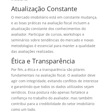
Atualização Constante
O mercado imobiliário está em constante mudança,
e as boas práticas na avaliação fiscal incluem a
atualização constante dos conhecimentos do
avaliador. Participar de cursos, workshops e
seminários sobre tendências do mercado e novas
metodologias é essencial para manter a qualidade
das avaliações realizadas.
Ética e Transparência
Por fim, a ética e a transparência são pilares
fundamentais na avaliação fiscal. O avaliador deve
agir com integridade, evitando conflitos de interesse
e garantindo que todos os dados utilizados sejam
verídicos. Essa postura não apenas fortalece a
confiança no trabalho do avaliador, mas também
contribui para a credibilidade do setor imobiliário
como um todo.