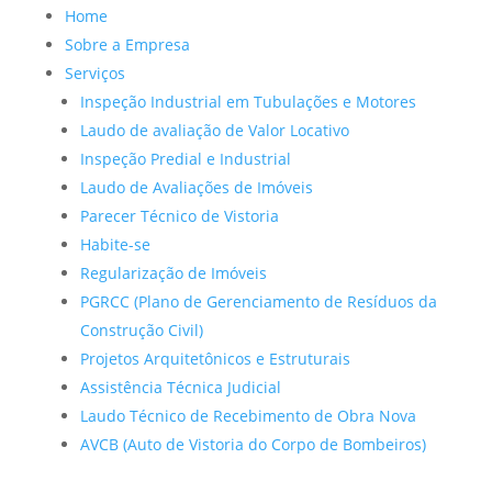
Home
Sobre a Empresa
Serviços
Inspeção Industrial em Tubulações e Motores
Laudo de avaliação de Valor Locativo
Inspeção Predial e Industrial
Laudo de Avaliações de Imóveis
Parecer Técnico de Vistoria
Habite-se
Regularização de Imóveis
PGRCC (Plano de Gerenciamento de Resíduos da
Construção Civil)
Projetos Arquitetônicos e Estruturais
Assistência Técnica Judicial
Laudo Técnico de Recebimento de Obra Nova
AVCB (Auto de Vistoria do Corpo de Bombeiros)