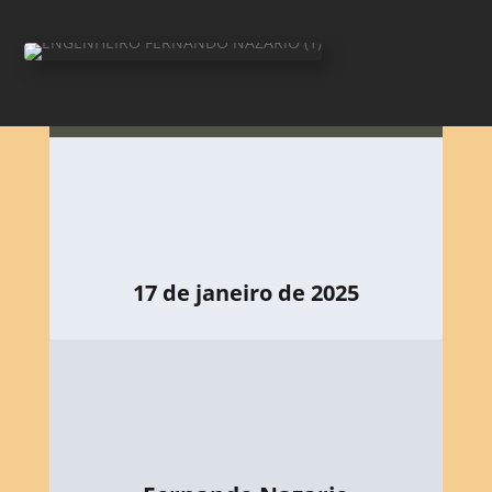
17 de janeiro de 2025