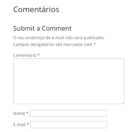
Comentários
Submit a Comment
O seu endereço de e-mail não será publicado.
Campos obrigatórios são marcados com
*
Comentário
*
Nome
*
E-mail
*