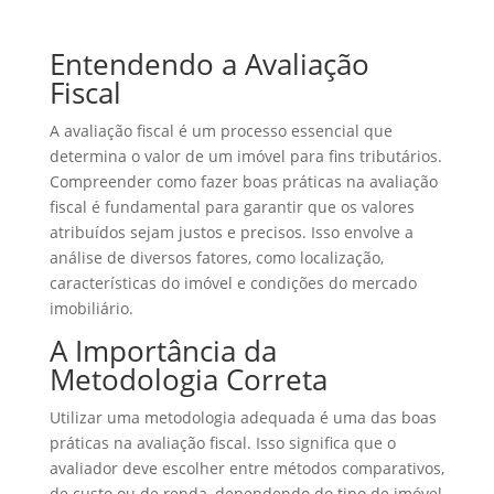
Entendendo a Avaliação
Fiscal
A avaliação fiscal é um processo essencial que
determina o valor de um imóvel para fins tributários.
Compreender como fazer boas práticas na avaliação
fiscal é fundamental para garantir que os valores
atribuídos sejam justos e precisos. Isso envolve a
análise de diversos fatores, como localização,
características do imóvel e condições do mercado
imobiliário.
A Importância da
Metodologia Correta
Utilizar uma metodologia adequada é uma das boas
práticas na avaliação fiscal. Isso significa que o
avaliador deve escolher entre métodos comparativos,
de custo ou de renda, dependendo do tipo de imóvel