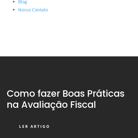
Blog
Nosso Contato
Como fazer Boas Práticas
na Avaliação Fiscal
LER ARTIGO